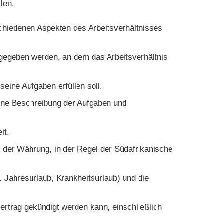
len.
rschiedenen Aspekten des Arbeitsverhältnisses
ngegeben werden, an dem das Arbeitsverhältnis
seine Aufgaben erfüllen soll.
ine Beschreibung der Aufgaben und
it.
h der Währung, in der Regel der Südafrikanische
. Jahresurlaub, Krankheitsurlaub) und die
ertrag gekündigt werden kann, einschließlich