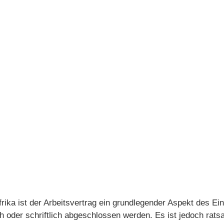
frika ist der Arbeitsvertrag ein grundlegender Aspekt des E
h oder schriftlich abgeschlossen werden. Es ist jedoch ratsa