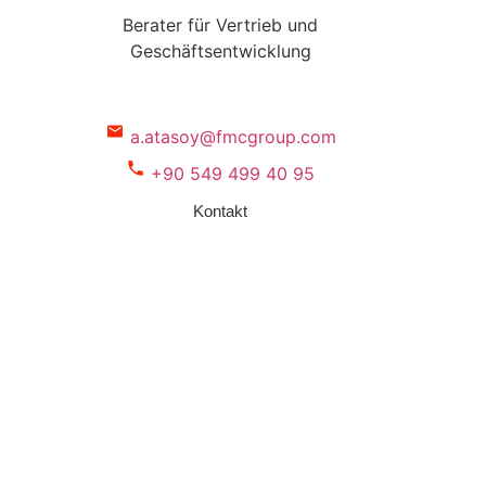
Berater für Vertrieb und
Geschäftsentwicklung
a.atasoy@fmcgroup.com
+90 549 499 40 95
Kontakt