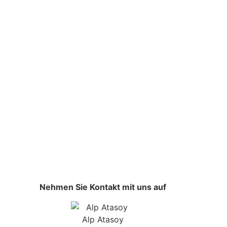
Nehmen Sie Kontakt mit uns auf
Alp Atasoy