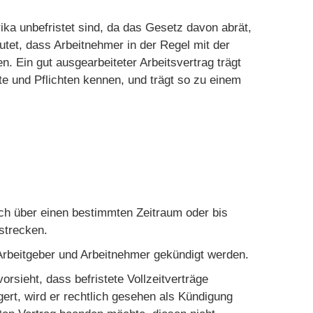
rika unbefristet sind, da das Gesetz davon abrät,
eutet, dass Arbeitnehmer in der Regel mit der
n. Ein gut ausgearbeiteter Arbeitsvertrag trägt
e und Pflichten kennen, und trägt so zu einem
ich über einen bestimmten Zeitraum oder bis
strecken.
rbeitgeber und Arbeitnehmer gekündigt werden.
orsieht, dass befristete Vollzeitverträge
gert, wird er rechtlich gesehen als Kündigung