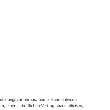
instellungsverfahrens, und er kann entweder
m, einen schriftlichen Vertrag abzuschließen,