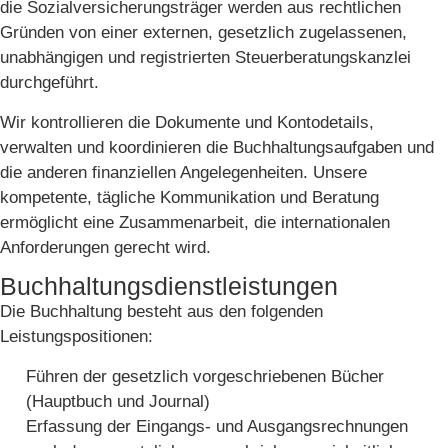
die Sozialversicherungsträger werden aus rechtlichen
Gründen von einer externen, gesetzlich zugelassenen,
unabhängigen und registrierten Steuerberatungskanzlei
durchgeführt.
Wir kontrollieren die Dokumente und Kontodetails,
verwalten und koordinieren die Buchhaltungsaufgaben und
die anderen finanziellen Angelegenheiten. Unsere
kompetente, tägliche Kommunikation und Beratung
ermöglicht eine Zusammenarbeit, die internationalen
Anforderungen gerecht wird.
Buchhaltungsdienstleistungen
Die Buchhaltung besteht aus den folgenden
Leistungspositionen:
Führen der gesetzlich vorgeschriebenen Bücher
(Hauptbuch und Journal)
Erfassung der Eingangs- und Ausgangsrechnungen