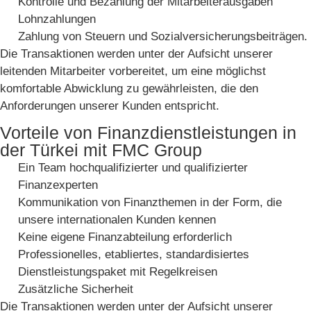
Kontrolle und Bezahlung der Mitarbeiterausgaben
Lohnzahlungen
Zahlung von Steuern und Sozialversicherungsbeiträgen.
Die Transaktionen werden unter der Aufsicht unserer
leitenden Mitarbeiter vorbereitet, um eine möglichst
komfortable Abwicklung zu gewährleisten, die den
Anforderungen unserer Kunden entspricht.
Vorteile von Finanzdienstleistungen in
der Türkei mit FMC Group
Ein Team hochqualifizierter und qualifizierter
Finanzexperten
Kommunikation von Finanzthemen in der Form, die
unsere internationalen Kunden kennen
Keine eigene Finanzabteilung erforderlich
Professionelles, etabliertes, standardisiertes
Dienstleistungspaket mit Regelkreisen
Zusätzliche Sicherheit
Die Transaktionen werden unter der Aufsicht unserer