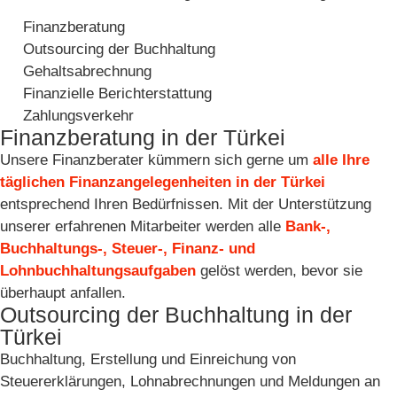
Finanzberatung
Outsourcing der Buchhaltung
Gehaltsabrechnung
Finanzielle Berichterstattung
Zahlungsverkehr
Finanzberatung in der Türkei
Unsere Finanzberater kümmern sich gerne um
alle Ihre
täglichen Finanzangelegenheiten in der Türkei
entsprechend Ihren Bedürfnissen. Mit der Unterstützung
unserer erfahrenen Mitarbeiter werden alle
Bank-,
Buchhaltungs-, Steuer-, Finanz- und
Lohnbuchhaltungsaufgaben
gelöst werden, bevor sie
überhaupt anfallen.
Outsourcing der Buchhaltung in der
Türkei
Buchhaltung, Erstellung und Einreichung von
Steuererklärungen, Lohnabrechnungen und Meldungen an