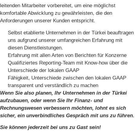
leitenden Mitarbeiter vorbereitet, um eine möglichst
komfortable Abwicklung zu gewährleisten, die den
Anforderungen unserer Kunden entspricht.
Selbst etablierte Unternehmen in der Türkei beauftragen
uns aufgrund unserer umfangreichen Erfahrung mit
diesen Dienstleistungen.
Erfahrung mit allen Arten von Berichten für Konzerne
Qualifiziertes Reporting-Team mit Know-how über die
Unterschiede der lokalen GAAP
Fähigkeit, Unterschiede zwischen den lokalen GAAP
transparent und verständlich zu machen
Wenn Sie also planen, Ihr Unternehmen in der Türkei
aufzubauen, oder wenn Sie Ihr Finanz- und
Rechnungswesen verbessern möchten, lohnt es sich
sicher, ein unverbindliches Gespräch mit uns zu führen.
Sie können jederzeit bei uns zu Gast sein!