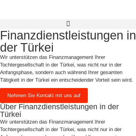
Finanzdienstleistungen in
der Türkei
Wir unterstützen das Finanzmanagement Ihrer
Tochtergesellschaft in der Türkei, was nicht nur in der
Anfangsphase, sondern auch während Ihrer gesamten
Tätigkeit in der Türkei ein entscheidender Vorteil sein wird.
Nehmen Sie Kontakt mit uns auf
Über Finanzdienstleistungen in der
Türkei
Wir unterstützen das Finanzmanagement Ihrer
Tochtergesellschaft in der Türkei, was nicht nur in der