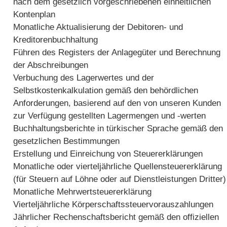
nach dem gesetzlich vorgeschriebenen einheitlichen
Kontenplan
Monatliche Aktualisierung der Debitoren- und
Kreditorenbuchhaltung
Führen des Registers der Anlagegüter und Berechnung
der Abschreibungen
Verbuchung des Lagerwertes und der
Selbstkostenkalkulation gemäß den behördlichen
Anforderungen, basierend auf den von unseren Kunden
zur Verfügung gestellten Lagermengen und -werten
Buchhaltungsberichte in türkischer Sprache gemäß den
gesetzlichen Bestimmungen
Erstellung und Einreichung von Steuererklärungen
Monatliche oder vierteljährliche Quellensteuererklärung
(für Steuern auf Löhne oder auf Dienstleistungen Dritter)
Monatliche Mehrwertsteuererklärung
Vierteljährliche Körperschaftssteuervorauszahlungen
Jährlicher Rechenschaftsbericht gemäß den offiziellen