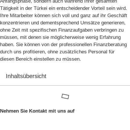
Anfangsphase, sondern auch während Ihrer gesamten
Tätigkeit in der Türkei ein entscheidender Vorteil sein wird.
Ihre Mitarbeiter können sich voll und ganz auf ihr Geschäft
konzentrieren und dementsprechend Umsätze generieren,
ohne Zeit mit spezifischen Finanzaufgaben verbringen zu
müssen, mit denen sie möglicherweise wenig Erfahrung
haben. Sie können von der professionellen Finanzberatung
durch uns profitieren, ohne zusätzliches Personal für
diesen Bereich einstellen zu müssen.
Inhaltsübersicht
Nehmen Sie Kontakt mit uns auf