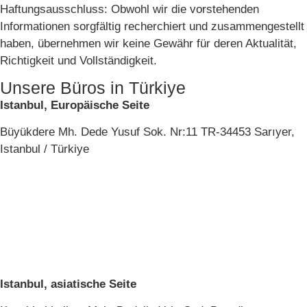
Haftungsausschluss: Obwohl wir die vorstehenden
Informationen sorgfältig recherchiert und zusammengestellt
haben, übernehmen wir keine Gewähr für deren Aktualität,
Richtigkeit und Vollständigkeit.
Unsere Büros in Türkiye
Istanbul, Europäische Seite
Büyükdere Mh. Dede Yusuf Sok. Nr:11 TR-34453 Sarıyer,
Istanbul / Türkiye
Istanbul, asiatische Seite