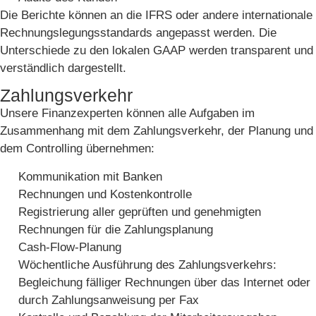
Die Berichte können an die IFRS oder andere internationale
Rechnungslegungsstandards angepasst werden. Die
Unterschiede zu den lokalen GAAP werden transparent und
verständlich dargestellt.
Zahlungsverkehr
Unsere Finanzexperten können alle Aufgaben im
Zusammenhang mit dem Zahlungsverkehr, der Planung und
dem Controlling übernehmen:
Kommunikation mit Banken
Rechnungen und Kostenkontrolle
Registrierung aller geprüften und genehmigten
Rechnungen für die Zahlungsplanung
Cash-Flow-Planung
Wöchentliche Ausführung des Zahlungsverkehrs:
Begleichung fälliger Rechnungen über das Internet oder
durch Zahlungsanweisung per Fax