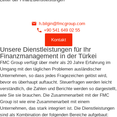
h.bilgin@fmcgroup.com
+90 541 649 02 55
Kontakt
Unsere Dienstleistungen für Ihr
Finanzmanagement in der Türkei
FMC Group verfügt über mehr als 20 Jahre Erfahrung im
Umgang mit den täglichen Problemen ausländischer
Unternehmen, so dass jedes Fragezeichen gelöst wird,
bevor es überhaupt auftaucht. Steuerfragen werden leicht
verständlich, die Zahlen und Berichte werden so dargestellt,
wie Sie sie brauchen. Die Zusammenarbeit mit der FMC
Group ist wie eine Zusammenarbeit mit einem
Unternehmen, das stark integriert ist. Die Dienstleistungen
sind als Kombination der folgenden Bereiche aufgebaut: