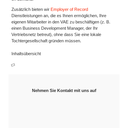
Zusätzlich bieten wir
Employer of Record
Dienstleistungen an, die es Ihnen ermöglichen, Ihre
eigenen Mitarbeiter in den VAE zu beschäftigen (z. B.
einen Business Development Manager, der Ihr
Vertriebsnetz betreut), ohne dass Sie eine lokale
Tochtergesellschaft gründen müssen.
Inhaltsübersicht
Nehmen Sie Kontakt mit uns auf