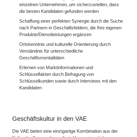
einzelnen Unternehmen, um sicherzustellen, dass
die besten Kandidaten gefunden werden
Schaffung einer perfekten Synergie durch die Suche
nach Partnern in Geschäftsfeldern, die Ihre eigenen
Produkte/Dienstleistungen ergänzen
Ortskenntnis und kulturelle Orientierung durch
Verständnis für unterschiedliche
Geschäftsmentalitäten
Erlernen von Marktinformationen und
Schlüsselfakten durch Befragung von
Schlüsselkunden sowie durch Interviews mit den
Kandidaten
Geschäftskultur in den VAE
Die VAE bieten eine einzigartige Kombination aus der