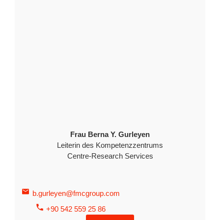
Frau Berna Y. Gurleyen
Leiterin des Kompetenzzentrums
Centre-Research Services
b.gurleyen@fmcgroup.com
+90 542 559 25 86