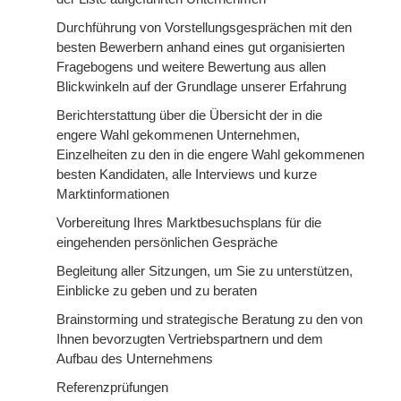
Durchführung von Vorstellungsgesprächen mit den
besten Bewerbern anhand eines gut organisierten
Fragebogens und weitere Bewertung aus allen
Blickwinkeln auf der Grundlage unserer Erfahrung
Berichterstattung über die Übersicht der in die
engere Wahl gekommenen Unternehmen,
Einzelheiten zu den in die engere Wahl gekommenen
besten Kandidaten, alle Interviews und kurze
Marktinformationen
Vorbereitung Ihres Marktbesuchsplans für die
eingehenden persönlichen Gespräche
Begleitung aller Sitzungen, um Sie zu unterstützen,
Einblicke zu geben und zu beraten
Brainstorming und strategische Beratung zu den von
Ihnen bevorzugten Vertriebspartnern und dem
Aufbau des Unternehmens
Referenzprüfungen