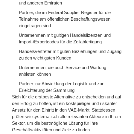
und anderen Emiraten
Partner, die im Federal Supplier Register für die
Teilnahme am öffentlichen Beschaffungswesen
eingetragen sind
Unternehmen mit gültigen Handelslizenzen und
Import-/Exportcodes für die Zollabfertigung
Handelsvertreter mit guten Beziehungen und Zugang
zu den wichtigsten Kunden
Unternehmen, die auch Service und Wartung
anbieten können
Partner zur Abwicklung der Logistik und zur
Erleichterung der Sammlung
Sich für die erstbeste Alternative zu entscheiden und auf
den Erfolg zu hoffen, ist ein kostspieliger und riskanter
Ansatz für den Eintritt in den VAE-Markt. Stattdessen
prüfen wir systematisch alle relevanten Akteure in Ihrem
Sektor, um die bestmögliche Lösung für Ihre
Geschäftsaktivitäten und Ziele zu finden.