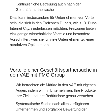
Kontinuierliche Betreuung auch nach der
Geschäftspartnersuche
Dies kann insbesondere für Unternehmen von Vorteil
sein, die sich in den Freizonen Dubais, wie z. B. Dubai
Internet City, niederlassen möchten. Freizonen bieten
einzigartige wirtschaftliche Vorteile und besondere
Vorschriften, was sie für viele Unternehmen zu einer
attraktiven Option macht.
Vorteile einer Geschäftspartnersuche in
den VAE mit FMC Group
Wir betrachten die Märkte in den VAE mit eigenen
Augen, indem wir Ihr Unternehmen, Ihre Produkte,
Ihre Ziele und Ihre Bedürfnisse genau verstehen.
Systematische Suche nach allen verfügbaren
Unternehmen und sorgfältige Bewertung der