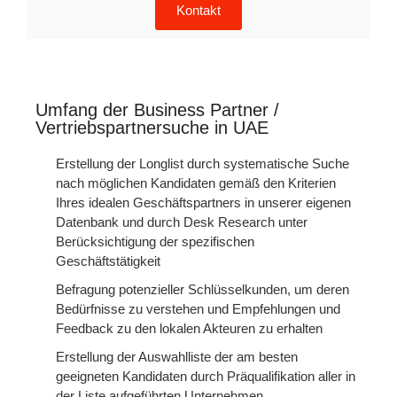
Kontakt
Umfang der Business Partner /
Vertriebspartnersuche in UAE
Erstellung der Longlist durch systematische Suche
nach möglichen Kandidaten gemäß den Kriterien
Ihres idealen Geschäftspartners in unserer eigenen
Datenbank und durch Desk Research unter
Berücksichtigung der spezifischen
Geschäftstätigkeit
Befragung potenzieller Schlüsselkunden, um deren
Bedürfnisse zu verstehen und Empfehlungen und
Feedback zu den lokalen Akteuren zu erhalten
Erstellung der Auswahlliste der am besten
geeigneten Kandidaten durch Präqualifikation aller in
der Liste aufgeführten Unternehmen