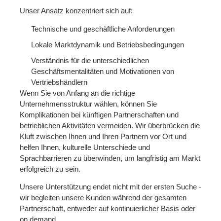
Unser Ansatz konzentriert sich auf:
Technische und geschäftliche Anforderungen
Lokale Marktdynamik und Betriebsbedingungen
Verständnis für die unterschiedlichen
Geschäftsmentalitäten und Motivationen von
Vertriebshändlern
Wenn Sie von Anfang an die richtige
Unternehmensstruktur wählen, können Sie
Komplikationen bei künftigen Partnerschaften und
betrieblichen Aktivitäten vermeiden. Wir überbrücken die
Kluft zwischen Ihnen und Ihren Partnern vor Ort und
helfen Ihnen, kulturelle Unterschiede und
Sprachbarrieren zu überwinden, um langfristig am Markt
erfolgreich zu sein.
Unsere Unterstützung endet nicht mit der ersten Suche -
wir begleiten unsere Kunden während der gesamten
Partnerschaft, entweder auf kontinuierlicher Basis oder
on demand.