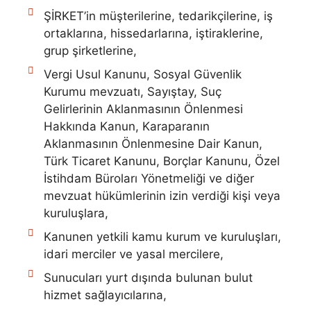
ŞİRKET’in müşterilerine, tedarikçilerine, iş
ortaklarına, hissedarlarına, iştiraklerine,
grup şirketlerine,
Vergi Usul Kanunu, Sosyal Güvenlik
Kurumu mevzuatı, Sayıştay, Suç
Gelirlerinin Aklanmasının Önlenmesi
Hakkında Kanun, Karaparanın
Aklanmasının Önlenmesine Dair Kanun,
Türk Ticaret Kanunu, Borçlar Kanunu, Özel
İstihdam Büroları Yönetmeliği ve diğer
mevzuat hükümlerinin izin verdiği kişi veya
kuruluşlara,
Kanunen yetkili kamu kurum ve kuruluşları,
idari merciler ve yasal mercilere,
Sunucuları yurt dışında bulunan bulut
hizmet sağlayıcılarına,