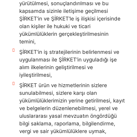
yürütülmesi, sonuçlandırılması ve bu
kapsamda sizinle iletişime geçilmesi
ŞİRKET’in ve ŞİRKET’le iş ilişkisi içerisinde
olan kişiler ile hukuki ve ticari
yükümlülüklerin gerçekleştirilmesinin
temini,
ŞİRKET’in iş stratejilerinin belirlenmesi ve
uygulanması ile ŞİRKET’in uyguladığı işe
alım ilkelerinin geliştirilmesi ve
iyileştirilmesi,
ŞİRKET ürün ve hizmetlerinin sizlere
sunulabilmesi, sizlere karşı olan
yükümlülüklerimizin yerine getirilmesi, kayıt
ve belgelerin düzenlenebilmesi, yerel ve
uluslararası yasal mevzuatın öngördüğü
bilgi saklama, raporlama, bilgilendirme,
vergi ve sair yükümlülüklere uymak,