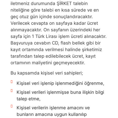
iletmeniz durumunda ŞİRKET talebin
niteliğine göre talebi en kısa sürede ve en
geç otuz gün içinde sonuçlandıracaktır.
Verilecek cevapta on sayfaya kadar ücret
alınmayacaktır. On sayfanın üzerindeki her
sayfa için 1 Türk Lirası işlem ücreti alınacaktır.
Başvuruya cevabın CD, flash bellek gibi bir
kayıt ortamında verilmesi halinde şirketimiz
tarafından talep edilebilecek ücret, kayıt
ortamının maliyetini geçmeyecektir.
Bu kapsamda kişisel veri sahipleri;
Kişisel veri işlenip işlenmediğini öğrenme,
Kişisel verileri işlenmişse buna ilişkin bilgi
talep etme,
Kişisel verilerin işlenme amacını ve
bunların amacına uygun kullanılıp