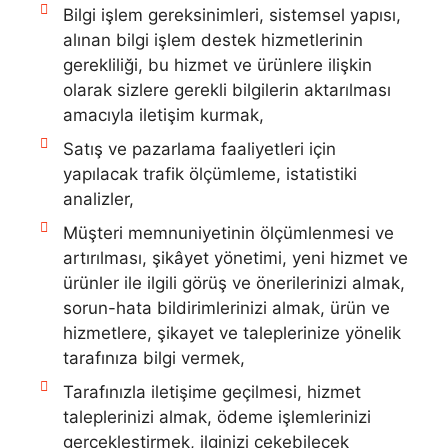
Bilgi işlem gereksinimleri, sistemsel yapısı,
alınan bilgi işlem destek hizmetlerinin
gerekliliği, bu hizmet ve ürünlere ilişkin
olarak sizlere gerekli bilgilerin aktarılması
amacıyla iletişim kurmak,
Satış ve pazarlama faaliyetleri için
yapılacak trafik ölçümleme, istatistiki
analizler,
Müşteri memnuniyetinin ölçümlenmesi ve
artırılması, şikâyet yönetimi, yeni hizmet ve
ürünler ile ilgili görüş ve önerilerinizi almak,
sorun-hata bildirimlerinizi almak, ürün ve
hizmetlere, şikayet ve taleplerinize yönelik
tarafınıza bilgi vermek,
Tarafınızla iletişime geçilmesi, hizmet
taleplerinizi almak, ödeme işlemlerinizi
gerçekleştirmek, ilginizi çekebilecek