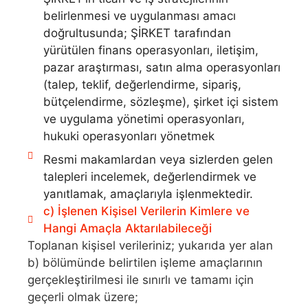
belirlenmesi ve uygulanması amacı
doğrultusunda; ŞİRKET tarafından
yürütülen finans operasyonları, iletişim,
pazar araştırması, satın alma operasyonları
(talep, teklif, değerlendirme, sipariş,
bütçelendirme, sözleşme), şirket içi sistem
ve uygulama yönetimi operasyonları,
hukuki operasyonları yönetmek
Resmi makamlardan veya sizlerden gelen
talepleri incelemek, değerlendirmek ve
yanıtlamak, amaçlarıyla işlenmektedir.
c) İşlenen Kişisel Verilerin Kimlere ve
Hangi Amaçla Aktarılabileceği
Toplanan kişisel verileriniz; yukarıda yer alan
b) bölümünde belirtilen işleme amaçlarının
gerçekleştirilmesi ile sınırlı ve tamamı için
geçerli olmak üzere;