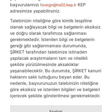
başvurularınızı
KEP
foreign@hs02.kep.tr
adresimize yapabilirsiniz.
Talebinizin niteliğine göre kimlik tespitine
olanak sağlayacak bilgi ve belgelerin eksiksiz
ve doğru olarak tarafımıza sağlanması
gerekmektedir. İstenilen bilgi ve belgelerin
gereği gibi sağlanmaması durumunda,
ŞİRKET tarafından talebinize istinaden
yapılacak araştırmaların tam ve nitelikli
şekilde yürütülmesinde aksaklıklar
yaşanabilecektir. Bu durumda, ŞİRKET kanuni
haklarını saklı tuttuğunu beyan eder. Bu
nedenle, başvurunuzun talebinizin niteliğine
göre eksiksiz ve istenilen bilgileri ve belgeleri
içerecek şekilde gönderilmesi gerekmektedir.
English