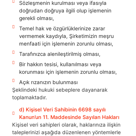
Sözleşmenin kurulması veya ifasıyla
doğrudan doğruya ilgili olup işlemenin
gerekli olması,
Temel hak ve özgürlüklerinize zarar
vermemek kaydıyla, Şirketimizin meşru
menfaati için işlemenin zorunlu olması,
Tarafınızca alenileştirilmiş olması,
Bir hakkın tesisi, kullanılması veya
korunması için işlemenin zorunlu olması,
Açık rızanızın bulunması
Şeklindeki hukuki sebeplere dayanarak
toplamaktadır.
d) Kişisel Veri Sahibinin 6698 sayılı
Kanun’un 11. Maddesinde Sayılan Hakları
Kişisel veri sahipleri olarak, haklarınıza ilişkin
taleplerinizi aşağıda düzenlenen yöntemlerle