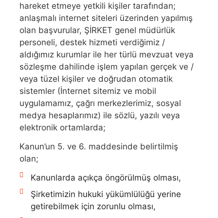
hareket etmeye yetkili kişiler tarafından;
anlaşmalı internet siteleri üzerinden yapılmış
olan başvurular, ŞİRKET genel müdürlük
personeli, destek hizmeti verdiğimiz /
aldığımız kurumlar ile her türlü mevzuat veya
sözleşme dahilinde işlem yapılan gerçek ve /
veya tüzel kişiler ve doğrudan otomatik
sistemler (İnternet sitemiz ve mobil
uygulamamız, çağrı merkezlerimiz, sosyal
medya hesaplarımız) ile sözlü, yazılı veya
elektronik ortamlarda;
Kanun’un 5. ve 6. maddesinde belirtilmiş
olan;
Kanunlarda açıkça öngörülmüş olması,
Şirketimizin hukuki yükümlülüğü yerine
getirebilmek için zorunlu olması,