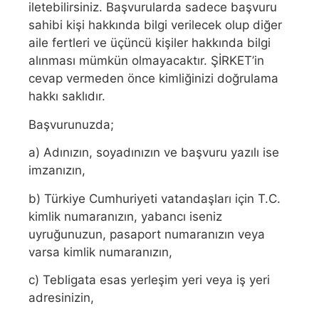
iletebilirsiniz. Başvurularda sadece başvuru
sahibi kişi hakkında bilgi verilecek olup diğer
aile fertleri ve üçüncü kişiler hakkında bilgi
alınması mümkün olmayacaktır. ŞİRKET’in
cevap vermeden önce kimliğinizi doğrulama
hakkı saklıdır.
Başvurunuzda;
a) Adınızın, soyadınızın ve başvuru yazılı ise
imzanızın,
b) Türkiye Cumhuriyeti vatandaşları için T.C.
kimlik numaranızın, yabancı iseniz
uyruğunuzun, pasaport numaranızın veya
varsa kimlik numaranızın,
c) Tebligata esas yerleşim yeri veya iş yeri
adresinizin,