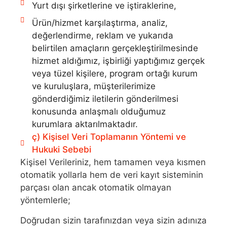
Yurt dışı şirketlerine ve iştiraklerine,
Ürün/hizmet karşılaştırma, analiz,
değerlendirme, reklam ve yukarıda
belirtilen amaçların gerçekleştirilmesinde
hizmet aldığımız, işbirliği yaptığımız gerçek
veya tüzel kişilere, program ortağı kurum
ve kuruluşlara, müşterilerimize
gönderdiğimiz iletilerin gönderilmesi
konusunda anlaşmalı olduğumuz
kurumlara aktarılmaktadır.
ç) Kişisel Veri Toplamanın Yöntemi ve
Hukuki Sebebi
Kişisel Verileriniz, hem tamamen veya kısmen
otomatik yollarla hem de veri kayıt sisteminin
parçası olan ancak otomatik olmayan
yöntemlerle;
Doğrudan sizin tarafınızdan veya sizin adınıza