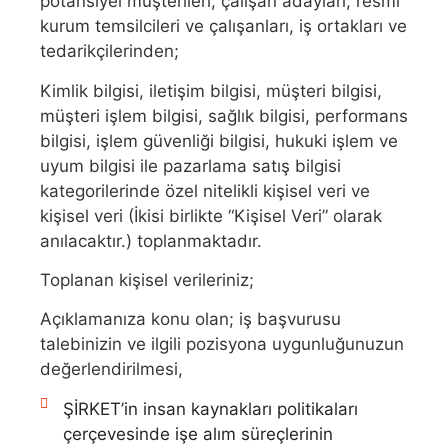
potansiyel müşterileri, çalışan adayları, resmî
kurum temsilcileri ve çalışanları, iş ortakları ve
tedarikçilerinden;
Kimlik bilgisi, iletişim bilgisi, müşteri bilgisi,
müşteri işlem bilgisi, sağlık bilgisi, performans
bilgisi, işlem güvenliği bilgisi, hukuki işlem ve
uyum bilgisi ile pazarlama satış bilgisi
kategorilerinde özel nitelikli kişisel veri ve
kişisel veri (İkisi birlikte “Kişisel Veri” olarak
anılacaktır.) toplanmaktadır.
Toplanan kişisel verileriniz;
Açıklamanıza konu olan; iş başvurusu
talebinizin ve ilgili pozisyona uygunluğunuzun
değerlendirilmesi,
ŞİRKET’in insan kaynakları politikaları
çerçevesinde işe alım süreçlerinin