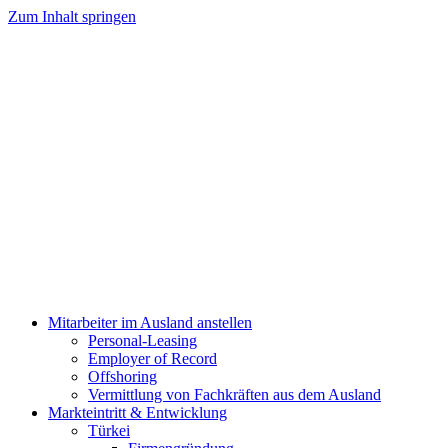
Zum Inhalt springen
Mitarbeiter im Ausland anstellen
Personal-Leasing
Employer of Record
Offshoring
Vermittlung von Fachkräften aus dem Ausland
Markteintritt & Entwicklung
Türkei