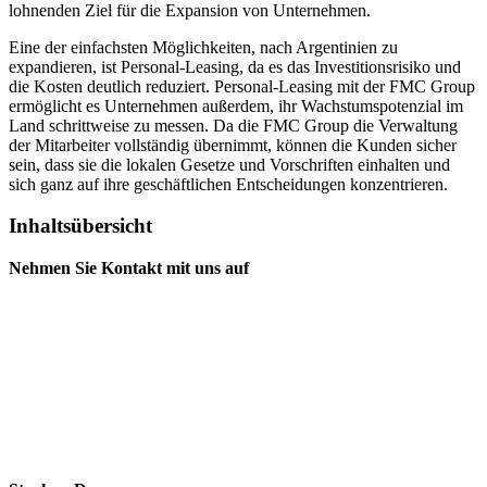
lohnenden Ziel für die Expansion von Unternehmen.
Eine der einfachsten Möglichkeiten, nach Argentinien zu
expandieren, ist Personal-Leasing, da es das Investitionsrisiko und
die Kosten deutlich reduziert. Personal-Leasing mit der FMC Group
ermöglicht es Unternehmen außerdem, ihr Wachstumspotenzial im
Land schrittweise zu messen. Da die FMC Group die Verwaltung
der Mitarbeiter vollständig übernimmt, können die Kunden sicher
sein, dass sie die lokalen Gesetze und Vorschriften einhalten und
sich ganz auf ihre geschäftlichen Entscheidungen konzentrieren.
Inhaltsübersicht
Nehmen Sie Kontakt mit uns auf