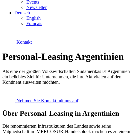
Events
Newsletter
Deutsch
English
Français
Kontakt
Personal-Leasing Argentinien
Als eine der größten Volkswirtschaften Südamerikas ist Argentinien
ein beliebtes Ziel für Unternehmen, die ihre Aktivitäten auf den
Kontinent ausweiten möchten.
Nehmen Sie Kontakt mit uns auf
Über Personal-Leasing in Argentinien
Die renommierten Infrastrukturen des Landes sowie seine
Mitgliedschaft im MERCOSUR-Handelsblock machen es zu einem