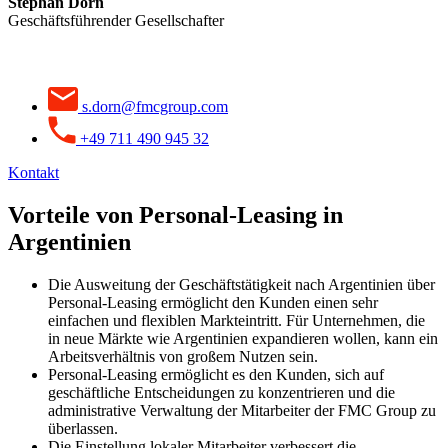
Stephan Dorn
Geschäftsführender Gesellschafter
s.dorn@fmcgroup.com
+49 711 490 945 32
Kontakt
Vorteile von Personal-Leasing in
Argentinien
Die Ausweitung der Geschäftstätigkeit nach Argentinien über
Personal-Leasing ermöglicht den Kunden einen sehr
einfachen und flexiblen Markteintritt. Für Unternehmen, die
in neue Märkte wie Argentinien expandieren wollen, kann ein
Arbeitsverhältnis von großem Nutzen sein.
Personal-Leasing ermöglicht es den Kunden, sich auf
geschäftliche Entscheidungen zu konzentrieren und die
administrative Verwaltung der Mitarbeiter der FMC Group zu
überlassen.
Die Einstellung lokaler Mitarbeiter verbessert die