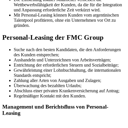
Wettbewerbsfähigkeit der Kunden, da die für die Integration
und Anpassung erforderliche Zeit verkürzt wird.
Mit Personal-Leasing können Kunden vom argentinischen
Talentpool profitieren, ohne ein Unternehmen vor Ort zu
gründen.
Personal-Leasing der FMC Group
Suche nach den besten Kandidaten, die den Anforderungen
des Kunden entsprechen;
Aushandeln und Unterzeichnen von Arbeitsverträgen;
Entrichtung der erforderlichen Steuern und Sozialbeiträge;
Gewährleistung einer Lohnbuchhaltung, die internationalen
Standards entspricht;
Zahlung aller Arten von Ausgaben und Zulagen;
Überwachung des bezahlten Urlaubs;
Abschluss einer privaten Krankenversicherung auf Antrag;
Regelmäßiger Kontakt mit den Kunden.
Management und Berichtsfluss von Personal-
Leasing