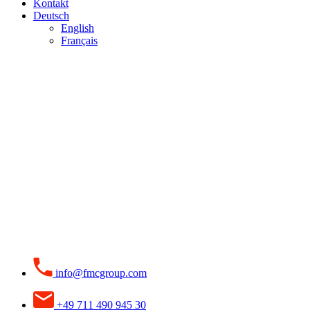
Kontakt
Deutsch
English
Français
info@fmcgroup.com
+49 711 490 945 30