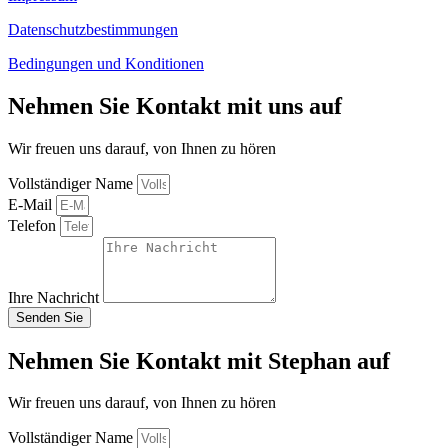
Datenschutzbestimmungen
Bedingungen und Konditionen
Nehmen Sie Kontakt mit uns auf
Wir freuen uns darauf, von Ihnen zu hören
Vollständiger Name
E-Mail
Telefon
Ihre Nachricht
Senden Sie
Nehmen Sie Kontakt mit Stephan auf
Wir freuen uns darauf, von Ihnen zu hören
Vollständiger Name