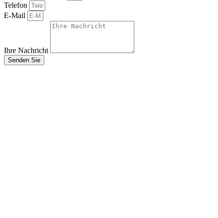
Telefon
E-Mail
Ihre Nachricht
Senden Sie