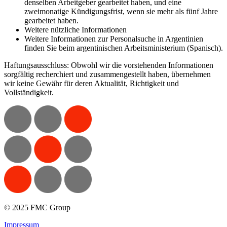
denselben Arbeitgeber gearbeitet haben, und eine
zweimonatige Kündigungsfrist, wenn sie mehr als fünf Jahre
gearbeitet haben.
Weitere nützliche Informationen
Weitere Informationen zur Personalsuche in Argentinien
finden Sie beim argentinischen Arbeitsministerium (Spanisch).
Haftungsausschluss: Obwohl wir die vorstehenden Informationen
sorgfältig recherchiert und zusammengestellt haben, übernehmen
wir keine Gewähr für deren Aktualität, Richtigkeit und
Vollständigkeit.
© 2025 FMC Group
Impressum