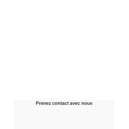
Prenez contact avec nous