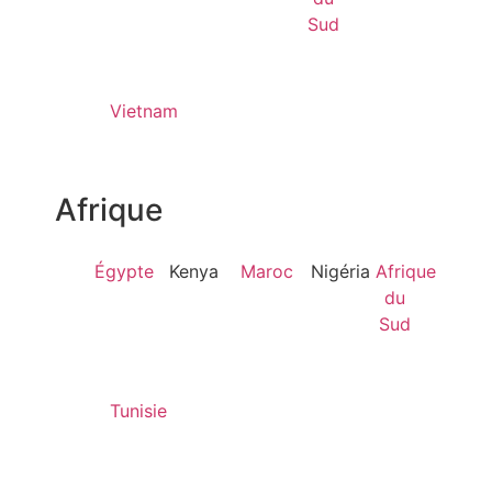
Sud
Vietnam
Afrique
Égypte
Kenya
Maroc
Nigéria
Afrique
du
Sud
Tunisie