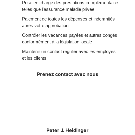
Prise en charge des prestations complémentaires
telles que l'assurance maladie privée
Paiement de toutes les dépenses et indemnités
après votre approbation
Contrôler les vacances payées et autres congés
conformément à la législation locale
Maintenir un contact régulier avec les employés
et les clients
Prenez contact avec nous
Peter J. Heidinger