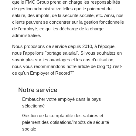
que le FMC Group prend en charge les responsabilités
de gestion administrative telles que le paiement du
salaire, des impôts, de la sécurité sociale, etc. Ainsi, nos
clients peuvent se concentrer sur la gestion fonctionnelle
de l'employé, ce qui les décharge de la charge
administrative.
Nous proposons ce service depuis 2010, à l'époque,
nous l'appelions "portage salarial". Si vous souhaitez en
savoir plus sur les avantages et les cas d'utilisation,
nous vous recommandons notre article de blog "Qu'est-
ce qu'un Employer of Record?"
Notre service
Embaucher votre employé dans le pays
sélectionné
Gestion de la comptabilité des salaires et
paiement des cotisations/impôts de sécurité
sociale