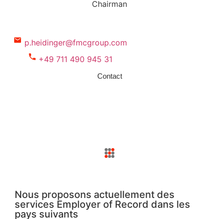
Chairman
p.heidinger@fmcgroup.com
+49 711 490 945 31
Contact
Nous proposons actuellement des
services Employer of Record dans les
pays suivants