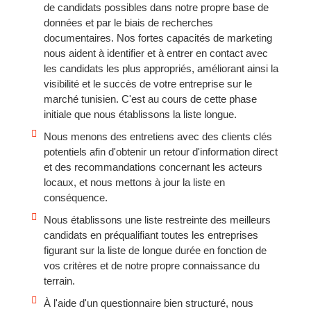
de candidats possibles dans notre propre base de
données et par le biais de recherches
documentaires. Nos fortes capacités de marketing
nous aident à identifier et à entrer en contact avec
les candidats les plus appropriés, améliorant ainsi la
visibilité et le succès de votre entreprise sur le
marché tunisien. C'est au cours de cette phase
initiale que nous établissons la liste longue.
Nous menons des entretiens avec des clients clés
potentiels afin d'obtenir un retour d'information direct
et des recommandations concernant les acteurs
locaux, et nous mettons à jour la liste en
conséquence.
Nous établissons une liste restreinte des meilleurs
candidats en préqualifiant toutes les entreprises
figurant sur la liste de longue durée en fonction de
vos critères et de notre propre connaissance du
terrain.
À l'aide d'un questionnaire bien structuré, nous