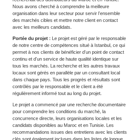
Nous avons cherché à comprendre la meilleure
organisation dans leur secteur pour servir l'ensemble
des marchés cibles et mettre notre client en contact
avec les meilleurs candidats.
Portée du projet :
Le projet est géré par le responsable
de notre centre de compétences situé à Istanbul, ce qui
permet à nos clients de bénéficier d'un point de contact
continu et d'un service de haute qualité identique sur
tous les marchés. La recherche et les autres travaux
locaux sont gérés en parallèle par un consultant local
dans chaque pays. Tous les progrès et résultats sont
contrôlés par le responsable et le client a été
régulièrement informé tout au long du projet.
Le projet a commencé par une recherche documentaire
pour comprendre les conditions du marché, la
concurrence directe, leurs organisations locales et les
candidats disponibles au Maroc et en Tunisie. Les
recommandations issues des entretiens avec les clients
clés sont également incluses dans les listes de longue