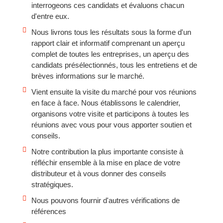
interrogeons ces candidats et évaluons chacun
d'entre eux.
Nous livrons tous les résultats sous la forme d'un
rapport clair et informatif comprenant un aperçu
complet de toutes les entreprises, un aperçu des
candidats présélectionnés, tous les entretiens et de
brèves informations sur le marché.
Vient ensuite la visite du marché pour vos réunions
en face à face. Nous établissons le calendrier,
organisons votre visite et participons à toutes les
réunions avec vous pour vous apporter soutien et
conseils.
Notre contribution la plus importante consiste à
réfléchir ensemble à la mise en place de votre
distributeur et à vous donner des conseils
stratégiques.
Nous pouvons fournir d'autres vérifications de
références