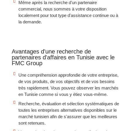
Même après la recherche d'un partenaire
commercial, nous sommes à votre disposition
localement pour tout type d'assistance continue ou à
la demande.
Avantages d'une recherche de
partenaires d'affaires en Tunisie avec le
FMC Group
Une compréhension approfondie de votre entreprise,
de vos produits, de vos objectifs et de vos besoins
très rapidement. Vous pouvez observer les marchés
en Tunisie comme si vous y étiez vous-même.
Recherche, évaluation et sélection systématiques de
toutes les entreprises alternatives disponibles sur le
marché tunisien afin de s'assurer que les meilleures
sont retenues.