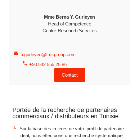
Mme Berna Y. Gurleyen
Head of Competence
Centre-Research Services
b.gurleyen@fmcgroup.com
+90 542 559 25 86
Contact
Portée de la recherche de partenaires
commerciaux / distributeurs en Tunisie
Sur la base des critères de votre profil de partenaire
idéal, nous effectuons une recherche systématique