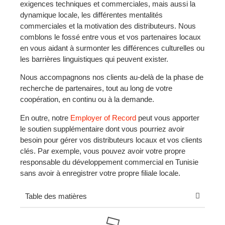
exigences techniques et commerciales, mais aussi la
dynamique locale, les différentes mentalités
commerciales et la motivation des distributeurs. Nous
comblons le fossé entre vous et vos partenaires locaux
en vous aidant à surmonter les différences culturelles ou
les barrières linguistiques qui peuvent exister.
Nous accompagnons nos clients au-delà de la phase de
recherche de partenaires, tout au long de votre
coopération, en continu ou à la demande.
En outre, notre
Employer of Record
peut vous apporter
le soutien supplémentaire dont vous pourriez avoir
besoin pour gérer vos distributeurs locaux et vos clients
clés. Par exemple, vous pouvez avoir votre propre
responsable du développement commercial en Tunisie
sans avoir à enregistrer votre propre filiale locale.
Table des matières