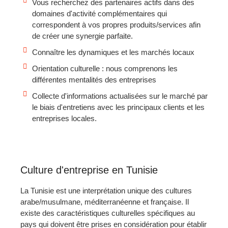
Vous recherchez des partenaires actifs dans des
domaines d'activité complémentaires qui
correspondent à vos propres produits/services afin
de créer une synergie parfaite.
Connaître les dynamiques et les marchés locaux
Orientation culturelle : nous comprenons les
différentes mentalités des entreprises
Collecte d'informations actualisées sur le marché par
le biais d'entretiens avec les principaux clients et les
entreprises locales.
Culture d'entreprise en Tunisie
La Tunisie est une interprétation unique des cultures
arabe/musulmane, méditerranéenne et française. Il
existe des caractéristiques culturelles spécifiques au
pays qui doivent être prises en considération pour établir