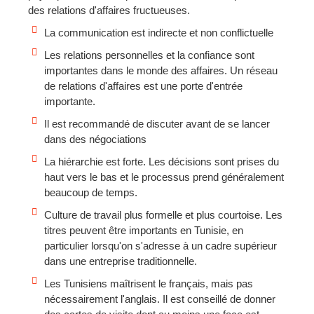
des relations d'affaires fructueuses.
La communication est indirecte et non conflictuelle
Les relations personnelles et la confiance sont
importantes dans le monde des affaires. Un réseau
de relations d'affaires est une porte d'entrée
importante.
Il est recommandé de discuter avant de se lancer
dans des négociations
La hiérarchie est forte. Les décisions sont prises du
haut vers le bas et le processus prend généralement
beaucoup de temps.
Culture de travail plus formelle et plus courtoise. Les
titres peuvent être importants en Tunisie, en
particulier lorsqu'on s'adresse à un cadre supérieur
dans une entreprise traditionnelle.
Les Tunisiens maîtrisent le français, mais pas
nécessairement l'anglais. Il est conseillé de donner