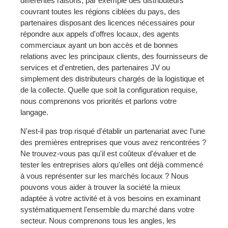
différentes raisons, par exemple des distributeurs
couvrant toutes les régions ciblées du pays, des
partenaires disposant des licences nécessaires pour
répondre aux appels d'offres locaux, des agents
commerciaux ayant un bon accès et de bonnes
relations avec les principaux clients, des fournisseurs de
services et d'entretien, des partenaires JV ou
simplement des distributeurs chargés de la logistique et
de la collecte. Quelle que soit la configuration requise,
nous comprenons vos priorités et parlons votre
langage.
N'est-il pas trop risqué d'établir un partenariat avec l'une
des premières entreprises que vous avez rencontrées ?
Ne trouvez-vous pas qu'il est coûteux d'évaluer et de
tester les entreprises alors qu'elles ont déjà commencé
à vous représenter sur les marchés locaux ? Nous
pouvons vous aider à trouver la société la mieux
adaptée à votre activité et à vos besoins en examinant
systématiquement l'ensemble du marché dans votre
secteur. Nous comprenons tous les angles, les