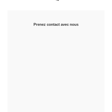
Prenez contact avec nous