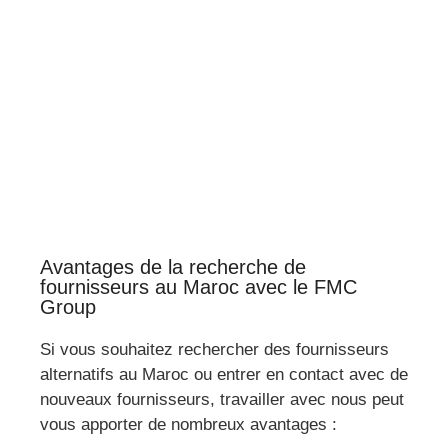
Avantages de la recherche de
fournisseurs au Maroc avec le FMC
Group
Si vous souhaitez rechercher
des
fournisseurs
alternatifs au Maroc
ou entrer en contact avec de
nouveaux fournisseurs
, travailler avec nous peut
vous apporter de nombreux avantages :