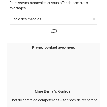
fournisseurs marocains et vous offrir de nombreux
avantages.
Table des matières
Prenez contact avec nous
Mme Berna Y. Gurleyen
Chef du centre de compétences - services de recherche