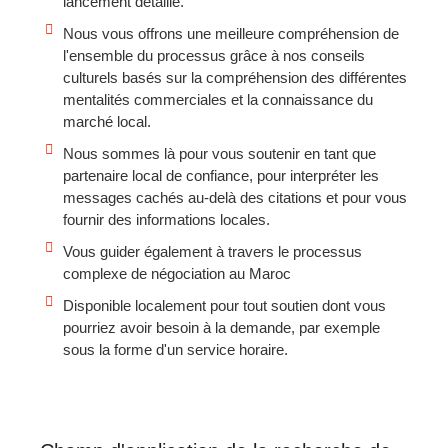
lancement détaillé.
Nous vous offrons une meilleure compréhension de
l'ensemble du processus grâce à nos conseils
culturels basés sur la compréhension des différentes
mentalités commerciales et la connaissance du
marché local.
Nous sommes là pour vous soutenir en tant que
partenaire local de confiance, pour interpréter les
messages cachés au-delà des citations et pour vous
fournir des informations locales.
Vous guider également à travers le processus
complexe de négociation au Maroc
Disponible localement pour tout soutien dont vous
pourriez avoir besoin à la demande, par exemple
sous la forme d'un service horaire.