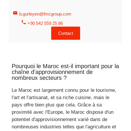
b.gurleyen@fmcgroup.com
+90 542 559 25 86
Contact
Pourquoi le Maroc est-il important pour la
chaîne d'approvisionnement de
nombreux secteurs ?
Le Maroc est largement connu pour le tourisme,
l'art et l'artisanat, et sa riche cuisine, mais le
pays offre bien plus que cela. Grâce à sa
proximité avec l'Europe, le Maroc dispose d'un
potentiel d'approvisionnement varié dans de
nombreuses industries telles que l'agriculture et