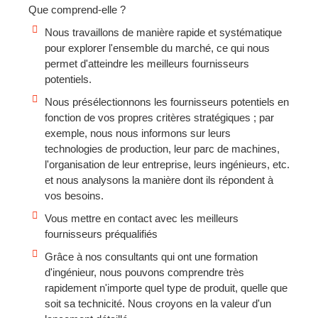
Que comprend-elle ?
Nous travaillons de manière rapide et systématique
pour explorer l'ensemble du marché, ce qui nous
permet d'atteindre les meilleurs fournisseurs
potentiels.
Nous présélectionnons les fournisseurs potentiels en
fonction de vos propres critères stratégiques ; par
exemple, nous nous informons sur leurs
technologies de production, leur parc de machines,
l'organisation de leur entreprise, leurs ingénieurs, etc.
et nous analysons la manière dont ils répondent à
vos besoins.
Vous mettre en contact avec les meilleurs
fournisseurs préqualifiés
Grâce à nos consultants qui ont une formation
d'ingénieur, nous pouvons comprendre très
rapidement n'importe quel type de produit, quelle que
soit sa technicité. Nous croyons en la valeur d'un