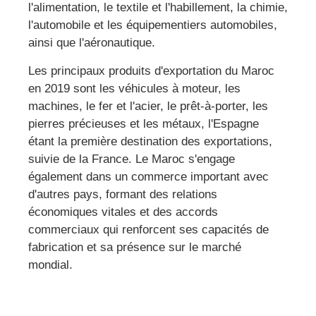
l'alimentation, le textile et l'habillement, la chimie,
l'automobile et les équipementiers automobiles,
ainsi que l'aéronautique.
Les principaux produits d'exportation du Maroc
en 2019 sont les véhicules à moteur, les
machines, le fer et l'acier, le prêt-à-porter, les
pierres précieuses et les métaux, l'Espagne
étant la première destination des exportations,
suivie de la France.
Le Maroc s'engage
également dans un commerce important avec
d'autres pays, formant des relations
économiques vitales et des accords
commerciaux qui renforcent ses capacités de
fabrication et sa présence sur le marché
mondial.