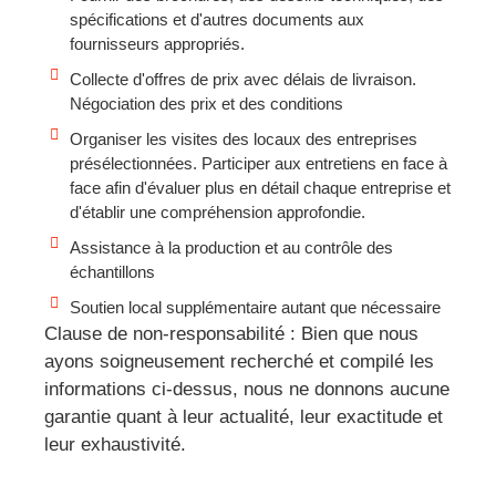
spécifications et d'autres documents aux
fournisseurs appropriés.
Collecte d'offres de prix avec délais de livraison.
Négociation des prix et des conditions
Organiser les visites des locaux des entreprises
présélectionnées. Participer aux entretiens en face à
face afin d'évaluer plus en détail chaque entreprise et
d'établir une compréhension approfondie.
Assistance à la production et au contrôle des
échantillons
Soutien local supplémentaire autant que nécessaire
Clause de non-responsabilité : Bien que nous
ayons soigneusement recherché et compilé les
informations ci-dessus, nous ne donnons aucune
garantie quant à leur actualité, leur exactitude et
leur exhaustivité.