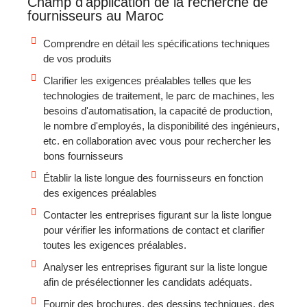
Champ d'application de la recherche de
fournisseurs au Maroc
Comprendre en détail les spécifications techniques
de vos produits
Clarifier les exigences préalables telles que les
technologies de traitement, le parc de machines, les
besoins d'automatisation, la capacité de production,
le nombre d'employés, la disponibilité des ingénieurs,
etc. en collaboration avec vous pour rechercher les
bons fournisseurs
Établir la liste longue des fournisseurs en fonction
des exigences préalables
Contacter les entreprises figurant sur la liste longue
pour vérifier les informations de contact et clarifier
toutes les exigences préalables.
Analyser les entreprises figurant sur la liste longue
afin de présélectionner les candidats adéquats.
Fournir des brochures, des dessins techniques, des