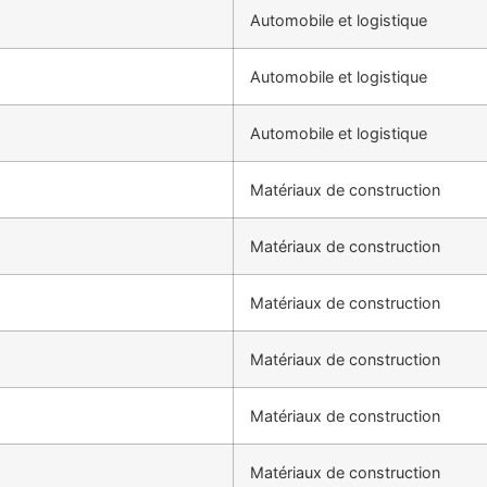
Automobile et logistique
Automobile et logistique
Automobile et logistique
Matériaux de construction
Matériaux de construction
Matériaux de construction
Matériaux de construction
Matériaux de construction
Matériaux de construction