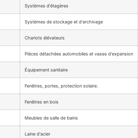
Systèmes d'étagères
Systèmes de stockage et d'archivage
Chariots élévateurs
Pièces détachées automobiles et vases d'expansion
Équipement sanitaire
Fenêtres, portes, protection solaire.
Fenêtres en bois
Meubles de salle de bains
Laine d'acier