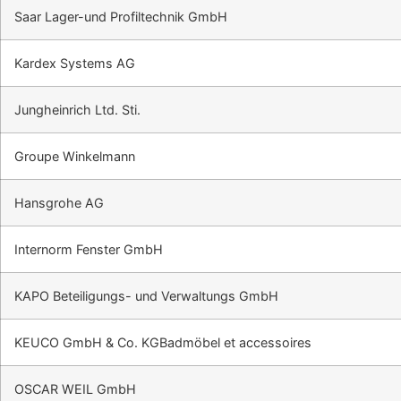
Saar Lager-und Profiltechnik GmbH
Kardex Systems AG
Jungheinrich Ltd. Sti.
Groupe Winkelmann
Hansgrohe AG
Internorm Fenster GmbH
KAPO Beteiligungs- und Verwaltungs GmbH
KEUCO GmbH & Co. KGBadmöbel et accessoires
OSCAR WEIL GmbH