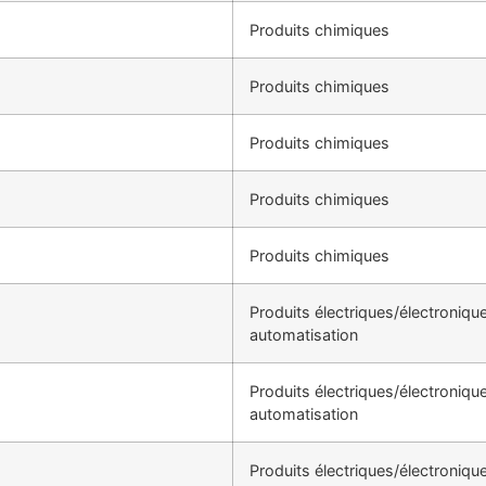
Produits chimiques
Produits chimiques
Produits chimiques
Produits chimiques
Produits chimiques
Produits électriques/électroniqu
automatisation
Produits électriques/électroniqu
automatisation
Produits électriques/électroniqu