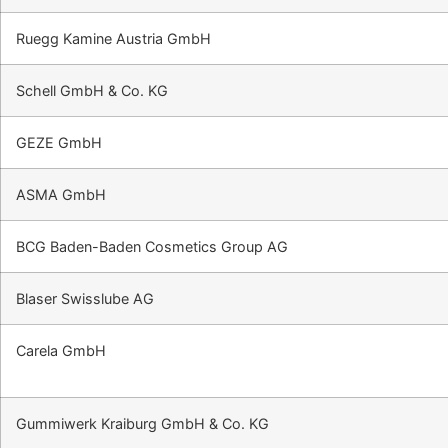
Ruegg Kamine Austria GmbH
Schell GmbH & Co. KG
GEZE GmbH
ASMA GmbH
BCG Baden-Baden Cosmetics Group AG
Blaser Swisslube AG
Carela GmbH
Gummiwerk Kraiburg GmbH & Co. KG