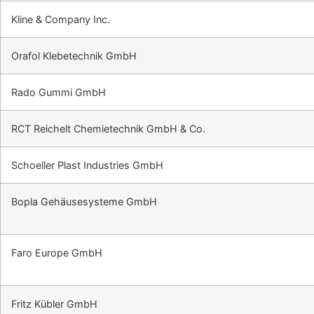
Kline & Company Inc.
Orafol Klebetechnik GmbH
Rado Gummi GmbH
RCT Reichelt Chemietechnik GmbH & Co.
Schoeller Plast Industries GmbH
Bopla Gehäusesysteme GmbH
Faro Europe GmbH
Fritz Kübler GmbH