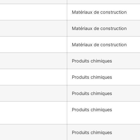
Matériaux de construction
Matériaux de construction
Matériaux de construction
Produits chimiques
Produits chimiques
Produits chimiques
Produits chimiques
Produits chimiques