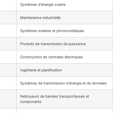
Systèmes d'énergie solaire
Maintenance industrielle
Systèmes solaires et photovoltaïques
Produits de transmission de puissance
Construction de centrales électriques
Ingénierie et planification
Systèmes de transmission d'énergie et de données
Nettoyeurs de bandes transporteuses et
composants