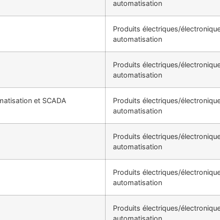
automatisation
Produits électriques/électroniqu
automatisation
Produits électriques/électroniqu
automatisation
omatisation et SCADA
Produits électriques/électroniqu
automatisation
Produits électriques/électroniqu
automatisation
Produits électriques/électroniqu
automatisation
Produits électriques/électroniqu
automatisation