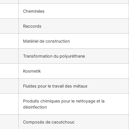
Cheminées
Raccords
Matériel de construction
Transformation du polyuréthane
Kosmetik
Fluides pour le travail des métaux
Produits chimiques pour le nettoyage et la
désinfection
Composés de caoutchouc