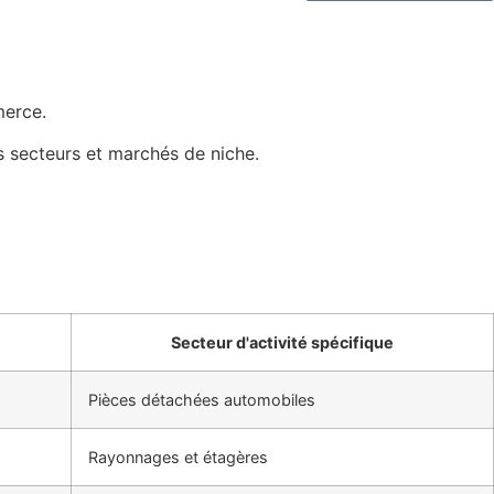
merce.
 secteurs et marchés de niche.
Secteur d'activité spécifique
Pièces détachées automobiles
Rayonnages et étagères