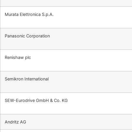
Murata Elettronica S.p.A.
Panasonic Corporation
Renishaw plc
Semikron International
SEW-Eurodrive GmbH & Co. KG
Andritz AG