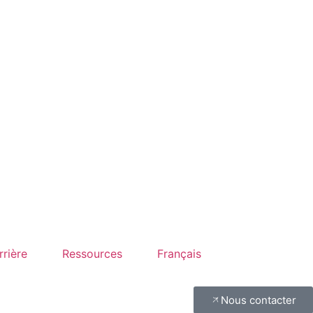
rrière
Ressources
Français
Nous contacter