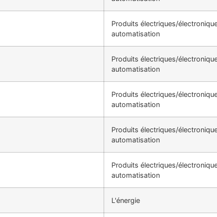
Produits électriques/électroniqu
automatisation
Produits électriques/électroniqu
automatisation
Produits électriques/électroniqu
automatisation
Produits électriques/électroniqu
automatisation
Produits électriques/électroniqu
automatisation
L'énergie