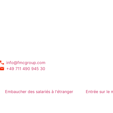
info@fmcgroup.com
+49 711 490 945 30
Embaucher des salariés à l'étranger
Entrée sur le