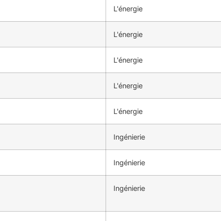
L'énergie
L'énergie
L'énergie
L'énergie
L'énergie
Ingénierie
Ingénierie
Ingénierie