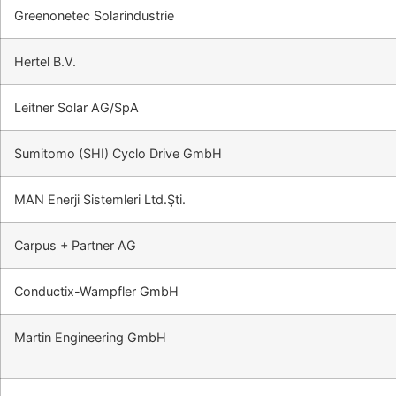
Greenonetec Solarindustrie
Hertel B.V.
Leitner Solar AG/SpA
Sumitomo (SHI) Cyclo Drive GmbH
MAN Enerji Sistemleri Ltd.Şti.
Carpus + Partner AG
Conductix-Wampfler GmbH
Martin Engineering GmbH