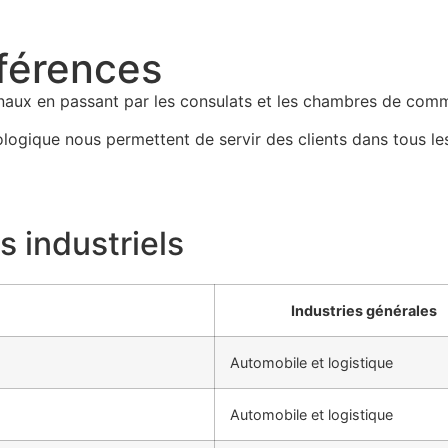
férences
onaux en passant par les consulats et les chambres de com
gique nous permettent de servir des clients dans tous les
 industriels
Industries générales
Automobile et logistique
Automobile et logistique