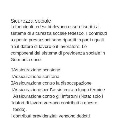
Sicurezza sociale
I dipendenti tedeschi devono essere iscritti al
sistema di sicurezza sociale tedesco. I contributi
a queste prestazioni sono ripartiti in parti uguali
tra il datore di lavoro e il lavoratore. Le
componenti del sistema di previdenza sociale in
Germania sono:
Assicurazione pensione
Assicurazione sanitaria
Assicurazione contro la disoccupazione
Assicurazione per l'assistenza a lungo termine
Assicurazione contro gli infortuni (Nota: solo i
datori di lavoro versano contributi a questo
fondo).
I contributi previdenziali vengono dedotti