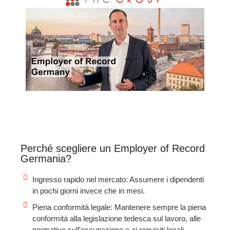
Perché scegliere un Employer of Record
Germania?
Ingresso rapido nel mercato: Assumere i dipendenti
in pochi giorni invece che in mesi.
Piena conformità legale: Mantenere sempre la piena
conformità alla legislazione tedesca sul lavoro, alle
normative sull'occupazione e ai requisiti locali.