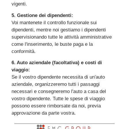
vigenti.
5. Gestione dei dipendenti:
Voi mantenete il controllo funzionale sui
dipendenti, mentre noi gestiamo i dipendenti
supervisionando tutte le attività amministrative
come l'inserimento, le buste paga e la
conformità.
6. Auto aziendale (facoltativa) e costi di
viaggio:
Se il vostro dipendente necessita di un'auto
aziendale, organizzeremo tutti i passaggi
necessari e consegneremo l'auto a casa del
vostro dipendente. Tutte le spese di viaggio
possono essere rimborsate da noi, previa
approvazione da parte vostra.