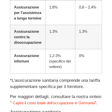
Assicurazione
1.8%
0,8 – 2,4%
per l'assistenza
a lungo termine
Assicurazione
1.3%
1.3%
contro la
disoccupazione
Assicurazione
1,2-3%
0%
infortuni
(specifico del
settore)
*L'assicurazione sanitaria comprende una tariffa
supplementare specifica per il fornitore.
Per maggiori dettagli, consultare la nostra sintesi
"
".
Capire il costo totale dell'occupazione in Germania
Assicurazione sanitaria