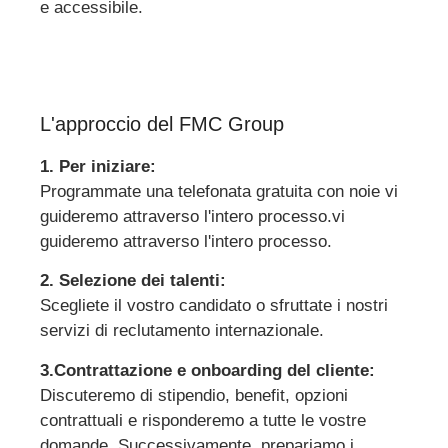
e accessibile.
L'approccio del FMC Group
1. Per iniziare:
Programmate una telefonata gratuita con noi
e
vi
guideremo attraverso l'intero processo.
vi
guideremo attraverso l'intero processo.
2. Selezione dei talenti:
Scegliete il vostro candidato o sfruttate i nostri
servizi di reclutamento internazionale.
3.Contrattazione e onboarding del cliente:
Discuteremo di stipendio, benefit, opzioni
contrattuali e risponderemo a tutte le vostre
domande. Successivamente, prepariamo i