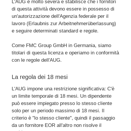
L'AUG è molto severa e stabilisce che i fornitori
di questa attività devono essere in possesso di
un'autorizzazione dell'Agenzia federale per il
lavoro (Erlaubnis zur Arbeitnehmerüberlassung)
e seguire determinati standard e regole.
Come FMC Group GmbH in Germania, siamo
titolari di questa licenza e operiamo in conformità
con le regole dell'AUG.
La regola dei 18 mesi
L'AUG impone una restrizione significativa: C'è
un limite temporale di 18 mesi. Un dipendente
può essere impiegato presso lo stesso cliente
solo per un periodo massimo di 18 mesi. Il
criterio è "lo stesso cliente", quindi il passaggio
da un fornitore EOR all'altro non risolve il