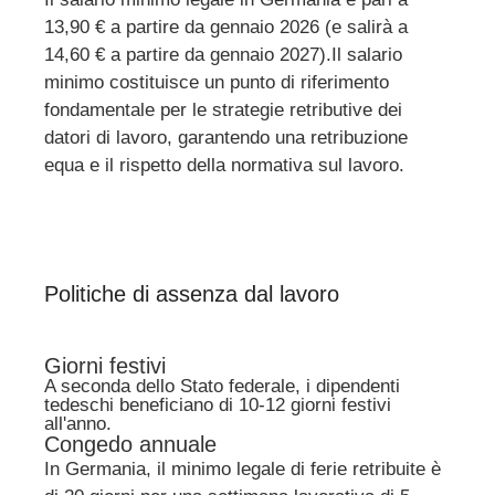
13,90 € a partire da gennaio 2026 (e salirà a
14,60 € a partire da gennaio 2027).
Il salario
minimo costituisce un punto di riferimento
fondamentale per le strategie retributive dei
datori di lavoro, garantendo una retribuzione
equa e il rispetto della normativa sul lavoro.
Politiche di assenza dal lavoro
Giorni festivi
A seconda dello Stato federale, i dipendenti
tedeschi beneficiano di 10-12 giorni festivi
all'anno.
Congedo annuale
In Germania, il minimo legale di ferie retribuite è