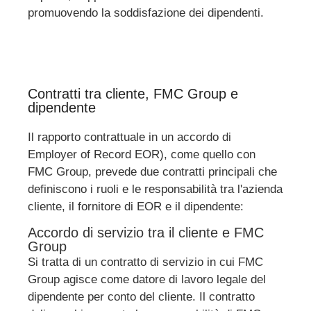
promuovendo la soddisfazione dei dipendenti.
Contratti tra cliente, FMC Group e
dipendente
Il rapporto contrattuale in un accordo di
Employer of Record EOR), come quello con
FMC Group, prevede due contratti principali che
definiscono i ruoli e le responsabilità tra l'azienda
cliente, il fornitore di EOR e il dipendente:
Accordo di servizio tra il cliente e FMC
Group
Si tratta di un contratto di servizio in cui FMC
Group agisce come datore di lavoro legale del
dipendente per conto del cliente. Il contratto