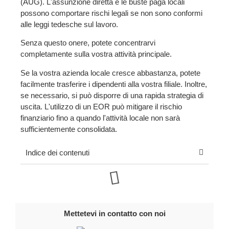
(AUG)
.
L'assunzione diretta e le buste paga locali
possono comportare rischi legali se non sono conformi
alle leggi tedesche sul lavoro.
Senza questo onere, potete concentrarvi
completamente sulla vostra attività principale.
Se la vostra azienda locale cresce abbastanza, potete
facilmente trasferire i dipendenti alla vostra filiale. Inoltre,
se necessario, si può disporre di una rapida strategia di
uscita.
L'utilizzo di un EOR può mitigare il rischio
finanziario fino a quando l'attività locale non sarà
sufficientemente consolidata.
Indice dei contenuti
Mettetevi in contatto con noi