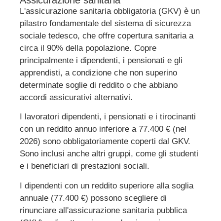
L'assicurazione sanitaria obbligatoria (GKV) è un
pilastro fondamentale del sistema di sicurezza
sociale tedesco, che offre copertura sanitaria a
circa il 90% della popolazione. Copre
principalmente i dipendenti, i pensionati e gli
apprendisti, a condizione che non superino
determinate soglie di reddito o che abbiano
accordi assicurativi alternativi
.
I lavoratori dipendenti, i pensionati e i tirocinanti
con un reddito annuo inferiore a 77.400 € (nel
2026) sono obbligatoriamente coperti dal GKV.
Sono inclusi anche altri gruppi, come gli studenti
e i beneficiari di prestazioni sociali
.
I dipendenti con un reddito superiore alla soglia
annuale (77.400 €) possono scegliere di
rinunciare all'assicurazione sanitaria pubblica