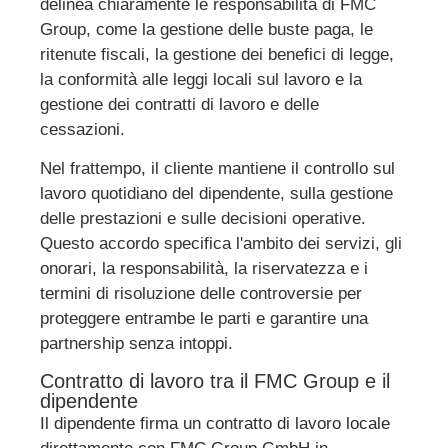
delinea chiaramente le responsabilità di FMC
Group, come la gestione delle buste paga, le
ritenute fiscali, la gestione dei benefici di legge,
la conformità alle leggi locali sul lavoro e la
gestione dei contratti di lavoro e delle
cessazioni.
Nel frattempo, il cliente mantiene il controllo sul
lavoro quotidiano del dipendente, sulla gestione
delle prestazioni e sulle decisioni operative.
Questo accordo specifica l'ambito dei servizi, gli
onorari, la responsabilità, la riservatezza e i
termini di risoluzione delle controversie per
proteggere entrambe le parti e garantire una
partnership senza intoppi.
Contratto di lavoro tra il FMC Group e il
dipendente
Il dipendente firma un contratto di lavoro locale