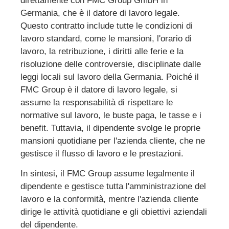
direttamente con FMC Group GmbH in
Germania, che è il datore di lavoro legale.
Questo contratto include tutte le condizioni di
lavoro standard, come le mansioni, l'orario di
lavoro, la retribuzione, i diritti alle ferie e la
risoluzione delle controversie, disciplinate dalle
leggi locali sul lavoro della Germania. Poiché il
FMC Group è il datore di lavoro legale, si
assume la responsabilità di rispettare le
normative sul lavoro, le buste paga, le tasse e i
benefit. Tuttavia, il dipendente svolge le proprie
mansioni quotidiane per l'azienda cliente, che ne
gestisce il flusso di lavoro e le prestazioni.
In sintesi, il FMC Group assume legalmente il
dipendente e gestisce tutta l'amministrazione del
lavoro e la conformità, mentre l'azienda cliente
dirige le attività quotidiane e gli obiettivi aziendali
del dipendente.