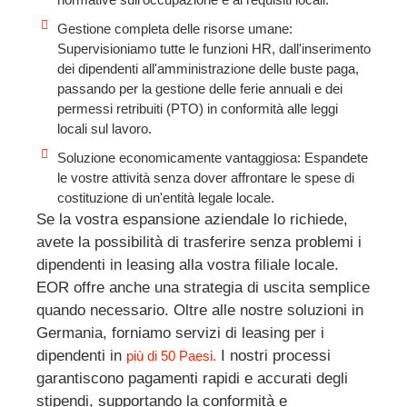
Gestione completa delle risorse umane:
Supervisioniamo tutte le funzioni HR, dall'inserimento
dei dipendenti all'amministrazione delle buste paga,
passando per la gestione delle ferie annuali e dei
permessi retribuiti (PTO) in conformità alle leggi
locali sul lavoro.
Soluzione economicamente vantaggiosa: Espandete
le vostre attività senza dover affrontare le spese di
costituzione di un'entità legale locale.
Se la vostra espansione aziendale lo richiede,
avete la possibilità di trasferire senza problemi i
dipendenti in leasing alla vostra filiale locale.
EOR offre anche una strategia di uscita semplice
quando necessario. Oltre alle nostre soluzioni in
Germania, forniamo servizi di leasing per i
dipendenti in
I nostri processi
più di 50 Paesi.
garantiscono pagamenti rapidi e accurati degli
stipendi, supportando la conformità e