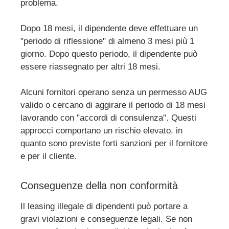
problema.
Dopo 18 mesi, il dipendente deve effettuare un
"periodo di riflessione" di almeno 3 mesi più 1
giorno. Dopo questo periodo, il dipendente può
essere riassegnato per altri 18 mesi.
Alcuni fornitori operano senza un permesso AUG
valido o cercano di aggirare il periodo di 18 mesi
lavorando con "accordi di consulenza". Questi
approcci comportano un rischio elevato, in
quanto sono previste forti sanzioni per il fornitore
e per il cliente.
Conseguenze della non conformità
Il leasing illegale di dipendenti può portare a
gravi violazioni e conseguenze legali. Se non