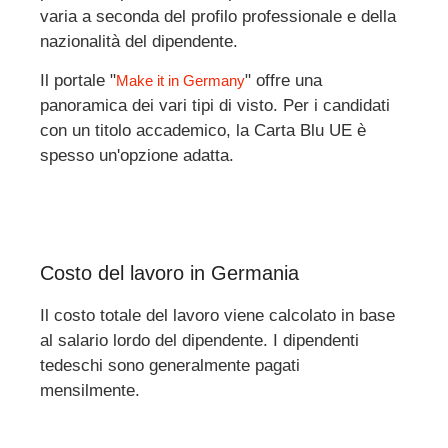
varia a seconda del profilo professionale e della
nazionalità del dipendente.
Il portale "
" offre una
Make it in Germany
panoramica dei vari tipi di visto. Per i candidati
con un titolo accademico, la Carta Blu UE è
spesso un'opzione adatta.
Costo del lavoro in Germania
Il costo totale del lavoro viene calcolato in base
al salario lordo del dipendente. I dipendenti
tedeschi sono generalmente pagati
mensilmente.