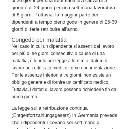
di 20 giorni per una settimana lavorativa di 5
giorni e di 24 giorni per una settimana lavorativa
di 6 giorni. Tuttavia, la maggior parte dei
dipendenti a tempo pieno gode in genere di 25-30
giorni di ferie retribuite all'anno.
Congedo per malattia
Nel caso in cui un dipendente si assenti dal lavoro
per più di tre giorni consecutivi a causa di una
malattia, è tenuto per legge a fornire al datore di
lavoro un certificato medico come documentazione.
Per le assenze inferiori a tre giorni, non esiste un
obbligo generale di fornire un certificato medico.
Tuttavia, i datori di lavoro possono richiederlo fin dal
primo giorno.
La legge sulla retribuzione continua
(Entgeltfortzahlungsgesetz) in Germania prevede
che i dipendenti ricevano sei settimane di