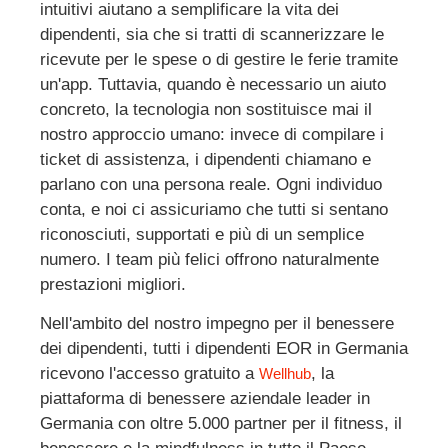
intuitivi aiutano a semplificare la vita dei
dipendenti, sia che si tratti di scannerizzare le
ricevute per le spese o di gestire le ferie tramite
un'app. Tuttavia, quando è necessario un aiuto
concreto, la tecnologia non sostituisce mai il
nostro approccio umano: invece di compilare i
ticket di assistenza, i dipendenti chiamano e
parlano con una persona reale. Ogni individuo
conta, e noi ci assicuriamo che tutti si sentano
riconosciuti, supportati e più di un semplice
numero. I team più felici offrono naturalmente
prestazioni migliori.
Nell'ambito del nostro impegno per il benessere
dei dipendenti, tutti i dipendenti EOR in Germania
ricevono l'accesso gratuito a
, la
Wellhub
piattaforma di benessere aziendale leader in
Germania con oltre 5.000 partner per il fitness, il