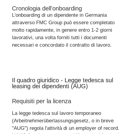
Cronologia dell'onboarding
L'onboarding di un dipendente in Germania
attraverso FMC Group può essere completato
molto rapidamente, in genere entro 1-2 giorni
lavorativi, una volta forniti tutti i documenti
necessari e concordato il contratto di lavoro.
Il quadro giuridico - Legge tedesca sul
leasing dei dipendenti (AUG)
Requisiti per la licenza
La legge tedesca sul lavoro temporaneo
(Arbeitnehmerüberlassungsgesetz, o in breve
"AUG") regola l'attività di un employer of record.