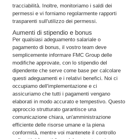
tracciabilità. Inoltre, monitoriamo i saldi dei
permessi e vi forniamo regolarmente rapporti
trasparenti sull'utilizzo dei permessi.
Aumenti di stipendio e bonus
Per qualsiasi adeguamento salariale o
pagamento di bonus, il vostro team deve
semplicemente informare FMC Group delle
modifiche approvate, con lo stipendio del
dipendente che serve come base per calcolare
questi adeguamenti e i relativi benefici. Noi ci
occupiamo dell'implementazione e ci
assicuriamo che tutti i pagamenti vengano
elaborati in modo accurato e tempestivo. Questo
approccio strutturato garantisce una
comunicazione chiara, un'amministrazione
efficiente delle risorse umane e la piena
conformità, mentre voi mantenete il controllo