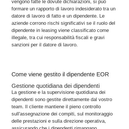
vengono fatte le dovute dichiarazioni, si può
formare un rapporto di lavoro indesiderato tra un
datore di lavoro di fatto e un dipendente. Le
aziende corrono rischi significativi se il ruolo del
dipendente in leasing viene classificato come
illegale, tra cui responsabilità fiscali e gravi
sanzioni per il datore di lavoro.
Come viene gestito il dipendente EOR
Gestione quotidiana dei dipendenti
La gestione e la supervisione quotidiana dei
dipendenti sono gestite direttamente dal vostro
team. Il cliente mantiene il pieno controllo
sull'assegnazione dei compiti, sul monitoraggio
delle prestazioni e sulla direzione operativa,
assicurando che i dipendenti rimangano