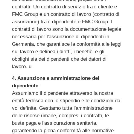
contratti: Un contratto di servizio tra il cliente e
FMC Group e un contratto di lavoro (contratto di
assunzione) tra il dipendente e FMC Group. I
contratti di lavoro sono la documentazione legale
necessaria per l'assunzione di dipendenti in
Germania, che garantisce la conformità alle leggi
sul lavoro e delinea i diritti, i benefici e gli
obblighi sia dei dipendenti che dei datori di
lavoro. u
4. Assunzione e amministrazione del
dipendente:
Assumiamo il dipendente attraverso la nostra
entità tedesca con lo stipendio e le condizioni da
voi definite. Gestiamo tutta l'amministrazione
delle risorse umane, compresi i contratti, le
buste paga e l'assicurazione sanitaria,
garantendo la piena conformità alle normative