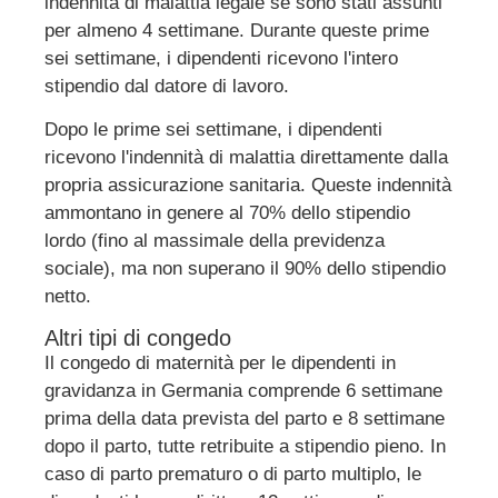
indennità di malattia legale se sono stati assunti
per almeno 4 settimane. Durante queste prime
sei settimane, i dipendenti ricevono l'intero
stipendio dal datore di lavoro.
Dopo le prime sei settimane, i dipendenti
ricevono l'indennità di malattia direttamente dalla
propria assicurazione sanitaria. Queste indennità
ammontano in genere al 70% dello stipendio
lordo (fino al massimale della previdenza
sociale), ma non superano il 90% dello stipendio
netto.
Altri tipi di congedo
Il congedo di maternità per le dipendenti in
gravidanza in Germania comprende 6 settimane
prima della data prevista del parto e 8 settimane
dopo il parto, tutte retribuite a stipendio pieno. In
caso di parto prematuro o di parto multiplo, le