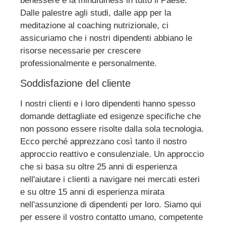
benessere e la mindfulness in tutto il Paese.
Dalle palestre agli studi, dalle app per la
meditazione al coaching nutrizionale, ci
assicuriamo che i nostri dipendenti abbiano le
risorse necessarie per crescere
professionalmente e personalmente.
Soddisfazione del cliente
I nostri clienti e i loro dipendenti hanno spesso
domande dettagliate ed esigenze specifiche che
non possono essere risolte dalla sola tecnologia.
Ecco perché apprezzano così tanto il nostro
approccio reattivo e consulenziale. Un approccio
che si basa su oltre 25 anni di esperienza
nell'aiutare i clienti a navigare nei mercati esteri
e su oltre 15 anni di esperienza mirata
nell'assunzione di dipendenti per loro. Siamo qui
per essere il vostro contatto umano, competente