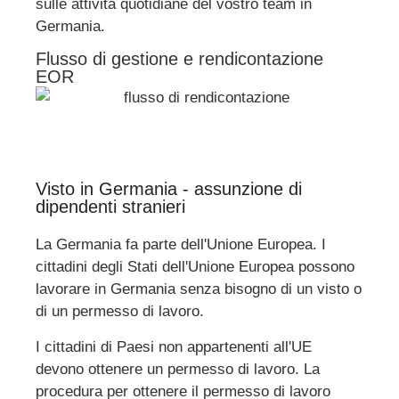
sulle attività quotidiane del vostro team in
Germania.
Flusso di gestione e rendicontazione
EOR
Visto in Germania - assunzione di
dipendenti stranieri
La Germania fa parte dell'Unione Europea. I
cittadini degli Stati dell'Unione Europea possono
lavorare in Germania senza bisogno di un visto o
di un permesso di lavoro.
I cittadini di Paesi non appartenenti all'UE
devono ottenere un permesso di lavoro. La
procedura per ottenere il permesso di lavoro