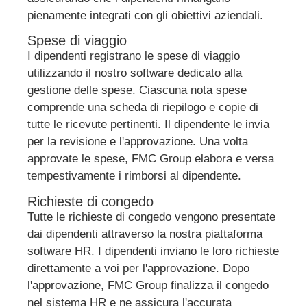
pienamente integrati con gli obiettivi aziendali.
Spese di viaggio
I dipendenti registrano le spese di viaggio
utilizzando il nostro software dedicato alla
gestione delle spese. Ciascuna nota spese
comprende una scheda di riepilogo e copie di
tutte le ricevute pertinenti. Il dipendente le invia
per la revisione e l'approvazione. Una volta
approvate le spese, FMC Group elabora e versa
tempestivamente i rimborsi al dipendente.
Richieste di congedo
Tutte le richieste di congedo vengono presentate
dai dipendenti attraverso la nostra piattaforma
software HR. I dipendenti inviano le loro richieste
direttamente a voi per l'approvazione. Dopo
l'approvazione, FMC Group finalizza il congedo
nel sistema HR e ne assicura l'accurata