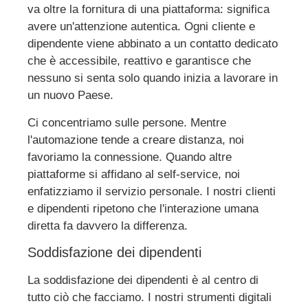
va oltre la fornitura di una piattaforma: significa
avere un'attenzione autentica. Ogni cliente e
dipendente viene abbinato a un contatto dedicato
che è accessibile, reattivo e garantisce che
nessuno si senta solo quando inizia a lavorare in
un nuovo Paese.
Ci concentriamo sulle persone. Mentre
l'automazione tende a creare distanza, noi
favoriamo la connessione. Quando altre
piattaforme si affidano al self-service, noi
enfatizziamo il servizio personale. I nostri clienti
e dipendenti ripetono che l'interazione umana
diretta fa davvero la differenza.
Soddisfazione dei dipendenti
La soddisfazione dei dipendenti è al centro di
tutto ciò che facciamo. I nostri strumenti digitali