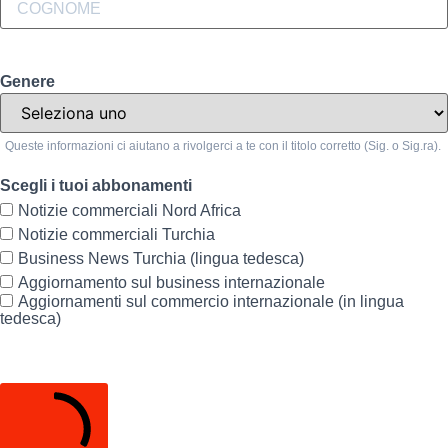
Genere
Queste informazioni ci aiutano a rivolgerci a te con il titolo corretto (Sig. o Sig.ra).
Scegli i tuoi abbonamenti
Notizie commerciali Nord Africa
Notizie commerciali Turchia
Business News Turchia (lingua tedesca)
Aggiornamento sul business internazionale
Aggiornamenti sul commercio internazionale (in lingua
tedesca)