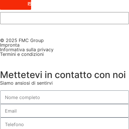
ISCRIVITI
© 2025 FMC Group
Impronta
Informativa sulla privacy
Termini e condizioni
Mettetevi in contatto con noi
Siamo ansiosi di sentirvi