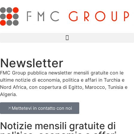
Newsletter
FMC Group pubblica newsletter mensili gratuite con le
ultime notizie di economia, politica e affari in Turchia e
Nord Africa, con copertura di Egitto, Marocco, Tunisia e
Algeria.
Mettetevi in contatto con noi
Notizie mensili gratuite di