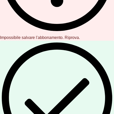
Impossibile salvare l'abbonamento. Riprova.