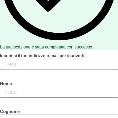
La tua iscrizione è stata completata con successo.
Inserisci il tuo indirizzo e-mail per iscriverti
Nome
Cognome