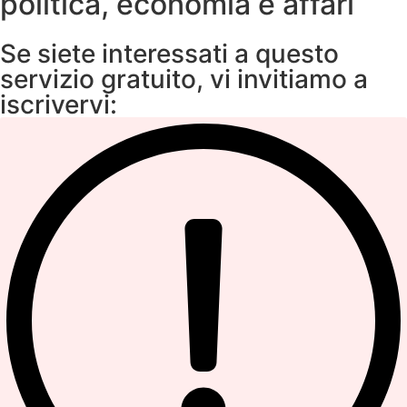
politica, economia e affari
Se siete interessati a questo
servizio gratuito, vi invitiamo a
iscrivervi: