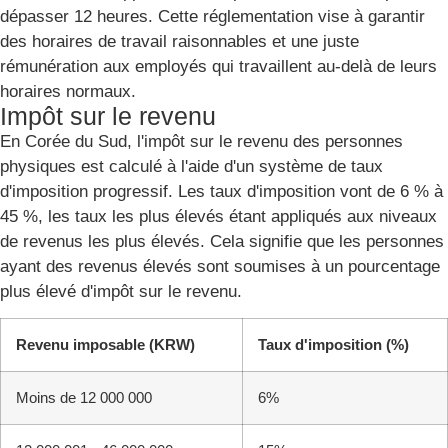
dépasser 12 heures. Cette réglementation vise à garantir
des horaires de travail raisonnables et une juste
rémunération aux employés qui travaillent au-delà de leurs
horaires normaux.
Impôt sur le revenu
En Corée du Sud, l'impôt sur le revenu des personnes
physiques est calculé à l'aide d'un système de taux
d'imposition progressif. Les taux d'imposition vont de 6 % à
45 %, les taux les plus élevés étant appliqués aux niveaux
de revenus les plus élevés. Cela signifie que les personnes
ayant des revenus élevés sont soumises à un pourcentage
plus élevé d'impôt sur le revenu.
Revenu imposable (KRW)
Taux d'imposition (%)
Moins de 12 000 000
6%