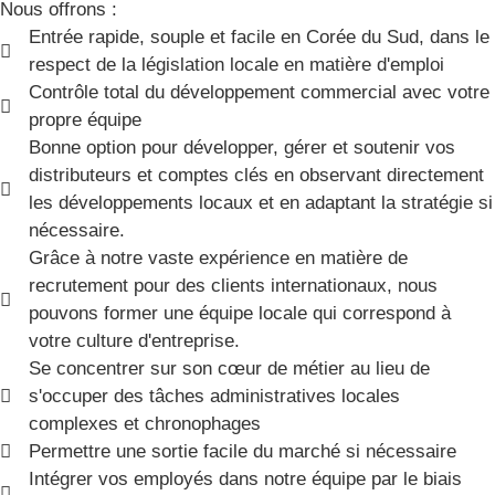
Nous offrons :
Entrée rapide, souple et facile en Corée du Sud, dans le
respect de la législation locale en matière d'emploi
Contrôle total du développement commercial avec votre
propre équipe
Bonne option pour développer, gérer et soutenir vos
distributeurs et comptes clés en observant directement
les développements locaux et en adaptant la stratégie si
nécessaire.
Grâce à notre vaste expérience en matière de
recrutement pour des clients internationaux, nous
pouvons former une équipe locale qui correspond à
votre culture d'entreprise.
Se concentrer sur son cœur de métier au lieu de
s'occuper des tâches administratives locales
complexes et chronophages
Permettre une sortie facile du marché si nécessaire
Intégrer vos employés dans notre équipe par le biais