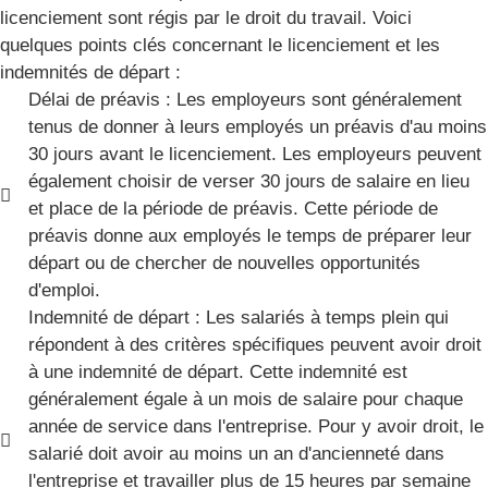
licenciement sont régis par le droit du travail. Voici
quelques points clés concernant le licenciement et les
indemnités de départ :
Délai de préavis : Les employeurs sont généralement
tenus de donner à leurs employés un préavis d'au moins
30 jours avant le licenciement. Les employeurs peuvent
également choisir de verser 30 jours de salaire en lieu
et place de la période de préavis. Cette période de
préavis donne aux employés le temps de préparer leur
départ ou de chercher de nouvelles opportunités
d'emploi.
Indemnité de départ : Les salariés à temps plein qui
répondent à des critères spécifiques peuvent avoir droit
à une indemnité de départ. Cette indemnité est
généralement égale à un mois de salaire pour chaque
année de service dans l'entreprise. Pour y avoir droit, le
salarié doit avoir au moins un an d'ancienneté dans
l'entreprise et travailler plus de 15 heures par semaine