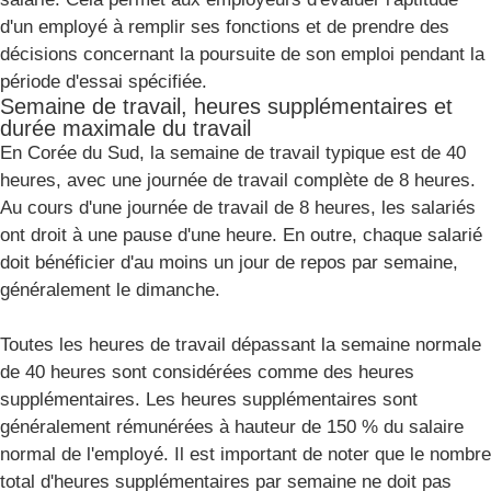
d'un employé à remplir ses fonctions et de prendre des
décisions concernant la poursuite de son emploi pendant la
période d'essai spécifiée.
Semaine de travail, heures supplémentaires et
durée maximale du travail
En Corée du Sud, la semaine de travail typique est de 40
heures, avec une journée de travail complète de 8 heures.
Au cours d'une journée de travail de 8 heures, les salariés
ont droit à une pause d'une heure. En outre, chaque salarié
doit bénéficier d'au moins un jour de repos par semaine,
généralement le dimanche.
Toutes les heures de travail dépassant la semaine normale
de 40 heures sont considérées comme des heures
supplémentaires. Les heures supplémentaires sont
généralement rémunérées à hauteur de 150 % du salaire
normal de l'employé. Il est important de noter que le nombre
total d'heures supplémentaires par semaine ne doit pas