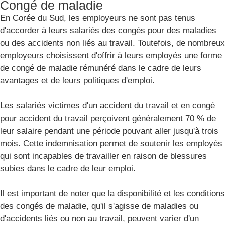
Congé de maladie
En Corée du Sud, les employeurs ne sont pas tenus
d'accorder à leurs salariés des congés pour des maladies
ou des accidents non liés au travail. Toutefois, de nombreux
employeurs choisissent d'offrir à leurs employés une forme
de congé de maladie rémunéré dans le cadre de leurs
avantages et de leurs politiques d'emploi.
Les salariés victimes d'un accident du travail et en congé
pour accident du travail perçoivent généralement 70 % de
leur salaire pendant une période pouvant aller jusqu'à trois
mois. Cette indemnisation permet de soutenir les employés
qui sont incapables de travailler en raison de blessures
subies dans le cadre de leur emploi.
Il est important de noter que la disponibilité et les conditions
des congés de maladie, qu'il s'agisse de maladies ou
d'accidents liés ou non au travail, peuvent varier d'un