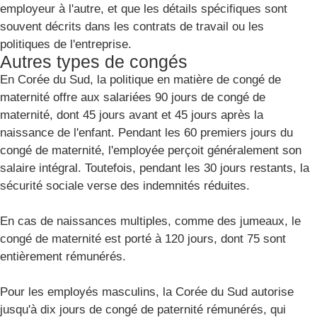
employeur à l'autre, et que les détails spécifiques sont
souvent décrits dans les contrats de travail ou les
politiques de l'entreprise.
Autres types de congés
En Corée du Sud, la politique en matière de congé de
maternité offre aux salariées 90 jours de congé de
maternité, dont 45 jours avant et 45 jours après la
naissance de l'enfant. Pendant les 60 premiers jours du
congé de maternité, l'employée perçoit généralement son
salaire intégral. Toutefois, pendant les 30 jours restants, la
sécurité sociale verse des indemnités réduites.
En cas de naissances multiples, comme des jumeaux, le
congé de maternité est porté à 120 jours, dont 75 sont
entièrement rémunérés.
Pour les employés masculins, la Corée du Sud autorise
jusqu'à dix jours de congé de paternité rémunérés, qui