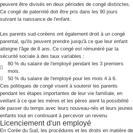
peuvent être divisés en deux périodes de congé distinctes.
Ce congé de paternité doit être pris dans les 90 jours
suivant la naissance de l'enfant.
Les parents sud-coréens ont également droit à un congé
parental, qu'ils peuvent prendre jusqu'à ce que leur enfant
atteigne l'âge de 8 ans. Ce congé est rémunéré par la
sécurité sociale à des taux variables :
80 % du salaire de l'employé pendant les 3 premiers
mois.
50 % du salaire de l'employé pour les mois 4 à 6.
Ces politiques de congé visent à soutenir les parents
pendant les étapes importantes de leur vie familiale, en
veillant à ce que les mères et les pères aient la possibilité
de passer du temps avec leurs nouveau-nés et leurs jeunes
enfants tout en continuant à percevoir un revenu
Licenciement d'un employé
En Corée du Sud, les procédures et les droits en matière de