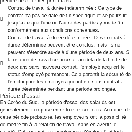
prendre deux formes principales :
Contrat de travail à durée indéterminée : Ce type de
contrat n'a pas de date de fin spécifique et se poursuit
jusqu'à ce que l'une ou l'autre des parties y mette fin
conformément aux conditions convenues.
Contrat de travail à durée déterminée : Des contrats à
durée déterminée peuvent être conclus, mais ils ne
peuvent s'étendre au-delà d'une période de deux ans. Si
la relation de travail se poursuit au-delà de la limite de
deux ans sans nouveau contrat, l'employé acquiert le
statut d'employé permanent. Cela garantit la sécurité de
l'emploi pour les employés qui ont été sous contrat à
durée déterminée pendant une période prolongée.
Période d'essai
En Corée du Sud, la période d'essai des salariés est
généralement comprise entre trois et six mois. Au cours de
cette période probatoire, les employeurs ont la possibilité
de mettre fin à la relation de travail sans en avertir le
salarié. Cela permet aux employeurs d'évaluer l'aptitude