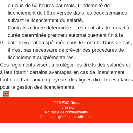
ou plus de 60 heures par mois. L'indemnité de
licenciement doit être versée dans les deux semaines
suivant le licenciement du salarié.
Contrats à durée déterminée : Les contrats de travail à
durée déterminée prennent automatiquement fin à la
date d'expiration spécifiée dans le contrat. Dans ce cas,
il n'est pas nécessaire de prévoir des procédures de
licenciement supplémentaires.
Ces règlements visent à protéger les droits des salariés et
à leur fournir certains avantages en cas de licenciement,
tout en offrant aux employeurs des lignes directrices claires
pour la gestion des licenciements.
2025 FMC Group
Impression
Politique de confidentialité
Conditions générales d'utilisation