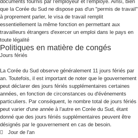
documents fournis par l'employeur et l'employé. Ainsi, bien
que la Corée du Sud ne dispose pas d'un "permis de travail"
à proprement parler, le visa de travail remplit
essentiellement la même fonction en permettant aux
travailleurs étrangers d'exercer un emploi dans le pays en
toute légalité
Politiques en matière de congés
Jours fériés
La Corée du Sud observe généralement 11 jours fériés par
an. Toutefois, il est important de noter que le gouvernement
peut déclarer des jours fériés supplémentaires certaines
années, en fonction de circonstances ou d'événements
particuliers. Par conséquent, le nombre total de jours fériés
peut varier d'une année à l'autre en Corée du Sud, étant
donné que des jours fériés supplémentaires peuvent être
désignés par le gouvernement en cas de besoin.
Jour de l'an