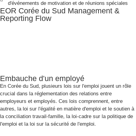
d'événements de motivation et de réunions spéciales
EOR Corée du Sud Management &
Reporting Flow
Embauche d'un employé
En Corée du Sud, plusieurs lois sur l'emploi jouent un rôle
crucial dans la réglementation des relations entre
employeurs et employés. Ces lois comprennent, entre
autres, la loi sur l'égalité en matière d'emploi et le soutien à
la conciliation travail-famille, la loi-cadre sur la politique de
l'emploi et la loi sur la sécurité de l'emploi.