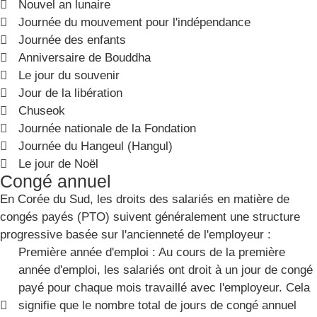
Nouvel an lunaire
Journée du mouvement pour l'indépendance
Journée des enfants
Anniversaire de Bouddha
Le jour du souvenir
Jour de la libération
Chuseok
Journée nationale de la Fondation
Journée du Hangeul (Hangul)
Le jour de Noël
Congé annuel
En Corée du Sud, les droits des salariés en matière de
congés payés (PTO) suivent généralement une structure
progressive basée sur l'ancienneté de l'employeur :
Première année d'emploi : Au cours de la première
année d'emploi, les salariés ont droit à un jour de congé
payé pour chaque mois travaillé avec l'employeur. Cela
signifie que le nombre total de jours de congé annuel