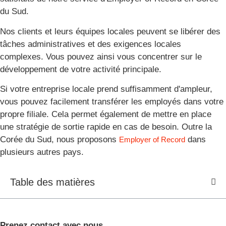
du Sud.
Nos clients et leurs équipes locales peuvent se libérer des
tâches administratives et des exigences locales
complexes. Vous pouvez ainsi vous concentrer sur le
développement de votre activité principale.
Si votre entreprise locale prend suffisamment d'ampleur,
vous pouvez facilement transférer les employés dans votre
propre filiale. Cela permet également de mettre en place
une stratégie de sortie rapide en cas de besoin. Outre la
Corée du Sud, nous proposons
dans
Employer of Record
plusieurs autres pays.
Table des matières
Prenez contact avec nous