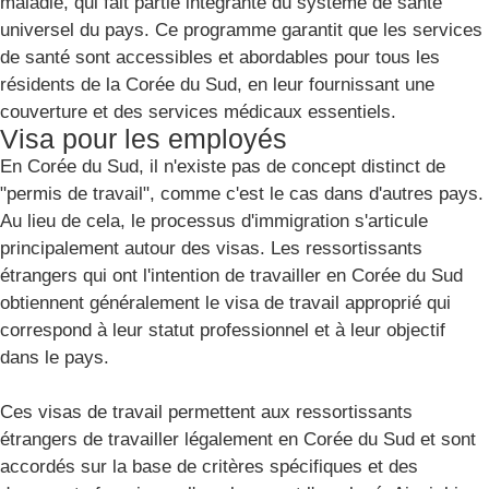
maladie, qui fait partie intégrante du système de santé
universel du pays. Ce programme garantit que les services
de santé sont accessibles et abordables pour tous les
résidents de la Corée du Sud, en leur fournissant une
couverture et des services médicaux essentiels.
Visa pour les employés
En Corée du Sud, il n'existe pas de concept distinct de
"permis de travail", comme c'est le cas dans d'autres pays.
Au lieu de cela, le processus d'immigration s'articule
principalement autour des visas. Les ressortissants
étrangers qui ont l'intention de travailler en Corée du Sud
obtiennent généralement le visa de travail approprié qui
correspond à leur statut professionnel et à leur objectif
dans le pays.
Ces visas de travail permettent aux ressortissants
étrangers de travailler légalement en Corée du Sud et sont
accordés sur la base de critères spécifiques et des