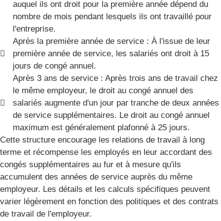
auquel ils ont droit pour la première année dépend du
nombre de mois pendant lesquels ils ont travaillé pour
l'entreprise.
Après la première année de service : À l'issue de leur
première année de service, les salariés ont droit à 15
jours de congé annuel.
Après 3 ans de service : Après trois ans de travail chez
le même employeur, le droit au congé annuel des
salariés augmente d'un jour par tranche de deux années
de service supplémentaires. Le droit au congé annuel
maximum est généralement plafonné à 25 jours.
Cette structure encourage les relations de travail à long
terme et récompense les employés en leur accordant des
congés supplémentaires au fur et à mesure qu'ils
accumulent des années de service auprès du même
employeur. Les détails et les calculs spécifiques peuvent
varier légèrement en fonction des politiques et des contrats
de travail de l'employeur.