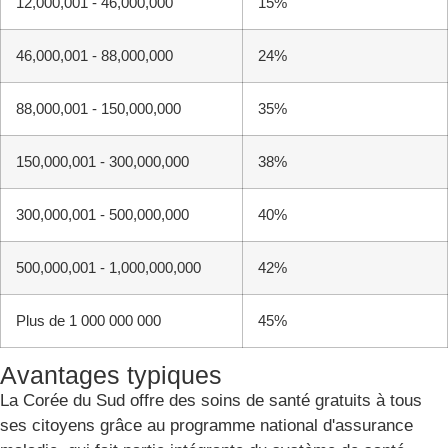
12,000,001 - 46,000,000
15%
46,000,001 - 88,000,000
24%
88,000,001 - 150,000,000
35%
150,000,001 - 300,000,000
38%
300,000,001 - 500,000,000
40%
500,000,001 - 1,000,000,000
42%
Plus de 1 000 000 000
45%
Avantages typiques
La Corée du Sud offre des soins de santé gratuits à tous
ses citoyens grâce au programme national d'assurance