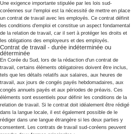
Une exigence importante stipulée par les lois sud-
coréennes sur l'emploi est la nécessité de mettre en place
un contrat de travail avec les employés. Ce contrat définit
les conditions d'emploi et constitue un aspect fondamental
de la relation de travail, car il sert à protéger les droits et
les obligations des employeurs et des employés.
Contrat de travail - durée indéterminée ou
déterminée
En Corée du Sud, lors de la rédaction d'un contrat de
travail, certains éléments obligatoires doivent être inclus,
tels que les détails relatifs aux salaires, aux heures de
travail, aux jours de congés payés hebdomadaires, aux
congés annuels payés et aux périodes de préavis. Ces
éléments sont essentiels pour définir les conditions de la
relation de travail. Si le contrat doit idéalement être rédigé
dans la langue locale, il est également possible de le
rédiger dans une langue étrangère si les deux parties y
consentent. Les contrats de travail sud-coréens peuvent