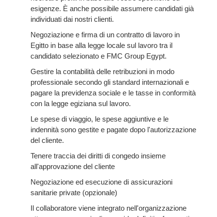
esigenze. È anche possibile assumere candidati già
individuati dai nostri clienti.
Negoziazione e firma di un contratto di lavoro in
Egitto in base alla legge locale sul lavoro tra il
candidato selezionato e FMC Group Egypt.
Gestire la contabilità delle retribuzioni in modo
professionale secondo gli standard internazionali e
pagare la previdenza sociale e le tasse in conformità
con la legge egiziana sul lavoro.
Le spese di viaggio, le spese aggiuntive e le
indennità sono gestite e pagate dopo l'autorizzazione
del cliente.
Tenere traccia dei diritti di congedo insieme
all'approvazione del cliente
Negoziazione ed esecuzione di assicurazioni
sanitarie private (opzionale)
Il collaboratore viene integrato nell'organizzazione