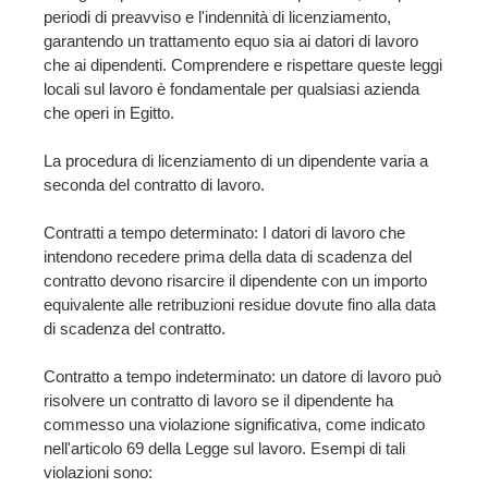
periodi di preavviso e l'indennità di licenziamento,
garantendo un trattamento equo sia ai datori di lavoro
che ai dipendenti. Comprendere e rispettare queste leggi
locali sul lavoro è fondamentale per qualsiasi azienda
che operi in Egitto.
La procedura di licenziamento di un dipendente varia a
seconda del contratto di lavoro.
Contratti a tempo determinato: I datori di lavoro che
intendono recedere prima della data di scadenza del
contratto devono risarcire il dipendente con un importo
equivalente alle retribuzioni residue dovute fino alla data
di scadenza del contratto.
Contratto a tempo indeterminato: un datore di lavoro può
risolvere un contratto di lavoro se il dipendente ha
commesso una violazione significativa, come indicato
nell'articolo 69 della Legge sul lavoro. Esempi di tali
violazioni sono: