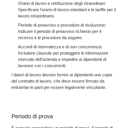
Orario di lavoro e retribuzione degli straordinari:
Specificare l'orario di lavoro standard e le tariffe per il
lavoro straordinario.
Periodo di preavviso e procedure di risoluzione:
Indicare il periodo di preavviso richiesto per il
recesso e le procedure da seguire.
Accordi di riservatezza e di non concorrenza:
Includere clausole per proteggere le informazioni
riservate dell'azienda e impedire ai dipendenti di
lavorare con i concorrenti.
I datori di lavoro devono fornire ai dipendenti una copia
del contratto di lavoro, che deve essere firmato da
entrambe le parti per essere legalmente vincolante.
Periodo di prova
È comune concordare un periodo di prova. Il periodo di