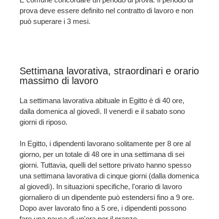
prova deve essere definito nel contratto di lavoro e non
può superare i 3 mesi.
Settimana lavorativa, straordinari e orario
massimo di lavoro
La settimana lavorativa abituale in Egitto è di 40 ore,
dalla domenica al giovedì. Il venerdì e il sabato sono
giorni di riposo.
In Egitto, i dipendenti lavorano solitamente per 8 ore al
giorno, per un totale di 48 ore in una settimana di sei
giorni. Tuttavia, quelli del settore privato hanno spesso
una settimana lavorativa di cinque giorni (dalla domenica
al giovedì). In situazioni specifiche, l'orario di lavoro
giornaliero di un dipendente può estendersi fino a 9 ore.
Dopo aver lavorato fino a 5 ore, i dipendenti possono
fare una pausa di un'ora per il pranzo.