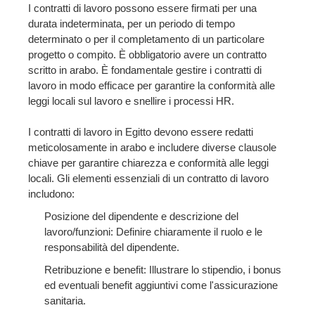
I contratti di lavoro possono essere firmati per una
durata indeterminata, per un periodo di tempo
determinato o per il completamento di un particolare
progetto o compito. È obbligatorio avere un contratto
scritto in arabo. È fondamentale gestire i contratti di
lavoro in modo efficace per garantire la conformità alle
leggi locali sul lavoro e snellire i processi HR.
I contratti di lavoro in Egitto devono essere redatti
meticolosamente in arabo e includere diverse clausole
chiave per garantire chiarezza e conformità alle leggi
locali. Gli elementi essenziali di un contratto di lavoro
includono:
Posizione del dipendente e descrizione del
lavoro/funzioni: Definire chiaramente il ruolo e le
responsabilità del dipendente.
Retribuzione e benefit: Illustrare lo stipendio, i bonus
ed eventuali benefit aggiuntivi come l'assicurazione
sanitaria.