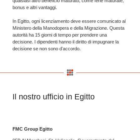
qualsiasi altro beneficio maturato, come ferie maturate,
bonus e altri vantaggi.
In Egitto, ogni licenziamento deve essere comunicato al
Ministero della Manodopera e della Migrazione. Questa
autorità ha 15 giorni di tempo per prendere una
decisione. I dipendenti hanno il diritto di impugnare la
decisione se non sono d'accordo.
Il nostro ufficio in Egitto
FMC Group Egitto