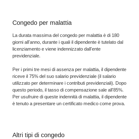
Congedo per malattia
La durata massima del congedo per malattia è di 180
giorni all'anno, durante i quali il dipendente è tutelato dal
licenziamento e viene indennizzato dall'ente
previdenziale.
Per i primi tre mesi di assenza per malattia, il dipendente
riceve il 75% del suo salario previdenziale (il salario
utilizzato per determinare i contributi previdenziali). Dopo
questo periodo, il tasso di compensazione sale all'85%.
Per usufruire di queste indennità di malattia, il dipendente
è tenuto a presentare un certificato medico come prova.
Altri tipi di congedo