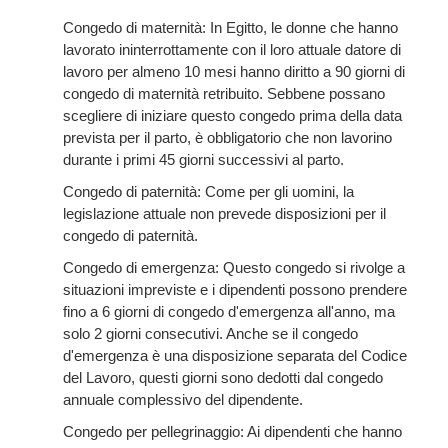
Congedo di maternità: In Egitto, le donne che hanno
lavorato ininterrottamente con il loro attuale datore di
lavoro per almeno 10 mesi hanno diritto a 90 giorni di
congedo di maternità retribuito. Sebbene possano
scegliere di iniziare questo congedo prima della data
prevista per il parto, è obbligatorio che non lavorino
durante i primi 45 giorni successivi al parto.
Congedo di paternità: Come per gli uomini, la
legislazione attuale non prevede disposizioni per il
congedo di paternità.
Congedo di emergenza: Questo congedo si rivolge a
situazioni impreviste e i dipendenti possono prendere
fino a 6 giorni di congedo d'emergenza all'anno, ma
solo 2 giorni consecutivi. Anche se il congedo
d'emergenza è una disposizione separata del Codice
del Lavoro, questi giorni sono dedotti dal congedo
annuale complessivo del dipendente.
Congedo per pellegrinaggio: Ai dipendenti che hanno