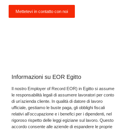
Mettetevi in contatto con noi
Informazioni su EOR Egitto
Il nostro Employer of Record EOR) in Egitto si assume
le responsabilità legali di assumere lavoratori per conto
di un'azienda cliente. In qualità di datore di lavoro
ufficiale, gestiamo le buste paga, gli obblighi fiscali
relativi all'occupazione e i benefici per i dipendenti, nel
rigoroso rispetto delle leggi egiziane sul lavoro. Questo
accordo consente alle aziende di espandere le proprie