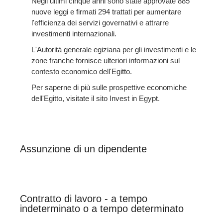
Negli ultimi cinque anni sono state approvate 885
nuove leggi e firmati 294 trattati per aumentare
l'efficienza dei servizi governativi e attrarre
investimenti internazionali.
L'Autorità generale egiziana per gli investimenti e le
zone franche fornisce ulteriori informazioni sul
contesto economico dell'Egitto.
Per saperne di più sulle prospettive economiche
dell'Egitto, visitate il sito Invest in Egypt.
Assunzione di un dipendente
Contratto di lavoro - a tempo
indeterminato o a tempo determinato