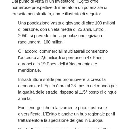
Dal punto di vista di un investitore, l'Egitto offre
numerose prospettive di mercato e un potenziale di
crescita non sfruttato, come illustrato di seguito:
Una popolazione vasta e giovane di oltre 100 milioni
di persone, con un'età media di 25 anni. Entro il
2050, si prevede che la popolazione egiziana
raggiungerà i 160 milioni.
Gli accordi commerciali multilaterali consentono
l'accesso a 2,6 miliardi di persone in 47 Paesi
europei e in 19 Paesi dell'Africa orientale e
meridionale.
Infrastrutture solide per promuovere la crescita
economica: L'Egitto è ora al 28° posto nel mondo per
la qualità delle strade, rispetto al 115° posto di cinque
anni fa.
Fonti energetiche relativamente poco costose e
diversificate. L'Egitto è anche un hub regionale per il
trattamento e la spedizione del gas in Europa.