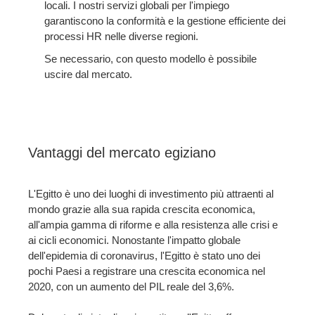
locali. I nostri servizi globali per l'impiego
garantiscono la conformità e la gestione efficiente dei
processi HR nelle diverse regioni.
Se necessario, con questo modello è possibile
uscire dal mercato.
Vantaggi del mercato egiziano
L'Egitto è uno dei luoghi di investimento più attraenti al
mondo grazie alla sua rapida crescita economica,
all'ampia gamma di riforme e alla resistenza alle crisi e
ai cicli economici. Nonostante l'impatto globale
dell'epidemia di coronavirus, l'Egitto è stato uno dei
pochi Paesi a registrare una crescita economica nel
2020, con un aumento del PIL reale del 3,6%.