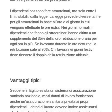
I dipendenti possono fare straordinari, ma solo entro i
limiti stabiliti dalla legge. La legge prevede diverse tariffe
per gli straordinari in base all'ora e al giorno in cui
vengono effettuate le ore extra. Nei giorni normali, i
dipendenti che fanno gli straordinari hanno diritto a un
supplemento del 35% della loro retribuzione oraria per
ogni ora in più. Se lavorano durante le ore notturne, la
retribuzione sale al 70%. Chi lavora nei giorni festivi
deve ricevere il doppio della retribuzione abituale.
Vantaggi tipici
Sebbene in Egitto esista un sistema di assicurazione
sanitaria nazionale, molti datori di lavoro forniscono
anche un'assicurazione sanitaria privata ai propri
dipendenti. I datori di lavoro devono inoltre assicurarsi