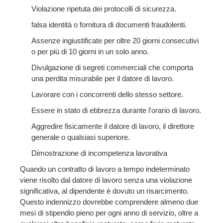
Violazione ripetuta dei protocolli di sicurezza.
falsa identità o fornitura di documenti fraudolenti.
Assenze ingiustificate per oltre 20 giorni consecutivi
o per più di 10 giorni in un solo anno.
Divulgazione di segreti commerciali che comporta
una perdita misurabile per il datore di lavoro.
Lavorare con i concorrenti dello stesso settore.
Essere in stato di ebbrezza durante l'orario di lavoro.
Aggredire fisicamente il datore di lavoro, il direttore
generale o qualsiasi superiore.
Dimostrazione di incompetenza lavorativa
Quando un contratto di lavoro a tempo indeterminato
viene risolto dal datore di lavoro senza una violazione
significativa, al dipendente è dovuto un risarcimento.
Questo indennizzo dovrebbe comprendere almeno due
mesi di stipendio pieno per ogni anno di servizio, oltre a