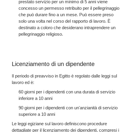
prestato servizio per un minimo di 5 anni viene
concesso un permesso retribuito per il pellegrinaggio
che può durare fino a un mese. Può essere preso
solo una volta nel corso del rapporto di lavoro. È
destinato a coloro che desiderano intraprendere un
pellegrinaggio religioso.
Licenziamento di un dipendente
Il periodo di preavviso in Egitto è regolato dalle leggi sul
lavoro ed è:
60 giorni per i dipendenti con una durata di servizio
inferiore a 10 anni
90 giorni per i dipendenti con un'anzianità di servizio
superiore a 10 anni
Le leggi egiziane sul lavoro definiscono procedure
dettagliate per il licenziamento dei dipendenti, compresi i