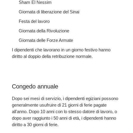
Sham El Nessim
Giornata di liberazione del Sinai
Festa del lavoro
Giornata della Rivoluzione
Giornata delle Forze Armate
I dipendenti che lavorano in un giorno festivo hanno
diritto al doppio della retribuzione normale.
Congedo annuale
Dopo sei mesi di servizio, i dipendenti egiziani possono
generalmente usufruire di 21 giorni di ferie pagate
all'anno. Dopo 10 anni con lo stesso datore di lavoro, o
dopo aver raggiunto i 50 anni di età, i dipendenti hanno
diritto a 30 giorni di ferie.