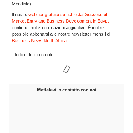
Mondiale).
Il nostro
webinar gratuito su richiesta
"
Successful
Market Entry and Business Development in Egypt
"
contiene molte informazioni aggiuntive. È inoltre
possibile abbonarsi alle nostre newsletter mensili di
Business News North Africa
.
Indice dei contenuti
Mettetevi in contatto con noi