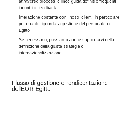
attraverso processi e linee guida definiti e frequenti
incontri di feedback.
Interazione costante con i nostri clienti, in particolare
per quanto riguarda la gestione del personale in
Egitto
Se necessario, possiamo anche supportarvi nella
definizione della giusta strategia di
internazionalizzazione.
Flusso di gestione e rendicontazione
dellEOR Egitto