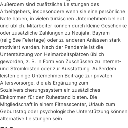
Außerdem sind zusätzliche Leistungen des
Arbeitgebers, insbesondere wenn sie eine persönliche
Note haben, in vielen türkischen Unternehmen beliebt
und üblich. Mitarbeiter können durch kleine Geschenke
oder zusätzliche Zahlungen zu Neujahr, Bayram
(religiöse Feiertage) oder zu anderen Anlässen stark
motiviert werden. Nach der Pandemie ist die
Unterstützung von Heimarbeitsplätzen üblich
geworden, z. B. in Form von Zuschüssen zu Internet-
und Stromkosten oder zur Ausstattung. Außerdem
leisten einige Unternehmen Beiträge zur privaten
Altersvorsorge, die als Ergänzung zum
Sozialversicherungssystem ein zusätzliches
Einkommen für den Ruhestand bieten. Die
Mitgliedschaft in einem Fitnesscenter, Urlaub zum
Geburtstag oder psychologische Unterstützung können
alternative Leistungen sein.