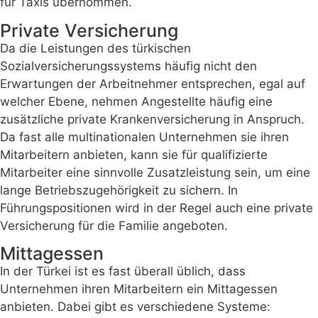
für Taxis übernommen.
Private Versicherung
Da die Leistungen des türkischen
Sozialversicherungssystems häufig nicht den
Erwartungen der Arbeitnehmer entsprechen, egal auf
welcher Ebene, nehmen Angestellte häufig eine
zusätzliche private Krankenversicherung in Anspruch.
Da fast alle multinationalen Unternehmen sie ihren
Mitarbeitern anbieten, kann sie für qualifizierte
Mitarbeiter eine sinnvolle Zusatzleistung sein, um eine
lange Betriebszugehörigkeit zu sichern. In
Führungspositionen wird in der Regel auch eine private
Versicherung für die Familie angeboten.
Mittagessen
In der Türkei ist es fast überall üblich, dass
Unternehmen ihren Mitarbeitern ein Mittagessen
anbieten. Dabei gibt es verschiedene Systeme: