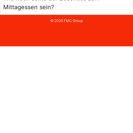
Mittagessen sein?
© 2025 FMC Group
Impressum
Datenschutzbestimmungen
Bedingungen und Konditionen