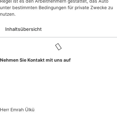
Regel ist es den Arbeitnehmern gestattet, das Auto
unter bestimmten Bedingungen für private Zwecke zu
nutzen.
Inhaltsübersicht
Nehmen Sie Kontakt mit uns auf
Herr Emrah Ülkü