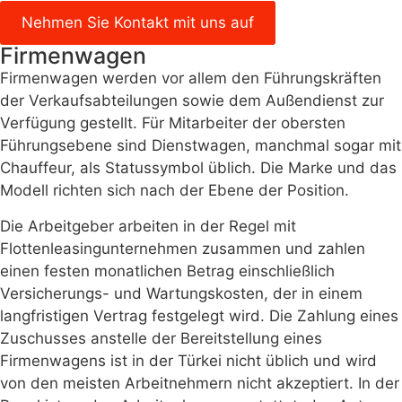
Nehmen Sie Kontakt mit uns auf
Firmenwagen
Firmenwagen werden vor allem den Führungskräften
der Verkaufsabteilungen sowie dem Außendienst zur
Verfügung gestellt. Für Mitarbeiter der obersten
Führungsebene sind Dienstwagen, manchmal sogar mit
Chauffeur, als Statussymbol üblich. Die Marke und das
Modell richten sich nach der Ebene der Position.
Die Arbeitgeber arbeiten in der Regel mit
Flottenleasingunternehmen zusammen und zahlen
einen festen monatlichen Betrag einschließlich
Versicherungs- und Wartungskosten, der in einem
langfristigen Vertrag festgelegt wird. Die Zahlung eines
Zuschusses anstelle der Bereitstellung eines
Firmenwagens ist in der Türkei nicht üblich und wird
von den meisten Arbeitnehmern nicht akzeptiert. In der