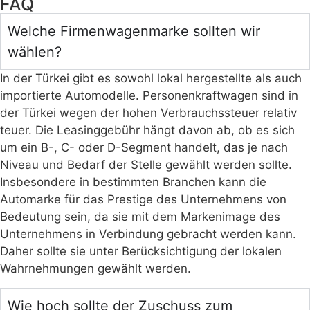
FAQ
Welche Firmenwagenmarke sollten wir
wählen?
In der Türkei gibt es sowohl lokal hergestellte als auch
importierte Automodelle. Personenkraftwagen sind in
der Türkei wegen der hohen Verbrauchssteuer relativ
teuer. Die Leasinggebühr hängt davon ab, ob es sich
um ein B-, C- oder D-Segment handelt, das je nach
Niveau und Bedarf der Stelle gewählt werden sollte.
Insbesondere in bestimmten Branchen kann die
Automarke für das Prestige des Unternehmens von
Bedeutung sein, da sie mit dem Markenimage des
Unternehmens in Verbindung gebracht werden kann.
Daher sollte sie unter Berücksichtigung der lokalen
Wahrnehmungen gewählt werden.
Wie hoch sollte der Zuschuss zum