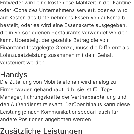
Entweder wird eine kostenlose Mahlzeit in der Kantine
oder Küche des Unternehmens serviert, oder es wird
auf Kosten des Unternehmens Essen von außerhalb
bestellt, oder es wird eine Essenskarte ausgegeben,
die in verschiedenen Restaurants verwendet werden
kann. Übersteigt der gezahlte Betrag die vom
Finanzamt festgelegte Grenze, muss die Differenz als
Lohnzusatzleistung zusammen mit dem Gehalt
versteuert werden.
Handys
Die Zuteilung von Mobiltelefonen wird analog zu
Firmenwagen gehandhabt, d.h. sie ist für Top-
Manager, Führungskräfte der Vertriebsabteilung und
den Außendienst relevant. Darüber hinaus kann diese
Leistung je nach Kommunikationsbedarf auch für
andere Positionen angeboten werden.
Zusätzliche Leistungen