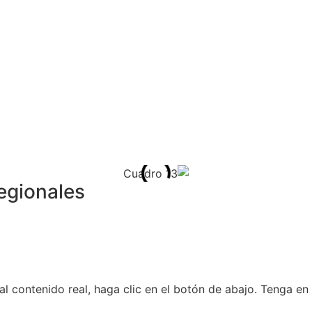
egionales
al contenido real, haga clic en el botón de abajo. Tenga e