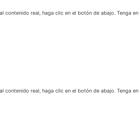
al contenido real, haga clic en el botón de abajo. Tenga e
al contenido real, haga clic en el botón de abajo. Tenga e