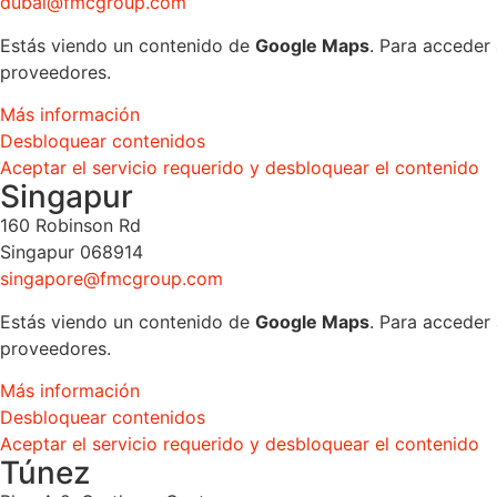
dubai@fmcgroup.com
Estás viendo un contenido de
Google Maps
. Para acceder 
proveedores.
Más información
Desbloquear contenidos
Aceptar el servicio requerido y desbloquear el contenido
Singapur
160 Robinson Rd
Singapur 068914
singapore@fmcgroup.com
Estás viendo un contenido de
Google Maps
. Para acceder 
proveedores.
Más información
Desbloquear contenidos
Aceptar el servicio requerido y desbloquear el contenido
Túnez