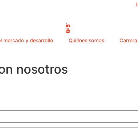
el mercado y desarrollo
Quiénes somos
Carrera
on nosotros