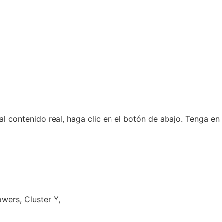
al contenido real, haga clic en el botón de abajo. Tenga e
wers, Cluster Y,