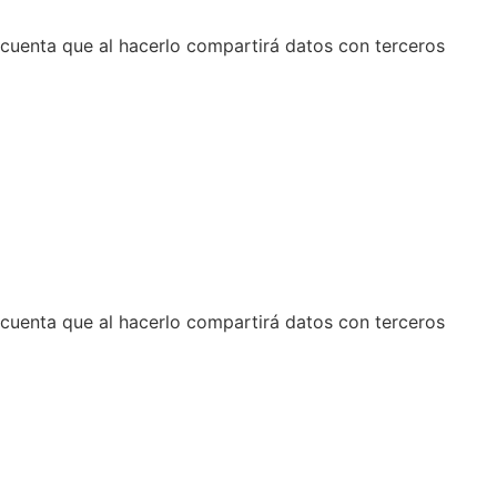
n cuenta que al hacerlo compartirá datos con terceros
n cuenta que al hacerlo compartirá datos con terceros