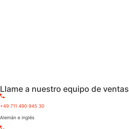
Llame a nuestro equipo de ventas
+49 711 490 945 30
Alemán e inglés