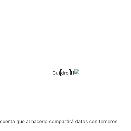
n cuenta que al hacerlo compartirá datos con terceros