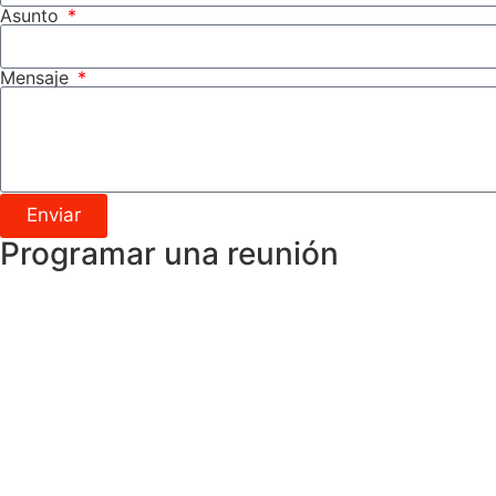
Asunto
Mensaje
Enviar
Programar una reunión