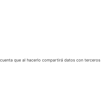
n cuenta que al hacerlo compartirá datos con terceros