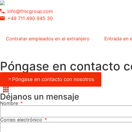
info@fmcgroup.com
+49 711 490 945 30
Contratar empleados en el extranjero
Entrada en 
Póngase en contacto c
Póngase en contacto con nosotros
Déjanos un mensaje
Nombre
Correo electrónico