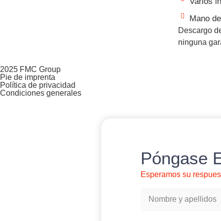
Varios i
Mano de
Descargo de
ninguna gara
2025 FMC Group
Pie de imprenta
Política de privacidad
Condiciones generales
Póngase E
Esperamos su respues