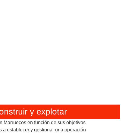
onstruir y explotar
n Marruecos en función de sus objetivos
 a establecer y gestionar una operación