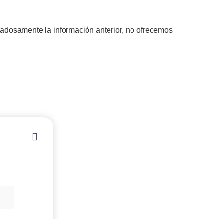
adosamente la información anterior, no ofrecemos