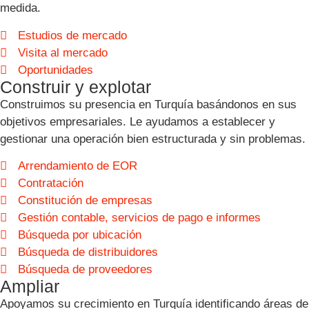
medida.
Estudios de mercado
Visita al mercado
Oportunidades
Construir y explotar
Construimos su presencia en Turquía basándonos en sus
objetivos empresariales. Le ayudamos a establecer y
gestionar una operación bien estructurada y sin problemas.
Arrendamiento de EOR
Contratación
Constitución de empresas
Gestión contable, servicios de pago e informes
Búsqueda por ubicación
Búsqueda de distribuidores
Búsqueda de proveedores
Ampliar
Apoyamos su crecimiento en Turquía identificando áreas de