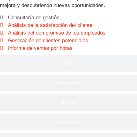
mejora y descubriendo nuevas oportunidades.
Consultoría de gestión
Análisis de la satisfacción del cliente
Análisis del compromiso de los empleados
Generación de clientes potenciales
Informe de ventas por horas
EAU
Arabia Saudí
egipto
Marruecos