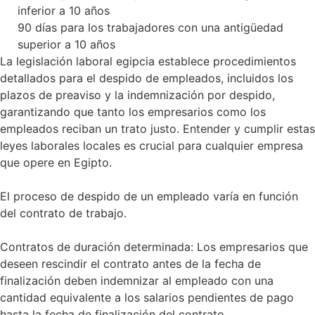
inferior a 10 años
90 días para los trabajadores con una antigüedad
superior a 10 años
La legislación laboral egipcia establece procedimientos
detallados para el despido de empleados, incluidos los
plazos de preaviso y la indemnización por despido,
garantizando que tanto los empresarios como los
empleados reciban un trato justo. Entender y cumplir estas
leyes laborales locales es crucial para cualquier empresa
que opere en Egipto.
El proceso de despido de un empleado varía en función
del contrato de trabajo.
Contratos de duración determinada: Los empresarios que
deseen rescindir el contrato antes de la fecha de
finalización deben indemnizar al empleado con una
cantidad equivalente a los salarios pendientes de pago
hasta la fecha de finalización del contrato.