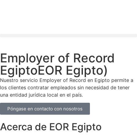
Employer of Record
EgiptoEOR Egipto)
Nuestro servicio Employer of Record en Egipto permite a
los clientes contratar empleados sin necesidad de tener
una entidad jurídica local en el país.
Póngase en contacto con nosotros
Acerca de EOR Egipto