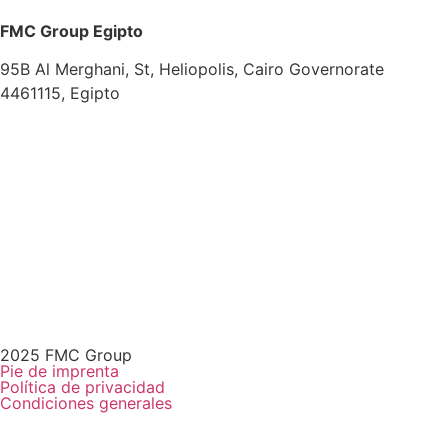
FMC Group Egipto
95B Al Merghani, St, Heliopolis, Cairo Governorate
4461115, Egipto
2025 FMC Group
Pie de imprenta
Política de privacidad
Condiciones generales