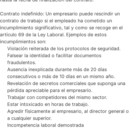
Contrato indefinido: Un empresario puede rescindir un
contrato de trabajo si el empleado ha cometido un
incumplimiento significativo, tal y como se recoge en el
artículo 69 de la Ley Laboral. Ejemplos de estos
incumplimientos son:
Violación reiterada de los protocolos de seguridad.
Falsear la identidad o facilitar documentos
fraudulentos.
Ausencia inexplicada durante más de 20 días
consecutivos o más de 10 días en un mismo año.
Revelación de secretos comerciales que suponga una
pérdida apreciable para el empresario.
Trabajar con competidores del mismo sector.
Estar intoxicado en horas de trabajo.
Agredir físicamente al empresario, al director general o
a cualquier superior.
Incompetencia laboral demostrada