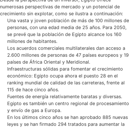
numerosas perspectivas de mercado y un potencial de
crecimiento sin explotar, como se ilustra a continuación:
Una vasta y joven población de más de 100 millones de
personas, con una edad media de 25 años. Para 2050,
se prevé que la población de Egipto alcance los 160
millones de habitantes.
Los acuerdos comerciales multilaterales dan acceso a
2.600 millones de personas de 47 países europeos y 19
países de África Oriental y Meridional.
Infraestructuras sólidas para fomentar el crecimiento
económico: Egipto ocupa ahora el puesto 28 en el
ranking mundial de calidad de las carreteras, frente al
115 de hace cinco años.
Fuentes de energía relativamente baratas y diversas.
Egipto es también un centro regional de procesamiento
y envío de gas a Europa.
En los últimos cinco años se han aprobado 885 nuevas
leyes y se han firmado 294 tratados para aumentar la