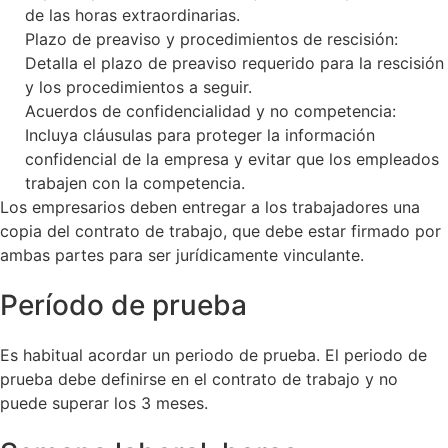
de las horas extraordinarias.
Plazo de preaviso y procedimientos de rescisión:
Detalla el plazo de preaviso requerido para la rescisión
y los procedimientos a seguir.
Acuerdos de confidencialidad y no competencia:
Incluya cláusulas para proteger la información
confidencial de la empresa y evitar que los empleados
trabajen con la competencia.
Los empresarios deben entregar a los trabajadores una
copia del contrato de trabajo, que debe estar firmado por
ambas partes para ser jurídicamente vinculante.
Período de prueba
Es habitual acordar un periodo de prueba. El periodo de
prueba debe definirse en el contrato de trabajo y no
puede superar los 3 meses.