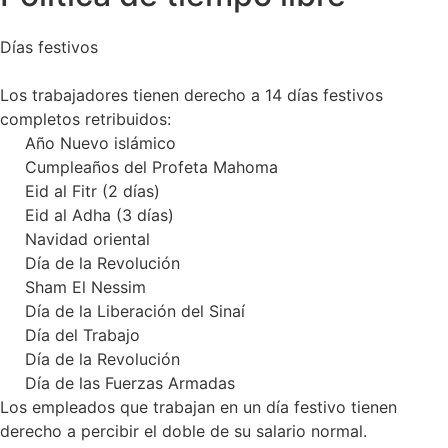
Días festivos
Los trabajadores tienen derecho a 14 días festivos
completos retribuidos:
Año Nuevo islámico
Cumpleaños del Profeta Mahoma
Eid al Fitr (2 días)
Eid al Adha (3 días)
Navidad oriental
Día de la Revolución
Sham El Nessim
Día de la Liberación del Sinaí
Día del Trabajo
Día de la Revolución
Día de las Fuerzas Armadas
Los empleados que trabajan en un día festivo tienen
derecho a percibir el doble de su salario normal.