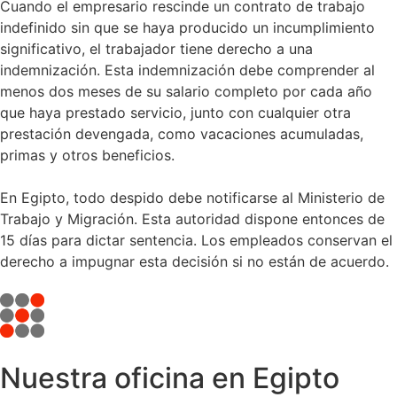
Cuando el empresario rescinde un contrato de trabajo
indefinido sin que se haya producido un incumplimiento
significativo, el trabajador tiene derecho a una
indemnización. Esta indemnización debe comprender al
menos dos meses de su salario completo por cada año
que haya prestado servicio, junto con cualquier otra
prestación devengada, como vacaciones acumuladas,
primas y otros beneficios.
En Egipto, todo despido debe notificarse al Ministerio de
Trabajo y Migración. Esta autoridad dispone entonces de
15 días para dictar sentencia. Los empleados conservan el
derecho a impugnar esta decisión si no están de acuerdo.
Nuestra oficina en Egipto