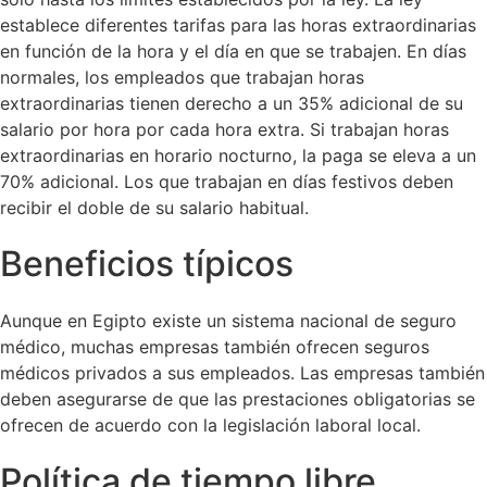
establece diferentes tarifas para las horas extraordinarias
en función de la hora y el día en que se trabajen. En días
normales, los empleados que trabajan horas
extraordinarias tienen derecho a un 35% adicional de su
salario por hora por cada hora extra. Si trabajan horas
extraordinarias en horario nocturno, la paga se eleva a un
70% adicional. Los que trabajan en días festivos deben
recibir el doble de su salario habitual.
Beneficios típicos
Aunque en Egipto existe un sistema nacional de seguro
médico, muchas empresas también ofrecen seguros
médicos privados a sus empleados. Las empresas también
deben asegurarse de que las prestaciones obligatorias se
ofrecen de acuerdo con la legislación laboral local.
Política de tiempo libre