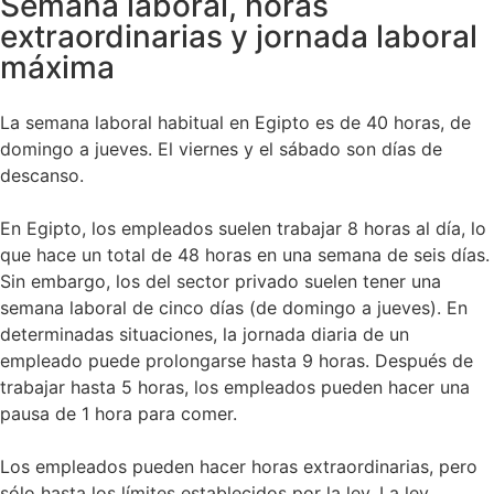
Semana laboral, horas
extraordinarias y jornada laboral
máxima
La semana laboral habitual en Egipto es de 40 horas, de
domingo a jueves. El viernes y el sábado son días de
descanso.
En Egipto, los empleados suelen trabajar 8 horas al día, lo
que hace un total de 48 horas en una semana de seis días.
Sin embargo, los del sector privado suelen tener una
semana laboral de cinco días (de domingo a jueves). En
determinadas situaciones, la jornada diaria de un
empleado puede prolongarse hasta 9 horas. Después de
trabajar hasta 5 horas, los empleados pueden hacer una
pausa de 1 hora para comer.
Los empleados pueden hacer horas extraordinarias, pero
sólo hasta los límites establecidos por la ley. La ley