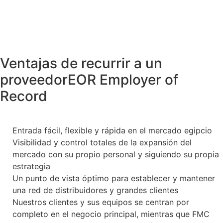
Ventajas de recurrir a un
proveedorEOR Employer of
Record
Entrada fácil, flexible y rápida en el mercado egipcio
Visibilidad y control totales de la expansión del
mercado con su propio personal y siguiendo su propia
estrategia
Un punto de vista óptimo para establecer y mantener
una red de distribuidores y grandes clientes
Nuestros clientes y sus equipos se centran por
completo en el negocio principal, mientras que FMC