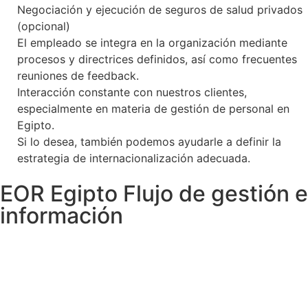
Negociación y ejecución de seguros de salud privados
(opcional)
El empleado se integra en la organización mediante
procesos y directrices definidos, así como frecuentes
reuniones de feedback.
Interacción constante con nuestros clientes,
especialmente en materia de gestión de personal en
Egipto.
Si lo desea, también podemos ayudarle a definir la
estrategia de internacionalización adecuada.
EOR Egipto Flujo de gestión e
información