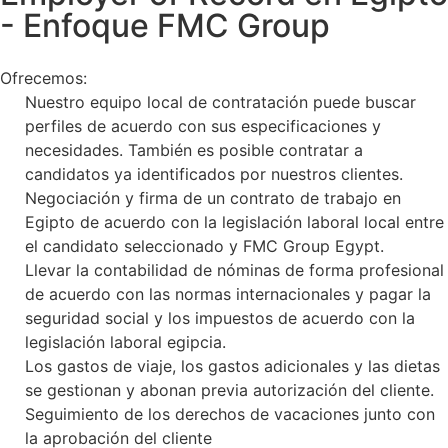
- Enfoque FMC Group
Ofrecemos:
Nuestro equipo local de contratación puede buscar
perfiles de acuerdo con sus especificaciones y
necesidades. También es posible contratar a
candidatos ya identificados por nuestros clientes.
Negociación y firma de un contrato de trabajo en
Egipto de acuerdo con la legislación laboral local entre
el candidato seleccionado y FMC Group Egypt.
Llevar la contabilidad de nóminas de forma profesional
de acuerdo con las normas internacionales y pagar la
seguridad social y los impuestos de acuerdo con la
legislación laboral egipcia.
Los gastos de viaje, los gastos adicionales y las dietas
se gestionan y abonan previa autorización del cliente.
Seguimiento de los derechos de vacaciones junto con
la aprobación del cliente