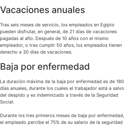
Vacaciones anuales
Tras seis meses de servicio, los empleados en Egipto
pueden disfrutar, en general, de 21 días de vacaciones
pagadas al año. Después de 10 años con el mismo
empleador, o tras cumplir 50 años, los empleados tienen
derecho a 30 días de vacaciones.
Baja por enfermedad
La duración máxima de la baja por enfermedad es de 180
días anuales, durante los cuales el trabajador está a salvo
del despido y es indemnizado a través de la Seguridad
Social.
Durante los tres primeros meses de baja por enfermedad,
el empleado percibe el 75% de su salario de la seguridad