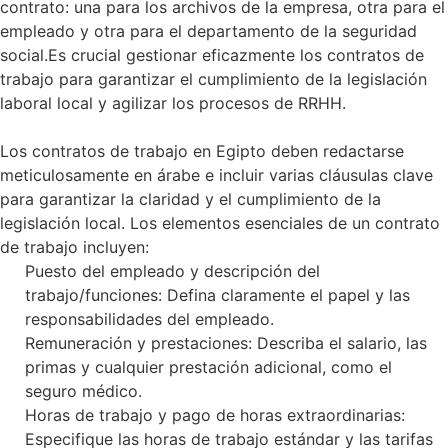
contrato: una para los archivos de la empresa, otra para el
empleado y otra para el departamento de la seguridad
social.Es crucial gestionar eficazmente los contratos de
trabajo para garantizar el cumplimiento de la legislación
laboral local y agilizar los procesos de RRHH.
Los contratos de trabajo en Egipto deben redactarse
meticulosamente en árabe e incluir varias cláusulas clave
para garantizar la claridad y el cumplimiento de la
legislación local. Los elementos esenciales de un contrato
de trabajo incluyen:
Puesto del empleado y descripción del
trabajo/funciones: Defina claramente el papel y las
responsabilidades del empleado.
Remuneración y prestaciones: Describa el salario, las
primas y cualquier prestación adicional, como el
seguro médico.
Horas de trabajo y pago de horas extraordinarias:
Especifique las horas de trabajo estándar y las tarifas