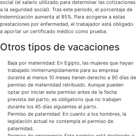
social (el salario utilizado para determinar las cotizaciones
a la seguridad social). Tras este periodo, el porcentaje de
indemnización aumenta al 85%. Para acogerse a estas
prestaciones por enfermedad, el trabajador está obligado
a aportar un certificado médico como prueba.
Otros tipos de vacaciones
Baja por maternidad: En Egipto, las mujeres que hayan
trabajado ininterrumpidamente para su empresa
durante al menos 10 meses tienen derecho a 90 días de
permiso de maternidad retribuido. Aunque pueden
optar por iniciar este permiso antes de la fecha
prevista del parto, es obligatorio que no trabajen
durante los 45 días siguientes al parto.
Permiso de paternidad: En cuanto a los hombres, la
legislación actual no contempla el permiso de
paternidad.
Permiso de emergencia: Este permiso está destinado a