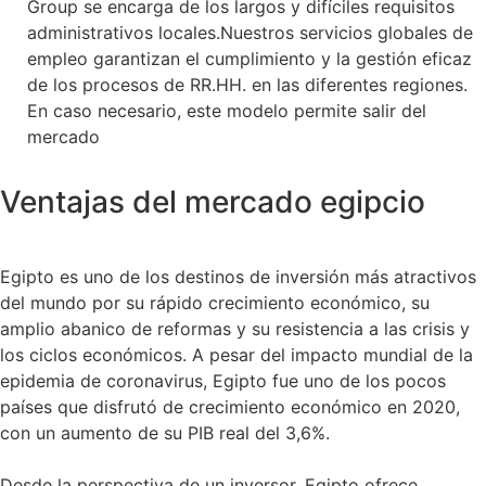
Group se encarga de los largos y difíciles requisitos
administrativos locales.Nuestros servicios globales de
empleo garantizan el cumplimiento y la gestión eficaz
de los procesos de RR.HH. en las diferentes regiones.
En caso necesario, este modelo permite salir del
mercado
Ventajas del mercado egipcio
Egipto es uno de los destinos de inversión más atractivos
del mundo por su rápido crecimiento económico, su
amplio abanico de reformas y su resistencia a las crisis y
los ciclos económicos. A pesar del impacto mundial de la
epidemia de coronavirus, Egipto fue uno de los pocos
países que disfrutó de crecimiento económico en 2020,
con un aumento de su PIB real del 3,6%.
Desde la perspectiva de un inversor, Egipto ofrece