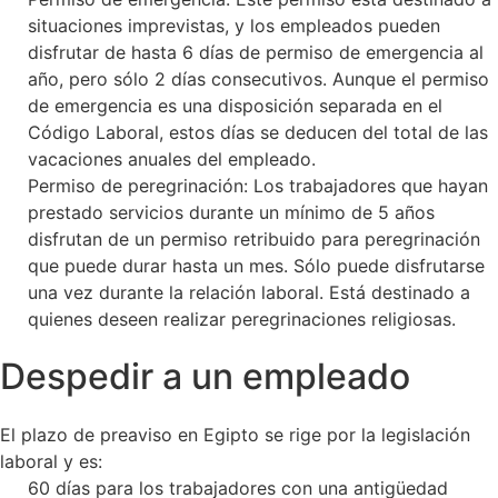
situaciones imprevistas, y los empleados pueden
disfrutar de hasta 6 días de permiso de emergencia al
año, pero sólo 2 días consecutivos. Aunque el permiso
de emergencia es una disposición separada en el
Código Laboral, estos días se deducen del total de las
vacaciones anuales del empleado.
Permiso de peregrinación: Los trabajadores que hayan
prestado servicios durante un mínimo de 5 años
disfrutan de un permiso retribuido para peregrinación
que puede durar hasta un mes. Sólo puede disfrutarse
una vez durante la relación laboral. Está destinado a
quienes deseen realizar peregrinaciones religiosas.
Despedir a un empleado
El plazo de preaviso en Egipto se rige por la legislación
laboral y es:
60 días para los trabajadores con una antigüedad