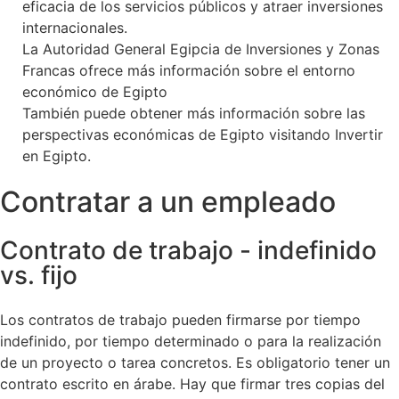
eficacia de los servicios públicos y atraer inversiones
internacionales.
La Autoridad General Egipcia de Inversiones y Zonas
Francas ofrece más información sobre el entorno
económico de Egipto
También puede obtener más información sobre las
perspectivas económicas de Egipto visitando Invertir
en Egipto.
Contratar a un empleado
Contrato de trabajo - indefinido
vs. fijo
Los contratos de trabajo pueden firmarse por tiempo
indefinido, por tiempo determinado o para la realización
de un proyecto o tarea concretos. Es obligatorio tener un
contrato escrito en árabe. Hay que firmar tres copias del