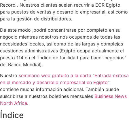
Record .
Nuestros clientes suelen recurrir a
EOR Egipto
para
puestos de
ventas
y desarrollo empresarial, así como
para
la gestión de distribuidores
.
De este modo
,
podrá concentrarse por completo en su
negocio mientras nosotros nos ocupamos de todas las
necesidades locales, así como de las largas y complejas
cuestiones administrativas (Egipto ocupa actualmente el
puesto 114 en el "Índice de facilidad para hacer negocios"
del Banco Mundial).
Nuestro
seminario web gratuito a la carta
"
Entrada exitosa
en el mercado y desarrollo empresarial en Egipto
"
contiene mucha información adicional. También puede
suscribirse a nuestros boletines mensuales
Business News
North Africa
.
Índice