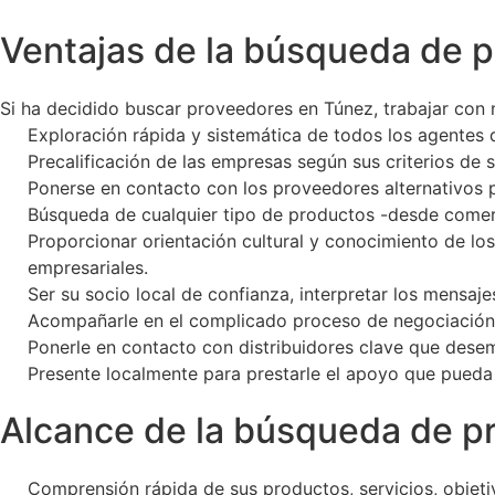
Ventajas de la búsqueda de 
Si ha decidido buscar proveedores en Túnez, trabajar con
Exploración rápida y sistemática de todos los agentes 
Precalificación de las empresas según sus criterios de s
Ponerse en contacto con los proveedores alternativos p
Búsqueda de cualquier tipo de productos -desde comerc
Proporcionar orientación cultural y conocimiento de lo
empresariales.
Ser su socio local de confianza, interpretar los mensaje
Acompañarle en el complicado proceso de negociación
Ponerle en contacto con distribuidores clave que desem
Presente localmente para prestarle el apoyo que pued
Alcance de la búsqueda de p
Comprensión rápida de sus productos, servicios, objeti