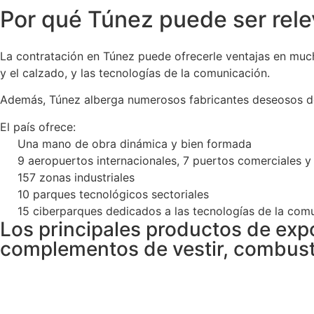
Por qué Túnez puede ser rele
La contratación en Túnez puede ofrecerle ventajas en mucha
y el calzado, y las tecnologías de la comunicación.
Además, Túnez alberga numerosos fabricantes deseosos de
El país ofrece:
Una mano de obra dinámica y bien formada
9 aeropuertos internacionales, 7 puertos comerciales y 
157 zonas industriales
10 parques tecnológicos sectoriales
15 ciberparques dedicados a las tecnologías de la com
Los principales productos de exp
complementos de vestir, combusti