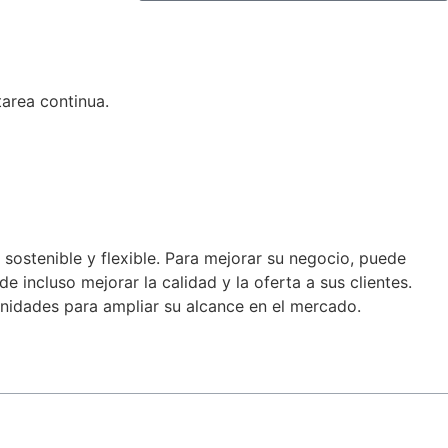
area continua.
ostenible y flexible. Para mejorar su negocio, puede
incluso mejorar la calidad y la oferta a sus clientes.
nidades para ampliar su alcance en el mercado.