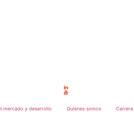
el mercado y desarrollo
Quiénes somos
Carrera