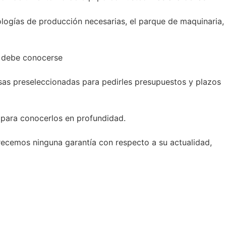
ologías de producción necesarias, el parque de maquinaria,
ue debe conocerse
resas preseleccionadas para pedirles presupuestos y plazos
s para conocerlos en profundidad.
ecemos ninguna garantía con respecto a su actualidad,