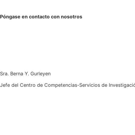
Póngase en contacto con nosotros
Sra. Berna Y. Gurleyen
Jefe del Centro de Competencias-Servicios de Investigaci