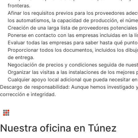
fronteras.
Afinar los requisitos previos para los proveedores adec
los automatismos, la capacidad de producción, el núme
Creación de una larga lista de proveedores potenciales
Ponerse en contacto con las empresas incluidas en la li
Evaluar todas las empresas para saber hasta qué punto 
Proporcionar todos los documentos, incluidos los dibujo
de entrega.
Negociación de precios y condiciones seguida de nues
Organizar las visitas a las instalaciones de los mejore
Cualquier apoyo local adicional que pueda necesitar en 
Descargo de responsabilidad: Aunque hemos investigado y 
corrección e integridad.
Nuestra oficina en Túnez