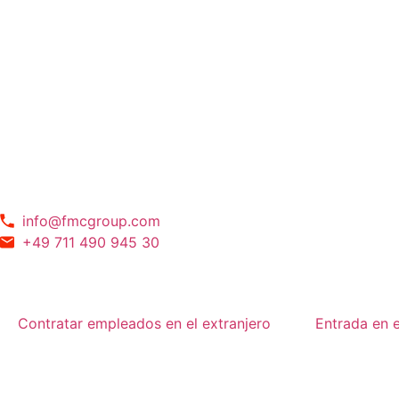
info@fmcgroup.com
+49 711 490 945 30
Contratar empleados en el extranjero
Entrada en 