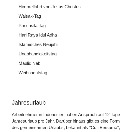
Himmelfahrt von Jesus Christus
Waisak-Tag
Pancasila-Tag
Hari Raya Idul Adha
Islamisches Neujahr
Unabhängigkeitstag
Maulid Nabi
Weihnachtstag
Jahresurlaub
Arbeitnehmer in Indonesien haben Anspruch auf 12 Tage
Jahresurlaub pro Jahr. Darüber hinaus gibt es eine Form
des gemeinsamen Urlaubs, bekannt als "Cuti Bersama",