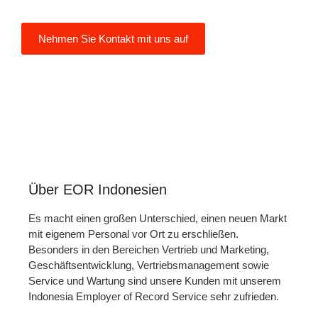
müssen.
Nehmen Sie Kontakt mit uns auf
Über EOR Indonesien
Es macht einen großen Unterschied, einen neuen Markt
mit eigenem Personal vor Ort zu erschließen.
Besonders in den Bereichen Vertrieb und Marketing,
Geschäftsentwicklung, Vertriebsmanagement sowie
Service und Wartung sind unsere Kunden mit unserem
Indonesia Employer of Record Service sehr zufrieden.