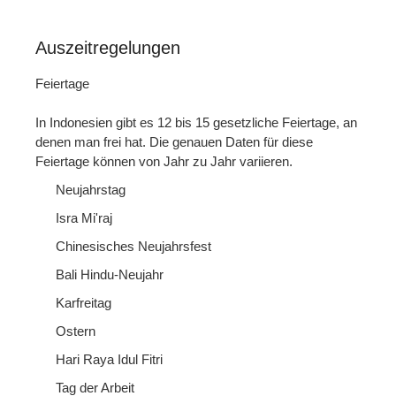
Auszeitregelungen
Feiertage
In Indonesien gibt es 12 bis 15 gesetzliche Feiertage, an
denen man frei hat. Die genauen Daten für diese
Feiertage können von Jahr zu Jahr variieren.
Neujahrstag
Isra Mi'raj
Chinesisches Neujahrsfest
Bali Hindu-Neujahr
Karfreitag
Ostern
Hari Raya Idul Fitri
Tag der Arbeit