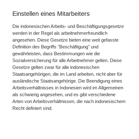
Einstellen eines Mitarbeiters
Die indonesischen Arbeits- und Beschäftigungsgesetze
werden in der Regel als arbeitnehmerfreundlich
angesehen. Diese Gesetze bieten eine weit gefasste
Definition des Begriffs "Beschäftigung" und
gewährleisten, dass Bestimmungen wie die
Sozialversicherung für alle Arbeitnehmer gelten. Diese
Gesetze gelten zwar für alle indonesischen
Staatsangehörigen, die im Land arbeiten, nicht aber für
ausländische Staatsangehörige. Die Beendigung eines
Arbeitsverhältnisses in Indonesien wird im Allgemeinen
als schwierig angesehen, und es gibt verschiedene
Arten von Arbeitsverhältnissen, die nach indonesischem
Recht definiert sind.