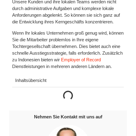
Unsere Kunden und ihre lokalen Teams werden nicht
durch administrative Aufgaben und komplexe lokale
Anforderungen abgelenkt. So können sie sich ganz auf
die Entwicklung ihres Kerngeschäfts konzentrieren.
Wenn Ihr lokales Unternehmen groß genug wird, können
Sie die Mitarbeiter problemlos in Ihre eigene
Tochtergesellschaft übernehmen. Dies bietet auch eine
schnelle Ausstiegsstrategie, falls erforderlich. Zusätzlich
zu Indonesien bieten wir
Employer of Record
Dienstleistungen in mehreren anderen Ländern an.
Inhaltsübersicht
Nehmen Sie Kontakt mit uns auf