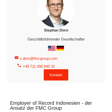
Stephan Dorn
Geschäftsführender Gesellschafter
s.dorn@fmcgroup.com
+49 711 490 945 32
Kontakt
Employer of Record Indonesien - der
Ansatz der FMC Group