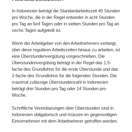
In Indonesien beträgt die Standardarbeitszeit 40 Stunden
pro Woche, die in der Regel entweder in acht Stunden
pro Tag an fünf Tagen oder in sieben Stunden pro Tag an
sechs Tagen aufgeteilt ist.
Wenn der Arbeitgeber von den Arbeitnehmern verlangt,
über diese regulären Arbeitszeiten hinaus zu arbeiten, ist
eine Überstundenvergütung vorgeschrieben. Die
Überstundenvergütung beträgt in der Regel das 1,5-
fache des Grundlohns für die erste Überstunde und das
2-fache des Grundlohns für die folgenden Stunden. Die
maximal zulässige Überstundenzahl in Indonesien
beträgt drei Stunden pro Tag oder 14 Stunden pro
Woche.
Schriftliche Vereinbarungen über Überstunden sind in
Indonesien obligatorisch und müssen im gegenseitigen
Einvernehmen mit dem Arbeitnehmer getroffen werden.