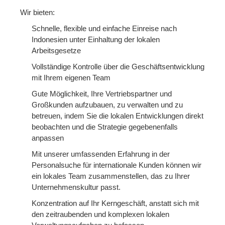
Wir bieten:
Schnelle, flexible und einfache Einreise nach
Indonesien unter Einhaltung der lokalen
Arbeitsgesetze
Vollständige Kontrolle über die Geschäftsentwicklung
mit Ihrem eigenen Team
Gute Möglichkeit, Ihre Vertriebspartner und
Großkunden aufzubauen, zu verwalten und zu
betreuen, indem Sie die lokalen Entwicklungen direkt
beobachten und die Strategie gegebenenfalls
anpassen
Mit unserer umfassenden Erfahrung in der
Personalsuche für internationale Kunden können wir
ein lokales Team zusammenstellen, das zu Ihrer
Unternehmenskultur passt.
Konzentration auf Ihr Kerngeschäft, anstatt sich mit
den zeitraubenden und komplexen lokalen