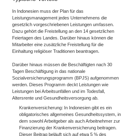
In Indonesien muss der Plan für das
Leistungsmanagement jedes Unternehmens die
gesetzlich vorgeschriebenen Leistungen umfassen.
Dazu gehört die Freistellung an den 14 gesetzlichen
Feiertagen des Landes. Darüber hinaus können die
Mitarbeiter eine zusätzliche Freistellung für die
Einhaltung religiöser Traditionen beantragen.
Darüber hinaus müssen die Beschäftigten nach 30
Tagen Beschäftigung in das nationale
Sozialversicherungsprogramm (BPJS) aufgenommen
werden. Dieses Programm deckt Leistungen wie
Leistungen bei Arbeitsunfällen und im Todesfall,
Altersrente und Gesundheitsversorgung ab.
Krankenversicherung: In Indonesien gibt es ein
obligatorisches allgemeines Gesundheitssystem, in
dem sowohl Arbeitgeber als auch Arbeitnehmer zur
Finanzierung der Krankenversicherung beitragen.
Dieser Beitrag beläuft sich auf etwa 5 % des