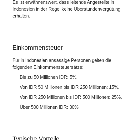
Es ist erwähnenswert, dass leitende Angestellte in
Indonesien in der Regel keine Überstundenvergütung
erhalten.
Einkommensteuer
Für in Indonesien ansässige Personen gelten die
folgenden Einkommensteuersätze:
Bis zu 50 Millionen IDR: 5%.
Von IDR 50 Millionen bis IDR 250 Millionen: 15%.
Von IDR 250 Millionen bis IDR 500 Millionen: 25%.
Über 500 Millionen IDR: 30%
Typische Vorteile