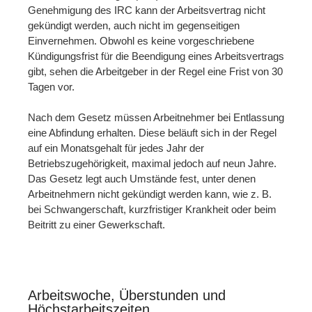
Genehmigung des IRC kann der Arbeitsvertrag nicht
gekündigt werden, auch nicht im gegenseitigen
Einvernehmen. Obwohl es keine vorgeschriebene
Kündigungsfrist für die Beendigung eines Arbeitsvertrags
gibt, sehen die Arbeitgeber in der Regel eine Frist von 30
Tagen vor.
Nach dem Gesetz müssen Arbeitnehmer bei Entlassung
eine Abfindung erhalten. Diese beläuft sich in der Regel
auf ein Monatsgehalt für jedes Jahr der
Betriebszugehörigkeit, maximal jedoch auf neun Jahre.
Das Gesetz legt auch Umstände fest, unter denen
Arbeitnehmern nicht gekündigt werden kann, wie z. B.
bei Schwangerschaft, kurzfristiger Krankheit oder beim
Beitritt zu einer Gewerkschaft.
Arbeitswoche, Überstunden und
Höchstarbeitszeiten