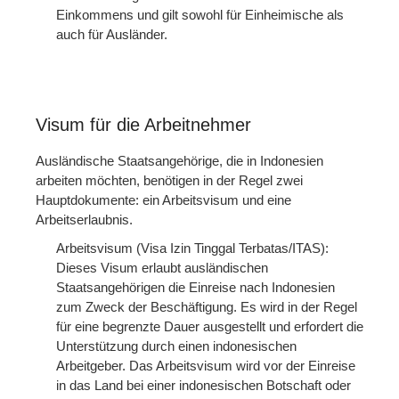
Einkommens und gilt sowohl für Einheimische als
auch für Ausländer.
Visum für die Arbeitnehmer
Ausländische Staatsangehörige, die in Indonesien
arbeiten möchten, benötigen in der Regel zwei
Hauptdokumente: ein Arbeitsvisum und eine
Arbeitserlaubnis.
Arbeitsvisum (Visa Izin Tinggal Terbatas/ITAS):
Dieses Visum erlaubt ausländischen
Staatsangehörigen die Einreise nach Indonesien
zum Zweck der Beschäftigung. Es wird in der Regel
für eine begrenzte Dauer ausgestellt und erfordert die
Unterstützung durch einen indonesischen
Arbeitgeber. Das Arbeitsvisum wird vor der Einreise
in das Land bei einer indonesischen Botschaft oder