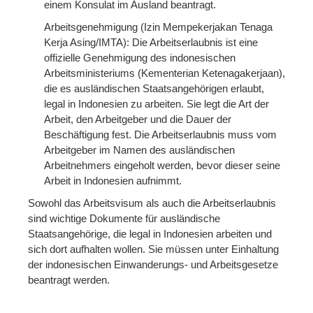
einem Konsulat im Ausland beantragt.
Arbeitsgenehmigung (Izin Mempekerjakan Tenaga
Kerja Asing/IMTA): Die Arbeitserlaubnis ist eine
offizielle Genehmigung des indonesischen
Arbeitsministeriums (Kementerian Ketenagakerjaan),
die es ausländischen Staatsangehörigen erlaubt,
legal in Indonesien zu arbeiten. Sie legt die Art der
Arbeit, den Arbeitgeber und die Dauer der
Beschäftigung fest. Die Arbeitserlaubnis muss vom
Arbeitgeber im Namen des ausländischen
Arbeitnehmers eingeholt werden, bevor dieser seine
Arbeit in Indonesien aufnimmt.
Sowohl das Arbeitsvisum als auch die Arbeitserlaubnis
sind wichtige Dokumente für ausländische
Staatsangehörige, die legal in Indonesien arbeiten und
sich dort aufhalten wollen. Sie müssen unter Einhaltung
der indonesischen Einwanderungs- und Arbeitsgesetze
beantragt werden.