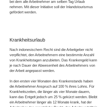
bei dem alle Arbeitnehmer am selben Tag Urlaub
nehmen. Mit dieser Initiative soll der Inlandstourismus
gefördert werden.
Krankheitsurlaub
Nach indonesischem Recht sind die Arbeitgeber nicht
verpflichtet, den Arbeitnehmern eine bestimmte Anzahl
von Krankheitstagen anzubieten. Das Krankengeld kann
je nach Dauer der Abwesenheit des Arbeitnehmers von
der Arbeit angepasst werden.
In den ersten vier Monaten des Krankenstands haben
die Arbeitnehmer Anspruch auf 100 % ihres Lohns. Für
Krankheitszeiten, die länger als vier Monate dauern,
kann das Entgelt jedoch um 25 % gekürzt werden. Bleibt
ein Arbeitnehmer länger als 12 Monate krank, hat der