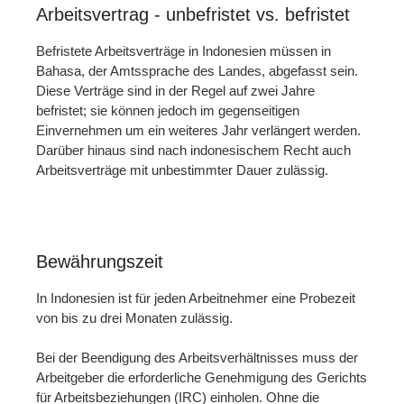
Arbeitsvertrag - unbefristet vs. befristet
Befristete Arbeitsverträge in Indonesien müssen in
Bahasa, der Amtssprache des Landes, abgefasst sein.
Diese Verträge sind in der Regel auf zwei Jahre
befristet; sie können jedoch im gegenseitigen
Einvernehmen um ein weiteres Jahr verlängert werden.
Darüber hinaus sind nach indonesischem Recht auch
Arbeitsverträge mit unbestimmter Dauer zulässig.
Bewährungszeit
In Indonesien ist für jeden Arbeitnehmer eine Probezeit
von bis zu drei Monaten zulässig.
Bei der Beendigung des Arbeitsverhältnisses muss der
Arbeitgeber die erforderliche Genehmigung des Gerichts
für Arbeitsbeziehungen (IRC) einholen. Ohne die