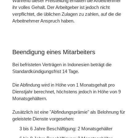
Während dieser Freistellung erhalten die Arbeitnehmer
ihr volles Gehalt. Der Arbeitgeber ist jedoch nicht
verpflichtet, die üblichen Zulagen zu zahlen, auf die die
Arbeitnehmer Anspruch haben.
Beendigung eines Mitarbeiters
Bei befristeten Verträgen in Indonesien beträgt die
Standardkündigungsfrist 14 Tage.
Die Abfindung wird in Höhe von 1 Monatsgehalt pro
Dienstjahr berechnet, höchstens jedoch in Höhe von 9
Monatsgehältern.
Zusätzlich ist eine "Abfindungsprämie" als Belohnung für
geleistete Dienste vorgesehen:
3 bis 6 Jahre Beschäftigung: 2 Monatsgehälter