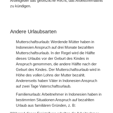
Arbeitgeber das gesetzliche Recht, das Arbeitsverhältnis
zu kündigen.
Andere Urlaubsarten
Mutterschaftsurlaub: Werdende Mütter haben in
Indonesien Anspruch auf drei Monate bezahlten
Mutterschaftsurlaub. In der Regel wird die Hälfte
dieses Urlaubs vor der Geburt des Kindes in
Anspruch genommen, die andere Hälfte nach der
Geburt des Kindes. Der Mutterschaftsurlaub wird in
Höhe des vollen Lohns der Mutter bezahlt.
Andererseits haben Väter in Indonesien Anspruch
auf zwei Tage Vaterschaftsurlaub.
Familienurlaub: Arbeitnehmer in Indonesien haben in
bestimmten Situationen Anspruch auf bezahlten
Urlaub aus familiären Gründen, z. B: