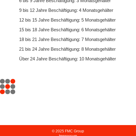
6 bis 9 Jahre Beschäftigung: 3 Monatsgehälter
9 bis 12 Jahre Beschäftigung: 4 Monatsgehälter
12 bis 15 Jahre Beschäftigung: 5 Monatsgehälter
15 bis 18 Jahre Beschäftigung: 6 Monatsgehälter
18 bis 21 Jahre Beschäftigung: 7 Monatsgehälter
21 bis 24 Jahre Beschäftigung: 8 Monatsgehälter
Über 24 Jahre Beschäftigung: 10 Monatsgehälter
© 2025 FMC Group
Impressum