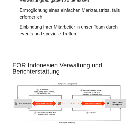
Verwaltungsaufgaben zu befassen
Ermöglichung eines einfachen Marktaustritts, falls
erforderlich
Einbindung Ihrer Mitarbeiter in unser Team durch
events und spezielle Treffen
EOR Indonesien Verwaltung und
Berichterstattung