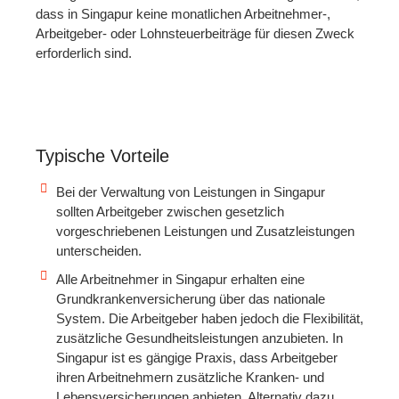
dass in Singapur keine monatlichen Arbeitnehmer-,
Arbeitgeber- oder Lohnsteuerbeiträge für diesen Zweck
erforderlich sind.
Typische Vorteile
Bei der Verwaltung von Leistungen in Singapur
sollten Arbeitgeber zwischen gesetzlich
vorgeschriebenen Leistungen und Zusatzleistungen
unterscheiden.
Alle Arbeitnehmer in Singapur erhalten eine
Grundkrankenversicherung über das nationale
System. Die Arbeitgeber haben jedoch die Flexibilität,
zusätzliche Gesundheitsleistungen anzubieten. In
Singapur ist es gängige Praxis, dass Arbeitgeber
ihren Arbeitnehmern zusätzliche Kranken- und
Lebensversicherungen anbieten. Alternativ dazu