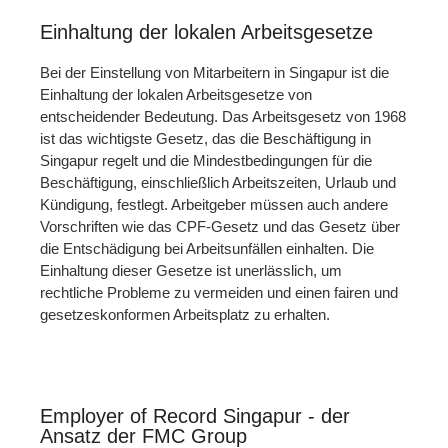
Einhaltung der lokalen Arbeitsgesetze
Bei der Einstellung von Mitarbeitern in Singapur ist die
Einhaltung der lokalen Arbeitsgesetze von
entscheidender Bedeutung. Das Arbeitsgesetz von 1968
ist das wichtigste Gesetz, das die Beschäftigung in
Singapur regelt und die Mindestbedingungen für die
Beschäftigung, einschließlich Arbeitszeiten, Urlaub und
Kündigung, festlegt. Arbeitgeber müssen auch andere
Vorschriften wie das CPF-Gesetz und das Gesetz über
die Entschädigung bei Arbeitsunfällen einhalten. Die
Einhaltung dieser Gesetze ist unerlässlich, um
rechtliche Probleme zu vermeiden und einen fairen und
gesetzeskonformen Arbeitsplatz zu erhalten.
Employer of Record Singapur - der
Ansatz der FMC Group