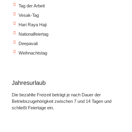
Tag der Arbeit
Vesak-Tag
Hari Raya Haji
Nationalfeiertag
Deepavali
Weihnachtstag
Jahresurlaub
Die bezahlte Freizeit beträgt je nach Dauer der
Betriebszugehörigkeit zwischen 7 und 14 Tagen und
schließt Feiertage ein.