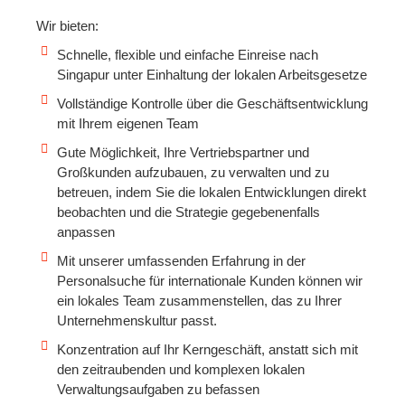
Wir bieten:
Schnelle, flexible und einfache Einreise nach
Singapur unter Einhaltung der lokalen Arbeitsgesetze
Vollständige Kontrolle über die Geschäftsentwicklung
mit Ihrem eigenen Team
Gute Möglichkeit, Ihre Vertriebspartner und
Großkunden aufzubauen, zu verwalten und zu
betreuen, indem Sie die lokalen Entwicklungen direkt
beobachten und die Strategie gegebenenfalls
anpassen
Mit unserer umfassenden Erfahrung in der
Personalsuche für internationale Kunden können wir
ein lokales Team zusammenstellen, das zu Ihrer
Unternehmenskultur passt.
Konzentration auf Ihr Kerngeschäft, anstatt sich mit
den zeitraubenden und komplexen lokalen
Verwaltungsaufgaben zu befassen