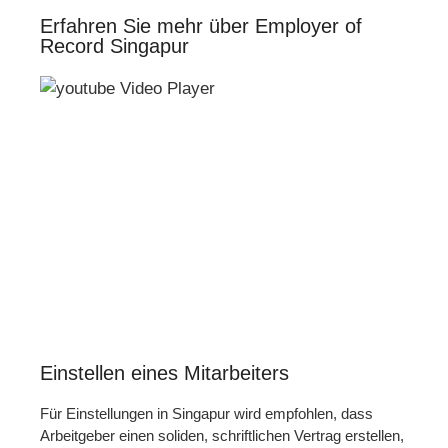
Erfahren Sie mehr über Employer of
Record Singapur
Einstellen eines Mitarbeiters
Für Einstellungen in Singapur wird empfohlen, dass
Arbeitgeber einen soliden, schriftlichen Vertrag erstellen,