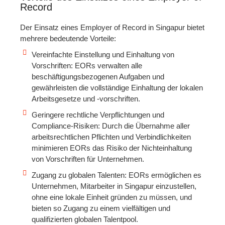
Record
Der Einsatz eines Employer of Record in Singapur bietet
mehrere bedeutende Vorteile:
Vereinfachte Einstellung und Einhaltung von
Vorschriften: EORs verwalten alle
beschäftigungsbezogenen Aufgaben und
gewährleisten die vollständige Einhaltung der lokalen
Arbeitsgesetze und -vorschriften.
Geringere rechtliche Verpflichtungen und
Compliance-Risiken: Durch die Übernahme aller
arbeitsrechtlichen Pflichten und Verbindlichkeiten
minimieren EORs das Risiko der Nichteinhaltung
von Vorschriften für Unternehmen.
Zugang zu globalen Talenten: EORs ermöglichen es
Unternehmen, Mitarbeiter in Singapur einzustellen,
ohne eine lokale Einheit gründen zu müssen, und
bieten so Zugang zu einem vielfältigen und
qualifizierten globalen Talentpool.