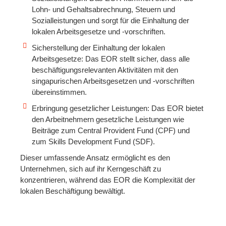
Lohn- und Gehaltsabrechnung, Steuern und
Sozialleistungen und sorgt für die Einhaltung der
lokalen Arbeitsgesetze und -vorschriften.
Sicherstellung der Einhaltung der lokalen
Arbeitsgesetze: Das EOR stellt sicher, dass alle
beschäftigungsrelevanten Aktivitäten mit den
singapurischen Arbeitsgesetzen und -vorschriften
übereinstimmen.
Erbringung gesetzlicher Leistungen: Das EOR bietet
den Arbeitnehmern gesetzliche Leistungen wie
Beiträge zum Central Provident Fund (CPF) und
zum Skills Development Fund (SDF).
Dieser umfassende Ansatz ermöglicht es den
Unternehmen, sich auf ihr Kerngeschäft zu
konzentrieren, während das EOR die Komplexität der
lokalen Beschäftigung bewältigt.