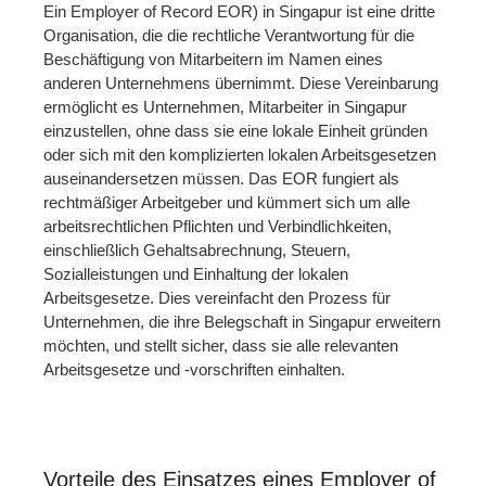
Ein Employer of Record EOR) in Singapur ist eine dritte
Organisation, die die rechtliche Verantwortung für die
Beschäftigung von Mitarbeitern im Namen eines
anderen Unternehmens übernimmt. Diese Vereinbarung
ermöglicht es Unternehmen, Mitarbeiter in Singapur
einzustellen, ohne dass sie eine lokale Einheit gründen
oder sich mit den komplizierten lokalen Arbeitsgesetzen
auseinandersetzen müssen. Das EOR fungiert als
rechtmäßiger Arbeitgeber und kümmert sich um alle
arbeitsrechtlichen Pflichten und Verbindlichkeiten,
einschließlich Gehaltsabrechnung, Steuern,
Sozialleistungen und Einhaltung der lokalen
Arbeitsgesetze. Dies vereinfacht den Prozess für
Unternehmen, die ihre Belegschaft in Singapur erweitern
möchten, und stellt sicher, dass sie alle relevanten
Arbeitsgesetze und -vorschriften einhalten.
Vorteile des Einsatzes eines Employer of