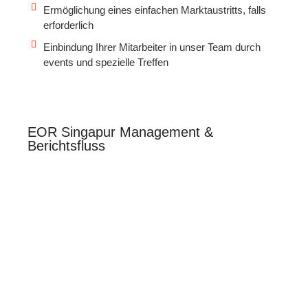
Ermöglichung eines einfachen Marktaustritts, falls
erforderlich
Einbindung Ihrer Mitarbeiter in unser Team durch
events und spezielle Treffen
EOR Singapur Management &
Berichtsfluss