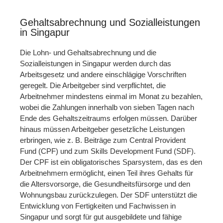
Gehaltsabrechnung und Sozialleistungen
in Singapur
Die Lohn- und Gehaltsabrechnung und die
Sozialleistungen in Singapur werden durch das
Arbeitsgesetz und andere einschlägige Vorschriften
geregelt. Die Arbeitgeber sind verpflichtet, die
Arbeitnehmer mindestens einmal im Monat zu bezahlen,
wobei die Zahlungen innerhalb von sieben Tagen nach
Ende des Gehaltszeitraums erfolgen müssen. Darüber
hinaus müssen Arbeitgeber gesetzliche Leistungen
erbringen, wie z. B. Beiträge zum Central Provident
Fund (CPF) und zum Skills Development Fund (SDF).
Der CPF ist ein obligatorisches Sparsystem, das es den
Arbeitnehmern ermöglicht, einen Teil ihres Gehalts für
die Altersvorsorge, die Gesundheitsfürsorge und den
Wohnungsbau zurückzulegen. Der SDF unterstützt die
Entwicklung von Fertigkeiten und Fachwissen in
Singapur und sorgt für gut ausgebildete und fähige