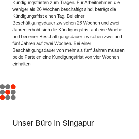
Kündigungsfristen zum Tragen. Für Arbeitnehmer, die
weniger als 26 Wochen beschäftigt sind, beträgt die
Kündigungsfrist einen Tag. Bei einer
Beschäftigungsdauer zwischen 26 Wochen und zwei
Jahren erhöht sich die Kündigungsfrist auf eine Woche
und bei einer Beschäftigungsdauer zwischen zwei und
fünf Jahren auf zwei Wochen. Bei einer
Beschäftigungsdauer von mehr als fünf Jahren müssen
beide Parteien eine Kündigungsfrist von vier Wochen
einhalten.
Unser Büro in Singapur