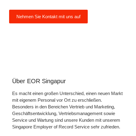
müssen.
Nehmen Sie Kontakt mit uns auf
Über EOR Singapur
Es macht einen großen Unterschied, einen neuen Markt
mit eigenem Personal vor Ort zu erschließen.
Besonders in den Bereichen Vertrieb und Marketing,
Geschäftsentwicklung, Vertriebsmanagement sowie
Service und Wartung sind unsere Kunden mit unserem
Singapore Employer of Record Service sehr zufrieden.