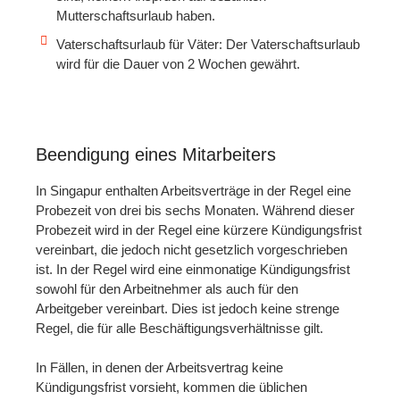
Mutterschaftsurlaub haben.
Vaterschaftsurlaub für Väter: Der Vaterschaftsurlaub
wird für die Dauer von 2 Wochen gewährt.
Beendigung eines Mitarbeiters
In Singapur enthalten Arbeitsverträge in der Regel eine
Probezeit von drei bis sechs Monaten. Während dieser
Probezeit wird in der Regel eine kürzere Kündigungsfrist
vereinbart, die jedoch nicht gesetzlich vorgeschrieben
ist. In der Regel wird eine einmonatige Kündigungsfrist
sowohl für den Arbeitnehmer als auch für den
Arbeitgeber vereinbart. Dies ist jedoch keine strenge
Regel, die für alle Beschäftigungsverhältnisse gilt.
In Fällen, in denen der Arbeitsvertrag keine
Kündigungsfrist vorsieht, kommen die üblichen