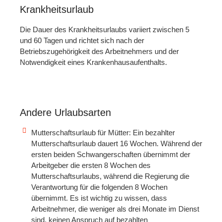
Krankheitsurlaub
Die Dauer des Krankheitsurlaubs variiert zwischen 5
und 60 Tagen und richtet sich nach der
Betriebszugehörigkeit des Arbeitnehmers und der
Notwendigkeit eines Krankenhausaufenthalts.
Andere Urlaubsarten
Mutterschaftsurlaub für Mütter: Ein bezahlter
Mutterschaftsurlaub dauert 16 Wochen. Während der
ersten beiden Schwangerschaften übernimmt der
Arbeitgeber die ersten 8 Wochen des
Mutterschaftsurlaubs, während die Regierung die
Verantwortung für die folgenden 8 Wochen
übernimmt. Es ist wichtig zu wissen, dass
Arbeitnehmer, die weniger als drei Monate im Dienst
sind, keinen Anspruch auf bezahlten