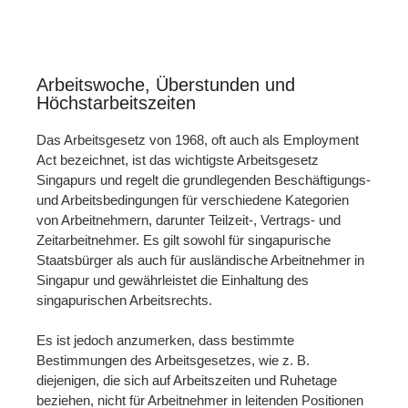
Arbeitswoche, Überstunden und
Höchstarbeitszeiten
Das Arbeitsgesetz von 1968, oft auch als Employment
Act bezeichnet, ist das wichtigste Arbeitsgesetz
Singapurs und regelt die grundlegenden Beschäftigungs-
und Arbeitsbedingungen für verschiedene Kategorien
von Arbeitnehmern, darunter Teilzeit-, Vertrags- und
Zeitarbeitnehmer. Es gilt sowohl für singapurische
Staatsbürger als auch für ausländische Arbeitnehmer in
Singapur und gewährleistet die Einhaltung des
singapurischen Arbeitsrechts.
Es ist jedoch anzumerken, dass bestimmte
Bestimmungen des Arbeitsgesetzes, wie z. B.
diejenigen, die sich auf Arbeitszeiten und Ruhetage
beziehen, nicht für Arbeitnehmer in leitenden Positionen