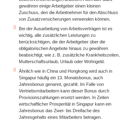
gewähren einige Arbeitgeber einen kleinen
Zuschuss, den die Arbeitnehmer für den Abschluss
von Zusatzversicherungen verwenden können.
Bei der Ausarbeitung von Arbeitsverträgen ist es
wichtig, alle zusätzlichen Leistungen zu
berücksichtigen, die der Arbeitgeber über die
obligatorischen Angebote hinaus zu gewähren
beabsichtigt, wie z. B. zusätzliche Krankheitszeiten,
Mutterschaftsurlaub, Urlaub oder Wohngeld.
Ähnlich wie in China und Hongkong wird auch in
Singapur häufig ein 13. Monatsbonus, auch
Jahresbonus genannt, gezahlt. Im Falle von
Vertriebsmitarbeitern kann dieser Bonus durch
Provisionszahlungen ersetzt werden. In Zeiten
wirtschaftlicher Prosperität in Singapur kann ein
Jahresbonus das Zwei- bis Dreifache des
Jahresgehalts eines Mitarbeiters betragen.