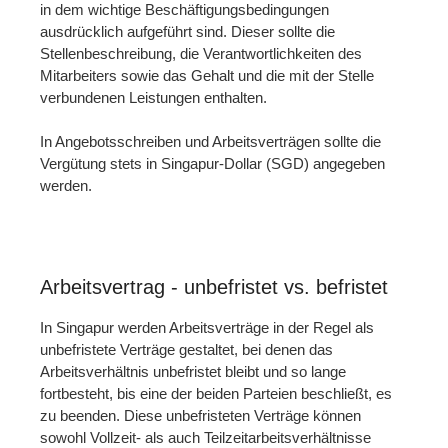
in dem wichtige Beschäftigungsbedingungen
ausdrücklich aufgeführt sind. Dieser sollte die
Stellenbeschreibung, die Verantwortlichkeiten des
Mitarbeiters sowie das Gehalt und die mit der Stelle
verbundenen Leistungen enthalten.
In Angebotsschreiben und Arbeitsverträgen sollte die
Vergütung stets in Singapur-Dollar (SGD) angegeben
werden.
Arbeitsvertrag - unbefristet vs. befristet
In Singapur werden Arbeitsverträge in der Regel als
unbefristete Verträge gestaltet, bei denen das
Arbeitsverhältnis unbefristet bleibt und so lange
fortbesteht, bis eine der beiden Parteien beschließt, es
zu beenden. Diese unbefristeten Verträge können
sowohl Vollzeit- als auch Teilzeitarbeitsverhältnisse