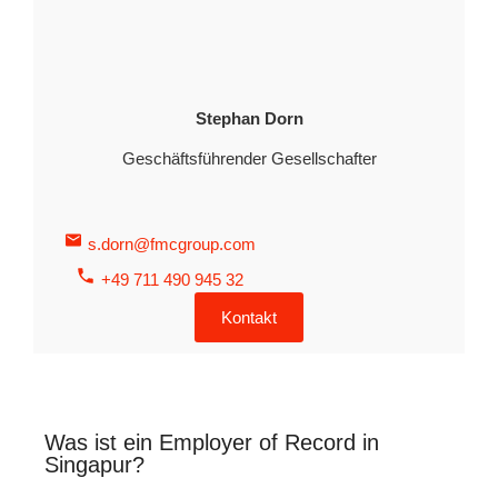
Stephan Dorn
Geschäftsführender Gesellschafter
s.dorn@fmcgroup.com
+49 711 490 945 32
Kontakt
Was ist ein Employer of Record in
Singapur?