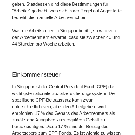
gelten. Stattdessen sind diese Bestimmungen für
"Arbeiter" gedacht, was sich in der Regel auf Angestellte
bezieht, die manuelle Arbeit verrichten.
Was die Arbeitszeiten in Singapur betrifft, so wird von
den Arbeitnehmern erwartet, dass sie zwischen 40 und
44 Stunden pro Woche arbeiten.
Einkommensteuer
In Singapur ist der Central Provident Fund (CPF) das
wichtigste nationale Sozialversicherungssystem. Der
spezifische CPF-Beitragssatz kann zwar
unterschiedlich sein, aber den Arbeitgebern wird
empfohlen, 17 % des Gehalts des Arbeitnehmers als
zusätzliche Ausgaben zum regulären Gehalt zu
berücksichtigen. Diese 17 % sind der Beitrag des
Arbeitgebers zum CPF-Fonds. Es ist wichtig zu wissen,