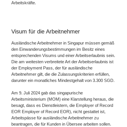
Arbeitskräfte.
Visum für die Arbeitnehmer
Ausländische Arbeitnehmer in Singapur müssen gemäß
den Einwanderungsbestimmungen im Besitz eines
entsprechenden Visums und einer Arbeitserlaubnis sein.
Die am weitesten verbreitete Art der Arbeitserlaubnis ist
der Employment Pass, der für ausländische
Arbeitnehmer gilt, die die Zulassungskriterien erfüllen,
darunter ein monatliches Mindestgehalt von 3.300 SGD.
Am 9. Juli 2024 gab das singapurische
Arbeitsministerium (MOM) eine Klarstellung heraus, die
besagt, dass es Dienstleistern, die Employer of Record
EOR Employer of Record EOR), nicht gestattet ist,
Arbeitspässe für ausländische Arbeitnehmer zu
beantragen, die für Kunden in Übersee arbeiten sollen.