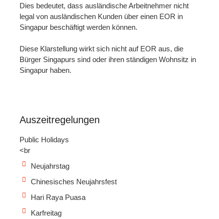
Dies bedeutet, dass ausländische Arbeitnehmer nicht
legal von ausländischen Kunden über einen EOR in
Singapur beschäftigt werden können.
Diese Klarstellung wirkt sich nicht auf EOR aus, die
Bürger Singapurs sind oder ihren ständigen Wohnsitz in
Singapur haben.
Auszeitregelungen
Public Holidays
<br
Neujahrstag
Chinesisches Neujahrsfest
Hari Raya Puasa
Karfreitag