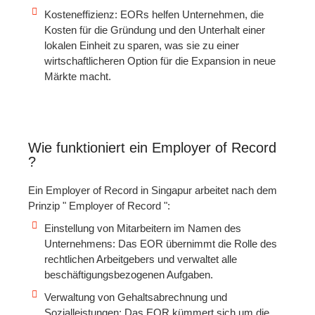
Kosteneffizienz: EORs helfen Unternehmen, die
Kosten für die Gründung und den Unterhalt einer
lokalen Einheit zu sparen, was sie zu einer
wirtschaftlicheren Option für die Expansion in neue
Märkte macht.
Wie funktioniert ein Employer of Record
?
Ein Employer of Record in Singapur arbeitet nach dem
Prinzip " Employer of Record ":
Einstellung von Mitarbeitern im Namen des
Unternehmens: Das EOR übernimmt die Rolle des
rechtlichen Arbeitgebers und verwaltet alle
beschäftigungsbezogenen Aufgaben.
Verwaltung von Gehaltsabrechnung und
Sozialleistungen: Das EOR kümmert sich um die