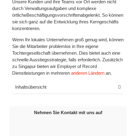
Unsere Kunden und ihre Teams vor Ort werden nicht
durch Verwaltungsaufgaben und komplexe
örtliche
Beschäftigungsvorschriften
abgelenkt. So können
sie sich ganz auf die Entwicklung ihres Kerngeschäfts
konzentrieren.
Wenn Ihr lokales Unternehmen groß genug wird, können
Sie die Mitarbeiter problemlos in Ihre eigene
Tochtergesellschaft übernehmen. Dies bietet auch eine
schnelle Ausstiegsstrategie, falls erforderlich. Zusätzlich
zu Singapur bieten wir
Employer of Record
Dienstleistungen in mehreren
anderen Ländern
an.
Inhaltsübersicht
Nehmen Sie Kontakt mit uns auf