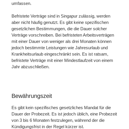
umfassen.
Befristete Verträge sind in Singapur zulässig, werden
aber nicht häufig genutzt. Es gibt keine spezifischen
gesetzlichen Bestimmungen, die die Dauer solcher
Verträge vorschreiben. Bei befristeten Arbeitsverträgen
mit einer Dauer von weniger als drei Monaten können
jedoch bestimmte Leistungen wie Jahresurlaub und
Krankheitsurlaub eingeschränkt sein. Es ist ratsam,
befristete Verträge mit einer Mindestlaufzeit von einem
Jahr abzuschließen.
Bewährungszeit
Es gibt kein spezifisches gesetzliches Mandat für die
Dauer der Probezeit. Es ist jedoch üblich, eine Probezeit
von 3 bis 6 Monaten festzulegen, während der die
Kündigungsfrist in der Regel kürzer ist.