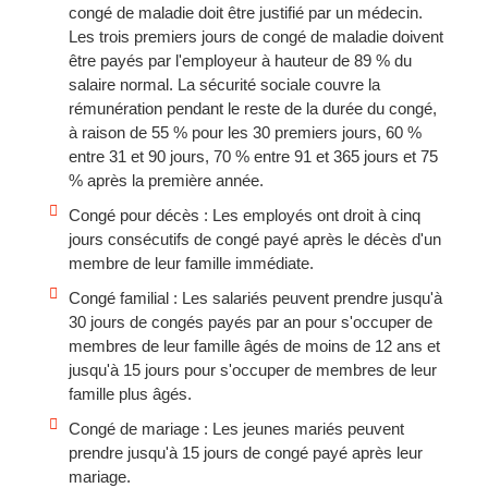
congé de maladie doit être justifié par un médecin.
Les trois premiers jours de congé de maladie doivent
être payés par l'employeur à hauteur de 89 % du
salaire normal. La sécurité sociale couvre la
rémunération pendant le reste de la durée du congé,
à raison de 55 % pour les 30 premiers jours, 60 %
entre 31 et 90 jours, 70 % entre 91 et 365 jours et 75
% après la première année.
Congé pour décès : Les employés ont droit à cinq
jours consécutifs de congé payé après le décès d'un
membre de leur famille immédiate.
Congé familial : Les salariés peuvent prendre jusqu'à
30 jours de congés payés par an pour s'occuper de
membres de leur famille âgés de moins de 12 ans et
jusqu'à 15 jours pour s'occuper de membres de leur
famille plus âgés.
Congé de mariage : Les jeunes mariés peuvent
prendre jusqu'à 15 jours de congé payé après leur
mariage.