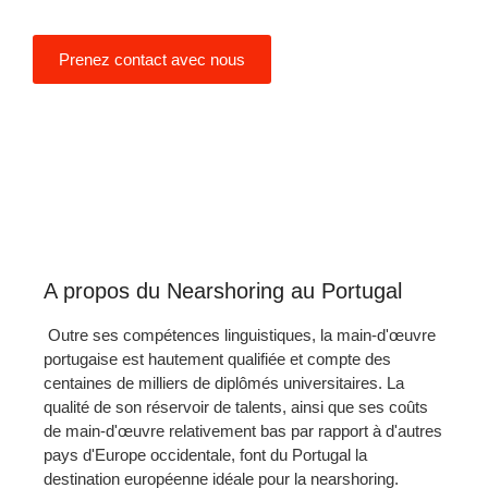
professionnels portugais.
Prenez contact avec nous
A propos du Nearshoring au Portugal
Outre ses compétences linguistiques, la main-d'œuvre
portugaise est hautement qualifiée et compte des
centaines de milliers de diplômés universitaires. La
qualité de son réservoir de talents, ainsi que ses coûts
de main-d'œuvre relativement bas par rapport à d'autres
pays d'Europe occidentale, font du Portugal la
destination européenne idéale pour la nearshoring.