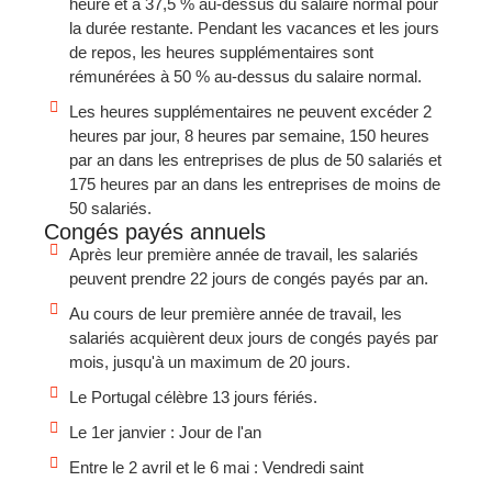
heure et à 37,5 % au-dessus du salaire normal pour
la durée restante. Pendant les vacances et les jours
de repos, les heures supplémentaires sont
rémunérées à 50 % au-dessus du salaire normal.
Les heures supplémentaires ne peuvent excéder 2
heures par jour, 8 heures par semaine, 150 heures
par an dans les entreprises de plus de 50 salariés et
175 heures par an dans les entreprises de moins de
50 salariés.
Congés payés annuels
Après leur première année de travail, les salariés
peuvent prendre 22 jours de congés payés par an.
Au cours de leur première année de travail, les
salariés acquièrent deux jours de congés payés par
mois, jusqu'à un maximum de 20 jours.
Le Portugal célèbre 13 jours fériés.
Le 1er janvier : Jour de l'an
Entre le 2 avril et le 6 mai : Vendredi saint