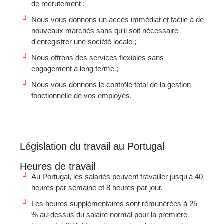
de recrutement ;
Nous vous donnons un accès immédiat et facile à de
nouveaux marchés sans qu'il soit nécessaire
d'enregistrer une société locale ;
Nous offrons des services flexibles sans
engagement à long terme ;
Nous vous donnons le contrôle total de la gestion
fonctionnelle de vos employés.
Législation du travail au Portugal
Heures de travail
Au Portugal, les salariés peuvent travailler jusqu'à 40
heures par semaine et 8 heures par jour.
Les heures supplémentaires sont rémunérées à 25
% au-dessus du salaire normal pour la première