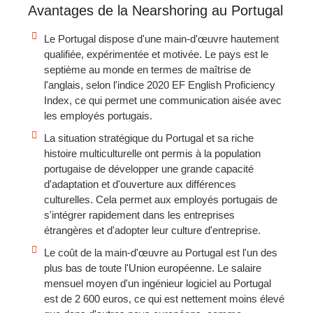
Avantages de la Nearshoring au Portugal
Le Portugal dispose d'une main-d'œuvre hautement
qualifiée, expérimentée et motivée. Le pays est le
septième au monde en termes de maîtrise de
l'anglais, selon l'indice 2020 EF English Proficiency
Index, ce qui permet une communication aisée avec
les employés portugais.
La situation stratégique du Portugal et sa riche
histoire multiculturelle ont permis à la population
portugaise de développer une grande capacité
d'adaptation et d'ouverture aux différences
culturelles. Cela permet aux employés portugais de
s'intégrer rapidement dans les entreprises
étrangères et d'adopter leur culture d'entreprise.
Le coût de la main-d'œuvre au Portugal est l'un des
plus bas de toute l'Union européenne. Le salaire
mensuel moyen d'un ingénieur logiciel au Portugal
est de 2 600 euros, ce qui est nettement moins élevé