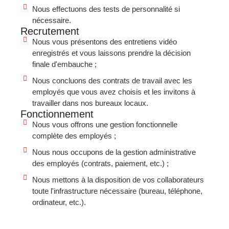
Nous effectuons des tests de personnalité si
nécessaire.
Recrutement
Nous vous présentons des entretiens vidéo
enregistrés et vous laissons prendre la décision
finale d'embauche ;
Nous concluons des contrats de travail avec les
employés que vous avez choisis et les invitons à
travailler dans nos bureaux locaux.
Fonctionnement
Nous vous offrons une gestion fonctionnelle
complète des employés ;
Nous nous occupons de la gestion administrative
des employés (contrats, paiement, etc.) ;
Nous mettons à la disposition de vos collaborateurs
toute l'infrastructure nécessaire (bureau, téléphone,
ordinateur, etc.).