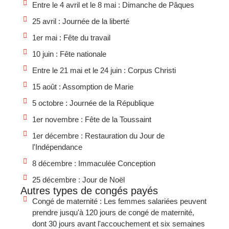
Entre le 4 avril et le 8 mai : Dimanche de Pâques
25 avril : Journée de la liberté
1er mai : Fête du travail
10 juin : Fête nationale
Entre le 21 mai et le 24 juin : Corpus Christi
15 août : Assomption de Marie
5 octobre : Journée de la République
1er novembre : Fête de la Toussaint
1er décembre : Restauration du Jour de
l'Indépendance
8 décembre : Immaculée Conception
25 décembre : Jour de Noël
Autres types de congés payés
Congé de maternité : Les femmes salariées peuvent
prendre jusqu'à 120 jours de congé de maternité,
dont 30 jours avant l'accouchement et six semaines