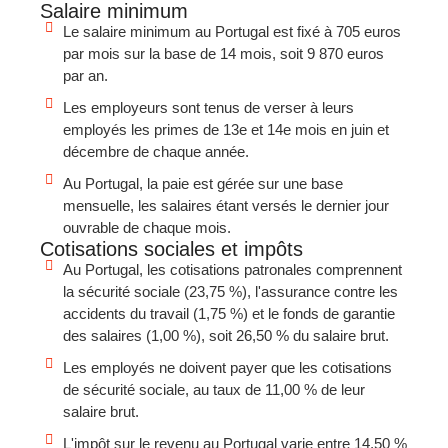
Salaire minimum
Le salaire minimum au Portugal est fixé à 705 euros
par mois sur la base de 14 mois, soit 9 870 euros
par an.
Les employeurs sont tenus de verser à leurs
employés les primes de 13e et 14e mois en juin et
décembre de chaque année.
Au Portugal, la paie est gérée sur une base
mensuelle, les salaires étant versés le dernier jour
ouvrable de chaque mois.
Cotisations sociales et impôts
Au Portugal, les cotisations patronales comprennent
la sécurité sociale (23,75 %), l'assurance contre les
accidents du travail (1,75 %) et le fonds de garantie
des salaires (1,00 %), soit 26,50 % du salaire brut.
Les employés ne doivent payer que les cotisations
de sécurité sociale, au taux de 11,00 % de leur
salaire brut.
L'impôt sur le revenu au Portugal varie entre 14,50 %