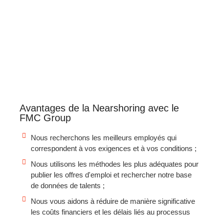
Avantages de la Nearshoring avec le
FMC Group
Nous recherchons les meilleurs employés qui
correspondent à vos exigences et à vos conditions ;
Nous utilisons les méthodes les plus adéquates pour
publier les offres d'emploi et rechercher notre base
de données de talents ;
Nous vous aidons à réduire de manière significative
les coûts financiers et les délais liés au processus