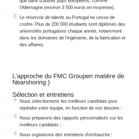
que dans d'autres pays européens, comme
l'Allemagne (environ 3 500 euros en moyenne).
Le réservoir de talents au Portugal ne cesse de
croître. Plus de 200 000 étudiants sont diplômés des
universités portugaises chaque année, notamment
dans les domaines de l'ingénierie, de la fabrication et
des affaires.
L'approche du FMC Groupen matière de
Nearshoring )
Sélection et entretiens
Nous sélectionnons les meilleurs candidats pour
rejoindre votre équipe, en fonction de vos besoins ;
Nous préparons des rapports personnalisés sur les
meilleurs candidats ;
Nous organisons des entretiens d'embauche ;