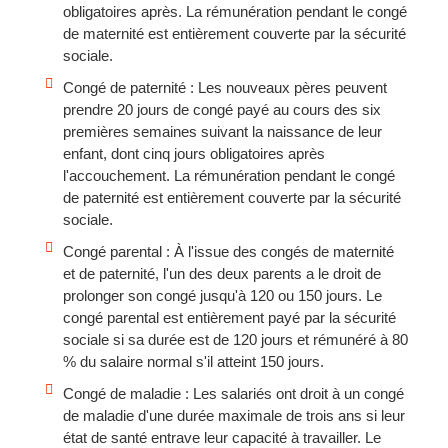
obligatoires après. La rémunération pendant le congé
de maternité est entièrement couverte par la sécurité
sociale.
Congé de paternité : Les nouveaux pères peuvent
prendre 20 jours de congé payé au cours des six
premières semaines suivant la naissance de leur
enfant, dont cinq jours obligatoires après
l'accouchement. La rémunération pendant le congé
de paternité est entièrement couverte par la sécurité
sociale.
Congé parental : À l'issue des congés de maternité
et de paternité, l'un des deux parents a le droit de
prolonger son congé jusqu'à 120 ou 150 jours. Le
congé parental est entièrement payé par la sécurité
sociale si sa durée est de 120 jours et rémunéré à 80
% du salaire normal s'il atteint 150 jours.
Congé de maladie : Les salariés ont droit à un congé
de maladie d'une durée maximale de trois ans si leur
état de santé entrave leur capacité à travailler. Le