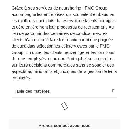
Grâce à ses services de nearshoring , FMC Group
accompagne les entreprises qui souhaitent embaucher
les meilleurs candidats du réservoir de talents portugais
et gère entièrement leur processus de recrutement. Au
lieu de parcourir des centaines de candidatures, les
clients n'auront qu'à faire leur choix parmi une poignée
de candidats sélectionnés et interviewés par le FMC
Group. En outre, les clients peuvent gérer les fonctions
de leurs employés locaux au Portugal et se concentrer
sur leurs décisions commerciales sans se soucier des
aspects administratifs et juridiques de la gestion de leurs
employés.
Table des matières
Prenez contact avec nous