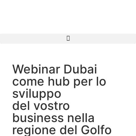
Webinar Dubai
come hub per lo
sviluppo
del vostro
business nella
regione del Golfo