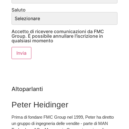
Saluto
Accetto di ricevere comunicazioni da FMC
Group. È possibile annullare l'iscrizione in
qualsiasi momento
Altoparlanti
Peter Heidinger
Prima di fondare FMC Group nel 1999, Peter ha diretto
un gruppo di ingegneria delle vendite - parte di MAN