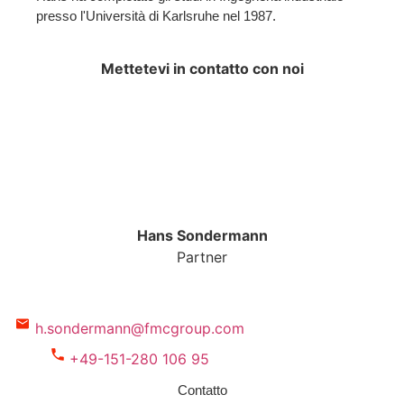
presso l'Università di Karlsruhe nel 1987.
Mettetevi in contatto con noi
Hans Sondermann
Partner
h.sondermann@fmcgroup.com
+49-151-280 106 95
Contatto