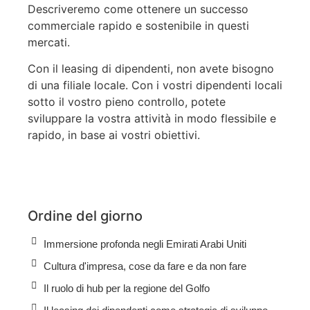
Descriveremo come ottenere un successo
commerciale rapido e sostenibile in questi
mercati.
Con il leasing di dipendenti, non avete bisogno
di una filiale locale. Con i vostri dipendenti locali
sotto il vostro pieno controllo, potete
sviluppare la vostra attività in modo flessibile e
rapido, in base ai vostri obiettivi.
Ordine del giorno
Immersione profonda negli Emirati Arabi Uniti
Cultura d'impresa, cose da fare e da non fare
Il ruolo di hub per la regione del Golfo