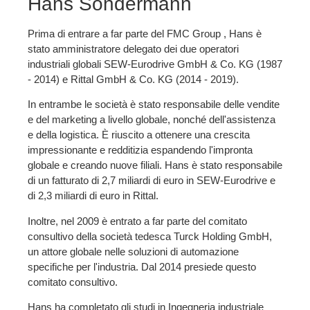
Hans Sondermann
Prima di entrare a far parte del FMC Group , Hans è
stato amministratore delegato dei due operatori
industriali globali SEW-Eurodrive GmbH & Co. KG (1987
- 2014) e Rittal GmbH & Co. KG (2014 - 2019).
In entrambe le società è stato responsabile delle vendite
e del marketing a livello globale, nonché dell'assistenza
e della logistica. È riuscito a ottenere una crescita
impressionante e redditizia espandendo l'impronta
globale e creando nuove filiali. Hans è stato responsabile
di un fatturato di 2,7 miliardi di euro in SEW-Eurodrive e
di 2,3 miliardi di euro in Rittal.
Inoltre, nel 2009 è entrato a far parte del comitato
consultivo della società tedesca Turck Holding GmbH,
un attore globale nelle soluzioni di automazione
specifiche per l'industria. Dal 2014 presiede questo
comitato consultivo.
Hans ha completato gli studi in Ingegneria industriale