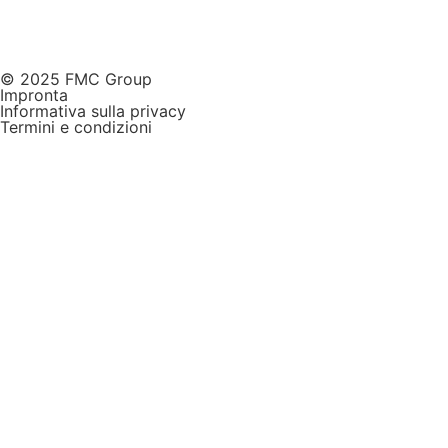
© 2025 FMC Group
Impronta
Informativa sulla privacy
Termini e condizioni