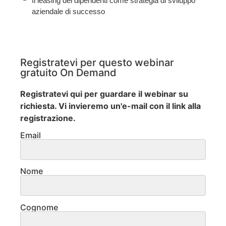
Il leasing dei dipendenti come strategia di sviluppo
aziendale di successo
Registratevi per questo webinar
gratuito On Demand
Registratevi qui per guardare il webinar su
richiesta. Vi invieremo un'e-mail con il link alla
registrazione.
Email
Nome
Cognome