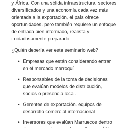
y África. Con una sólida infraestructura, sectores
diversificados y una economía cada vez más
orientada a la exportación, el país ofrece
oportunidades, pero también requiere un enfoque
de entrada bien informado, realista y
cuidadosamente preparado.
¿Quién debería ver este seminario web?
Empresas que están considerando entrar
en el mercado marroquí
Responsables de la toma de decisiones
que evalúan modelos de distribución,
socios o presencia local.
Gerentes de exportación, equipos de
desarrollo comercial internacional
Inversores que evalúan Marruecos dentro