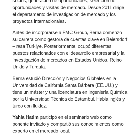
socios, generación de oportunidades, selección de
oportunidades y visitas de mercado. Desde 2011 dirige
el departamento de investigación de mercado y los
proyectos internacionales.
Antes de incorporarse a FMC Group, Berna comenzó
su carrera como gestora de cuentas clave en Beiersdorf
–
tesa
Türkiye. Posteriormente, ocupó diferentes
puestos relacionados con el desarrollo empresarial y la
investigación de mercados en Estados Unidos, Reino
Unido y Turquía.
Berna estudió Dirección y Negocios Globales en la
Universidad de California Santa Bárbara (EE.UU.) y
tiene un máster y una licenciatura en Ingeniería Química
por la Universidad Técnica de Estambul. Habla inglés y
turco con fluidez.
Yahia Hatim
participó en el seminario web como
ponente invitado y compartió sus conocimientos como
experto en el mercado local.