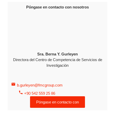
Póngase en contacto con nosotros
Sra. Berna Y. Gurleyen
Directora del Centro de Competencia de Servicios de
Investigación
b.gurleyen@fmcgroup.com
+90 542 559 25 86
Póngase en contacto con