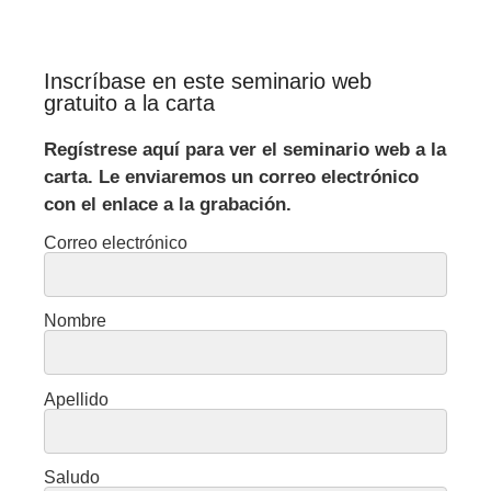
Inscríbase en este seminario web
gratuito a la carta
Regístrese aquí para ver el seminario web a la
carta. Le enviaremos un correo electrónico
con el enlace a la grabación.
Correo electrónico
Nombre
Apellido
Saludo