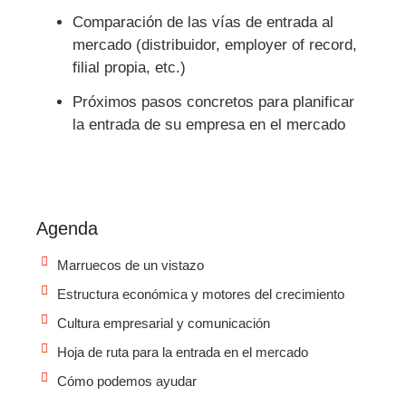
Comparación de las vías de entrada al
mercado (distribuidor, employer of record,
filial propia, etc.)
Próximos pasos concretos para planificar
la entrada de su empresa en el mercado
Agenda
Marruecos de un vistazo
Estructura económica y motores del crecimiento
Cultura empresarial y comunicación
Hoja de ruta para la entrada en el mercado
Cómo podemos ayudar