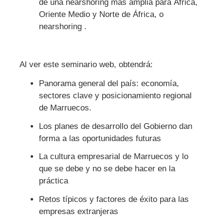
de una nearshoring más amplia para África,
Oriente Medio y Norte de África, o
nearshoring .
Al ver este seminario web, obtendrá:
Panorama general del país: economía,
sectores clave y posicionamiento regional
de Marruecos.
Los planes de desarrollo del Gobierno dan
forma a las oportunidades futuras
La cultura empresarial de Marruecos y lo
que se debe y no se debe hacer en la
práctica
Retos típicos y factores de éxito para las
empresas extranjeras