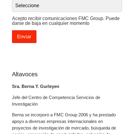
Acepto recibir comunicaciones FMC Group. Puede
darse de baja en cualquier momento
Altavoces
Sra. Berna Y. Gurleyen
Jefe del Centro de Competencia Servicios de
Investigación
Berna se incorporó a FMC Group 2006 y ha prestado
apoyo a diversas empresas internacionales en
proyectos de investigación de mercado, búsqueda de