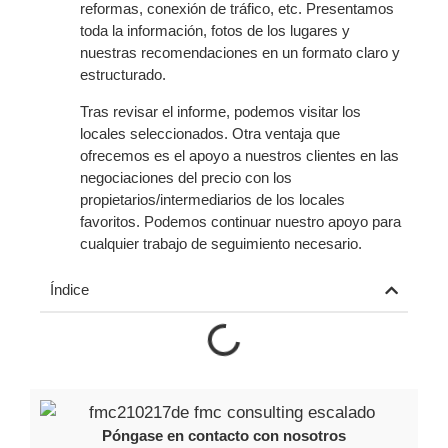
reformas, conexión de tráfico, etc. Presentamos
toda la información, fotos de los lugares y
nuestras recomendaciones en un formato claro y
estructurado.
Tras revisar el informe, podemos visitar los
locales seleccionados. Otra ventaja que
ofrecemos es el apoyo a nuestros clientes en las
negociaciones del precio con los
propietarios/intermediarios de los locales
favoritos. Podemos continuar nuestro apoyo para
cualquier trabajo de seguimiento necesario.
Índice
Póngase en contacto con nosotros