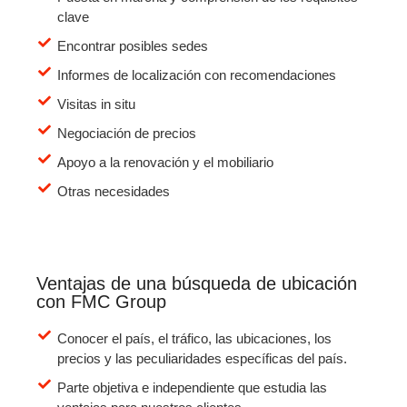
clave
Encontrar posibles sedes
Informes de localización con recomendaciones
Visitas in situ
Negociación de precios
Apoyo a la renovación y el mobiliario
Otras necesidades
Ventajas de una búsqueda de ubicación
con FMC Group
Conocer el país, el tráfico, las ubicaciones, los
precios y las peculiaridades específicas del país.
Parte objetiva e independiente que estudia las