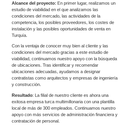
Alcance del proyecto:
En primer lugar, realizamos un
estudio de viabilidad en el que analizamos las
condiciones del mercado, las actividades de la
competencia, los posibles proveedores, los costes de
instalación y las posibles oportunidades de venta en
Turquía.
Con la ventaja de conocer muy bien al cliente y las
condiciones del mercado gracias a este estudio de
viabilidad, continuamos nuestro apoyo con la búsqueda
de ubicaciones. Tras identificar y recomendar
ubicaciones adecuadas, ayudamos a designar
contratistas como arquitectos y empresas de ingeniería
y construcción.
Resultado
: La filial de nuestro cliente es ahora una
exitosa empresa turca multimillonaria con una plantilla
local de más de 300 empleados. Continuamos nuestro
apoyo con más servicios de administración financiera y
contratación de personal.