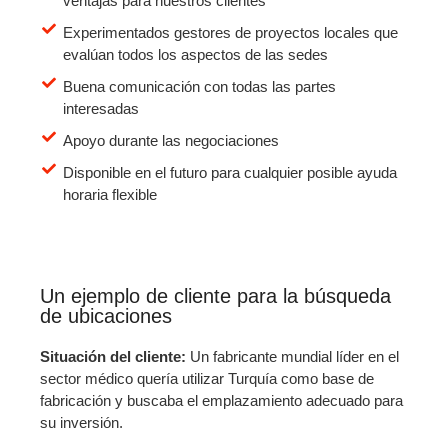
ventajas para nuestros clientes
Experimentados gestores de proyectos locales que
evalúan todos los aspectos de las sedes
Buena comunicación con todas las partes
interesadas
Apoyo durante las negociaciones
Disponible en el futuro para cualquier posible ayuda
horaria flexible
Un ejemplo de cliente para la búsqueda
de ubicaciones
Situación del cliente:
Un fabricante mundial líder en el
sector médico quería utilizar Turquía como base de
fabricación y buscaba el emplazamiento adecuado para
su inversión.