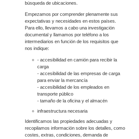
búsqueda de ubicaciones.
Empezamos por comprender plenamente sus
expectativas y necesidades en estos países.
Para ello, llevamos a cabo una investigación
documental y llamamos por teléfono a los
intermediarios en función de los requisitos que
nos indique:
- accesibilidad en camión para recibir la
carga
- accesibilidad de las empresas de carga
para enviar la mercancía
- accesibilidad de los empleados en
transporte público
- tamaño de la oficina y el almacén
infraestructura necesaria
Identificamos las propiedades adecuadas y
recopilamos información sobre los detalles, como
costes, extras, condiciones, demanda de