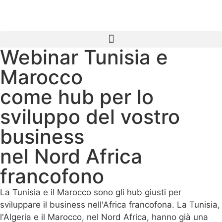
Webinar Tunisia e
Marocco
come hub per lo
sviluppo del vostro
business
nel Nord Africa
francofono
La Tunisia e il Marocco sono gli hub giusti per
sviluppare il business nell'Africa francofona. La Tunisia,
l'Algeria e il Marocco, nel Nord Africa, hanno già una