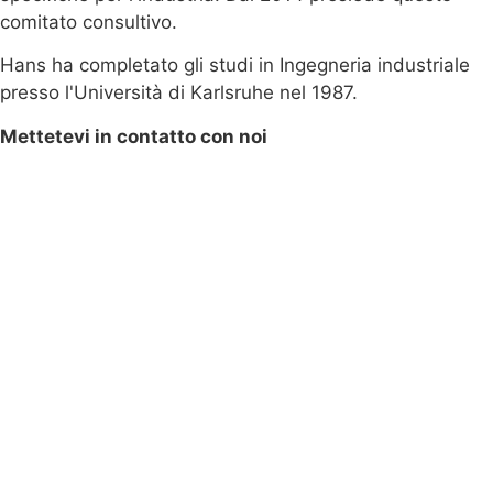
comitato consultivo.
Hans ha completato gli studi in Ingegneria industriale
presso l'Università di Karlsruhe nel 1987.
Mettetevi in contatto con noi