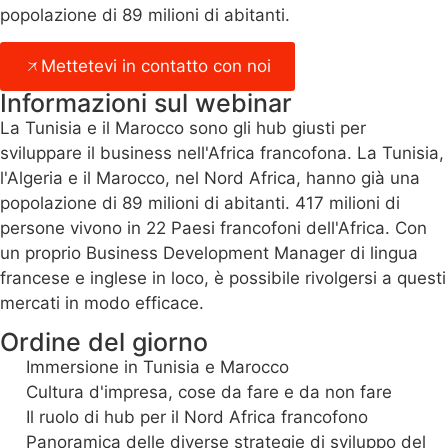
popolazione di 89 milioni di abitanti.
Mettetevi in contatto con noi
Informazioni sul webinar
La Tunisia e il Marocco sono gli hub giusti per
sviluppare il business nell'Africa francofona. La Tunisia,
l'Algeria e il Marocco, nel Nord Africa, hanno già una
popolazione di 89 milioni di abitanti. 417 milioni di
persone vivono in 22 Paesi francofoni dell'Africa. Con
un proprio Business Development Manager di lingua
francese e inglese in loco, è possibile rivolgersi a questi
mercati in modo efficace.
Ordine del giorno
Immersione in Tunisia e Marocco
Cultura d'impresa, cose da fare e da non fare
Il ruolo di hub per il Nord Africa francofono
Panoramica delle diverse strategie di sviluppo del