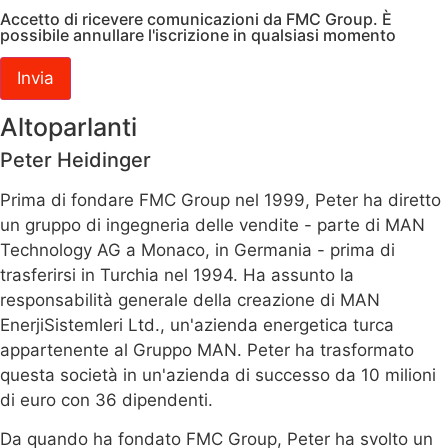
Accetto di ricevere comunicazioni da FMC Group. È
possibile annullare l'iscrizione in qualsiasi momento
Altoparlanti
Peter Heidinger
Prima di fondare FMC Group nel 1999, Peter ha diretto
un gruppo di ingegneria delle vendite - parte di MAN
Technology AG a Monaco, in Germania - prima di
trasferirsi in Turchia nel 1994. Ha assunto la
responsabilità generale della creazione di MAN
EnerjiSistemleri Ltd., un'azienda energetica turca
appartenente al Gruppo MAN. Peter ha trasformato
questa società in un'azienda di successo da 10 milioni
di euro con 36 dipendenti.
Da quando ha fondato FMC Group, Peter ha svolto un