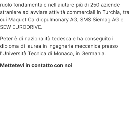
ruolo fondamentale nell'aiutare più di 250 aziende
straniere ad avviare attività commerciali in Turchia, tra
cui Maquet Cardiopulmonary AG, SMS Siemag AG e
SEW EURODRIVE.
Peter è di nazionalità tedesca e ha conseguito il
diploma di laurea in Ingegneria meccanica presso
l'Università Tecnica di Monaco, in Germania.
Mettetevi in contatto con noi