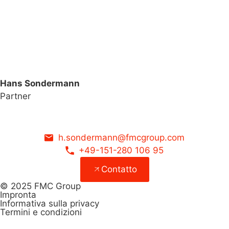
Hans Sondermann
Partner
h.sondermann@fmcgroup.com
+49-151-280 106 95
Contatto
© 2025 FMC Group
Impronta
Informativa sulla privacy
Termini e condizioni