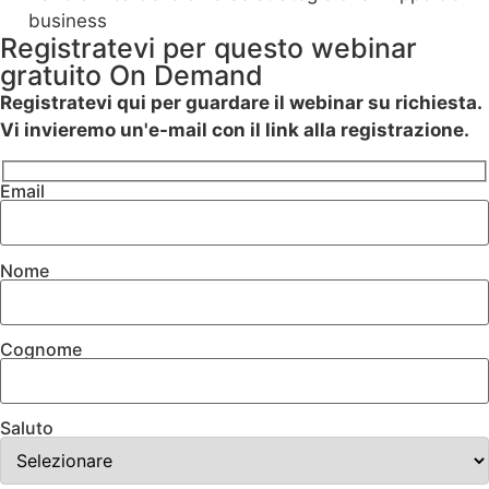
business
Registratevi per questo webinar
gratuito On Demand
Registratevi qui per guardare il webinar su richiesta.
Vi invieremo un'e-mail con il link alla registrazione.
Email
Nome
Cognome
Saluto