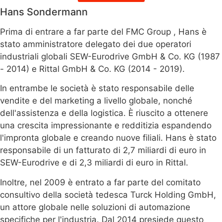
Hans Sondermann
Prima di entrare a far parte del FMC Group , Hans è
stato amministratore delegato dei due operatori
industriali globali SEW-Eurodrive GmbH & Co. KG (1987
- 2014) e Rittal GmbH & Co. KG (2014 - 2019).
In entrambe le società è stato responsabile delle
vendite e del marketing a livello globale, nonché
dell'assistenza e della logistica. È riuscito a ottenere
una crescita impressionante e redditizia espandendo
l'impronta globale e creando nuove filiali. Hans è stato
responsabile di un fatturato di 2,7 miliardi di euro in
SEW-Eurodrive e di 2,3 miliardi di euro in Rittal.
Inoltre, nel 2009 è entrato a far parte del comitato
consultivo della società tedesca Turck Holding GmbH,
un attore globale nelle soluzioni di automazione
specifiche per l'industria. Dal 2014 presiede questo