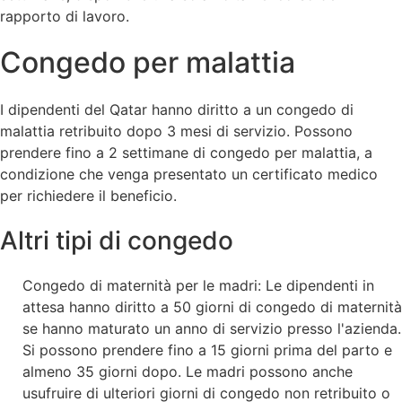
rapporto di lavoro.
Congedo per malattia
I dipendenti del Qatar hanno diritto a un congedo di
malattia retribuito dopo 3 mesi di servizio. Possono
prendere fino a 2 settimane di congedo per malattia, a
condizione che venga presentato un certificato medico
per richiedere il beneficio.
Altri tipi di congedo
Congedo di maternità per le madri: Le dipendenti in
attesa hanno diritto a 50 giorni di congedo di maternità
se hanno maturato un anno di servizio presso l'azienda.
Si possono prendere fino a 15 giorni prima del parto e
almeno 35 giorni dopo. Le madri possono anche
usufruire di ulteriori giorni di congedo non retribuito o