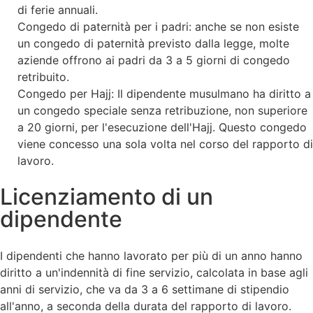
di ferie annuali.
Congedo di paternità per i padri: anche se non esiste
un congedo di paternità previsto dalla legge, molte
aziende offrono ai padri da 3 a 5 giorni di congedo
retribuito.
Congedo per Hajj: Il dipendente musulmano ha diritto a
un congedo speciale senza retribuzione, non superiore
a 20 giorni, per l'esecuzione dell'Hajj. Questo congedo
viene concesso una sola volta nel corso del rapporto di
lavoro.
Licenziamento di un
dipendente
I dipendenti che hanno lavorato per più di un anno hanno
diritto a un'indennità di fine servizio, calcolata in base agli
anni di servizio, che va da 3 a 6 settimane di stipendio
all'anno, a seconda della durata del rapporto di lavoro.