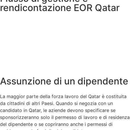
rendicontazione EOR Qatar
Assunzione di un dipendente
La maggior parte della forza lavoro del Qatar è costituita
da cittadini di altri Paesi. Quando si negozia con un
candidato in Qatar, le aziende devono specificare se
sponsorizzeranno solo il permesso di lavoro e di residenza
del dipendente o se copriranno anche i permessi di