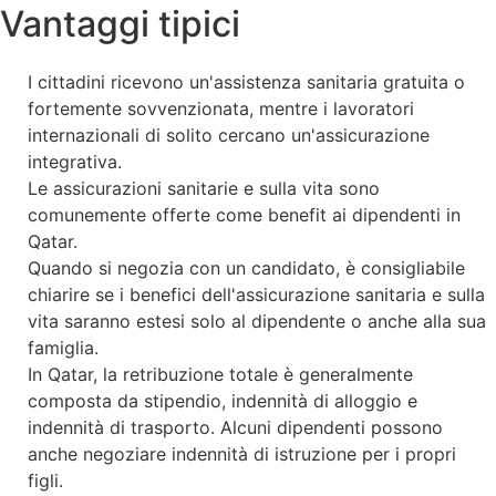
Vantaggi tipici
I cittadini ricevono un'assistenza sanitaria gratuita o
fortemente sovvenzionata, mentre i lavoratori
internazionali di solito cercano un'assicurazione
integrativa.
Le assicurazioni sanitarie e sulla vita sono
comunemente offerte come benefit ai dipendenti in
Qatar.
Quando si negozia con un candidato, è consigliabile
chiarire se i benefici dell'assicurazione sanitaria e sulla
vita saranno estesi solo al dipendente o anche alla sua
famiglia.
In Qatar, la retribuzione totale è generalmente
composta da stipendio, indennità di alloggio e
indennità di trasporto. Alcuni dipendenti possono
anche negoziare indennità di istruzione per i propri
figli.