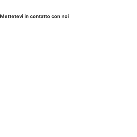
Mettetevi in contatto con noi