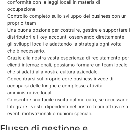
conformità con le leggi locali in materia di
occupazione.
Controllo completo sullo sviluppo del business con un
proprio team
Una buona opzione per costruire, gestire e supportare i
distributori e i key account, osservando direttamente
gli sviluppi locali e adattando la strategia ogni volta
che è necessario.
Grazie alla nostra vasta esperienza di reclutamento per
clienti internazionali, possiamo formare un team locale
che si adatti alla vostra cultura aziendale.
Concentrarsi sul proprio core business invece di
occuparsi delle lunghe e complesse attività
amministrative locali.
Consentire una facile uscita dal mercato, se necessario
Integrare i vostri dipendenti nel nostro team attraverso
eventi motivazionali e riunioni speciali.
Flusso di gestione e