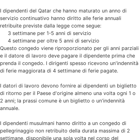
I dipendenti del Qatar che hanno maturato un anno di
servizio continuativo hanno diritto alle ferie annuali
retribuite previste dalla legge come segue:
3 settimane per 1-5 anni di servizio
4 settimane per oltre 5 anni di servizio
Questo congedo viene riproporzionato per gli anni parziali
e il datore di lavoro deve pagare il dipendente prima che
prenda il congedo. I dirigenti spesso ricevono un'indennità
di ferie maggiorata di 4 settimane di ferie pagate.
I datori di lavoro devono fornire ai dipendenti un biglietto
di ritorno per il Paese d'origine almeno una volta ogni 1 o
2 anni; la prassi comune è un biglietto o un'indennità
annuale.
I dipendenti musulmani hanno diritto a un congedo di
pellegrinaggio non retribuito della durata massima di 2
settimane, disponibile una sola volta nel corso del