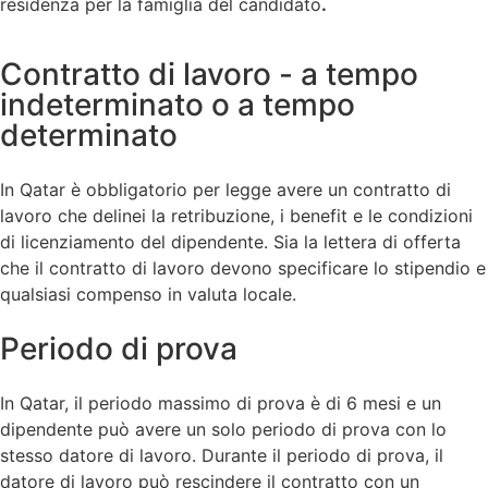
residenza per la famiglia del candidato
.
Contratto di lavoro - a tempo
indeterminato o a tempo
determinato
In Qatar è obbligatorio per legge avere un contratto di
lavoro che delinei la retribuzione, i benefit e le condizioni
di licenziamento del dipendente. Sia la lettera di offerta
che il contratto di lavoro devono specificare lo stipendio e
qualsiasi compenso in valuta locale.
Periodo di prova
In Qatar, il periodo massimo di prova è di 6 mesi e un
dipendente può avere un solo periodo di prova con lo
stesso datore di lavoro. Durante il periodo di prova, il
datore di lavoro può rescindere il contratto con un