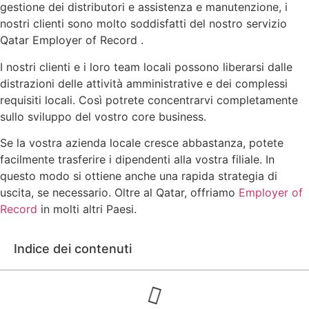
gestione dei distributori e assistenza e manutenzione, i
nostri clienti sono molto soddisfatti del nostro servizio
Qatar Employer of Record .
I nostri clienti e i loro team locali possono liberarsi dalle
distrazioni delle attività amministrative e dei complessi
requisiti locali. Così potrete concentrarvi completamente
sullo sviluppo del vostro core business.
Se la vostra azienda locale cresce abbastanza, potete
facilmente trasferire i dipendenti alla vostra filiale. In
questo modo si ottiene anche una rapida strategia di
uscita, se necessario. Oltre al Qatar, offriamo
Employer of
Record
in molti altri Paesi.
Indice dei contenuti