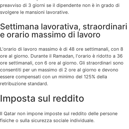
preavviso di 3 giorni se il dipendente non è in grado di
svolgere le mansioni lavorative.
Settimana lavorativa, straordinari
e orario massimo di lavoro
L'orario di lavoro massimo è di 48 ore settimanali, con 8
ore al giorno. Durante il Ramadan, l'orario è ridotto a 36
ore settimanali, con 6 ore al giorno. Gli straordinari sono
consentiti per un massimo di 2 ore al giorno e devono
essere compensati con un minimo del 125% della
retribuzione standard.
Imposta sul reddito
Il Qatar non impone imposte sul reddito delle persone
fisiche o sulla sicurezza sociale individuale.