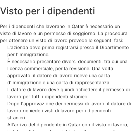
Visto per i dipendenti
Per i dipendenti che lavorano in Qatar è necessario un
visto di lavoro e un permesso di soggiorno. La procedura
per ottenere un visto di lavoro prevede le seguenti fasi:
L'azienda deve prima registrarsi presso il Dipartimento
per l'Immigrazione.
È necessario presentare diversi documenti, tra cui una
licenza commerciale, per la revisione. Una volta
approvato, il datore di lavoro riceve una carta
d'immigrazione e una carta di rappresentanza.
Il datore di lavoro deve quindi richiedere il permesso di
lavoro per tutti i dipendenti stranieri.
Dopo l'approvazione dei permessi di lavoro, il datore di
lavoro richiede i visti di lavoro per i dipendenti
stranieri.
All'arrivo del dipendente in Qatar con il visto di lavoro,