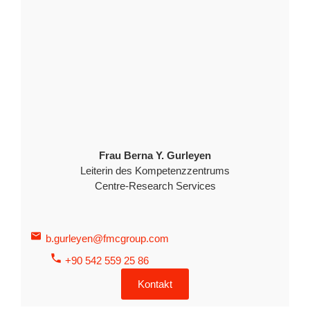
Frau Berna Y. Gurleyen
Leiterin des Kompetenzzentrums
Centre-Research Services
b.gurleyen@fmcgroup.com
+90 542 559 25 86
Kontakt