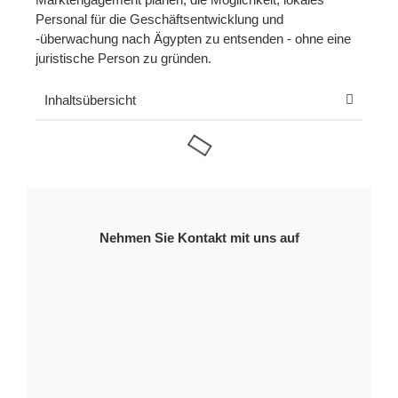
Personal für die Geschäftsentwicklung und
-überwachung nach Ägypten zu entsenden - ohne eine
juristische Person zu gründen.
Inhaltsübersicht
Nehmen Sie Kontakt mit uns auf