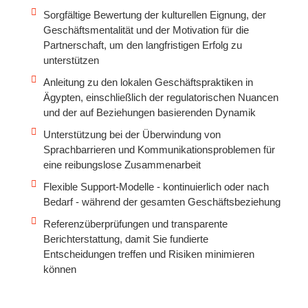
Sorgfältige Bewertung der kulturellen Eignung, der
Geschäftsmentalität und der Motivation für die
Partnerschaft, um den langfristigen Erfolg zu
unterstützen
Anleitung zu den lokalen Geschäftspraktiken in
Ägypten, einschließlich der regulatorischen Nuancen
und der auf Beziehungen basierenden Dynamik
Unterstützung bei der Überwindung von
Sprachbarrieren und Kommunikationsproblemen für
eine reibungslose Zusammenarbeit
Flexible Support-Modelle - kontinuierlich oder nach
Bedarf - während der gesamten Geschäftsbeziehung
Referenzüberprüfungen und transparente
Berichterstattung, damit Sie fundierte
Entscheidungen treffen und Risiken minimieren
können