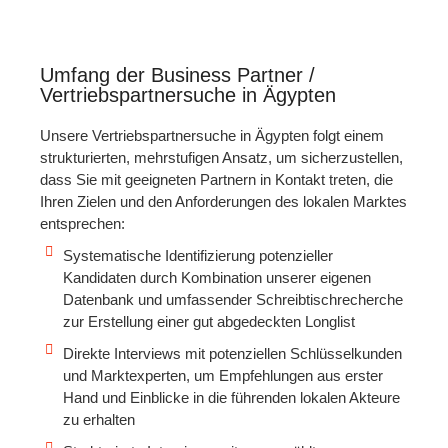
Umfang der Business Partner /
Vertriebspartnersuche in Ägypten
Unsere Vertriebspartnersuche in Ägypten folgt einem
strukturierten, mehrstufigen Ansatz, um sicherzustellen,
dass Sie mit geeigneten Partnern in Kontakt treten, die
Ihren Zielen und den Anforderungen des lokalen Marktes
entsprechen:
Systematische Identifizierung potenzieller
Kandidaten durch Kombination unserer eigenen
Datenbank und umfassender Schreibtischrecherche
zur Erstellung einer gut abgedeckten Longlist
Direkte Interviews mit potenziellen Schlüsselkunden
und Marktexperten, um Empfehlungen aus erster
Hand und Einblicke in die führenden lokalen Akteure
zu erhalten