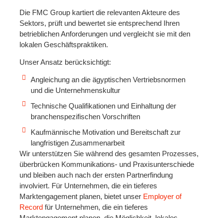
Die FMC Group kartiert die relevanten Akteure des
Sektors, prüft und bewertet sie entsprechend Ihren
betrieblichen Anforderungen und vergleicht sie mit den
lokalen Geschäftspraktiken.
Unser Ansatz berücksichtigt:
Angleichung an die ägyptischen Vertriebsnormen
und die Unternehmenskultur
Technische Qualifikationen und Einhaltung der
branchenspezifischen Vorschriften
Kaufmännische Motivation und Bereitschaft zur
langfristigen Zusammenarbeit
Wir unterstützen Sie während des gesamten Prozesses,
überbrücken Kommunikations- und Praxisunterschiede
und bleiben auch nach der ersten Partnerfindung
involviert. Für Unternehmen, die ein tieferes
Marktengagement planen, bietet unser
Employer of
Record
für Unternehmen, die ein tieferes
Marktengagement planen, die Möglichkeit, lokales