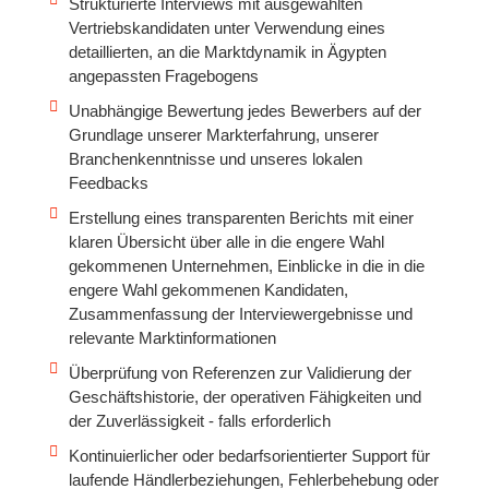
Strukturierte Interviews mit ausgewählten
Vertriebskandidaten unter Verwendung eines
detaillierten, an die Marktdynamik in Ägypten
angepassten Fragebogens
Unabhängige Bewertung jedes Bewerbers auf der
Grundlage unserer Markterfahrung, unserer
Branchenkenntnisse und unseres lokalen
Feedbacks
Erstellung eines transparenten Berichts mit einer
klaren Übersicht über alle in die engere Wahl
gekommenen Unternehmen, Einblicke in die in die
engere Wahl gekommenen Kandidaten,
Zusammenfassung der Interviewergebnisse und
relevante Marktinformationen
Überprüfung von Referenzen zur Validierung der
Geschäftshistorie, der operativen Fähigkeiten und
der Zuverlässigkeit - falls erforderlich
Kontinuierlicher oder bedarfsorientierter Support für
laufende Händlerbeziehungen, Fehlerbehebung oder