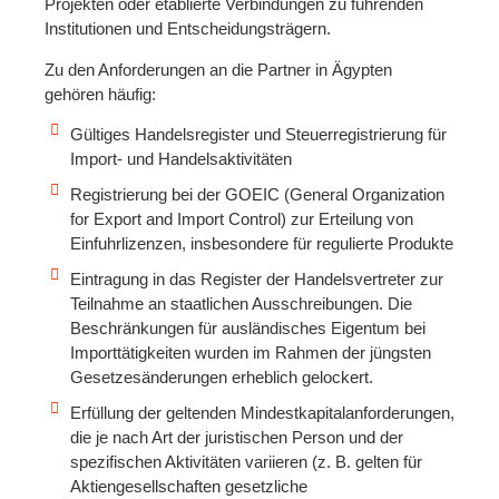
Projekten oder etablierte Verbindungen zu führenden
Institutionen und Entscheidungsträgern.
Zu den Anforderungen an die Partner in Ägypten
gehören häufig:
Gültiges Handelsregister und Steuerregistrierung für
Import- und Handelsaktivitäten
Registrierung bei der GOEIC (General Organization
for Export and Import Control) zur Erteilung von
Einfuhrlizenzen, insbesondere für regulierte Produkte
Eintragung in das Register der Handelsvertreter zur
Teilnahme an staatlichen Ausschreibungen. Die
Beschränkungen für ausländisches Eigentum bei
Importtätigkeiten wurden im Rahmen der jüngsten
Gesetzesänderungen erheblich gelockert.
Erfüllung der geltenden Mindestkapitalanforderungen,
die je nach Art der juristischen Person und der
spezifischen Aktivitäten variieren (z. B. gelten für
Aktiengesellschaften gesetzliche