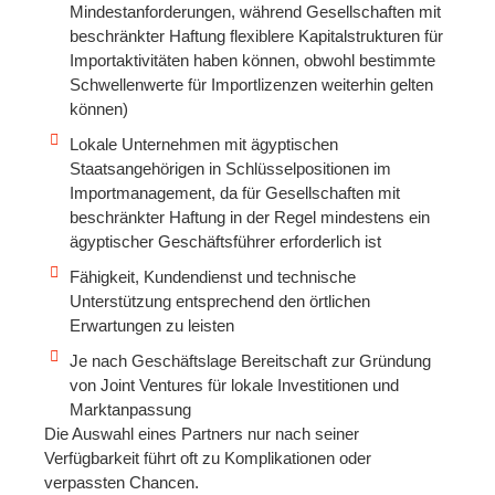
Mindestanforderungen, während Gesellschaften mit
beschränkter Haftung flexiblere Kapitalstrukturen für
Importaktivitäten haben können, obwohl bestimmte
Schwellenwerte für Importlizenzen weiterhin gelten
können)
Lokale Unternehmen mit ägyptischen
Staatsangehörigen in Schlüsselpositionen im
Importmanagement, da für Gesellschaften mit
beschränkter Haftung in der Regel mindestens ein
ägyptischer Geschäftsführer erforderlich ist
Fähigkeit, Kundendienst und technische
Unterstützung entsprechend den örtlichen
Erwartungen zu leisten
Je nach Geschäftslage Bereitschaft zur Gründung
von Joint Ventures für lokale Investitionen und
Marktanpassung
Die Auswahl eines Partners nur nach seiner
Verfügbarkeit führt oft zu Komplikationen oder
verpassten Chancen.