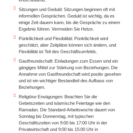
Sitzungen und Geduld: Sitzungen beginnen oft mit
informellen Gesprächen. Geduld ist wichtig, da es
einige Zeit dauern kann, bis die Gespräche zu einem
Ergebnis führen. Vermeiden Sie Hetze.
Pünktlichkeit und Flexibilität: Pünktlichkeit wird
geschätzt, aber Zeitpläne können sich ändern, und
Flexibilität ist Teil des Geschäftsumfelds.
Gastfreundschaft: Einladungen zum Essen sind ein
gängiges Mittel zur Stärkung von Beziehungen. Die
Annahme von Gastfreundschaft wird positiv gesehen
und ist ein wichtiger Bestandteil des Aufbaus von
Beziehungen.
Religiöse Erwägungen: Beachten Sie die
Gebetszeiten und islamische Feiertage wie den
Ramadan. Die Standard-Arbeitswoche dauert von
Sonntag bis Donnerstag, mit typischen
Geschäftszeiten von 9:00 bis 17:00 Uhr in der
Privatwirtschaft und 9:00 bis 15:00 Uhr in