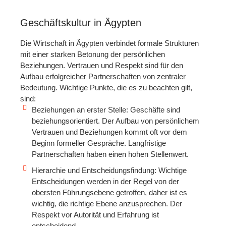
Geschäftskultur in Ägypten
Die Wirtschaft in Ägypten verbindet formale Strukturen
mit einer starken Betonung der persönlichen
Beziehungen. Vertrauen und Respekt sind für den
Aufbau erfolgreicher Partnerschaften von zentraler
Bedeutung. Wichtige Punkte, die es zu beachten gilt,
sind:
Beziehungen an erster Stelle: Geschäfte sind
beziehungsorientiert. Der Aufbau von persönlichem
Vertrauen und Beziehungen kommt oft vor dem
Beginn formeller Gespräche. Langfristige
Partnerschaften haben einen hohen Stellenwert.
Hierarchie und Entscheidungsfindung: Wichtige
Entscheidungen werden in der Regel von der
obersten Führungsebene getroffen, daher ist es
wichtig, die richtige Ebene anzusprechen. Der
Respekt vor Autorität und Erfahrung ist
entscheidend.