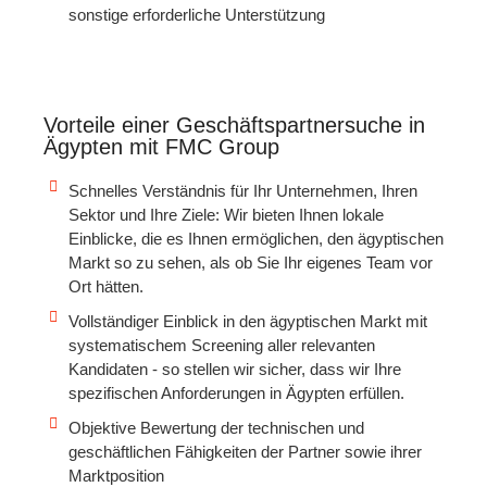
sonstige erforderliche Unterstützung
Vorteile einer Geschäftspartnersuche in
Ägypten mit FMC Group
Schnelles Verständnis für Ihr Unternehmen, Ihren
Sektor und Ihre Ziele: Wir bieten Ihnen lokale
Einblicke, die es Ihnen ermöglichen, den ägyptischen
Markt so zu sehen, als ob Sie Ihr eigenes Team vor
Ort hätten.
Vollständiger Einblick in den ägyptischen Markt mit
systematischem Screening aller relevanten
Kandidaten - so stellen wir sicher, dass wir Ihre
spezifischen Anforderungen in Ägypten erfüllen.
Objektive Bewertung der technischen und
geschäftlichen Fähigkeiten der Partner sowie ihrer
Marktposition