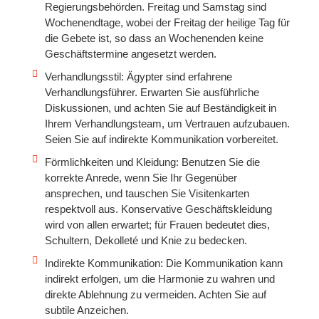
Regierungsbehörden. Freitag und Samstag sind
Wochenendtage, wobei der Freitag der heilige Tag für
die Gebete ist, so dass an Wochenenden keine
Geschäftstermine angesetzt werden.
Verhandlungsstil: Ägypter sind erfahrene
Verhandlungsführer. Erwarten Sie ausführliche
Diskussionen, und achten Sie auf Beständigkeit in
Ihrem Verhandlungsteam, um Vertrauen aufzubauen.
Seien Sie auf indirekte Kommunikation vorbereitet.
Förmlichkeiten und Kleidung: Benutzen Sie die
korrekte Anrede, wenn Sie Ihr Gegenüber
ansprechen, und tauschen Sie Visitenkarten
respektvoll aus. Konservative Geschäftskleidung
wird von allen erwartet; für Frauen bedeutet dies,
Schultern, Dekolleté und Knie zu bedecken.
Indirekte Kommunikation: Die Kommunikation kann
indirekt erfolgen, um die Harmonie zu wahren und
direkte Ablehnung zu vermeiden. Achten Sie auf
subtile Anzeichen.