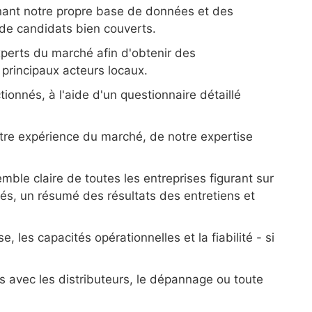
inant notre propre base de données et des
 de candidats bien couverts.
experts du marché afin d'obtenir des
principaux acteurs locaux.
ionnés, à l'aide d'un questionnaire détaillé
tre expérience du marché, de notre expertise
ble claire de toutes les entreprises figurant sur
nés, un résumé des résultats des entretiens et
e, les capacités opérationnelles et la fiabilité - si
 avec les distributeurs, le dépannage ou toute