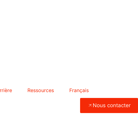
rrière
Ressources
Français
Nous contacter