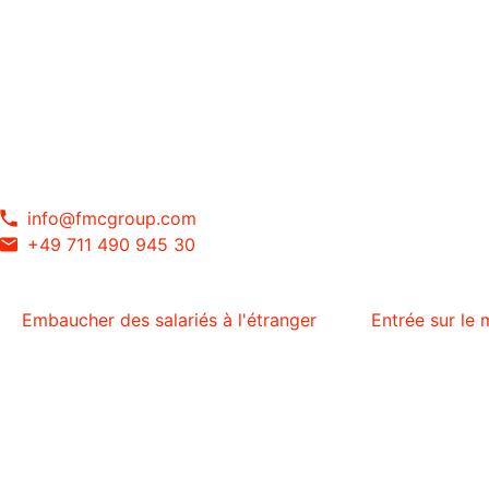
info@fmcgroup.com
+49 711 490 945 30
Embaucher des salariés à l'étranger
Entrée sur le