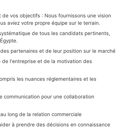
 de vos objectifs : Nous fournissons une vision
s aviez votre propre équipe sur le terrain.
 systématique de tous les candidats pertinents,
 Égypte.
des partenaires et de leur position sur le marché
 de l'entreprise et de la motivation des
compris les nuances réglementaires et les
 de communication pour une collaboration
 au long de la relation commerciale
 aider à prendre des décisions en connaissance