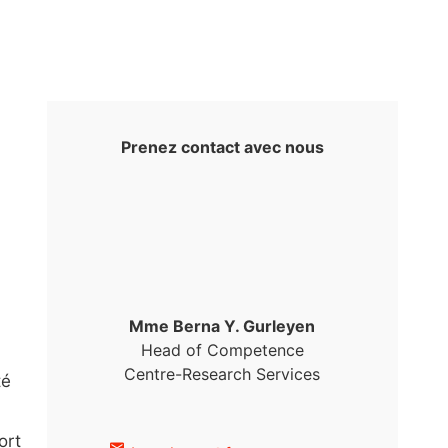
Prenez contact avec nous
Mme Berna Y. Gurleyen
Head of Competence
Centre-Research Services
té
ort