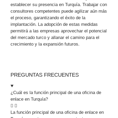
establecer su presencia en Turquía. Trabajar con
consultores competentes puede agilizar aún más
el proceso, garantizando el éxito de la
implantación. La adopción de estas medidas
permitirá a las empresas aprovechar el potencial
del mercado turco y allanar el camino para el
crecimiento y la expansión futuros.
PREGUNTAS FRECUENTES
¿Cuál es la función principal de una oficina de
enlace en Turquía?
La función principal de una oficina de enlace en