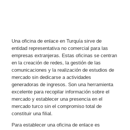
Una oficina de enlace en Turquía sirve de
entidad representativa no comercial para las
empresas extranjeras. Estas oficinas se centran
en la creación de redes, la gestión de las
comunicaciones y la realización de estudios de
mercado sin dedicarse a actividades
generadoras de ingresos. Son una herramienta
excelente para recopilar información sobre el
mercado y establecer una presencia en el
mercado turco sin el compromiso total de
constituir una filial.
Para establecer una oficina de enlace es