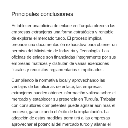
Principales conclusiones
Establecer una oficina de enlace en Turquía ofrece a las
empresas extranjeras una forma estratégica y rentable
de explorar el mercado turco. El proceso implica
preparar una documentación exhaustiva para obtener un
permiso del Ministerio de Industria y Tecnología. Las
oficinas de enlace son financiadas íntegramente por sus
empresas matrices y disfrutan de varias exenciones
fiscales y requisitos reglamentarios simplificados.
Cumpliendo la normativa local y aprovechando las
ventajas de las oficinas de enlace, las empresas
extranjeras pueden obtener información valiosa sobre el
mercado y establecer su presencia en Turquía. Trabajar
con consultores competentes puede agilizar aún más el
proceso, garantizando el éxito de la implantación. La
adopción de estas medidas permitirá a las empresas
aprovechar el potencial del mercado turco y allanar el