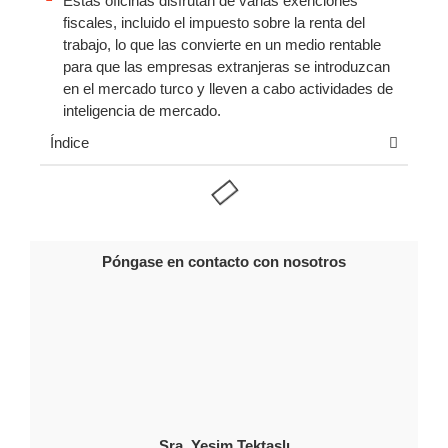
Estas oficinas disfrutan de varias exenciones
fiscales, incluido el impuesto sobre la renta del
trabajo, lo que las convierte en un medio rentable
para que las empresas extranjeras se introduzcan
en el mercado turco y lleven a cabo actividades de
inteligencia de mercado.
Índice
Póngase en contacto con nosotros
Sra. Yeşim Tektaşlı