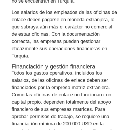
no se encuentran en Turquía.
Los salarios de los empleados de las oficinas de
enlace deben pagarse en moneda extranjera, lo
que subraya aún más el carácter no comercial
de estas oficinas. Con la documentación
correcta, las empresas pueden gestionar
eficazmente sus operaciones financieras en
Turquía.
Financiación y gestión financiera
Todos los gastos operativos, incluidos los
salarios, de las oficinas de enlace deben ser
financiados por la empresa matriz extranjera.
Como las oficinas de enlace no funcionan con
capital propio, dependen totalmente del apoyo
financiero de sus empresas matrices. Para
aprobar permisos de trabajo, se requiere una
financiación mínima de 200.000 USD en la