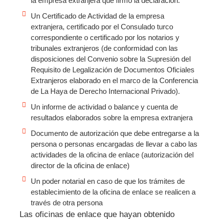
la empresa extranjera que firmó la declaración.
Un Certificado de Actividad de la empresa
extranjera, certificado por el Consulado turco
correspondiente o certificado por los notarios y
tribunales extranjeros (de conformidad con las
disposiciones del Convenio sobre la Supresión del
Requisito de Legalización de Documentos Oficiales
Extranjeros elaborado en el marco de la Conferencia
de La Haya de Derecho Internacional Privado).
Un informe de actividad o balance y cuenta de
resultados elaborados sobre la empresa extranjera
Documento de autorización que debe entregarse a la
persona o personas encargadas de llevar a cabo las
actividades de la oficina de enlace (autorización del
director de la oficina de enlace)
Un poder notarial en caso de que los trámites de
establecimiento de la oficina de enlace se realicen a
través de otra persona
Las oficinas de enlace que hayan obtenido