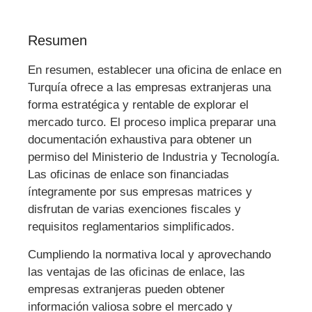
Resumen
En resumen, establecer una oficina de enlace en
Turquía ofrece a las empresas extranjeras una
forma estratégica y rentable de explorar el
mercado turco. El proceso implica preparar una
documentación exhaustiva para obtener un
permiso del Ministerio de Industria y Tecnología.
Las oficinas de enlace son financiadas
íntegramente por sus empresas matrices y
disfrutan de varias exenciones fiscales y
requisitos reglamentarios simplificados.
Cumpliendo la normativa local y aprovechando
las ventajas de las oficinas de enlace, las
empresas extranjeras pueden obtener
información valiosa sobre el mercado y