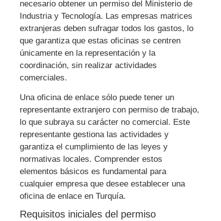
necesario obtener un permiso del Ministerio de
Industria y Tecnología. Las empresas matrices
extranjeras deben sufragar todos los gastos, lo
que garantiza que estas oficinas se centren
únicamente en la representación y la
coordinación, sin realizar actividades
comerciales.
Una oficina de enlace sólo puede tener un
representante extranjero con permiso de trabajo,
lo que subraya su carácter no comercial. Este
representante gestiona las actividades y
garantiza el cumplimiento de las leyes y
normativas locales. Comprender estos
elementos básicos es fundamental para
cualquier empresa que desee establecer una
oficina de enlace en Turquía.
Requisitos iniciales del permiso