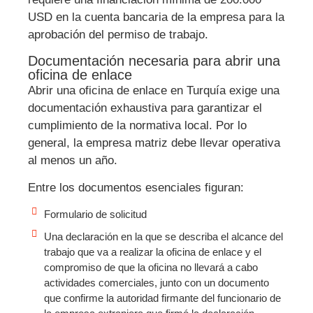
USD en la cuenta bancaria de la empresa para la
aprobación del permiso de trabajo.
Documentación necesaria para abrir una
oficina de enlace
Abrir una oficina de enlace en Turquía exige una
documentación exhaustiva para garantizar el
cumplimiento de la normativa local. Por lo
general, la empresa matriz debe llevar operativa
al menos un año.
Entre los documentos esenciales figuran:
Formulario de solicitud
Una declaración en la que se describa el alcance del
trabajo que va a realizar la oficina de enlace y el
compromiso de que la oficina no llevará a cabo
actividades comerciales, junto con un documento
que confirme la autoridad firmante del funcionario de