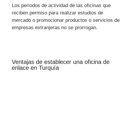
Los periodos de actividad de las oficinas que
reciben permiso para realizar estudios de
mercado o promocionar productos o servicios de
empresas extranjeras no se prorrogan.
Ventajas de establecer una oficina de
enlace en Turquía