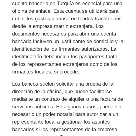
cuenta bancaria en Turquía es esencial para una
oficina de enlace. Esta cuenta se utilizará para
cubrir los gastos diarios con fondos transferidos
desde la empresa matriz extranjera. Los
documentos necesarios para abrir una cuenta
bancaria incluyen un justificante de domicilio y la
identificación de los firmantes autorizados. La
identificación debe incluir los pasaportes tanto
de los representantes extranjeros como de los
firmantes locales, si procede.
Los bancos suelen solicitar una prueba de la
dirección de la oficina, que puede facilitarse
mediante un contrato de alquiler o una factura de
servicios públicos. En algunos casos, puede ser
necesario un poder notarial para autorizar a un
representante local a gestionar los asuntos
bancarios si los representantes de la empresa