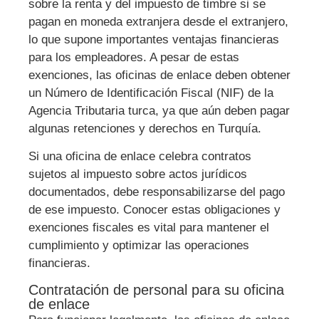
sobre la renta y del impuesto de timbre si se
pagan en moneda extranjera desde el extranjero,
lo que supone importantes ventajas financieras
para los empleadores. A pesar de estas
exenciones, las oficinas de enlace deben obtener
un Número de Identificación Fiscal (NIF) de la
Agencia Tributaria turca, ya que aún deben pagar
algunas retenciones y derechos en Turquía.
Si una oficina de enlace celebra contratos
sujetos al impuesto sobre actos jurídicos
documentados, debe responsabilizarse del pago
de ese impuesto. Conocer estas obligaciones y
exenciones fiscales es vital para mantener el
cumplimiento y optimizar las operaciones
financieras.
Contratación de personal para su oficina
de enlace