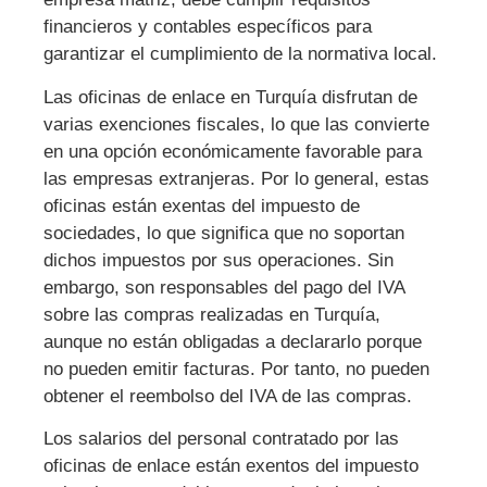
financieros y contables específicos para
garantizar el cumplimiento de la normativa local.
Las oficinas de enlace en Turquía disfrutan de
varias exenciones fiscales, lo que las convierte
en una opción económicamente favorable para
las empresas extranjeras. Por lo general, estas
oficinas están exentas del impuesto de
sociedades, lo que significa que no soportan
dichos impuestos por sus operaciones. Sin
embargo, son responsables del pago del IVA
sobre las compras realizadas en Turquía,
aunque no están obligadas a declararlo porque
no pueden emitir facturas. Por tanto, no pueden
obtener el reembolso del IVA de las compras.
Los salarios del personal contratado por las
oficinas de enlace están exentos del impuesto