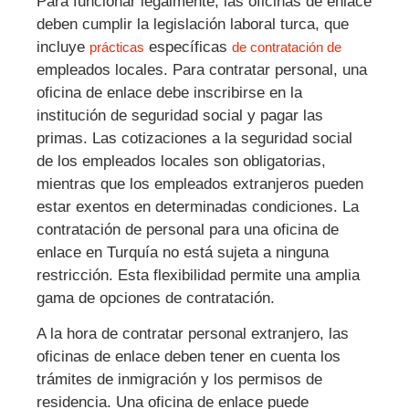
Para funcionar legalmente, las oficinas de enlace
deben cumplir la legislación laboral turca, que
incluye
específicas
prácticas
de contratación de
empleados locales. Para contratar personal, una
oficina de enlace debe inscribirse en la
institución de seguridad social y pagar las
primas. Las cotizaciones a la seguridad social
de los empleados locales son obligatorias,
mientras que los empleados extranjeros pueden
estar exentos en determinadas condiciones. La
contratación de personal para una oficina de
enlace en Turquía no está sujeta a ninguna
restricción. Esta flexibilidad permite una amplia
gama de opciones de contratación.
A la hora de contratar personal extranjero, las
oficinas de enlace deben tener en cuenta los
trámites de inmigración y los permisos de
residencia. Una oficina de enlace puede