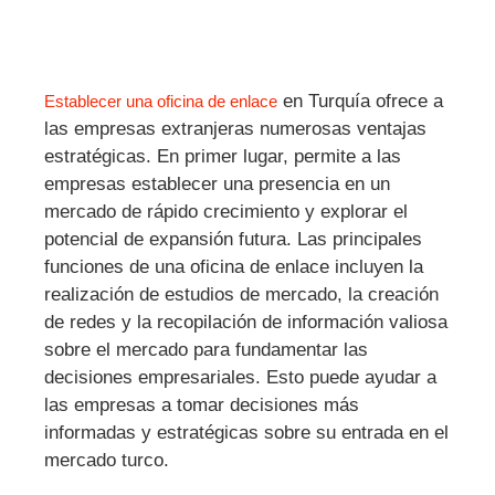
en Turquía ofrece a
Establecer una oficina de enlace
las empresas extranjeras numerosas ventajas
estratégicas. En primer lugar, permite a las
empresas establecer una presencia en un
mercado de rápido crecimiento y explorar el
potencial de expansión futura. Las principales
funciones de una oficina de enlace incluyen la
realización de estudios de mercado, la creación
de redes y la recopilación de información valiosa
sobre el mercado para fundamentar las
decisiones empresariales. Esto puede ayudar a
las empresas a tomar decisiones más
informadas y estratégicas sobre su entrada en el
mercado turco.