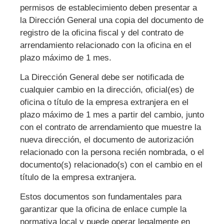
permisos de establecimiento deben presentar a
la Dirección General una copia del documento de
registro de la oficina fiscal y del contrato de
arrendamiento relacionado con la oficina en el
plazo máximo de 1 mes.
La Dirección General debe ser notificada de
cualquier cambio en la dirección, oficial(es) de
oficina o título de la empresa extranjera en el
plazo máximo de 1 mes a partir del cambio, junto
con el contrato de arrendamiento que muestre la
nueva dirección, el documento de autorización
relacionado con la persona recién nombrada, o el
documento(s) relacionado(s) con el cambio en el
título de la empresa extranjera.
Estos documentos son fundamentales para
garantizar que la oficina de enlace cumple la
normativa local y puede operar legalmente en