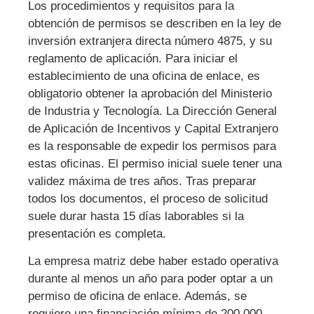
Los procedimientos y requisitos para la
obtención de permisos se describen en la ley de
inversión extranjera directa número 4875, y su
reglamento de aplicación. Para iniciar el
establecimiento de una oficina de enlace, es
obligatorio obtener la aprobación del Ministerio
de Industria y Tecnología. La Dirección General
de Aplicación de Incentivos y Capital Extranjero
es la responsable de expedir los permisos para
estas oficinas. El permiso inicial suele tener una
validez máxima de tres años. Tras preparar
todos los documentos, el proceso de solicitud
suele durar hasta 15 días laborables si la
presentación es completa.
La empresa matriz debe haber estado operativa
durante al menos un año para poder optar a un
permiso de oficina de enlace. Además, se
requiere una financiación mínima de 200.000