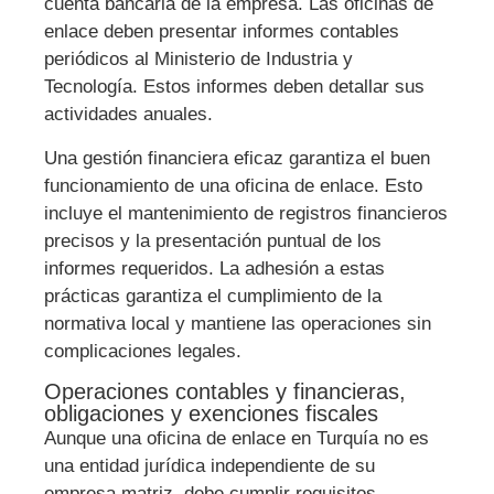
cuenta bancaria de la empresa. Las oficinas de
enlace deben presentar informes contables
periódicos al Ministerio de Industria y
Tecnología. Estos informes deben detallar sus
actividades anuales.
Una gestión financiera eficaz garantiza el buen
funcionamiento de una oficina de enlace. Esto
incluye el mantenimiento de registros financieros
precisos y la presentación puntual de los
informes requeridos. La adhesión a estas
prácticas garantiza el cumplimiento de la
normativa local y mantiene las operaciones sin
complicaciones legales.
Operaciones contables y financieras,
obligaciones y exenciones fiscales
Aunque una oficina de enlace en Turquía no es
una entidad jurídica independiente de su
empresa matriz, debe cumplir requisitos