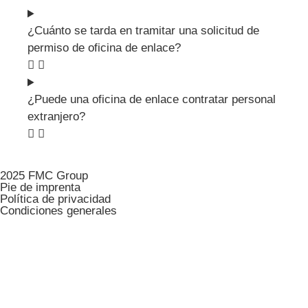
¿Cuánto se tarda en tramitar una solicitud de
permiso de oficina de enlace?
¿Puede una oficina de enlace contratar personal
extranjero?
2025 FMC Group
Pie de imprenta
Política de privacidad
Condiciones generales