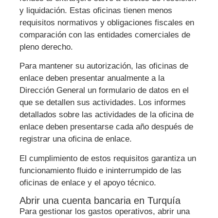
y liquidación. Estas oficinas tienen menos
requisitos normativos y obligaciones fiscales en
comparación con las entidades comerciales de
pleno derecho.
Para mantener su autorización, las oficinas de
enlace deben presentar anualmente a la
Dirección General un formulario de datos en el
que se detallen sus actividades. Los informes
detallados sobre las actividades de la oficina de
enlace deben presentarse cada año después de
registrar una oficina de enlace.
El cumplimiento de estos requisitos garantiza un
funcionamiento fluido e ininterrumpido de las
oficinas de enlace y el apoyo técnico.
Abrir una cuenta bancaria en Turquía
Para gestionar los gastos operativos, abrir una