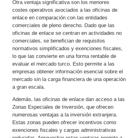
Otra ventaja significativa son los menores
costes operativos asociados a las oficinas de
enlace en comparación con las entidades
comerciales de pleno derecho. Dado que las
oficinas de enlace se centran en actividades no
comerciales, se benefician de requisitos
normativos simplificados y exenciones fiscales,
lo que las convierte en una forma rentable de
evaluar el mercado turco. Esto permite a las
empresas obtener información esencial sobre el
mercado sin la carga financiera de una operación
a gran escala.
Además, las oficinas de enlace dan acceso a las
Zonas Especiales de Inversión, que ofrecen
numerosas ventajas a la inversión extranjera.
Estas zonas pueden ofrecer incentivos como
exenciones fiscales y cargas administrativas
reducidas. Aprovechar estas ventajas permite a