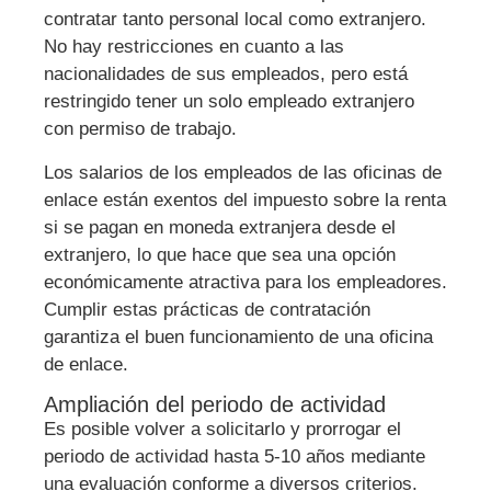
contratar tanto personal local como extranjero.
No hay restricciones en cuanto a las
nacionalidades de sus empleados, pero está
restringido tener un solo empleado extranjero
con permiso de trabajo.
Los salarios de los empleados de las oficinas de
enlace están exentos del impuesto sobre la renta
si se pagan en moneda extranjera desde el
extranjero, lo que hace que sea una opción
económicamente atractiva para los empleadores.
Cumplir estas prácticas de contratación
garantiza el buen funcionamiento de una oficina
de enlace.
Ampliación del periodo de actividad
Es posible volver a solicitarlo y prorrogar el
periodo de actividad hasta 5-10 años mediante
una evaluación conforme a diversos criterios.