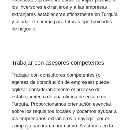
los inversores extranjeros y a las empresas
extranjeras establecerse eficazmente en Turquía
y allanar el camino para futuras oportunidades
de negocio.
Trabajar con asesores competentes
Trabajar con consultores competentes (o
agentes de constitución de empresas) puede
agilizar considerablemente el proceso de
establecimiento de una oficina de enlace en
Turquía. Proporcionamos orientación esencial
sobre los requisitos locales y podemos ayudar a
los empresarios extranjeros a navegar por el
complejo panorama normativo. Asistimos en la