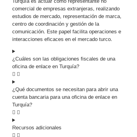
Turquía es actuar como representante no
comercial de empresas extranjeras, realizando
estudios de mercado, representación de marca,
centro de coordinación y gestión de la
comunicación. Este papel facilita operaciones e
interacciones eficaces en el mercado turco.
¿Cuáles son las obligaciones fiscales de una
oficina de enlace en Turquía?
¿Qué documentos se necesitan para abrir una
cuenta bancaria para una oficina de enlace en
Turquía?
Recursos adicionales