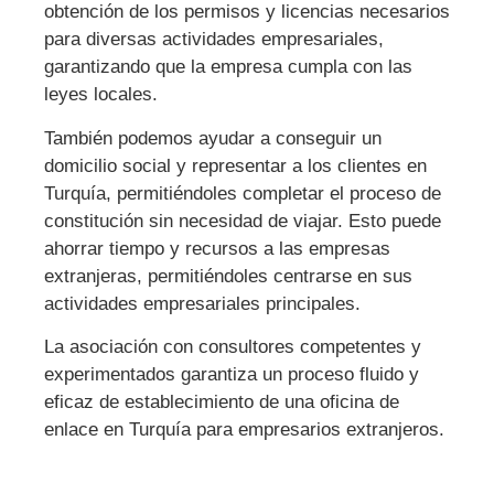
obtención de los permisos y licencias necesarios
para diversas actividades empresariales,
garantizando que la empresa cumpla con las
leyes locales.
También podemos ayudar a conseguir un
domicilio social y representar a los clientes en
Turquía, permitiéndoles completar el proceso de
constitución sin necesidad de viajar. Esto puede
ahorrar tiempo y recursos a las empresas
extranjeras, permitiéndoles centrarse en sus
actividades empresariales principales.
La asociación con consultores competentes y
experimentados garantiza un proceso fluido y
eficaz de establecimiento de una oficina de
enlace en Turquía para empresarios extranjeros.