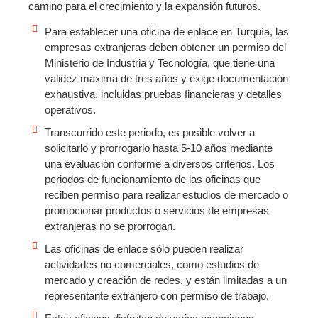
camino para el crecimiento y la expansión futuros.
Para establecer una oficina de enlace en Turquía, las
empresas extranjeras deben obtener un permiso del
Ministerio de Industria y Tecnología, que tiene una
validez máxima de tres años y exige documentación
exhaustiva, incluidas pruebas financieras y detalles
operativos.
Transcurrido este periodo, es posible volver a
solicitarlo y prorrogarlo hasta 5-10 años mediante
una evaluación conforme a diversos criterios. Los
periodos de funcionamiento de las oficinas que
reciben permiso para realizar estudios de mercado o
promocionar productos o servicios de empresas
extranjeras no se prorrogan.
Las oficinas de enlace sólo pueden realizar
actividades no comerciales, como estudios de
mercado y creación de redes, y están limitadas a un
representante extranjero con permiso de trabajo.