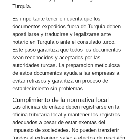
Turquía.
Es importante tener en cuenta que los
documentos expedidos fuera de Turquía deben
apostillarse y traducirse y legalizarse ante
notario en Turquía o ante el consulado turco.
Este paso garantiza que todos los documentos
sean reconocidos y aceptados por las
autoridades turcas. La preparación meticulosa
de estos documentos ayuda a las empresas a
evitar retrasos y garantiza un proceso de
establecimiento sin problemas.
Cumplimiento de la normativa local
Las oficinas de enlace deben registrarse en la
oficina tributaria local y mantener los registros
adecuados a pesar de estar exentas del
impuesto de sociedades. No pueden transferir
fondos al extranjero salvo a efectos de rescisión