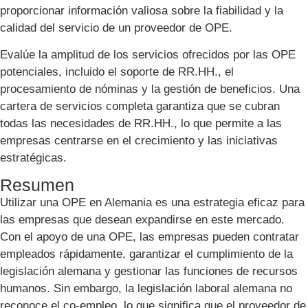
proporcionar información valiosa sobre la fiabilidad y la
calidad del servicio de un proveedor de OPE.
Evalúe la amplitud de los servicios ofrecidos por las OPE
potenciales, incluido el soporte de RR.HH., el
procesamiento de nóminas y la gestión de beneficios. Una
cartera de servicios completa garantiza que se cubran
todas las necesidades de RR.HH., lo que permite a las
empresas centrarse en el crecimiento y las iniciativas
estratégicas.
Resumen
Utilizar una OPE en Alemania es una estrategia eficaz para
las empresas que desean expandirse en este mercado.
Con el apoyo de una OPE, las empresas pueden contratar
empleados rápidamente, garantizar el cumplimiento de la
legislación alemana y gestionar las funciones de recursos
humanos. Sin embargo, la legislación laboral alemana no
reconoce el co-empleo, lo que significa que el proveedor de