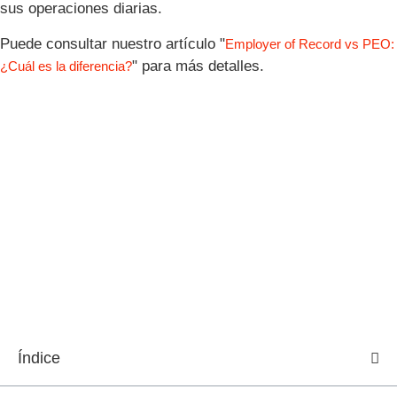
sus operaciones diarias.
Puede consultar nuestro artículo "
Employer of Record vs PEO:
" para más detalles.
¿Cuál es la diferencia?
Índice