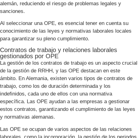
alemán, reduciendo el riesgo de problemas legales y
sanciones.
Al seleccionar una OPE, es esencial tener en cuenta su
conocimiento de las leyes y normativas laborales locales
para garantizar su pleno cumplimiento.
Contratos de trabajo y relaciones laborales
gestionados por OPE
La gestión de los contratos de trabajo es un aspecto crucial
de la gestión de RRHH, y las OPE destacan en este
ámbito. En Alemania, existen varios tipos de contratos de
trabajo, como los de duración determinada y los
indefinidos, cada uno de ellos con una normativa
específica. Las OPE ayudan a las empresas a gestionar
estos contratos, garantizando el cumplimiento de las leyes
y normativas alemanas.
Las OPE se ocupan de varios aspectos de las relaciones
laborales, como la incorporación, la gestión de los periodos