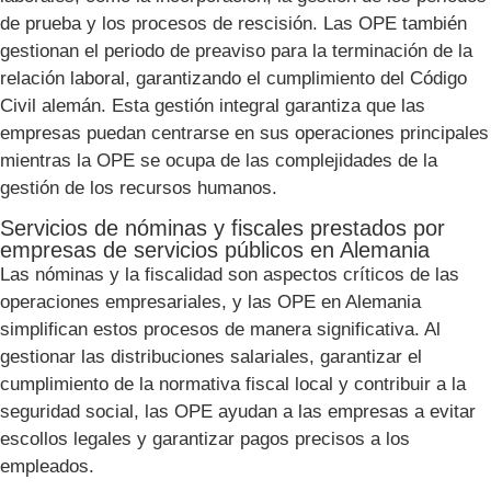
de prueba y los procesos de rescisión. Las OPE también
gestionan el periodo de preaviso para la terminación de la
relación laboral, garantizando el cumplimiento del Código
Civil alemán. Esta gestión integral garantiza que las
empresas puedan centrarse en sus operaciones principales
mientras la OPE se ocupa de las complejidades de la
gestión de los recursos humanos.
Servicios de nóminas y fiscales prestados por
empresas de servicios públicos en Alemania
Las nóminas y la fiscalidad son aspectos críticos de las
operaciones empresariales, y las OPE en Alemania
simplifican estos procesos de manera significativa. Al
gestionar las distribuciones salariales, garantizar el
cumplimiento de la normativa fiscal local y contribuir a la
seguridad social, las OPE ayudan a las empresas a evitar
escollos legales y garantizar pagos precisos a los
empleados.