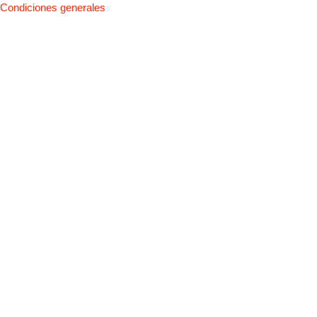
Condiciones generales