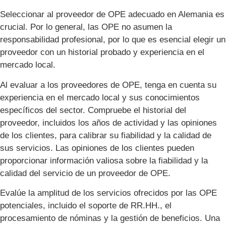
Seleccionar al proveedor de OPE adecuado en Alemania es
crucial. Por lo general, las OPE no asumen la
responsabilidad profesional, por lo que es esencial elegir un
proveedor con un historial probado y experiencia en el
mercado local.
Al evaluar a los proveedores de OPE, tenga en cuenta su
experiencia en el mercado local y sus conocimientos
específicos del sector. Compruebe el historial del
proveedor, incluidos los años de actividad y las opiniones
de los clientes, para calibrar su fiabilidad y la calidad de
sus servicios. Las opiniones de los clientes pueden
proporcionar información valiosa sobre la fiabilidad y la
calidad del servicio de un proveedor de OPE.
Evalúe la amplitud de los servicios ofrecidos por las OPE
potenciales, incluido el soporte de RR.HH., el
procesamiento de nóminas y la gestión de beneficios. Una