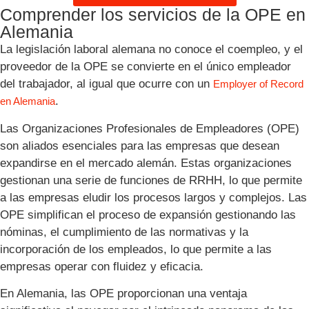
Comprender los servicios de la OPE en
Alemania
La legislación laboral alemana no conoce el coempleo, y el
proveedor de la OPE se convierte en el único empleador
del trabajador, al igual que ocurre con un
Employer of Record
.
en Alemania
Las Organizaciones Profesionales de Empleadores (OPE)
son aliados esenciales para las empresas que desean
expandirse en el mercado alemán. Estas organizaciones
gestionan una serie de funciones de RRHH, lo que permite
a las empresas eludir los procesos largos y complejos. Las
OPE simplifican el proceso de expansión gestionando las
nóminas, el cumplimiento de las normativas y la
incorporación de los empleados, lo que permite a las
empresas operar con fluidez y eficacia.
En Alemania, las OPE proporcionan una ventaja