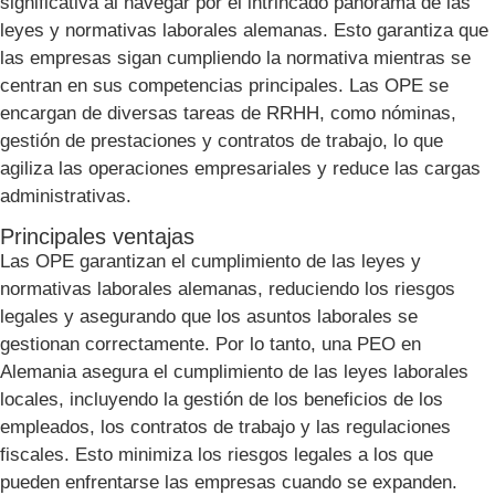
significativa al navegar por el intrincado panorama de las
leyes y normativas laborales alemanas. Esto garantiza que
las empresas sigan cumpliendo la normativa mientras se
centran en sus competencias principales. Las OPE se
encargan de diversas tareas de RRHH, como nóminas,
gestión de prestaciones y contratos de trabajo, lo que
agiliza las operaciones empresariales y reduce las cargas
administrativas.
Principales ventajas
Las OPE garantizan el cumplimiento de las leyes y
normativas laborales alemanas, reduciendo los riesgos
legales y asegurando que los asuntos laborales se
gestionan correctamente. Por lo tanto, una PEO en
Alemania asegura el cumplimiento de las leyes laborales
locales, incluyendo la gestión de los beneficios de los
empleados, los contratos de trabajo y las regulaciones
fiscales. Esto minimiza los riesgos legales a los que
pueden enfrentarse las empresas cuando se expanden.