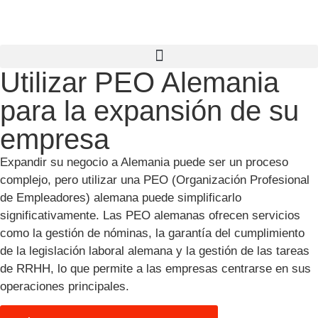
Utilizar PEO Alemania
para la expansión de su
empresa
Expandir su negocio a Alemania puede ser un proceso
complejo, pero utilizar una PEO (Organización Profesional
de Empleadores) alemana puede simplificarlo
significativamente. Las PEO alemanas ofrecen servicios
como la gestión de nóminas, la garantía del cumplimiento
de la legislación laboral alemana y la gestión de las tareas
de RRHH, lo que permite a las empresas centrarse en sus
operaciones principales.