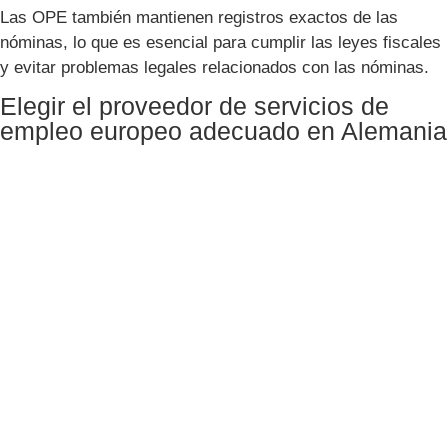
Las OPE también mantienen registros exactos de las
nóminas, lo que es esencial para cumplir las leyes fiscales
y evitar problemas legales relacionados con las nóminas.
Elegir el proveedor de servicios de
empleo europeo adecuado en Alemania