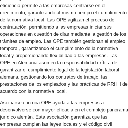
eficiencia permite a las empresas centrarse en el
crecimiento, garantizando al mismo tiempo el cumplimiento
de la normativa local. Las OPE agilizan el proceso de
contratación, permitiendo a las empresas iniciar sus
operaciones en cuestión de días mediante la gestión de los
trámites de empleo. Las OPE también gestionan el empleo
temporal, garantizando el cumplimiento de la normativa
local y proporcionando flexibilidad a las empresas. Las
OPE en Alemania asumen la responsabilidad crítica de
garantizar el cumplimiento legal de la legislación laboral
alemana, gestionando los contratos de trabajo, las
prestaciones de los empleados y las prácticas de RRHH de
acuerdo con la normativa local.
Asociarse con una OPE ayuda a las empresas a
desenvolverse con mayor eficacia en el complejo panorama
jurídico alemán. Esta asociación garantiza que las
empresas cumplan las leyes locales y el código civil