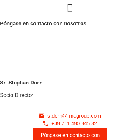
Póngase en contacto con nosotros
Sr. Stephan Dorn
Socio Director
s.dorn@fmcgroup.com
+49 711 490 945 32
Póngase en contacto con