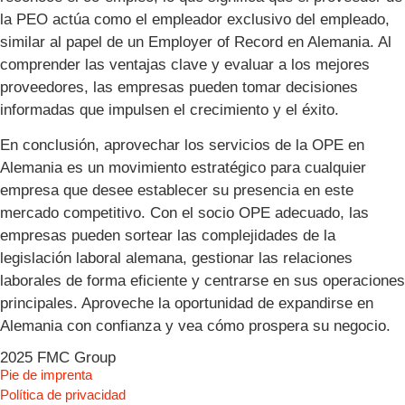
la PEO actúa como el empleador exclusivo del empleado,
similar al papel de un Employer of Record en Alemania. Al
comprender las ventajas clave y evaluar a los mejores
proveedores, las empresas pueden tomar decisiones
informadas que impulsen el crecimiento y el éxito.
En conclusión, aprovechar los servicios de la OPE en
Alemania es un movimiento estratégico para cualquier
empresa que desee establecer su presencia en este
mercado competitivo. Con el socio OPE adecuado, las
empresas pueden sortear las complejidades de la
legislación laboral alemana, gestionar las relaciones
laborales de forma eficiente y centrarse en sus operaciones
principales. Aproveche la oportunidad de expandirse en
Alemania con confianza y vea cómo prospera su negocio.
2025 FMC Group
Pie de imprenta
Política de privacidad