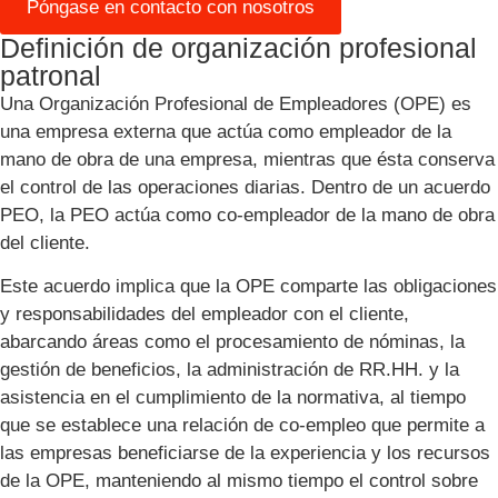
Póngase en contacto con nosotros
Definición de organización profesional
patronal
Una Organización Profesional de Empleadores (OPE) es
una empresa externa que actúa como empleador de la
mano de obra de una empresa, mientras que ésta conserva
el control de las operaciones diarias. Dentro de un acuerdo
PEO, la PEO actúa como co-empleador de la mano de obra
del cliente.
Este acuerdo implica que la OPE comparte las obligaciones
y responsabilidades del empleador con el cliente,
abarcando áreas como el procesamiento de nóminas, la
gestión de beneficios, la administración de RR.HH. y la
asistencia en el cumplimiento de la normativa, al tiempo
que se establece una relación de co-empleo que permite a
las empresas beneficiarse de la experiencia y los recursos
de la OPE, manteniendo al mismo tiempo el control sobre