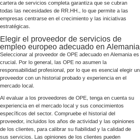
cartera de servicios completa garantiza que se cubran
todas las necesidades de RR.HH., lo que permite a las
empresas centrarse en el crecimiento y las iniciativas
estratégicas.
Elegir el proveedor de servicios de
empleo europeo adecuado en Alemania
Seleccionar al proveedor de OPE adecuado en Alemania es
crucial. Por lo general, las OPE no asumen la
responsabilidad profesional, por lo que es esencial elegir un
proveedor con un historial probado y experiencia en el
mercado local.
Al evaluar a los proveedores de OPE, tenga en cuenta su
experiencia en el mercado local y sus conocimientos
específicos del sector. Compruebe el historial del
proveedor, incluidos los años de actividad y las opiniones
de los clientes, para calibrar su fiabilidad y la calidad de
sus servicios. Las opiniones de los clientes pueden