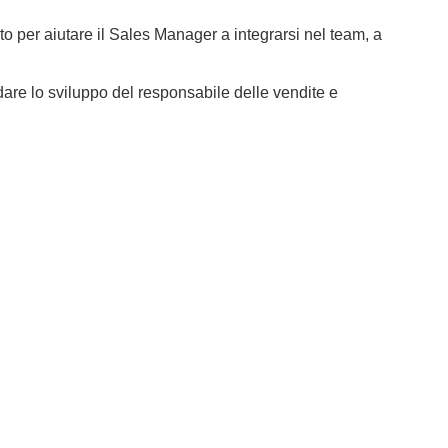
 per aiutare il Sales Manager a integrarsi nel team, a
are lo sviluppo del responsabile delle vendite e