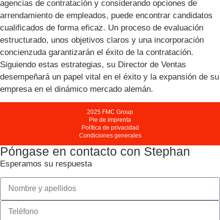
agencias de contratación y considerando opciones de
arrendamiento de empleados, puede encontrar candidatos
cualificados de forma eficaz. Un proceso de evaluación
estructurado, unos objetivos claros y una incorporación
concienzuda garantizarán el éxito de la contratación.
Siguiendo estas estrategias, su Director de Ventas
desempeñará un papel vital en el éxito y la expansión de su
empresa en el dinámico mercado alemán.
2025 FMC Group
Pie de imprenta
Política de privacidad
Condiciones generales
Póngase en contacto con Stephan
Esperamos su respuesta