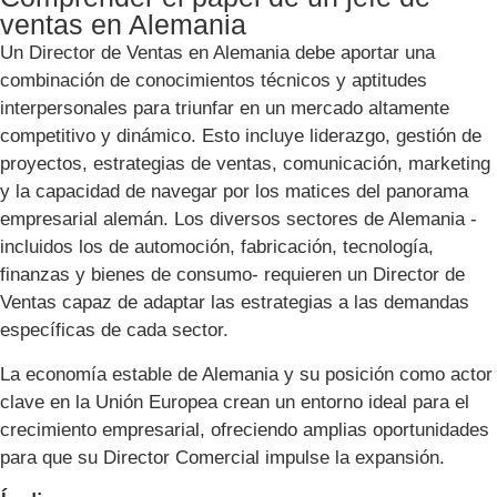
ventas en Alemania
Un Director de Ventas en Alemania debe aportar una
combinación de conocimientos técnicos y aptitudes
interpersonales para triunfar en un mercado altamente
competitivo y dinámico. Esto incluye liderazgo, gestión de
proyectos, estrategias de ventas, comunicación, marketing
y la capacidad de navegar por los matices del panorama
empresarial alemán. Los diversos sectores de Alemania -
incluidos los de automoción, fabricación, tecnología,
finanzas y bienes de consumo- requieren un Director de
Ventas capaz de adaptar las estrategias a las demandas
específicas de cada sector.
La economía estable de Alemania y su posición como actor
clave en la Unión Europea crean un entorno ideal para el
crecimiento empresarial, ofreciendo amplias oportunidades
para que su Director Comercial impulse la expansión.