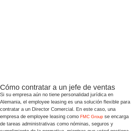
Cómo contratar a un jefe de ventas
Si su empresa aún no tiene personalidad jurídica en
Alemania, el employee leasing es una solución flexible para
contratar a un Director Comercial. En este caso, una
empresa de employee leasing como
se encarga
FMC Group
de tareas administrativas como nóminas, seguros y