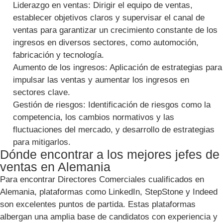
Liderazgo en ventas: Dirigir el equipo de ventas,
establecer objetivos claros y supervisar el canal de
ventas para garantizar un crecimiento constante de los
ingresos en diversos sectores, como automoción,
fabricación y tecnología.
Aumento de los ingresos: Aplicación de estrategias para
impulsar las ventas y aumentar los ingresos en
sectores clave.
Gestión de riesgos: Identificación de riesgos como la
competencia, los cambios normativos y las
fluctuaciones del mercado, y desarrollo de estrategias
para mitigarlos.
Dónde encontrar a los mejores jefes de
ventas en Alemania
Para encontrar Directores Comerciales cualificados en
Alemania, plataformas como LinkedIn, StepStone y Indeed
son excelentes puntos de partida. Estas plataformas
albergan una amplia base de candidatos con experiencia y