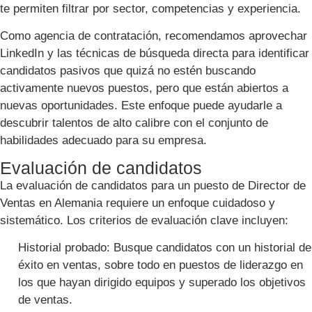
te permiten filtrar por sector, competencias y experiencia.
Como agencia de contratación, recomendamos aprovechar
LinkedIn y las técnicas de búsqueda directa para identificar
candidatos pasivos que quizá no estén buscando
activamente nuevos puestos, pero que están abiertos a
nuevas oportunidades. Este enfoque puede ayudarle a
descubrir talentos de alto calibre con el conjunto de
habilidades adecuado para su empresa.
Evaluación de candidatos
La evaluación de candidatos para un puesto de Director de
Ventas en Alemania requiere un enfoque cuidadoso y
sistemático. Los criterios de evaluación clave incluyen:
Historial probado: Busque candidatos con un historial de
éxito en ventas, sobre todo en puestos de liderazgo en
los que hayan dirigido equipos y superado los objetivos
de ventas.