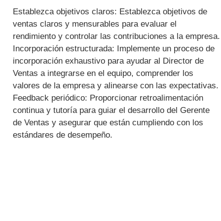
Establezca objetivos claros: Establezca objetivos de
ventas claros y mensurables para evaluar el
rendimiento y controlar las contribuciones a la empresa.
Incorporación estructurada: Implemente un proceso de
incorporación exhaustivo para ayudar al Director de
Ventas a integrarse en el equipo, comprender los
valores de la empresa y alinearse con las expectativas.
Feedback periódico: Proporcionar retroalimentación
continua y tutoría para guiar el desarrollo del Gerente
de Ventas y asegurar que están cumpliendo con los
estándares de desempeño.