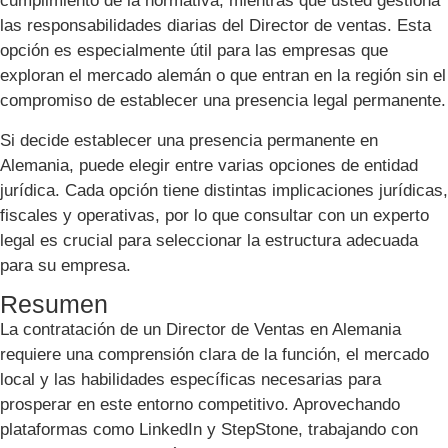
cumplimiento de la normativa, mientras que usted gestiona
las responsabilidades diarias del Director de ventas. Esta
opción es especialmente útil para las empresas que
exploran el mercado alemán o que entran en la región sin el
compromiso de establecer una presencia legal permanente.
Si decide establecer una presencia permanente en
Alemania, puede elegir entre varias opciones de entidad
jurídica. Cada opción tiene distintas implicaciones jurídicas,
fiscales y operativas, por lo que consultar con un experto
legal es crucial para seleccionar la estructura adecuada
para su empresa.
Resumen
La contratación de un Director de Ventas en Alemania
requiere una comprensión clara de la función, el mercado
local y las habilidades específicas necesarias para
prosperar en este entorno competitivo. Aprovechando
plataformas como LinkedIn y StepStone, trabajando con