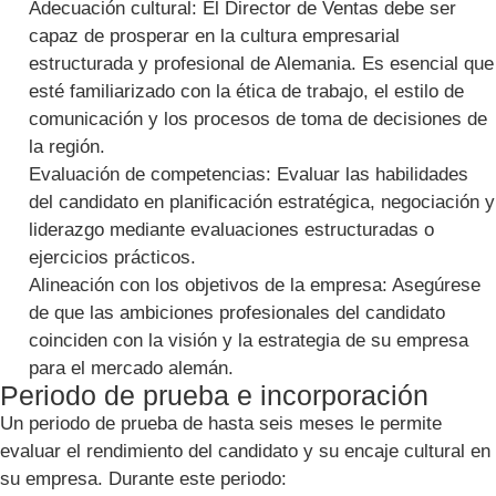
Adecuación cultural: El Director de Ventas debe ser
capaz de prosperar en la cultura empresarial
estructurada y profesional de Alemania. Es esencial que
esté familiarizado con la ética de trabajo, el estilo de
comunicación y los procesos de toma de decisiones de
la región.
Evaluación de competencias: Evaluar las habilidades
del candidato en planificación estratégica, negociación y
liderazgo mediante evaluaciones estructuradas o
ejercicios prácticos.
Alineación con los objetivos de la empresa: Asegúrese
de que las ambiciones profesionales del candidato
coinciden con la visión y la estrategia de su empresa
para el mercado alemán.
Periodo de prueba e incorporación
Un periodo de prueba de hasta seis meses le permite
evaluar el rendimiento del candidato y su encaje cultural en
su empresa. Durante este periodo: