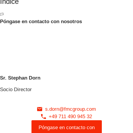
Índice
Póngase en contacto con nosotros
Sr. Stephan Dorn
Socio Director
s.dorn@fmcgroup.com
+49 711 490 945 32
Póngase en contacto con