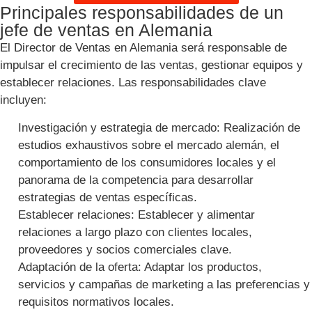
Principales responsabilidades de un
jefe de ventas en Alemania
El Director de Ventas en Alemania será responsable de
impulsar el crecimiento de las ventas, gestionar equipos y
establecer relaciones. Las responsabilidades clave
incluyen:
Investigación y estrategia de mercado: Realización de
estudios exhaustivos sobre el mercado alemán, el
comportamiento de los consumidores locales y el
panorama de la competencia para desarrollar
estrategias de ventas específicas.
Establecer relaciones: Establecer y alimentar
relaciones a largo plazo con clientes locales,
proveedores y socios comerciales clave.
Adaptación de la oferta: Adaptar los productos,
servicios y campañas de marketing a las preferencias y
requisitos normativos locales.