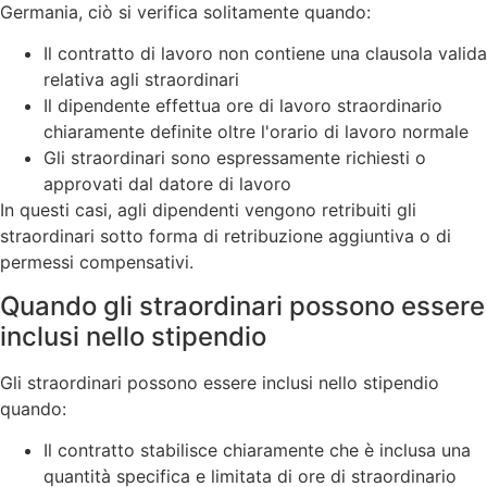
Germania, ciò si verifica solitamente quando:
Il contratto di lavoro non contiene una clausola valida
relativa agli straordinari
Il dipendente effettua ore di lavoro straordinario
chiaramente definite oltre l'orario di lavoro normale
Gli straordinari sono espressamente richiesti o
approvati dal datore di lavoro
In questi casi, agli dipendenti vengono retribuiti gli
straordinari sotto forma di retribuzione aggiuntiva o di
permessi compensativi.
Quando gli straordinari possono essere
inclusi nello stipendio
Gli straordinari possono essere inclusi nello stipendio
quando:
Il contratto stabilisce chiaramente che è inclusa una
quantità specifica e limitata di ore di straordinario