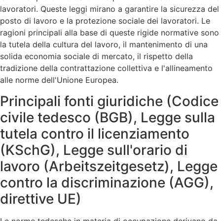
lavoratori. Queste leggi mirano a garantire la sicurezza del
posto di lavoro e la protezione sociale dei lavoratori. Le
ragioni principali alla base di queste rigide normative sono
la tutela della cultura del lavoro, il mantenimento di una
solida economia sociale di mercato, il rispetto della
tradizione della contrattazione collettiva e l'allineamento
alle norme dell'Unione Europea.
Principali fonti giuridiche (Codice
civile tedesco (BGB), Legge sulla
tutela contro il licenziamento
(KSchG), Legge sull'orario di
lavoro (Arbeitszeitgesetz), Legge
contro la discriminazione (AGG),
direttive UE)
Le norme tedesche in materia di occupazione derivano da