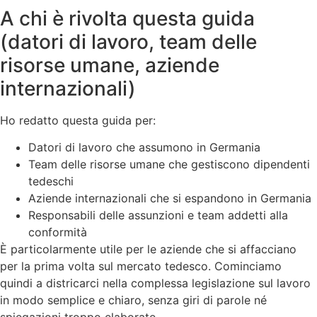
A chi è rivolta questa guida
(datori di lavoro, team delle
risorse umane, aziende
internazionali)
Ho redatto questa guida per:
Datori di lavoro che assumono in Germania
Team delle risorse umane che gestiscono dipendenti
tedeschi
Aziende internazionali che si espandono in Germania
Responsabili delle assunzioni e team addetti alla
conformità
È particolarmente utile per le aziende che si affacciano
per la prima volta sul mercato tedesco. Cominciamo
quindi a districarci nella complessa legislazione sul lavoro
in modo semplice e chiaro, senza giri di parole né