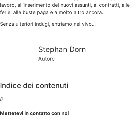
lavoro, all’inserimento dei nuovi assunti, ai contratti, alle
ferie, alle buste paga e a molto altro ancora.
Senza ulteriori indugi, entriamo nel vivo…
Stephan Dorn
Autore
Indice dei contenuti
Mettetevi in contatto con noi