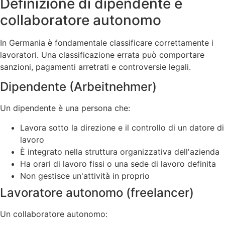
Definizione di dipendente e
collaboratore autonomo
In Germania è fondamentale classificare correttamente i
lavoratori. Una classificazione errata può comportare
sanzioni, pagamenti arretrati e controversie legali.
Dipendente (Arbeitnehmer)
Un dipendente è una persona che:
Lavora sotto la direzione e il controllo di un datore di
lavoro
È integrato nella struttura organizzativa dell'azienda
Ha orari di lavoro fissi o una sede di lavoro definita
Non gestisce un'attività in proprio
Lavoratore autonomo (freelancer)
Un collaboratore autonomo: