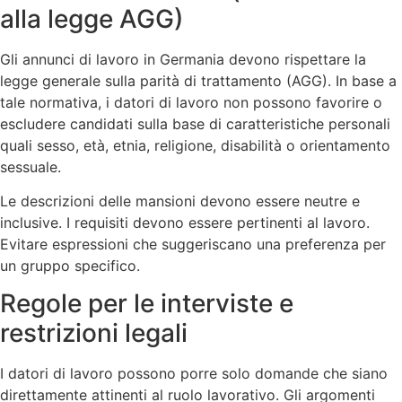
alla legge AGG)
Gli annunci di lavoro in Germania devono rispettare la
legge generale sulla parità di trattamento (AGG). In base a
tale normativa, i datori di lavoro non possono favorire o
escludere candidati sulla base di caratteristiche personali
quali sesso, età, etnia, religione, disabilità o orientamento
sessuale.
Le descrizioni delle mansioni devono essere neutre e
inclusive. I requisiti devono essere pertinenti al lavoro.
Evitare espressioni che suggeriscano una preferenza per
un gruppo specifico.
Regole per le interviste e
restrizioni legali
I datori di lavoro possono porre solo domande che siano
direttamente attinenti al ruolo lavorativo. Gli argomenti