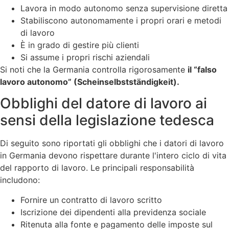
Lavora in modo autonomo senza supervisione diretta
Stabiliscono autonomamente i propri orari e metodi
di lavoro
È in grado di gestire più clienti
Si assume i propri rischi aziendali
Si noti che la Germania controlla rigorosamente
il “falso
lavoro autonomo” (Scheinselbstständigkeit).
Obblighi del datore di lavoro ai
sensi della legislazione tedesca
Di seguito sono riportati gli obblighi che i datori di lavoro
in Germania devono rispettare durante l'intero ciclo di vita
del rapporto di lavoro. Le principali responsabilità
includono:
Fornire un contratto di lavoro scritto
Iscrizione dei dipendenti alla previdenza sociale
Ritenuta alla fonte e pagamento delle imposte sul