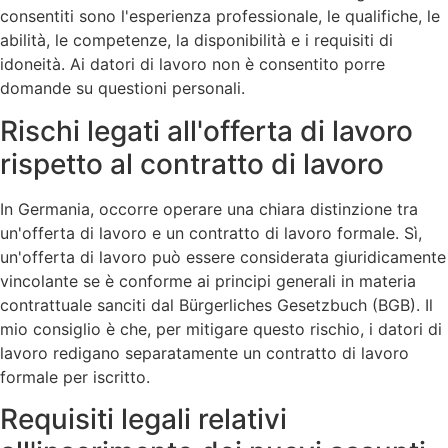
consentiti sono l'esperienza professionale, le qualifiche, le
abilità, le competenze, la disponibilità e i requisiti di
idoneità. Ai datori di lavoro non è consentito porre
domande su questioni personali.
Rischi legati all'offerta di lavoro
rispetto al contratto di lavoro
In Germania, occorre operare una chiara distinzione tra
un'offerta di lavoro e un contratto di lavoro formale. Sì,
un'offerta di lavoro può essere considerata giuridicamente
vincolante se è conforme ai principi generali in materia
contrattuale sanciti dal Bürgerliches Gesetzbuch (BGB). Il
mio consiglio è che, per mitigare questo rischio, i datori di
lavoro redigano separatamente un contratto di lavoro
formale per iscritto.
Requisiti legali relativi