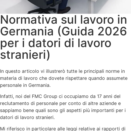
Normativa sul lavoro in
Germania (Guida 2026
per i datori di lavoro
stranieri)
In questo articolo vi illustrerò tutte le principali norme in
materia di lavoro che dovete rispettare quando assumete
personale in Germania.
Infatti, noi del FMC Group ci occupiamo da 17 anni del
reclutamento di personale per conto di altre aziende e
sappiamo bene quali sono gli aspetti più importanti per i
datori di lavoro stranieri.
Mi riferisco in particolare alle leggi relative ai rapporti di