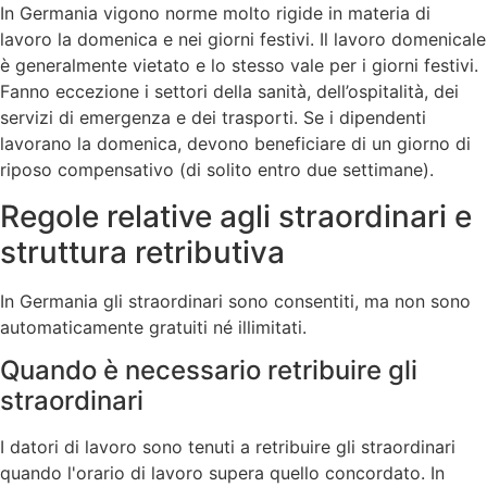
In Germania vigono norme molto rigide in materia di
lavoro la domenica e nei giorni festivi. Il lavoro domenicale
è generalmente vietato e lo stesso vale per i giorni festivi.
Fanno eccezione i settori della sanità, dell’ospitalità, dei
servizi di emergenza e dei trasporti. Se i dipendenti
lavorano la domenica, devono beneficiare di un giorno di
riposo compensativo (di solito entro due settimane).
Regole relative agli straordinari e
struttura retributiva
In Germania gli straordinari sono consentiti, ma non sono
automaticamente gratuiti né illimitati.
Quando è necessario retribuire gli
straordinari
I datori di lavoro sono tenuti a retribuire gli straordinari
quando l'orario di lavoro supera quello concordato. In