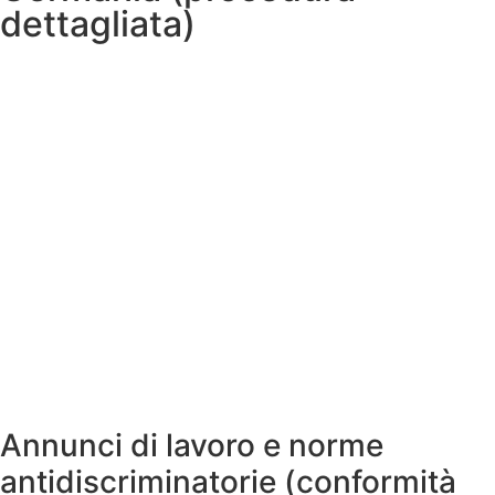
dettagliata)
Annunci di lavoro e norme
antidiscriminatorie (conformità