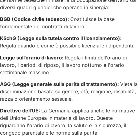
diversi quadri giuridici che operano in sinergia:
BGB (Codice civile tedesco):
Costituisce la base
fondamentale dei contratti di lavoro.
KSchG (Legge sulla tutela contro il licenziamento):
Regola quando e come è possibile licenziare i dipendenti.
Legge sull'orario di lavoro:
Regola i limiti dell'orario di
lavoro, i periodi di riposo, il lavoro notturno e l'orario
settimanale massimo.
AGG (Legge generale sulla parità di trattamento):
Vieta la
discriminazione basata su genere, età, religione, disabilità,
razza o orientamento sessuale.
Direttive dell'UE:
La Germania applica anche le normative
dell'Unione Europea in materia di lavoro. Queste
riguardano l'orario di lavoro, la salute e la sicurezza, il
congedo parentale e le norme sulla parità.