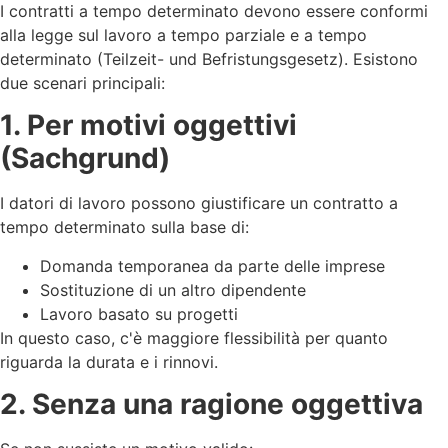
I contratti a tempo determinato devono essere conformi
alla legge sul lavoro a tempo parziale e a tempo
determinato (Teilzeit- und Befristungsgesetz). Esistono
due scenari principali:
1. Per motivi oggettivi
(Sachgrund)
I datori di lavoro possono giustificare un contratto a
tempo determinato sulla base di:
Domanda temporanea da parte delle imprese
Sostituzione di un altro dipendente
Lavoro basato su progetti
In questo caso, c'è maggiore flessibilità per quanto
riguarda la durata e i rinnovi.
2. Senza una ragione oggettiva