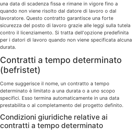
una data di scadenza fissa e rimane in vigore fino a
quando non viene risolto dal datore di lavoro o dal
lavoratore. Questo contratto garantisce una forte
sicurezza del posto di lavoro grazie alle leggi sulla tutela
contro il licenziamento. Si tratta dell'opzione predefinita
per i datori di lavoro quando non viene specificata alcuna
durata.
Contratti a tempo determinato
(befristet)
Come suggerisce il nome, un contratto a tempo
determinato è limitato a una durata o a uno scopo
specifici. Esso termina automaticamente in una data
prestabilita o al completamento del progetto definito.
Condizioni giuridiche relative ai
contratti a tempo determinato