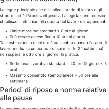
La legge principale che disciplina l'orario di lavoro e gli
straordinari è l'Arbeitszeitgesetz. La legislazione tedesca
stabilisce limiti chiari alla durata del lavoro dei dipendenti.
Limite massimo standard = 8 ore al giorno
Può essere esteso fino a 10 ore al giorno
Tale estensione a dieci ore è consentita quando l'orario di
lavoro medio su un periodo di sei mesi (o 24 settimane)
non supera le otto ore al giorno. In pratica:
Settimana lavorativa standard = 40 ore (5 giorni × 8
ore)
Massimo consentito (temporaneo) = 50 ore alla
settimana
Periodi di riposo e norme relative
alle pause
I dipendenti possono usufruire dei periodi di riposo e delle