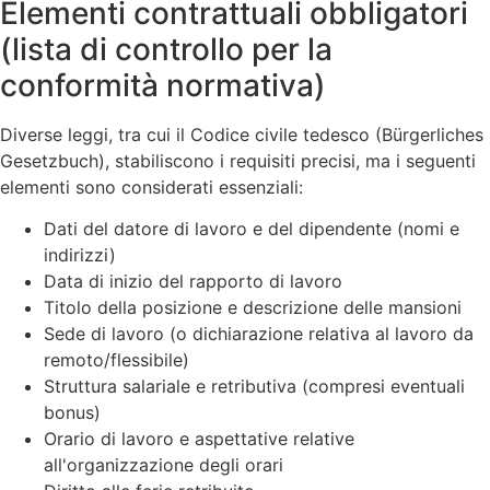
Elementi contrattuali obbligatori
(lista di controllo per la
conformità normativa)
Diverse leggi, tra cui il Codice civile tedesco (Bürgerliches
Gesetzbuch), stabiliscono i requisiti precisi, ma i seguenti
elementi sono considerati essenziali:
Dati del datore di lavoro e del dipendente (nomi e
indirizzi)
Data di inizio del rapporto di lavoro
Titolo della posizione e descrizione delle mansioni
Sede di lavoro (o dichiarazione relativa al lavoro da
remoto/flessibile)
Struttura salariale e retributiva (compresi eventuali
bonus)
Orario di lavoro e aspettative relative
all'organizzazione degli orari