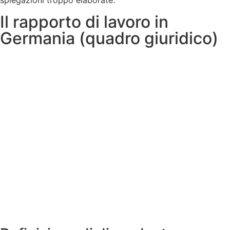
spiegazioni troppo elaborate.
Il rapporto di lavoro in
Germania (quadro giuridico)