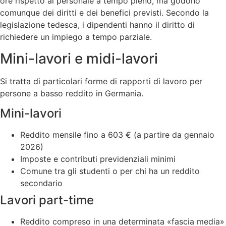
ore rispetto al personale a tempo pieno, ma godono
comunque dei diritti e dei benefici previsti. Secondo la
legislazione tedesca, i dipendenti hanno il diritto di
richiedere un impiego a tempo parziale.
Mini-lavori e midi-lavori
Si tratta di particolari forme di rapporti di lavoro per
persone a basso reddito in Germania.
Mini-lavori
Reddito mensile fino a 603 € (a partire da gennaio
2026)
Imposte e contributi previdenziali minimi
Comune tra gli studenti o per chi ha un reddito
secondario
Lavori part-time
Reddito compreso in una determinata «fascia media»