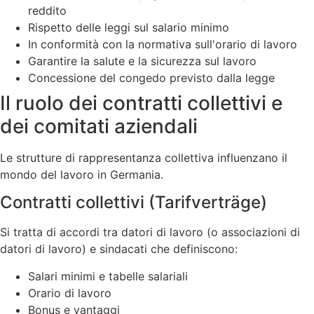
reddito
Rispetto delle leggi sul salario minimo
In conformità con la normativa sull'orario di lavoro
Garantire la salute e la sicurezza sul lavoro
Concessione del congedo previsto dalla legge
Il ruolo dei contratti collettivi e
dei comitati aziendali
Le strutture di rappresentanza collettiva influenzano il
mondo del lavoro in Germania.
Contratti collettivi (Tarifverträge)
Si tratta di accordi tra datori di lavoro (o associazioni di
datori di lavoro) e sindacati che definiscono:
Salari minimi e tabelle salariali
Orario di lavoro
Bonus e vantaggi