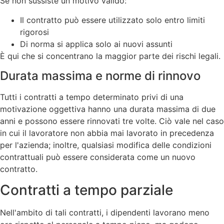
Se non sussiste un motivo valido:
Il contratto può essere utilizzato solo entro limiti
rigorosi
Di norma si applica solo ai nuovi assunti
È qui che si concentrano la maggior parte dei rischi legali.
Durata massima e norme di rinnovo
Tutti i contratti a tempo determinato privi di una
motivazione oggettiva hanno una durata massima di due
anni e possono essere rinnovati tre volte. Ciò vale nel caso
in cui il lavoratore non abbia mai lavorato in precedenza
per l'azienda; inoltre, qualsiasi modifica delle condizioni
contrattuali può essere considerata come un nuovo
contratto.
Contratti a tempo parziale
Nell'ambito di tali contratti, i dipendenti lavorano meno