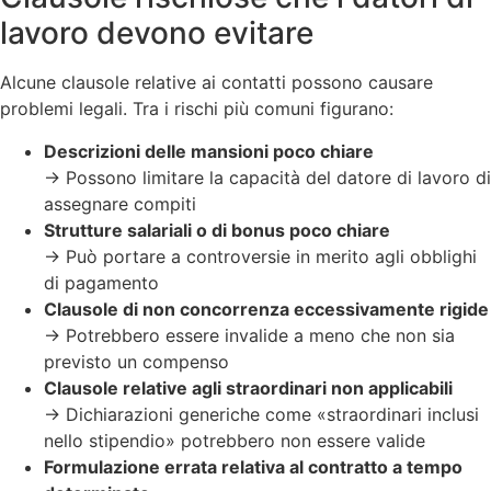
lavoro devono evitare
Alcune clausole relative ai contatti possono causare
problemi legali. Tra i rischi più comuni figurano:
Descrizioni delle mansioni poco chiare
→ Possono limitare la capacità del datore di lavoro di
assegnare compiti
Strutture salariali o di bonus poco chiare
→ Può portare a controversie in merito agli obblighi
di pagamento
Clausole di non concorrenza eccessivamente rigide
→ Potrebbero essere invalide a meno che non sia
previsto un compenso
Clausole relative agli straordinari non applicabili
→ Dichiarazioni generiche come «straordinari inclusi
nello stipendio» potrebbero non essere valide
Formulazione errata relativa al contratto a tempo