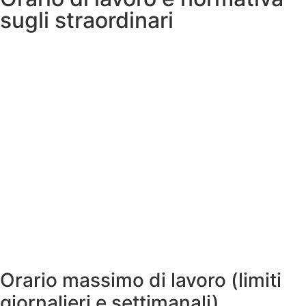
sugli straordinari
Orario massimo di lavoro (limiti
giornalieri e settimanali)