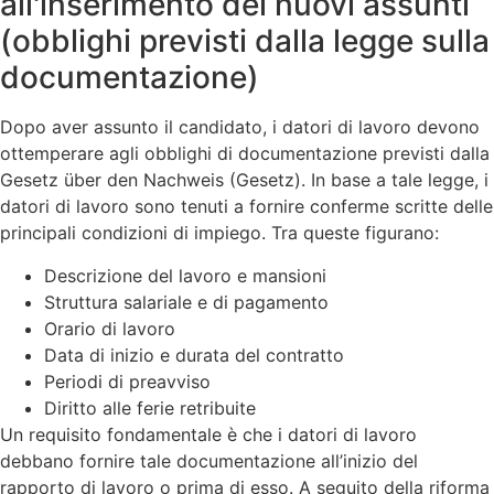
all'inserimento dei nuovi assunti
(obblighi previsti dalla legge sulla
documentazione)
Dopo aver assunto il candidato, i datori di lavoro devono
ottemperare agli obblighi di documentazione previsti dalla
Gesetz über den Nachweis (Gesetz). In base a tale legge, i
datori di lavoro sono tenuti a fornire conferme scritte delle
principali condizioni di impiego. Tra queste figurano:
Descrizione del lavoro e mansioni
Struttura salariale e di pagamento
Orario di lavoro
Data di inizio e durata del contratto
Periodi di preavviso
Diritto alle ferie retribuite
Un requisito fondamentale è che i datori di lavoro
debbano fornire tale documentazione all’inizio del
rapporto di lavoro o prima di esso. A seguito della riforma