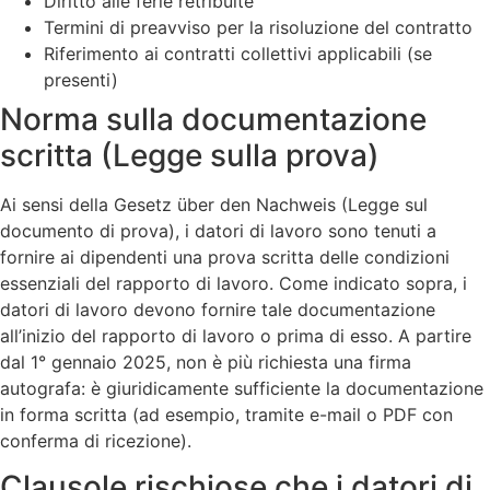
Diritto alle ferie retribuite
Termini di preavviso per la risoluzione del contratto
Riferimento ai contratti collettivi applicabili (se
presenti)
Norma sulla documentazione
scritta (Legge sulla prova)
Ai sensi della Gesetz über den Nachweis (Legge sul
documento di prova), i datori di lavoro sono tenuti a
fornire ai dipendenti una prova scritta delle condizioni
essenziali del rapporto di lavoro. Come indicato sopra, i
datori di lavoro devono fornire tale documentazione
all’inizio del rapporto di lavoro o prima di esso. A partire
dal 1° gennaio 2025, non è più richiesta una firma
autografa: è giuridicamente sufficiente la documentazione
in forma scritta (ad esempio, tramite e-mail o PDF con
conferma di ricezione).
Clausole rischiose che i datori di