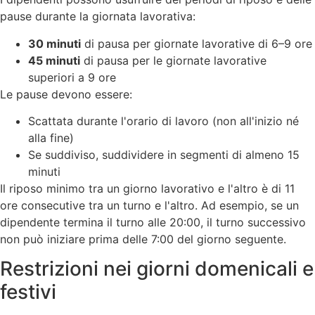
pause durante la giornata lavorativa:
30 minuti
di pausa per giornate lavorative di 6–9 ore
45 minuti
di pausa per le giornate lavorative
superiori a 9 ore
Le pause devono essere:
Scattata durante l'orario di lavoro (non all'inizio né
alla fine)
Se suddiviso, suddividere in segmenti di almeno 15
minuti
Il riposo minimo tra un giorno lavorativo e l'altro è di 11
ore consecutive tra un turno e l'altro. Ad esempio, se un
dipendente termina il turno alle 20:00, il turno successivo
non può iniziare prima delle 7:00 del giorno seguente.
Restrizioni nei giorni domenicali e
festivi