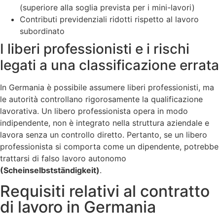
(superiore alla soglia prevista per i mini-lavori)
Contributi previdenziali ridotti rispetto al lavoro
subordinato
I liberi professionisti e i rischi
legati a una classificazione errata
In Germania è possibile assumere liberi professionisti, ma
le autorità controllano rigorosamente la qualificazione
lavorativa. Un libero professionista opera in modo
indipendente, non è integrato nella struttura aziendale e
lavora senza un controllo diretto. Pertanto, se un libero
professionista si comporta come un dipendente, potrebbe
trattarsi di falso lavoro autonomo
(Scheinselbstständigkeit)
.
Requisiti relativi al contratto
di lavoro in Germania