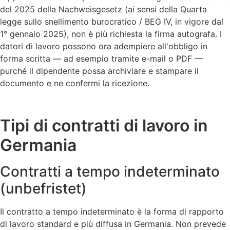
del 2025 della Nachweisgesetz (ai sensi della Quarta
legge sullo snellimento burocratico / BEG IV, in vigore dal
1° gennaio 2025), non è più richiesta la firma autografa. I
datori di lavoro possono ora adempiere all'obbligo in
forma scritta — ad esempio tramite e-mail o PDF —
purché il dipendente possa archiviare e stampare il
documento e ne confermi la ricezione.
Tipi di contratti di lavoro in
Germania
Contratti a tempo indeterminato
(unbefristet)
Il contratto a tempo indeterminato è la forma di rapporto
di lavoro standard e più diffusa in Germania. Non prevede