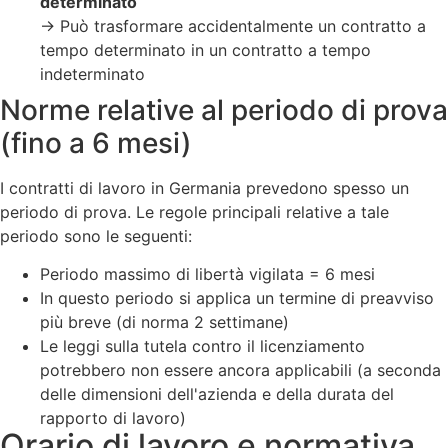
determinato
→ Può trasformare accidentalmente un contratto a
tempo determinato in un contratto a tempo
indeterminato
Norme relative al periodo di prova
(fino a 6 mesi)
I contratti di lavoro in Germania prevedono spesso un
periodo di prova. Le regole principali relative a tale
periodo sono le seguenti:
Periodo massimo di libertà vigilata = 6 mesi
In questo periodo si applica un termine di preavviso
più breve (di norma 2 settimane)
Le leggi sulla tutela contro il licenziamento
potrebbero non essere ancora applicabili (a seconda
delle dimensioni dell'azienda e della durata del
rapporto di lavoro)
Orario di lavoro e normativa