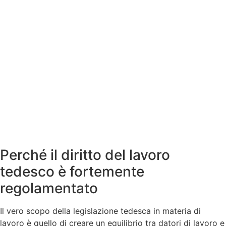
Perché il diritto del lavoro
tedesco è fortemente
regolamentato
Il vero scopo della legislazione tedesca in materia di
lavoro è quello di creare un equilibrio tra datori di lavoro e