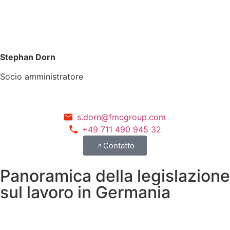
Stephan Dorn
Socio amministratore
s.dorn@fmcgroup.com
+49 711 490 945 32
Contatto
Panoramica della legislazione
sul lavoro in Germania