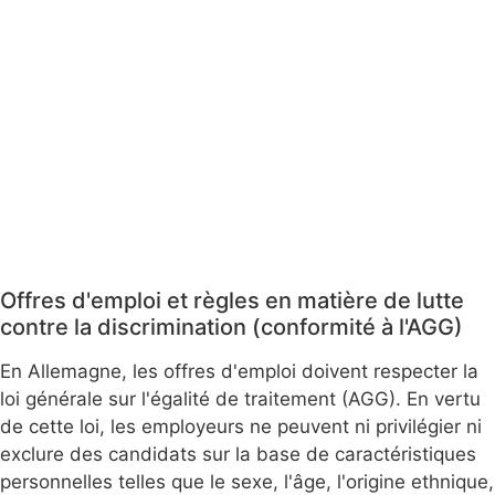
Offres d'emploi et règles en matière de lutte
contre la discrimination (conformité à l'AGG)
En Allemagne, les offres d'emploi doivent respecter la
loi générale sur l'égalité de traitement (AGG). En vertu
de cette loi, les employeurs ne peuvent ni privilégier ni
exclure des candidats sur la base de caractéristiques
personnelles telles que le sexe, l'âge, l'origine ethnique,