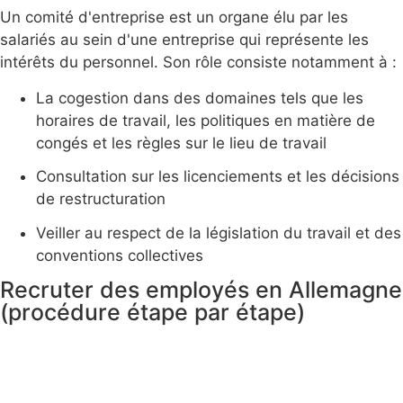
Un comité d'entreprise est un organe élu par les
salariés au sein d'une entreprise qui représente les
intérêts du personnel. Son rôle consiste notamment à :
La cogestion dans des domaines tels que les
horaires de travail, les politiques en matière de
congés et les règles sur le lieu de travail
Consultation sur les licenciements et les décisions
de restructuration
Veiller au respect de la législation du travail et des
conventions collectives
Recruter des employés en Allemagne
(procédure étape par étape)