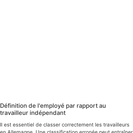
Définition de l'employé par rapport au
travailleur indépendant
Il est essentiel de classer correctement les travailleurs
en Allemagne. Une classification erronée peut entraîner