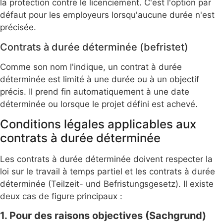
la protection contre le licenciement. C'est l'option par
défaut pour les employeurs lorsqu'aucune durée n'est
précisée.
Contrats à durée déterminée (befristet)
Comme son nom l'indique, un contrat à durée
déterminée est limité à une durée ou à un objectif
précis. Il prend fin automatiquement à une date
déterminée ou lorsque le projet défini est achevé.
Conditions légales applicables aux
contrats à durée déterminée
Les contrats à durée déterminée doivent respecter la
loi sur le travail à temps partiel et les contrats à durée
déterminée (Teilzeit- und Befristungsgesetz). Il existe
deux cas de figure principaux :
1. Pour des raisons objectives (Sachgrund)