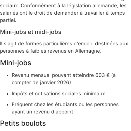
sociaux. Conformément à la législation allemande, les
salariés ont le droit de demander à travailler à temps
partiel.
Mini-jobs et midi-jobs
Il s'agit de formes particulières d'emploi destinées aux
personnes à faibles revenus en Allemagne.
Mini-jobs
Revenu mensuel pouvant atteindre 603 € (à
compter de janvier 2026)
Impôts et cotisations sociales minimaux
Fréquent chez les étudiants ou les personnes
ayant un revenu d'appoint
Petits boulots