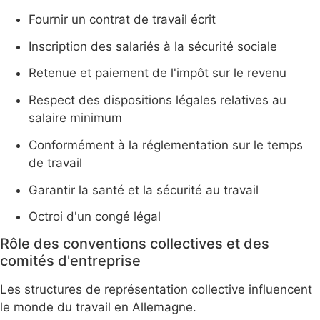
Fournir un contrat de travail écrit
Inscription des salariés à la sécurité sociale
Retenue et paiement de l'impôt sur le revenu
Respect des dispositions légales relatives au
salaire minimum
Conformément à la réglementation sur le temps
de travail
Garantir la santé et la sécurité au travail
Octroi d'un congé légal
Rôle des conventions collectives et des
comités d'entreprise
Les structures de représentation collective influencent
le monde du travail en Allemagne.