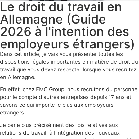
Le droit du travail en
Allemagne (Guide
2026 à l'intention des
employeurs étrangers)
Dans cet article, je vais vous présenter toutes les
dispositions légales importantes en matière de droit du
travail que vous devez respecter lorsque vous recrutez
en Allemagne.
En effet, chez FMC Group, nous recrutons du personnel
pour le compte d'autres entreprises depuis 17 ans et
savons ce qui importe le plus aux employeurs
étrangers.
Je parle plus précisément des lois relatives aux
relations de travail, à l'intégration des nouveaux