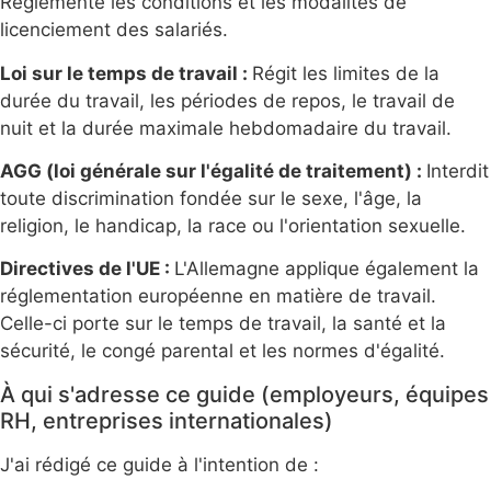
Réglemente les conditions et les modalités de
licenciement des salariés.
Loi sur le temps de travail :
Régit les limites de la
durée du travail, les périodes de repos, le travail de
nuit et la durée maximale hebdomadaire du travail.
AGG (loi générale sur l'égalité de traitement) :
Interdit
toute discrimination fondée sur le sexe, l'âge, la
religion, le handicap, la race ou l'orientation sexuelle.
Directives de l'UE :
L'Allemagne applique également la
réglementation européenne en matière de travail.
Celle-ci porte sur le temps de travail, la santé et la
sécurité, le congé parental et les normes d'égalité.
À qui s'adresse ce guide (employeurs, équipes
RH, entreprises internationales)
J'ai rédigé ce guide à l'intention de :