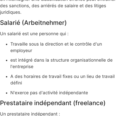
des sanctions, des arriérés de salaire et des litiges
juridiques.
Salarié (Arbeitnehmer)
Un salarié est une personne qui :
Travaille sous la direction et le contrôle d'un
employeur
est intégré dans la structure organisationnelle de
l'entreprise
A des horaires de travail fixes ou un lieu de travail
défini
N'exerce pas d'activité indépendante
Prestataire indépendant (freelance)
Un prestataire indépendant :