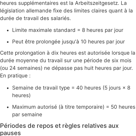
heures supplémentaires est la Arbeitszeitgesetz. La
législation allemande fixe des limites claires quant à la
durée de travail des salariés.
Limite maximale standard = 8 heures par jour
Peut être prolongée jusqu'à 10 heures par jour
Cette prolongation à dix heures est autorisée lorsque la
durée moyenne du travail sur une période de six mois
(ou 24 semaines) ne dépasse pas huit heures par jour.
En pratique :
Semaine de travail type = 40 heures (5 jours × 8
heures)
Maximum autorisé (à titre temporaire) = 50 heures
par semaine
Périodes de repos et règles relatives aux
pauses