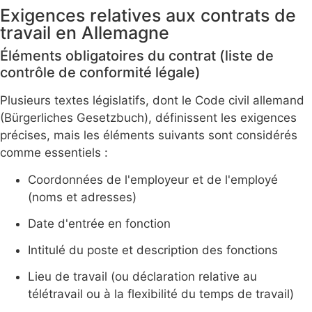
Exigences relatives aux contrats de
travail en Allemagne
Éléments obligatoires du contrat (liste de
contrôle de conformité légale)
Plusieurs textes législatifs, dont le Code civil allemand
(Bürgerliches Gesetzbuch), définissent les exigences
précises, mais les éléments suivants sont considérés
comme essentiels :
Coordonnées de l'employeur et de l'employé
(noms et adresses)
Date d'entrée en fonction
Intitulé du poste et description des fonctions
Lieu de travail (ou déclaration relative au
télétravail ou à la flexibilité du temps de travail)