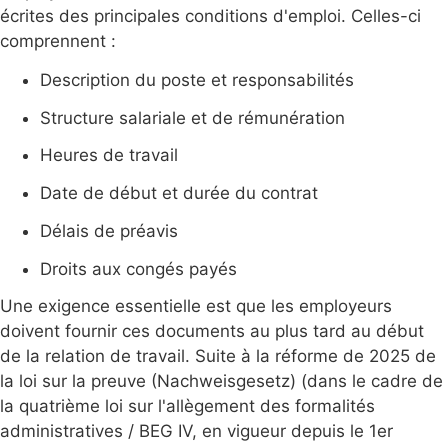
écrites des principales conditions d'emploi. Celles-ci
comprennent :
Description du poste et responsabilités
Structure salariale et de rémunération
Heures de travail
Date de début et durée du contrat
Délais de préavis
Droits aux congés payés
Une exigence essentielle est que les employeurs
doivent fournir ces documents au plus tard au début
de la relation de travail. Suite à la réforme de 2025 de
la loi sur la preuve (Nachweisgesetz) (dans le cadre de
la quatrième loi sur l'allègement des formalités
administratives / BEG IV, en vigueur depuis le 1er