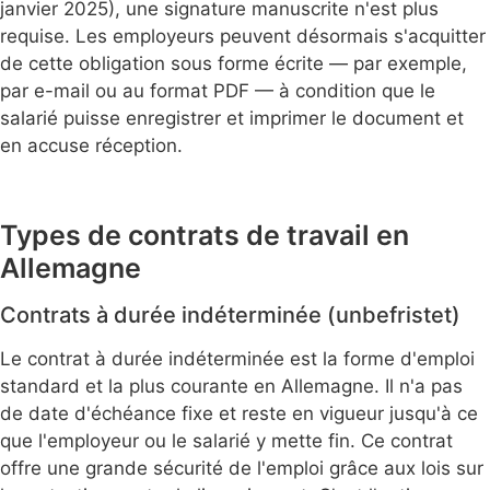
janvier 2025), une signature manuscrite n'est plus
requise. Les employeurs peuvent désormais s'acquitter
de cette obligation sous forme écrite — par exemple,
par e-mail ou au format PDF — à condition que le
salarié puisse enregistrer et imprimer le document et
en accuse réception.
Types de contrats de travail en
Allemagne
Contrats à durée indéterminée (unbefristet)
Le contrat à durée indéterminée est la forme d'emploi
standard et la plus courante en Allemagne. Il n'a pas
de date d'échéance fixe et reste en vigueur jusqu'à ce
que l'employeur ou le salarié y mette fin. Ce contrat
offre une grande sécurité de l'emploi grâce aux lois sur