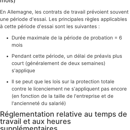
mois)
En Allemagne, les contrats de travail prévoient souvent
une période d'essai. Les principales règles applicables
à cette période d'essai sont les suivantes :
Durée maximale de la période de probation = 6
mois
Pendant cette période, un délai de préavis plus
court (généralement de deux semaines)
s'applique
Il se peut que les lois sur la protection totale
contre le licenciement ne s'appliquent pas encore
(en fonction de la taille de l'entreprise et de
l'ancienneté du salarié)
Réglementation relative au temps de
travail et aux heures
supplémentaires