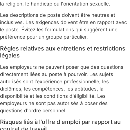
la religion, le handicap ou l'orientation sexuelle.
Les descriptions de poste doivent être neutres et
inclusives. Les exigences doivent être en rapport avec
le poste. Évitez les formulations qui suggèrent une
préférence pour un groupe particulier.
Règles relatives aux entretiens et restrictions
légales
Les employeurs ne peuvent poser que des questions
directement liées au poste à pourvoir. Les sujets
autorisés sont l'expérience professionnelle, les
diplômes, les compétences, les aptitudes, la
disponibilité et les conditions d'éligibilité. Les
employeurs ne sont pas autorisés à poser des
questions d'ordre personnel.
Risques liés à l'offre d'emploi par rapport au
contrat de travail