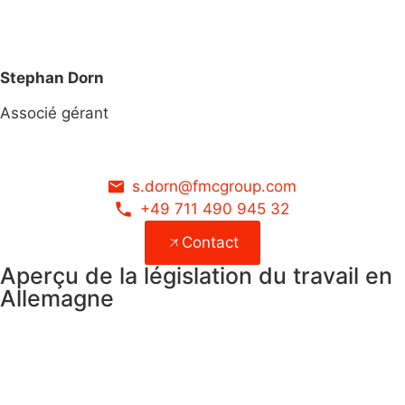
Stephan Dorn
Associé gérant
s.dorn@fmcgroup.com
+49 711 490 945 32
Contact
Aperçu de la législation du travail en
Allemagne