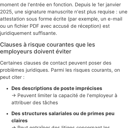
moment de l'entrée en fonction. Depuis le 1er janvier
2025, une signature manuscrite n'est plus requise : une
attestation sous forme écrite (par exemple, un e-mail
ou un fichier PDF avec accusé de réception) est
juridiquement suffisante.
Clauses à risque courantes que les
employeurs doivent éviter
Certaines clauses de contact peuvent poser des
problèmes juridiques. Parmi les risques courants, on
peut citer :
Des descriptions de poste imprécises
→ Peuvent limiter la capacité de l'employeur à
attribuer des tâches
Des structures salariales ou de primes peu
claires
→ Peut entraîner des litiges concernant les