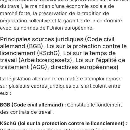
du travail, le maintien d'une économie sociale de
marché forte, la préservation de la tradition de
négociation collective et la garantie de la conformité
avec les normes de l'Union européenne.
Principales sources juridiques (Code civil
allemand (BGB), Loi sur la protection contre le
licenciement (KSchG), Loi sur le temps de
travail (Arbeitszeitgesetz), Loi sur l'égalité de
traitement (AGG), directives européennes)
La législation allemande en matière d'emploi repose
sur plusieurs cadres juridiques qui s'articulent entre
eux :
BGB (Code civil allemand) :
Constitue le fondement
des contrats de travail.
KSchG (loi sur la protection contre le licenciement) :