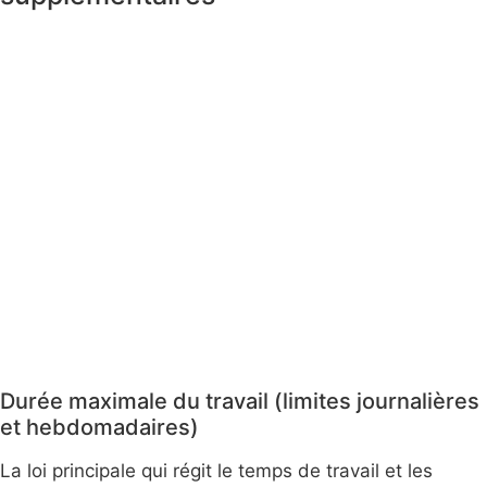
Durée maximale du travail (limites journalières
et hebdomadaires)
La loi principale qui régit le temps de travail et les