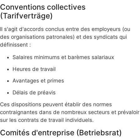
Conventions collectives
(Tarifverträge)
Il s'agit d'accords conclus entre des employeurs (ou
des organisations patronales) et des syndicats qui
définissent :
Salaires minimums et barèmes salariaux
Heures de travail
Avantages et primes
Délais de préavis
Ces dispositions peuvent établir des normes
contraignantes dans de nombreux secteurs et prévaloir
sur les contrats de travail individuels.
Comités d'entreprise (Betriebsrat)