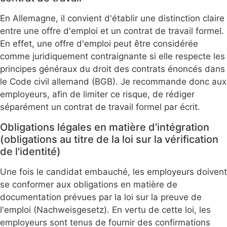
En Allemagne, il convient d'établir une distinction claire
entre une offre d'emploi et un contrat de travail formel.
En effet, une offre d'emploi peut être considérée
comme juridiquement contraignante si elle respecte les
principes généraux du droit des contrats énoncés dans
le Code civil allemand (BGB). Je recommande donc aux
employeurs, afin de limiter ce risque, de rédiger
séparément un contrat de travail formel par écrit.
Obligations légales en matière d'intégration
(obligations au titre de la loi sur la vérification
de l'identité)
Une fois le candidat embauché, les employeurs doivent
se conformer aux obligations en matière de
documentation prévues par la loi sur la preuve de
l'emploi (Nachweisgesetz). En vertu de cette loi, les
employeurs sont tenus de fournir des confirmations