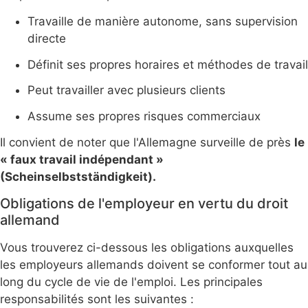
Travaille de manière autonome, sans supervision
directe
Définit ses propres horaires et méthodes de travail
Peut travailler avec plusieurs clients
Assume ses propres risques commerciaux
Il convient de noter que l'Allemagne surveille de près
le
« faux travail indépendant »
(Scheinselbstständigkeit).
Obligations de l'employeur en vertu du droit
allemand
Vous trouverez ci-dessous les obligations auxquelles
les employeurs allemands doivent se conformer tout au
long du cycle de vie de l'emploi. Les principales
responsabilités sont les suivantes :