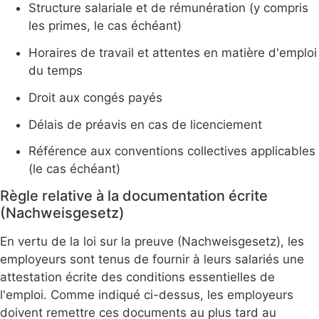
Structure salariale et de rémunération (y compris
les primes, le cas échéant)
Horaires de travail et attentes en matière d'emploi
du temps
Droit aux congés payés
Délais de préavis en cas de licenciement
Référence aux conventions collectives applicables
(le cas échéant)
Règle relative à la documentation écrite
(Nachweisgesetz)
En vertu de la loi sur la preuve (Nachweisgesetz), les
employeurs sont tenus de fournir à leurs salariés une
attestation écrite des conditions essentielles de
l'emploi. Comme indiqué ci-dessus, les employeurs
doivent remettre ces documents au plus tard au