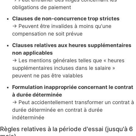
obligations de paiement
Clauses de non-concurrence trop strictes
→ Peuvent être invalides à moins qu'une
compensation ne soit prévue
Clauses relatives aux heures supplémentaires
non applicables
→ Les mentions générales telles que « heures
supplémentaires incluses dans le salaire »
peuvent ne pas être valables
Formulation inappropriée concernant le contrat
à durée déterminée
→ Peut accidentellement transformer un contrat à
durée déterminée en contrat à durée
indéterminée
Règles relatives à la période d'essai (jusqu'à 6