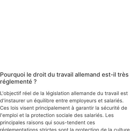
Pourquoi le droit du travail allemand est-il très
réglementé ?
L'objectif réel de la législation allemande du travail est
d'instaurer un équilibre entre employeurs et salariés.
Ces lois visent principalement à garantir la sécurité de
l'emploi et la protection sociale des salariés. Les
principales raisons qui sous-tendent ces
réglementations strictes sont la protection de la culture