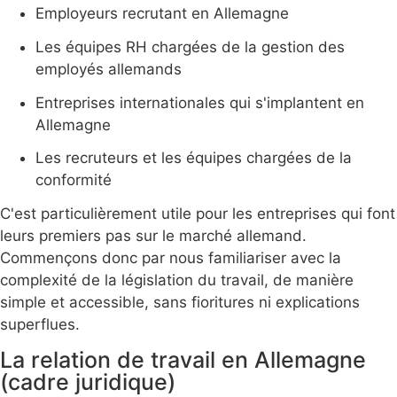
Employeurs recrutant en Allemagne
Les équipes RH chargées de la gestion des
employés allemands
Entreprises internationales qui s'implantent en
Allemagne
Les recruteurs et les équipes chargées de la
conformité
C'est particulièrement utile pour les entreprises qui font
leurs premiers pas sur le marché allemand.
Commençons donc par nous familiariser avec la
complexité de la législation du travail, de manière
simple et accessible, sans fioritures ni explications
superflues.
La relation de travail en Allemagne
(cadre juridique)