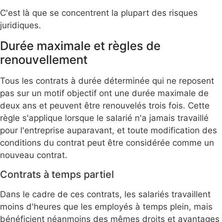
C'est là que se concentrent la plupart des risques
juridiques.
Durée maximale et règles de
renouvellement
Tous les contrats à durée déterminée qui ne reposent
pas sur un motif objectif ont une durée maximale de
deux ans et peuvent être renouvelés trois fois. Cette
règle s'applique lorsque le salarié n'a jamais travaillé
pour l'entreprise auparavant, et toute modification des
conditions du contrat peut être considérée comme un
nouveau contrat.
Contrats à temps partiel
Dans le cadre de ces contrats, les salariés travaillent
moins d'heures que les employés à temps plein, mais
bénéficient néanmoins des mêmes droits et avantages