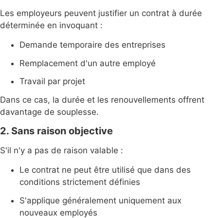
Les employeurs peuvent justifier un contrat à durée
déterminée en invoquant :
Demande temporaire des entreprises
Remplacement d'un autre employé
Travail par projet
Dans ce cas, la durée et les renouvellements offrent
davantage de souplesse.
2. Sans raison objective
S'il n'y a pas de raison valable :
Le contrat ne peut être utilisé que dans des
conditions strictement définies
S'applique généralement uniquement aux
nouveaux employés