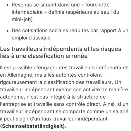
Revenus se situant dans une « fourchette
intermédiaire » définie (supérieurs au seuil du
mini-job)
Des cotisations sociales réduites par rapport à un
emploi classique
Les travailleurs indépendants et les risques
liés à une classification erronée
Il est possible d'engager des travailleurs indépendants
en Allemagne, mais les autorités contrôlent
rigoureusement la classification des travailleurs. Un
travailleur indépendant exerce son activité de manière
autonome, n'est pas intégré à la structure de
l'entreprise et travaille sans contrôle direct. Ainsi, si un
travailleur indépendant se comporte comme un salarié,
il peut s'agir d'un faux travailleur indépendant
(Scheinselbstständigkeit)
.