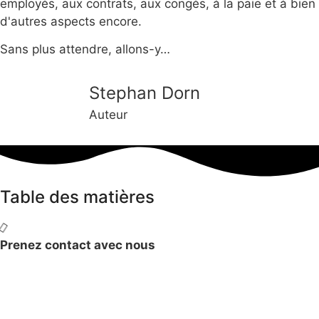
employés, aux contrats, aux congés, à la paie et à bien
d'autres aspects encore.
Sans plus attendre, allons-y…
Stephan Dorn
Auteur
Table des matières
Prenez contact avec nous