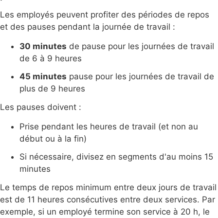
Les employés peuvent profiter des périodes de repos
et des pauses pendant la journée de travail :
30 minutes
de pause pour les journées de travail
de 6 à 9 heures
45 minutes
pause pour les journées de travail de
plus de 9 heures
Les pauses doivent :
Prise pendant les heures de travail (et non au
début ou à la fin)
Si nécessaire, divisez en segments d'au moins 15
minutes
Le temps de repos minimum entre deux jours de travail
est de 11 heures consécutives entre deux services. Par
exemple, si un employé termine son service à 20 h, le