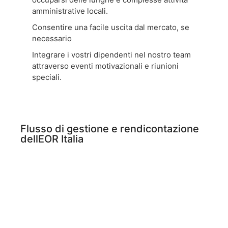
amministrative locali.
Consentire una facile uscita dal mercato, se
necessario
Integrare i vostri dipendenti nel nostro team
attraverso eventi motivazionali e riunioni
speciali.
Flusso di gestione e rendicontazione
dellEOR Italia