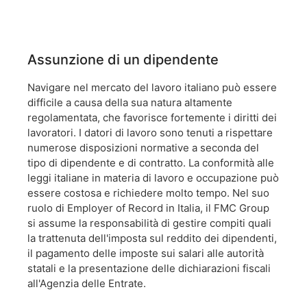
Assunzione di un dipendente
Navigare nel mercato del lavoro italiano può essere
difficile a causa della sua natura altamente
regolamentata, che favorisce fortemente i diritti dei
lavoratori. I datori di lavoro sono tenuti a rispettare
numerose disposizioni normative a seconda del
tipo di dipendente e di contratto. La conformità alle
leggi italiane in materia di lavoro e occupazione può
essere costosa e richiedere molto tempo. Nel suo
ruolo di Employer of Record in Italia, il FMC Group
si assume la responsabilità di gestire compiti quali
la trattenuta dell'imposta sul reddito dei dipendenti,
il pagamento delle imposte sui salari alle autorità
statali e la presentazione delle dichiarazioni fiscali
all'Agenzia delle Entrate.