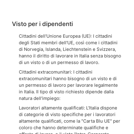
Visto per i dipendenti
Cittadini dell'Unione Europea (UE): I cittadini
degli Stati membri dell'UE, così come i cittadini
di Norvegia, Islanda, Liechtenstein e Svizzera,
hanno il diritto di lavorare in Italia senza bisogno
di un visto o di un permesso di lavoro.
Cittadini extracomunitari: I cittadini
extracomunitari hanno bisogno di un visto e di
un permesso di lavoro per lavorare legalmente
in Italia. Il tipo di visto richiesto dipende dalla
natura dell'impiego:
Lavoratori altamente qualificati: L'Italia dispone
di categorie di visto specifiche per i lavoratori
altamente qualificati, come la "Carta Blu UE" per
coloro che hanno determinate qualifiche e