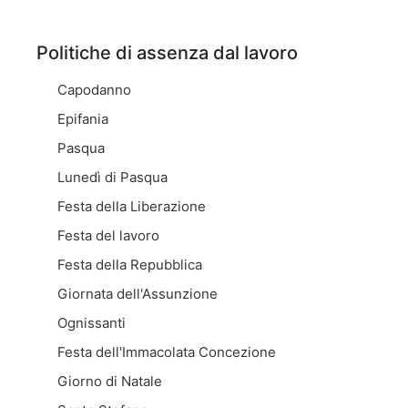
Politiche di assenza dal lavoro
Capodanno
Epifania
Pasqua
Lunedì di Pasqua
Festa della Liberazione
Festa del lavoro
Festa della Repubblica
Giornata dell'Assunzione
Ognissanti
Festa dell'Immacolata Concezione
Giorno di Natale