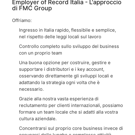
Employer of Record Italia - L'approccio
di FMC Group
Offriamo:
Ingresso in Italia rapido, flessibile e semplice,
nel rispetto delle leggi locali sul lavoro
Controllo completo sullo sviluppo del business
con un proprio team
Una buona opzione per costruire, gestire e
supportare i distributori e i key account,
osservando direttamente gli sviluppi locali e
adattando la strategia ogni volta che è
necessario.
Grazie alla nostra vasta esperienza di
reclutamento per clienti internazionali, possiamo
formare un team locale che si adatti alla vostra
cultura aziendale.
Concentrarsi sul proprio core business invece di
occuparsi delle lunghe e complesse attività