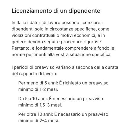
Licenziamento di un dipendente
In Italia i datori di lavoro possono licenziare i
dipendenti solo in circostanze specifiche, come
violazioni contrattuali o motivi economici, e in
genere devono seguire procedure rigorose.
Pertanto, è fondamentale comprendere a fondo le
norme pertinenti alla vostra situazione specifica.
I periodi di preavviso variano a seconda della durata
del rapporto di lavoro:
Per meno di 5 anni: È richiesto un preavviso
minimo di 1-2 mesi.
Da 5 a 10 anni: È necessario un preavviso
minimo di 1,5-3 mesi.
Per oltre 10 anni: È necessario un preavviso
minimo di 2-4 mesi.