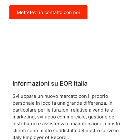
Mettetevi in contatto con noi
Informazioni su EOR Italia
Sviluppare un nuovo mercato con il proprio
personale in loco fa una grande differenza. In
particolare per le funzioni relative a vendite e
marketing, sviluppo commerciale, gestione dei
distributori e assistenza e manutenzione, i nostri
clienti sono molto soddisfatti del nostro servizio
Italy Employer of Record .