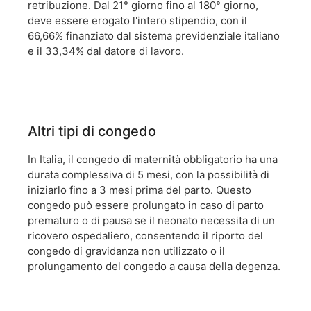
retribuzione. Dal 21° giorno fino al 180° giorno,
deve essere erogato l'intero stipendio, con il
66,66% finanziato dal sistema previdenziale italiano
e il 33,34% dal datore di lavoro.
Altri tipi di congedo
In Italia, il congedo di maternità obbligatorio ha una
durata complessiva di 5 mesi, con la possibilità di
iniziarlo fino a 3 mesi prima del parto. Questo
congedo può essere prolungato in caso di parto
prematuro o di pausa se il neonato necessita di un
ricovero ospedaliero, consentendo il riporto del
congedo di gravidanza non utilizzato o il
prolungamento del congedo a causa della degenza.