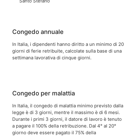
Santo Stefano
Congedo annuale
In Italia, i dipendenti hanno diritto a un minimo di 20
giorni di ferie retribuite, calcolate sulla base di una
settimana lavorativa di cinque giorni.
Congedo per malattia
In Italia, il congedo di malattia minimo previsto dalla
legge è di 3 giorni, mentre il massimo è di 6 mesi.
Durante i primi 3 giorni, il datore di lavoro è tenuto
a pagare il 100% della retribuzione. Dal 4° al 20°
giorno deve essere pagato il 75% della