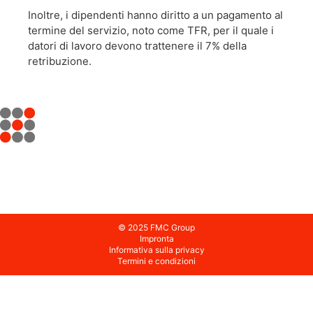
Inoltre, i dipendenti hanno diritto a un pagamento al
termine del servizio, noto come TFR, per il quale i
datori di lavoro devono trattenere il 7% della
retribuzione.
© 2025 FMC Group
Impronta
Informativa sulla privacy
Termini e condizioni