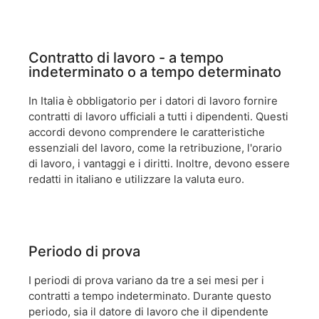
Contratto di lavoro - a tempo
indeterminato o a tempo determinato
In Italia è obbligatorio per i datori di lavoro fornire
contratti di lavoro ufficiali a tutti i dipendenti. Questi
accordi devono comprendere le caratteristiche
essenziali del lavoro, come la retribuzione, l'orario
di lavoro, i vantaggi e i diritti. Inoltre, devono essere
redatti in italiano e utilizzare la valuta euro.
Periodo di prova
I periodi di prova variano da tre a sei mesi per i
contratti a tempo indeterminato. Durante questo
periodo, sia il datore di lavoro che il dipendente