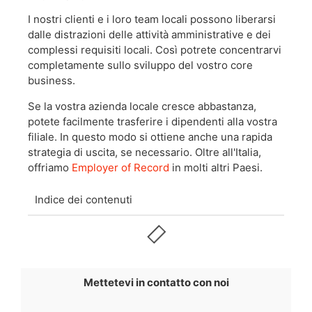
I nostri clienti e i loro team locali possono liberarsi
dalle distrazioni delle attività amministrative e dei
complessi requisiti locali. Così potrete concentrarvi
completamente sullo sviluppo del vostro core
business.
Se la vostra azienda locale cresce abbastanza,
potete facilmente trasferire i dipendenti alla vostra
filiale. In questo modo si ottiene anche una rapida
strategia di uscita, se necessario. Oltre all'
Italia
,
offriamo
Employer of Record
in molti altri Paesi.
Indice dei contenuti
Mettetevi in contatto con noi