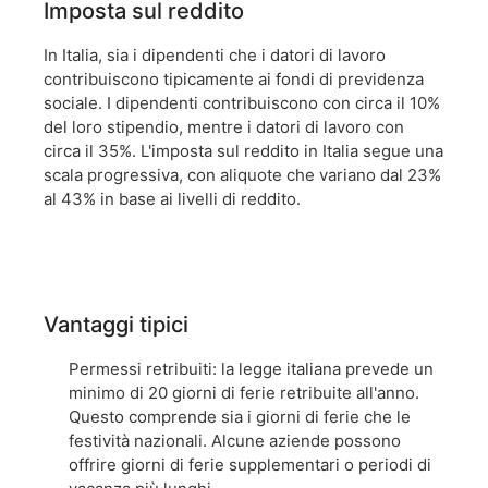
Imposta sul reddito
In Italia, sia i dipendenti che i datori di lavoro
contribuiscono tipicamente ai fondi di previdenza
sociale. I dipendenti contribuiscono con circa il 10%
del loro stipendio, mentre i datori di lavoro con
circa il 35%. L'imposta sul reddito in Italia segue una
scala progressiva, con aliquote che variano dal 23%
al 43% in base ai livelli di reddito.
Vantaggi tipici
Permessi retribuiti: la legge italiana prevede un
minimo di 20 giorni di ferie retribuite all'anno.
Questo comprende sia i giorni di ferie che le
festività nazionali. Alcune aziende possono
offrire giorni di ferie supplementari o periodi di