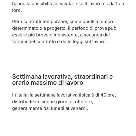
hanno la possibilità di valutare se il lavoro è adatto a
loro.
Per i contratti temporanei, come quelli a tempo
determinato o a progetto, il periodo di prova può
essere più breve o inesistente, a seconda dei
termini del contratto e delle leggi sul lavoro.
Settimana lavorativa, straordinari e
orario massimo di lavoro
In Italia, la settimana lavorativa tipica è di 40 ore,
distribuite in cinque giorni di otto ore,
generalmente dal lunedì al venerdì.