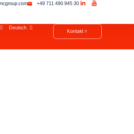
mcgroup.com
+49 711 490 945 30
Deutsch
Kontakt