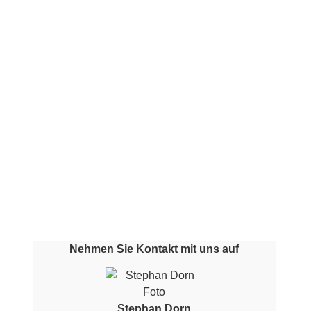
Nehmen Sie Kontakt mit uns auf
Stephan Dorn