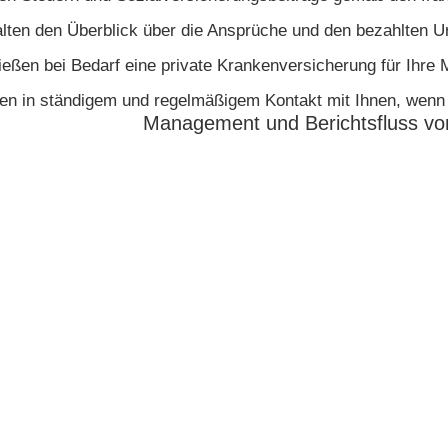
lten den Überblick über die Ansprüche und den bezahlten Url
ießen bei Bedarf eine private Krankenversicherung für Ihre M
en in ständigem und regelmäßigem Kontakt mit Ihnen, wenn e
Management und Berichtsfluss vo