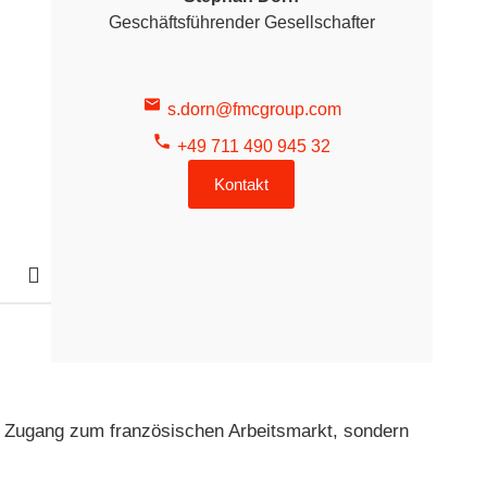
Geschäftsführender Gesellschafter
s.dorn@fmcgroup.com
+49 711 490 945 32
Kontakt
n Zugang zum französischen Arbeitsmarkt, sondern