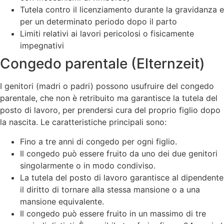
Tutela contro il licenziamento durante la gravidanza e
per un determinato periodo dopo il parto
Limiti relativi ai lavori pericolosi o fisicamente
impegnativi
Congedo parentale (Elternzeit)
I genitori (madri o padri) possono usufruire del congedo
parentale, che non è retribuito ma garantisce la tutela del
posto di lavoro, per prendersi cura del proprio figlio dopo
la nascita. Le caratteristiche principali sono:
Fino a tre anni di congedo per ogni figlio.
Il congedo può essere fruito da uno dei due genitori
singolarmente o in modo condiviso.
La tutela del posto di lavoro garantisce al dipendente
il diritto di tornare alla stessa mansione o a una
mansione equivalente.
Il congedo può essere fruito in un massimo di tre