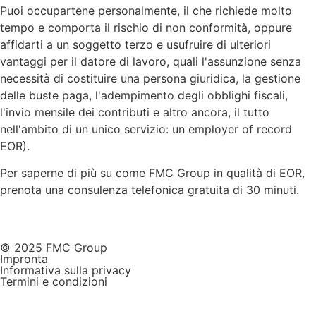
Puoi occupartene personalmente, il che richiede molto
tempo e comporta il rischio di non conformità, oppure
affidarti a un soggetto terzo e usufruire di ulteriori
vantaggi per il datore di lavoro, quali l'assunzione senza
necessità di costituire una persona giuridica, la gestione
delle buste paga, l'adempimento degli obblighi fiscali,
l'invio mensile dei contributi e altro ancora, il tutto
nell'ambito di un unico servizio: un employer of record
EOR).
Per saperne di più su come FMC Group in qualità di EOR,
prenota una consulenza telefonica gratuita di 30 minuti.
© 2025 FMC Group
Impronta
Informativa sulla privacy
Termini e condizioni