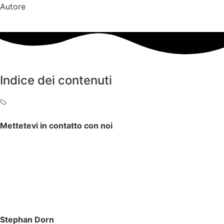
Autore
Indice dei contenuti
Mettetevi in contatto con noi
Stephan Dorn