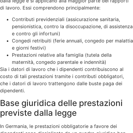
dalla legge e si applicano alla maggior parte dei rapporti
di lavoro. Essi comprendono principalmente:
Contributi previdenziali (assicurazione sanitaria,
pensionistica, contro la disoccupazione, di assistenza
e contro gli infortuni)
Congedi retribuiti (ferie annuali, congedo per malattia
e giorni festivi)
Prestazioni relative alla famiglia (tutela della
maternità, congedo parentale e indennità)
Sia i datori di lavoro che i dipendenti contribuiscono al
costo di tali prestazioni tramite i contributi obbligatori,
che i datori di lavoro trattengono dalle buste paga dei
dipendenti.
Base giuridica delle prestazioni
previste dalla legge
In Germania, le prestazioni obbligatorie a favore dei