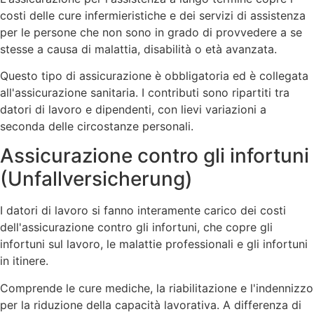
costi delle cure infermieristiche e dei servizi di assistenza
per le persone che non sono in grado di provvedere a se
stesse a causa di malattia, disabilità o età avanzata.
Questo tipo di assicurazione è obbligatoria ed è collegata
all'assicurazione sanitaria. I contributi sono ripartiti tra
datori di lavoro e dipendenti, con lievi variazioni a
seconda delle circostanze personali.
Assicurazione contro gli infortuni
(Unfallversicherung)
I datori di lavoro si fanno interamente carico dei costi
dell'assicurazione contro gli infortuni, che copre gli
infortuni sul lavoro, le malattie professionali e gli infortuni
in itinere.
Comprende le cure mediche, la riabilitazione e l'indennizzo
per la riduzione della capacità lavorativa. A differenza di