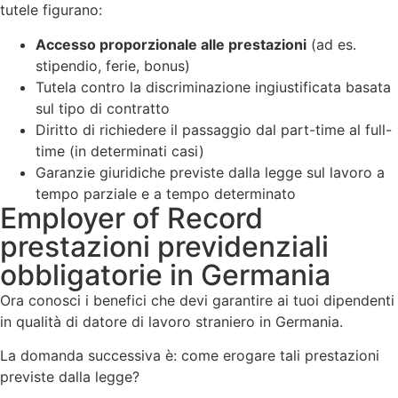
tutele figurano:
Accesso proporzionale alle prestazioni
(ad es.
stipendio, ferie, bonus)
Tutela contro la discriminazione ingiustificata basata
sul tipo di contratto
Diritto di richiedere il passaggio dal part-time al full-
time (in determinati casi)
Garanzie giuridiche previste dalla legge sul lavoro a
tempo parziale e a tempo determinato
Employer of Record
prestazioni previdenziali
obbligatorie in Germania
Ora conosci i benefici che devi garantire ai tuoi dipendenti
in qualità di datore di lavoro straniero in Germania.
La domanda successiva è: come erogare tali prestazioni
previste dalla legge?