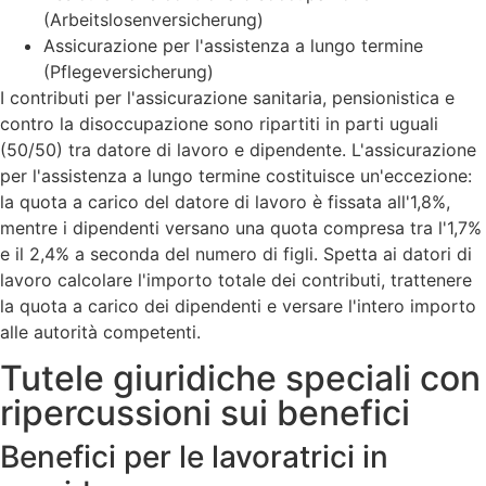
(Arbeitslosenversicherung)
Assicurazione per l'assistenza a lungo termine
(Pflegeversicherung)
I contributi per l'assicurazione sanitaria, pensionistica e
contro la disoccupazione sono ripartiti in parti uguali
(50/50) tra datore di lavoro e dipendente. L'assicurazione
per l'assistenza a lungo termine costituisce un'eccezione:
la quota a carico del datore di lavoro è fissata all'1,8%,
mentre i dipendenti versano una quota compresa tra l'1,7%
e il 2,4% a seconda del numero di figli. Spetta ai datori di
lavoro calcolare l'importo totale dei contributi, trattenere
la quota a carico dei dipendenti e versare l'intero importo
alle autorità competenti.
Tutele giuridiche speciali con
ripercussioni sui benefici
Benefici per le lavoratrici in