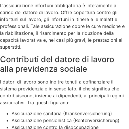
L'assicurazione infortuni obbligatoria è interamente a
carico del datore di lavoro. Offre copertura contro gli
infortuni sul lavoro, gli infortuni in itinere e le malattie
professionali. Tale assicurazione copre le cure mediche e
la riabilitazione, il risarcimento per la riduzione della
capacità lavorativa e, nei casi più gravi, le prestazioni ai
superstiti.
Contributi del datore di lavoro
alla previdenza sociale
I datori di lavoro sono inoltre tenuti a cofinanziare il
sistema previdenziale in senso lato, il che significa che
contribuiscono, insieme ai dipendenti, ai principali regimi
assicurativi. Tra questi figurano:
Assicurazione sanitaria (Krankenversicherung)
Assicurazione pensionistica (Rentenversicherung)
Assicurazione contro la disoccupazione