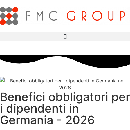
Benefici obbligatori per
i dipendenti in
Germania - 2026