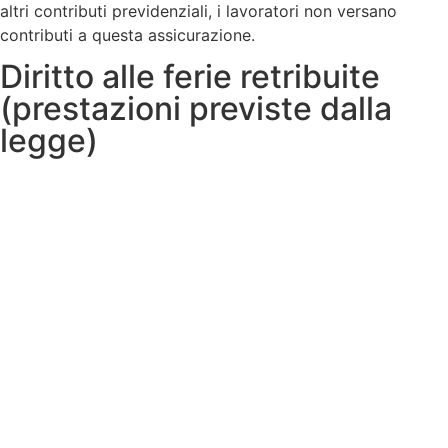
altri contributi previdenziali, i lavoratori non versano
contributi a questa assicurazione.
Diritto alle ferie retribuite
(prestazioni previste dalla
legge)