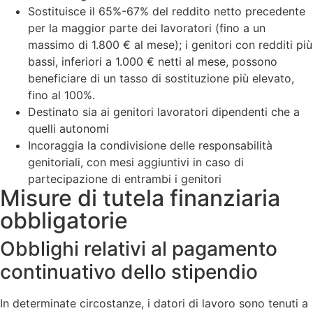
Sostituisce il 65%-67% del reddito netto precedente
per la maggior parte dei lavoratori (fino a un
massimo di 1.800 € al mese); i genitori con redditi più
bassi, inferiori a 1.000 € netti al mese, possono
beneficiare di un tasso di sostituzione più elevato,
fino al 100%.
Destinato sia ai genitori lavoratori dipendenti che a
quelli autonomi
Incoraggia la condivisione delle responsabilità
genitoriali, con mesi aggiuntivi in caso di
partecipazione di entrambi i genitori
Misure di tutela finanziaria
obbligatorie
Obblighi relativi al pagamento
continuativo dello stipendio
In determinate circostanze, i datori di lavoro sono tenuti a