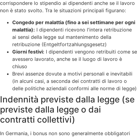
corrispondere lo stipendio ai dipendenti anche se il lavoro
non è stato svolto. Tra le situazioni principali figurano:
Congedo per malattia (fino a sei settimane per ogni
malattia):
I dipendenti ricevono l'intera retribuzione
ai sensi della legge sul mantenimento della
retribuzione (Entgeltfortzahlungsgesetz)
Giorni festivi:
I dipendenti vengono retribuiti come se
avessero lavorato, anche se il luogo di lavoro è
chiuso
Brevi assenze dovute a motivi personali e inevitabili
(in alcuni casi, a seconda dei contratti di lavoro o
delle politiche aziendali conformi alle norme di legge)
Indennità previste dalla legge (se
previste dalla legge o dai
contratti collettivi)
In Germania, i bonus non sono generalmente obbligatori