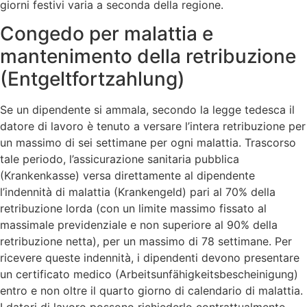
giorni festivi varia a seconda della regione.
Congedo per malattia e
mantenimento della retribuzione
(Entgeltfortzahlung)
Se un dipendente si ammala, secondo la legge tedesca il
datore di lavoro è tenuto a versare l’intera retribuzione per
un massimo di sei settimane per ogni malattia. Trascorso
tale periodo, l’assicurazione sanitaria pubblica
(Krankenkasse) versa direttamente al dipendente
l’indennità di malattia (Krankengeld) pari al 70% della
retribuzione lorda (con un limite massimo fissato al
massimale previdenziale e non superiore al 90% della
retribuzione netta), per un massimo di 78 settimane. Per
ricevere queste indennità, i dipendenti devono presentare
un certificato medico (Arbeitsunfähigkeitsbescheinigung)
entro e non oltre il quarto giorno di calendario di malattia.