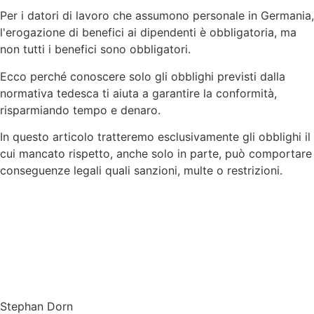
Per i datori di lavoro che assumono personale in Germania,
l'erogazione di benefici ai dipendenti è obbligatoria, ma
non tutti i benefici sono obbligatori.
Ecco perché conoscere solo gli obblighi previsti dalla
normativa tedesca ti aiuta a garantire la conformità,
risparmiando tempo e denaro.
In questo articolo tratteremo esclusivamente gli obblighi il
cui mancato rispetto, anche solo in parte, può comportare
conseguenze legali quali sanzioni, multe o restrizioni.
Stephan Dorn