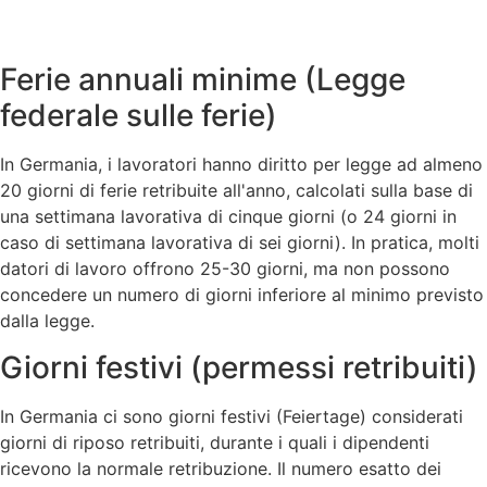
Ferie annuali minime (Legge
federale sulle ferie)
In Germania, i lavoratori hanno diritto per legge ad almeno
20 giorni di ferie retribuite all'anno, calcolati sulla base di
una settimana lavorativa di cinque giorni (o 24 giorni in
caso di settimana lavorativa di sei giorni). In pratica, molti
datori di lavoro offrono 25-30 giorni, ma non possono
concedere un numero di giorni inferiore al minimo previsto
dalla legge.
Giorni festivi (permessi retribuiti)
In Germania ci sono giorni festivi (Feiertage) considerati
giorni di riposo retribuiti, durante i quali i dipendenti
ricevono la normale retribuzione. Il numero esatto dei