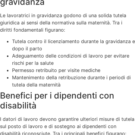
gravidanza
Le lavoratrici in gravidanza godono di una solida tutela
giuridica ai sensi della normativa sulla maternità. Tra i
diritti fondamentali figurano:
Tutela contro il licenziamento durante la gravidanza e
dopo il parto
Adeguamento delle condizioni di lavoro per evitare
rischi per la salute
Permesso retribuito per visite mediche
Mantenimento della retribuzione durante i periodi di
tutela della maternità
Benefici per i dipendenti con
disabilità
I datori di lavoro devono garantire ulteriori misure di tutela
sul posto di lavoro e di sostegno ai dipendenti con
disabilità riconosciute. Tra i principali benefici figurano: