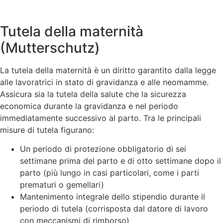
Tutela della maternità
(Mutterschutz)
La tutela della maternità è un diritto garantito dalla legge
alle lavoratrici in stato di gravidanza e alle neomamme.
Assicura sia la tutela della salute che la sicurezza
economica durante la gravidanza e nel periodo
immediatamente successivo al parto. Tra le principali
misure di tutela figurano:
Un periodo di protezione obbligatorio di sei
settimane prima del parto e di otto settimane dopo il
parto (più lungo in casi particolari, come i parti
prematuri o gemellari)
Mantenimento integrale dello stipendio durante il
periodo di tutela (corrisposta dal datore di lavoro
con meccanismi di rimborso)