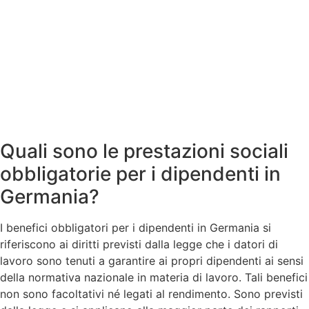
Quali sono le prestazioni sociali
obbligatorie per i dipendenti in
Germania?
I benefici obbligatori per i dipendenti in Germania si
riferiscono ai diritti previsti dalla legge che i datori di
lavoro sono tenuti a garantire ai propri dipendenti ai sensi
della normativa nazionale in materia di lavoro. Tali benefici
non sono facoltativi né legati al rendimento. Sono previsti