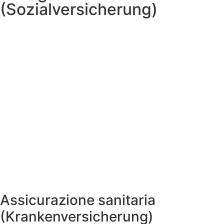
(Sozialversicherung)
Assicurazione sanitaria
(Krankenversicherung)