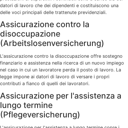
datori di lavoro che dei dipendenti e costituiscono una
delle voci principali delle trattenute previdenziali.
Assicurazione contro la
disoccupazione
(Arbeitslosenversicherung)
L'assicurazione contro la disoccupazione offre sostegno
finanziario e assistenza nella ricerca di un nuovo impiego
nel caso in cui un lavoratore perda il posto di lavoro. La
legge impone ai datori di lavoro di versare i propri
contributi a fianco di quelli dei lavoratori.
Assicurazione per l'assistenza a
lungo termine
(Pflegeversicherung)
L'assicurazione per l'assistenza a lungo termine copre i