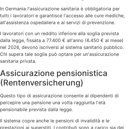
In Germania l'assicurazione sanitaria è obbligatoria per
tutti i lavoratori e garantisce l'accesso alle cure mediche,
all'assistenza ospedaliera e ai servizi di prevenzione.
I lavoratori con un reddito inferiore alla soglia prevista
dalla legge, fissata a 77.400 € all'anno (6.450 € al mese)
nel 2026, devono iscriversi al sistema sanitario pubblico.
Chi supera tale soglia può optare per un'assicurazione
sanitaria privata.
Assicurazione pensionistica
(Rentenversicherung)
Questo tipo di assicurazione consente ai dipendenti di
percepire una pensione una volta raggiunta l'età
pensionabile prevista dalla legge.
Il sistema copre anche le pensioni di invalidità e le
prestazioni ai superstiti. I contributi sono a carico sia dei