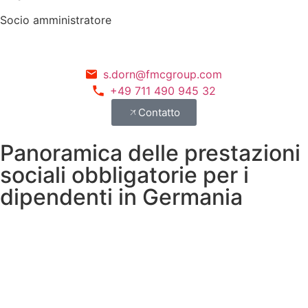
Socio amministratore
s.dorn@fmcgroup.com
+49 711 490 945 32
Contatto
Panoramica delle prestazioni
sociali obbligatorie per i
dipendenti in Germania