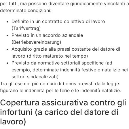
per tutti, ma possono diventare giuridicamente vincolanti a
determinate condizioni:
Definito in un contratto collettivo di lavoro
(Tarifvertrag)
Previsto in un accordo aziendale
(Betriebsvereinbarung)
Acquisito grazie alla prassi costante del datore di
lavoro (diritto maturato nel tempo)
Previsto da normative settoriali specifiche (ad
esempio, determinate indennità festive o natalizie nei
settori sindacalizzati)
Tra gli esempi più comuni di bonus previsti dalla legge
figurano le indennità per le ferie e le indennità natalizie.
Copertura assicurativa contro gli
infortuni (a carico del datore di
lavoro)