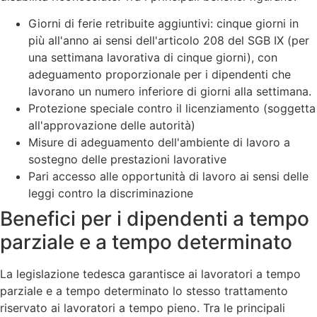
Giorni di ferie retribuite aggiuntivi: cinque giorni in
più all'anno ai sensi dell'articolo 208 del SGB IX (per
una settimana lavorativa di cinque giorni), con
adeguamento proporzionale per i dipendenti che
lavorano un numero inferiore di giorni alla settimana.
Protezione speciale contro il licenziamento (soggetta
all'approvazione delle autorità)
Misure di adeguamento dell'ambiente di lavoro a
sostegno delle prestazioni lavorative
Pari accesso alle opportunità di lavoro ai sensi delle
leggi contro la discriminazione
Benefici per i dipendenti a tempo
parziale e a tempo determinato
La legislazione tedesca garantisce ai lavoratori a tempo
parziale e a tempo determinato lo stesso trattamento
riservato ai lavoratori a tempo pieno. Tra le principali