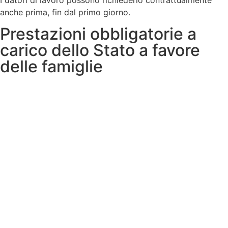
I datori di lavoro possono richiederlo contrattualmente
anche prima, fin dal primo giorno.
Prestazioni obbligatorie a
carico dello Stato a favore
delle famiglie