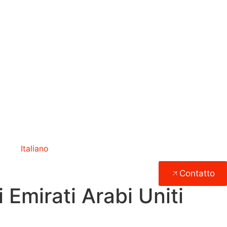
Italiano
Contatto
 Emirati Arabi Uniti