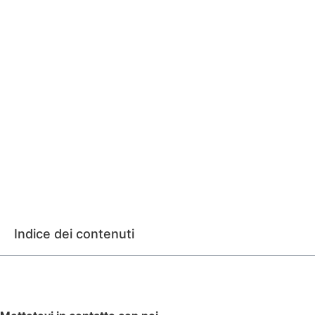
Indice dei contenuti