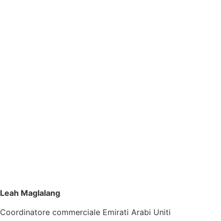
Leah Maglalang
Coordinatore commerciale Emirati Arabi Uniti