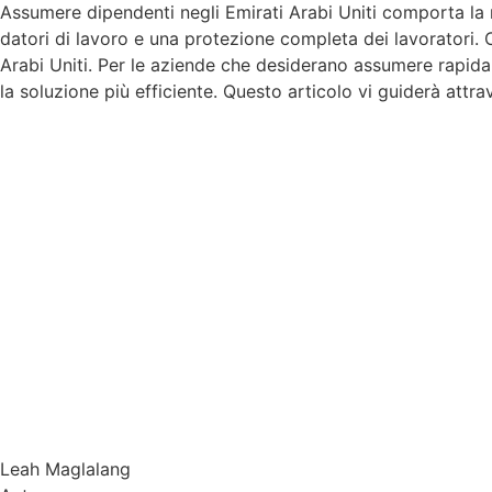
Assumere dipendenti negli Emirati Arabi Uniti comporta la ne
datori di lavoro e una protezione completa dei lavoratori.
Arabi Uniti. Per le aziende che desiderano assumere rapida
la soluzione più efficiente. Questo articolo vi guiderà attrav
Leah Maglalang