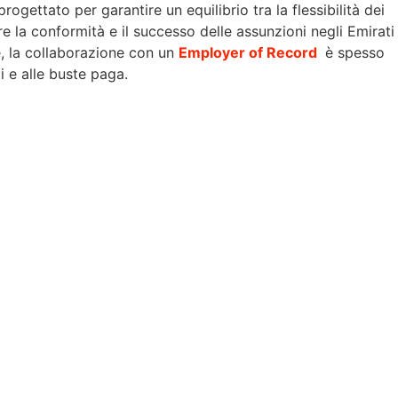
gettato per garantire un equilibrio tra la flessibilità dei
la conformità e il successo delle assunzioni negli Emirati
e, la collaborazione con un
Employer of Record
è spesso
i e alle buste paga.