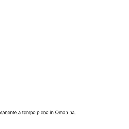
rmanente a tempo pieno in Oman ha