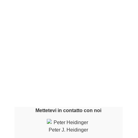
Mettetevi in contatto con noi
Peter J. Heidinger