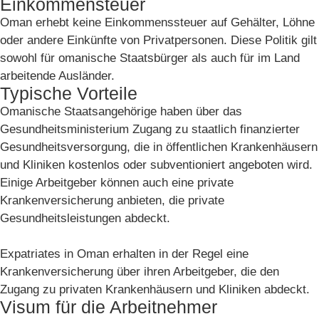
Einkommensteuer
Oman erhebt keine Einkommenssteuer auf Gehälter, Löhne
oder andere Einkünfte von Privatpersonen. Diese Politik gilt
sowohl für omanische Staatsbürger als auch für im Land
arbeitende Ausländer.
Typische Vorteile
Omanische Staatsangehörige haben über das
Gesundheitsministerium Zugang zu staatlich finanzierter
Gesundheitsversorgung, die in öffentlichen Krankenhäusern
und Kliniken kostenlos oder subventioniert angeboten wird.
Einige Arbeitgeber können auch eine private
Krankenversicherung anbieten, die private
Gesundheitsleistungen abdeckt.
Expatriates in Oman erhalten in der Regel eine
Krankenversicherung über ihren Arbeitgeber, die den
Zugang zu privaten Krankenhäusern und Kliniken abdeckt.
Visum für die Arbeitnehmer