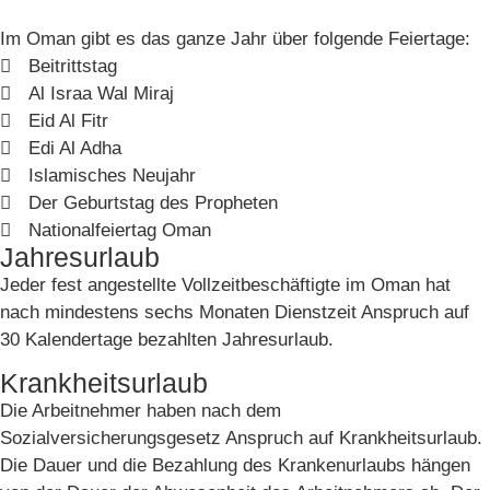
Im Oman gibt es das ganze Jahr über folgende Feiertage:
Beitrittstag
Al Israa Wal Miraj
Eid Al Fitr
Edi Al Adha
Islamisches Neujahr
Der Geburtstag des Propheten
Nationalfeiertag Oman
Jahresurlaub
Jeder fest angestellte Vollzeitbeschäftigte im Oman hat
nach mindestens sechs Monaten Dienstzeit Anspruch auf
30 Kalendertage bezahlten Jahresurlaub.
Krankheitsurlaub
Die Arbeitnehmer haben nach dem
Sozialversicherungsgesetz Anspruch auf Krankheitsurlaub.
Die Dauer und die Bezahlung des Krankenurlaubs hängen