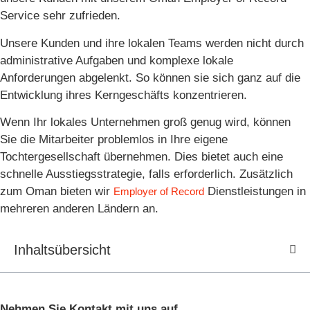
Service sehr zufrieden.
Unsere Kunden und ihre lokalen Teams werden nicht durch
administrative Aufgaben und komplexe lokale
Anforderungen abgelenkt. So können sie sich ganz auf die
Entwicklung ihres Kerngeschäfts konzentrieren.
Wenn Ihr lokales Unternehmen groß genug wird, können
Sie die Mitarbeiter problemlos in Ihre eigene
Tochtergesellschaft übernehmen. Dies bietet auch eine
schnelle Ausstiegsstrategie, falls erforderlich. Zusätzlich
zum Oman bieten wir
Dienstleistungen in
Employer of Record
mehreren anderen Ländern an.
Inhaltsübersicht
Nehmen Sie Kontakt mit uns auf