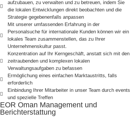
aufzubauen, zu verwalten und zu betreuen, indem Sie
die lokalen Entwicklungen direkt beobachten und die
Strategie gegebenenfalls anpassen
Mit unserer umfassenden Erfahrung in der
Personalsuche für internationale Kunden können wir ein
lokales Team zusammenstellen, das zu Ihrer
Unternehmenskultur passt.
Konzentration auf Ihr Kerngeschäft, anstatt sich mit den
zeitraubenden und komplexen lokalen
Verwaltungsaufgaben zu befassen
Ermöglichung eines einfachen Marktaustritts, falls
erforderlich
Einbindung Ihrer Mitarbeiter in unser Team durch events
und spezielle Treffen
EOR Oman Management und
Berichterstattung