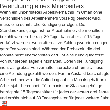
Beendigung eines Mitarbeiters
Wenn ein unbefristetes Arbeitsverhältnis im Oman ohne
Verschulden des Arbeitnehmers vorzeitig beendet wird,
muss eine schriftliche Kündigung erfolgen. Die
Standardkündigungsfrist für Arbeitnehmer, die monatlich
bezahlt werden, beträgt 30 Tage, kann aber auf 15 Tage
verkürzt werden, wenn alternative Zahlungsvereinbarungen
getroffen worden sind. Während der Probezeit, die drei
Monate nicht überschreiten darf, ist eine Kündigungsfrist
von nur sieben Tagen einzuhalten. Sofern die Kündigung
nicht auf grobes Fehlverhalten zurückzuführen ist, muss
eine Abfindung gezahlt werden. Für im Ausland beschäftigte
Arbeitnehmer wird die Abfindung auf ein Monatsgehalt pro
Arbeitsjahr berechnet. Für omanische Staatsangehörige
beträgt sie 15 Tagesgehälter für jedes der ersten drei Jahre
und erhöht sich auf 30 Tagesgehälter für jedes weitere Jahr.