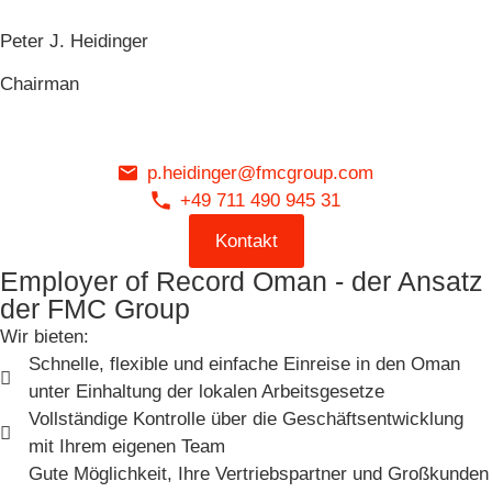
Peter J. Heidinger
Chairman
p.heidinger@fmcgroup.com
+49 711 490 945 31
Kontakt
Employer of Record Oman - der Ansatz
der FMC Group
Wir bieten:
Schnelle, flexible und einfache Einreise in den Oman
unter Einhaltung der lokalen Arbeitsgesetze
Vollständige Kontrolle über die Geschäftsentwicklung
mit Ihrem eigenen Team
Gute Möglichkeit, Ihre Vertriebspartner und Großkunden