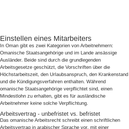
Einstellen eines Mitarbeiters
In Oman gibt es zwei Kategorien von Arbeitnehmern:
Omanische Staatsangehörige und im Lande ansässige
Ausländer. Beide sind durch die grundlegenden
Arbeitsgesetze geschützt, die Vorschriften über die
Höchstarbeitszeit, den Urlaubsanspruch, den Krankenstand
und die Kündigungsverfahren enthalten. Während
omanische Staatsangehörige verpflichtet sind, einen
Mindestlohn zu erhalten, gibt es für ausländische
Arbeitnehmer keine solche Verpflichtung.
Arbeitsvertrag - unbefristet vs. befristet
Das omanische Arbeitsrecht schreibt einen schriftlichen
Arbeitsvertrag in arabischer Sprache vor, mit einer