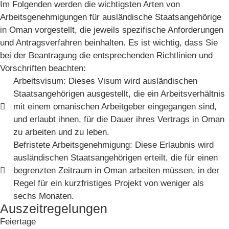
Im Folgenden werden die wichtigsten Arten von
Arbeitsgenehmigungen für ausländische Staatsangehörige
in Oman vorgestellt, die jeweils spezifische Anforderungen
und Antragsverfahren beinhalten. Es ist wichtig, dass Sie
bei der Beantragung die entsprechenden Richtlinien und
Vorschriften beachten:
Arbeitsvisum: Dieses Visum wird ausländischen
Staatsangehörigen ausgestellt, die ein Arbeitsverhältnis
mit einem omanischen Arbeitgeber eingegangen sind,
und erlaubt ihnen, für die Dauer ihres Vertrags in Oman
zu arbeiten und zu leben.
Befristete Arbeitsgenehmigung: Diese Erlaubnis wird
ausländischen Staatsangehörigen erteilt, die für einen
begrenzten Zeitraum in Oman arbeiten müssen, in der
Regel für ein kurzfristiges Projekt von weniger als
sechs Monaten.
Auszeitregelungen
Feiertage