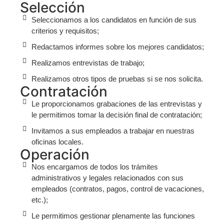
Selección
Seleccionamos a los candidatos en función de sus
criterios y requisitos;
Redactamos informes sobre los mejores candidatos;
Realizamos entrevistas de trabajo;
Realizamos otros tipos de pruebas si se nos solicita.
Contratación
Le proporcionamos grabaciones de las entrevistas y
le permitimos tomar la decisión final de contratación;
Invitamos a sus empleados a trabajar en nuestras
oficinas locales.
Operación
Nos encargamos de todos los trámites
administrativos y legales relacionados con sus
empleados (contratos, pagos, control de vacaciones,
etc.);
Le permitimos gestionar plenamente las funciones