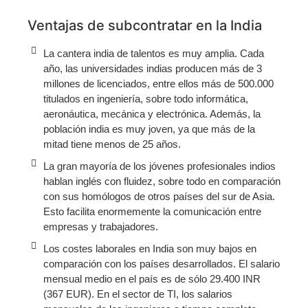
Ventajas de subcontratar en la India
La cantera india de talentos es muy amplia. Cada
año, las universidades indias producen más de 3
millones de licenciados, entre ellos más de 500.000
titulados en ingeniería, sobre todo informática,
aeronáutica, mecánica y electrónica. Además, la
población india es muy joven, ya que más de la
mitad tiene menos de 25 años.
La gran mayoría de los jóvenes profesionales indios
hablan inglés con fluidez, sobre todo en comparación
con sus homólogos de otros países del sur de Asia.
Esto facilita enormemente la comunicación entre
empresas y trabajadores.
Los costes laborales en India son muy bajos en
comparación con los países desarrollados. El salario
mensual medio en el país es de sólo 29.400 INR
(367 EUR). En el sector de TI, los salarios