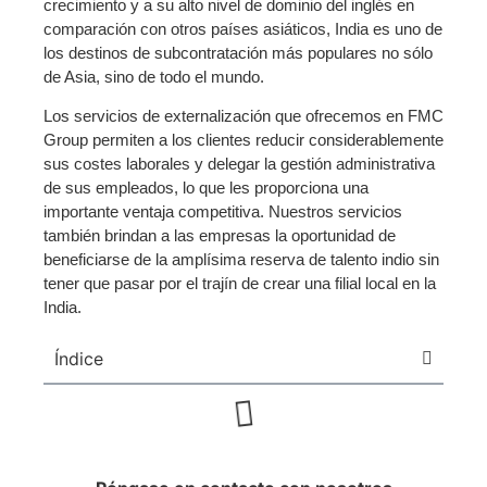
crecimiento y a su alto nivel de dominio del inglés en
comparación con otros países asiáticos, India es uno de
los destinos de subcontratación más populares no sólo
de Asia, sino de todo el mundo.
Los servicios de externalización que ofrecemos en FMC
Group permiten a los clientes reducir considerablemente
sus costes laborales y delegar la gestión administrativa
de sus empleados, lo que les proporciona una
importante ventaja competitiva. Nuestros servicios
también brindan a las empresas la oportunidad de
beneficiarse de la amplísima reserva de talento indio sin
tener que pasar por el trajín de crear una filial local en la
India.
Índice