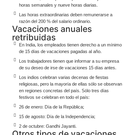
horas semanales y nueve horas diarias.
Las horas extraordinarias deben remunerarse a
razón del 200 % del salario ordinario.
Vacaciones anuales
retribuidas
En India, los empleados tienen derecho a un mínimo
de 15 días de vacaciones pagadas al año.
Los trabajadores tienen que informar a su empresa
de su deseo de irse de vacaciones 15 días antes.
Los indios celebran varias decenas de fiestas
religiosas, pero la mayoría de ellas sólo se observan
en regiones concretas del país. Sólo tres días
festivos se celebran en todo el país:
26 de enero: Día de la República;
15 de agosto: Día de la Independencia;
2 de octubre: Gandhi Jayanti.
Otros tipos de vacaciones