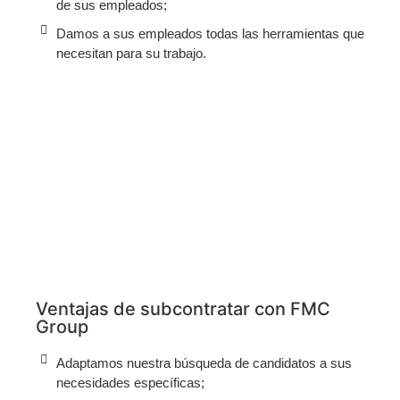
de sus empleados;
Damos a sus empleados todas las herramientas que
necesitan para su trabajo.
Ventajas de subcontratar con FMC
Group
Adaptamos nuestra búsqueda de candidatos a sus
necesidades específicas;