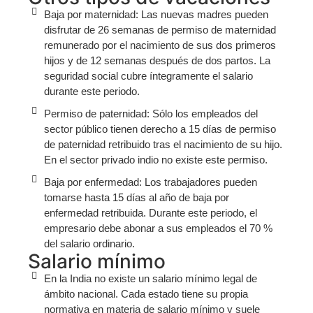
Baja por maternidad: Las nuevas madres pueden
disfrutar de 26 semanas de permiso de maternidad
remunerado por el nacimiento de sus dos primeros
hijos y de 12 semanas después de dos partos. La
seguridad social cubre íntegramente el salario
durante este periodo.
Permiso de paternidad: Sólo los empleados del
sector público tienen derecho a 15 días de permiso
de paternidad retribuido tras el nacimiento de su hijo.
En el sector privado indio no existe este permiso.
Baja por enfermedad: Los trabajadores pueden
tomarse hasta 15 días al año de baja por
enfermedad retribuida. Durante este periodo, el
empresario debe abonar a sus empleados el 70 %
del salario ordinario.
Salario mínimo
En la India no existe un salario mínimo legal de
ámbito nacional. Cada estado tiene su propia
normativa en materia de salario mínimo y suele