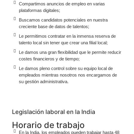
Compartimos anuncios de empleo en varias
plataformas digitales;
Buscamos candidatos potenciales en nuestra
creciente base de datos de talentos;
Le permitimos contratar en la inmensa reserva de
talento local sin tener que crear una filial local;
Le damos una gran flexibilidad que le permite reducir
costes financieros y de tiempo;
Le damos pleno control sobre su equipo local de
empleados mientras nosotros nos encargamos de
su gestión administrativa.
Legislación laboral en la India
Horario de trabajo
En la India, los empleados pueden trabajar hasta 48