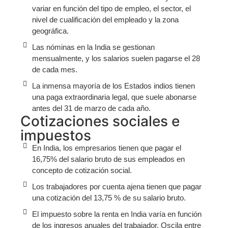
variar en función del tipo de empleo, el sector, el
nivel de cualificación del empleado y la zona
geográfica.
Las nóminas en la India se gestionan
mensualmente, y los salarios suelen pagarse el 28
de cada mes.
La inmensa mayoría de los Estados indios tienen
una paga extraordinaria legal, que suele abonarse
antes del 31 de marzo de cada año.
Cotizaciones sociales e
impuestos
En India, los empresarios tienen que pagar el
16,75% del salario bruto de sus empleados en
concepto de cotización social.
Los trabajadores por cuenta ajena tienen que pagar
una cotización del 13,75 % de su salario bruto.
El impuesto sobre la renta en India varía en función
de los ingresos anuales del trabajador. Oscila entre