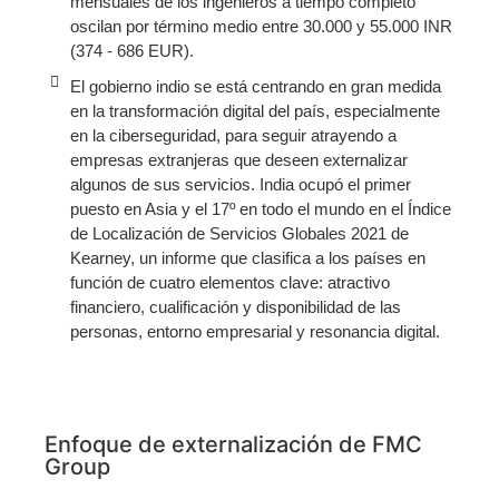
mensuales de los ingenieros a tiempo completo
oscilan por término medio entre 30.000 y 55.000 INR
(374 - 686 EUR).
El gobierno indio se está centrando en gran medida
en la transformación digital del país, especialmente
en la ciberseguridad, para seguir atrayendo a
empresas extranjeras que deseen externalizar
algunos de sus servicios. India ocupó el primer
puesto en Asia y el 17º en todo el mundo en el Índice
de Localización de Servicios Globales 2021 de
Kearney, un informe que clasifica a los países en
función de cuatro elementos clave: atractivo
financiero, cualificación y disponibilidad de las
personas, entorno empresarial y resonancia digital.
Enfoque de externalización de FMC
Group