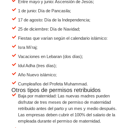
Entre mayo y junio: Ascensión de Jesús;
1 de junio: Día de Pancasila;
17 de agosto: Día de la Independencia;
25 de diciembre: Día de Navidad;
Fiestas que varían según el calendario islámico:
Isra Mi'raj;
Vacaciones en Lebaran (dos días);
Idul Adha (tres días);
Año Nuevo islámico;
Cumpleaños del Profeta Muhammad.
Otros tipos de permisos retribuidos
Baja por maternidad: Las nuevas madres pueden
disfrutar de tres meses de permiso de maternidad
retribuido antes del parto y un mes y medio después.
Las empresas deben cubrir el 100% del salario de la
empleada durante el permiso de maternidad.