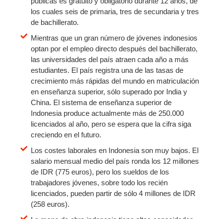
públicas es gratuito y obligatorio durante 12 años, de
los cuales seis de primaria, tres de secundaria y tres
de bachillerato.
Mientras que un gran número de jóvenes indonesios
optan por el empleo directo después del bachillerato,
las universidades del país atraen cada año a más
estudiantes. El país registra una de las tasas de
crecimiento más rápidas del mundo en matriculación
en enseñanza superior, sólo superado por India y
China. El sistema de enseñanza superior de
Indonesia produce actualmente más de 250.000
licenciados al año, pero se espera que la cifra siga
creciendo en el futuro.
Los costes laborales en Indonesia son muy bajos. El
salario mensual medio del país ronda los 12 millones
de IDR (775 euros), pero los sueldos de los
trabajadores jóvenes, sobre todo los recién
licenciados, pueden partir de sólo 4 millones de IDR
(258 euros).