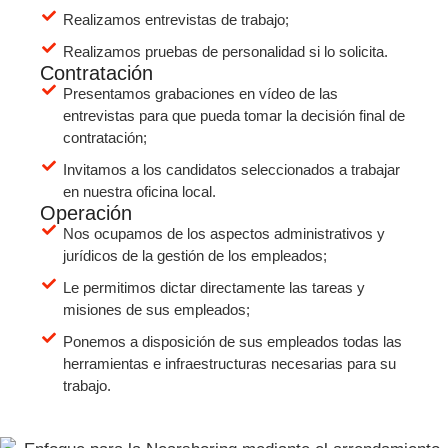
Realizamos entrevistas de trabajo;
Realizamos pruebas de personalidad si lo solicita.
Contratación
Presentamos grabaciones en vídeo de las
entrevistas para que pueda tomar la decisión final de
contratación;
Invitamos a los candidatos seleccionados a trabajar
en nuestra oficina local.
Operación
Nos ocupamos de los aspectos administrativos y
jurídicos de la gestión de los empleados;
Le permitimos dictar directamente las tareas y
misiones de sus empleados;
Ponemos a disposición de sus empleados todas las
herramientas e infraestructuras necesarias para su
trabajo.