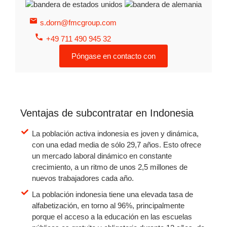
s.dorn@fmcgroup.com
+49 711 490 945 32
Póngase en contacto con
Ventajas de subcontratar en Indonesia
La población activa indonesia es joven y dinámica,
con una edad media de sólo 29,7 años. Esto ofrece
un mercado laboral dinámico en constante
crecimiento, a un ritmo de unos 2,5 millones de
nuevos trabajadores cada año.
La población indonesia tiene una elevada tasa de
alfabetización, en torno al 96%, principalmente
porque el acceso a la educación en las escuelas