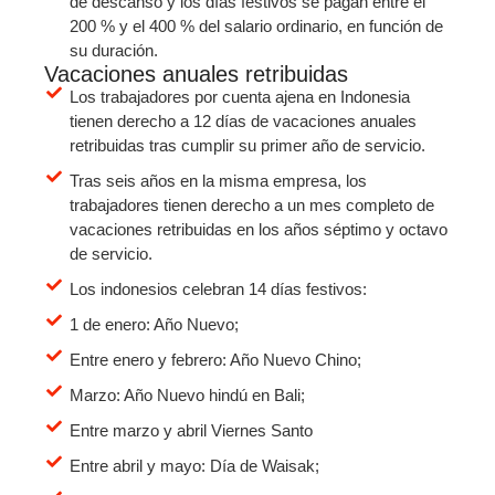
de descanso y los días festivos se pagan entre el
200 % y el 400 % del salario ordinario, en función de
su duración.
Vacaciones anuales retribuidas
Los trabajadores por cuenta ajena en Indonesia
tienen derecho a 12 días de vacaciones anuales
retribuidas tras cumplir su primer año de servicio.
Tras seis años en la misma empresa, los
trabajadores tienen derecho a un mes completo de
vacaciones retribuidas en los años séptimo y octavo
de servicio.
Los indonesios celebran 14 días festivos:
1 de enero: Año Nuevo;
Entre enero y febrero: Año Nuevo Chino;
Marzo: Año Nuevo hindú en Bali;
Entre marzo y abril Viernes Santo
Entre abril y mayo: Día de Waisak;