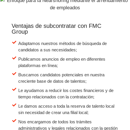
Ventajas de subcontratar con FMC
Group
Adaptamos nuestros métodos de búsqueda de
candidatos a sus necesidades;
Publicamos anuncios de empleo en diferentes
plataformas en línea;
Buscamos candidatos potenciales en nuestra
creciente base de datos de talentos;
Le ayudamos a reducir los costes financieros y de
tiempo relacionados con la contratación;
Le damos acceso a toda la reserva de talento local
sin necesidad de crear una filial local;
Nos encargamos de todos los trámites
administrativos y legales relacionados con la gestión