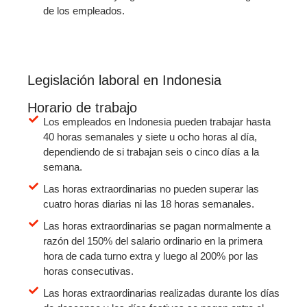
de los empleados.
Legislación laboral en Indonesia
Horario de trabajo
Los empleados en Indonesia pueden trabajar hasta
40 horas semanales y siete u ocho horas al día,
dependiendo de si trabajan seis o cinco días a la
semana.
Las horas extraordinarias no pueden superar las
cuatro horas diarias ni las 18 horas semanales.
Las horas extraordinarias se pagan normalmente a
razón del 150% del salario ordinario en la primera
hora de cada turno extra y luego al 200% por las
horas consecutivas.
Las horas extraordinarias realizadas durante los días