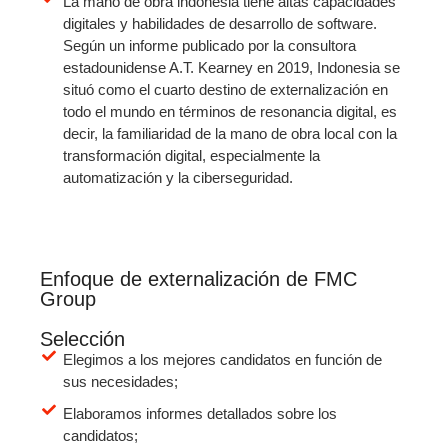
La mano de obra indonesia tiene altas capacidades
digitales y habilidades de desarrollo de software.
Según un informe publicado por la consultora
estadounidense A.T. Kearney en 2019, Indonesia se
situó como el cuarto destino de externalización en
todo el mundo en términos de resonancia digital, es
decir, la familiaridad de la mano de obra local con la
transformación digital, especialmente la
automatización y la ciberseguridad.
Enfoque de externalización de FMC
Group
Selección
Elegimos a los mejores candidatos en función de
sus necesidades;
Elaboramos informes detallados sobre los
candidatos;