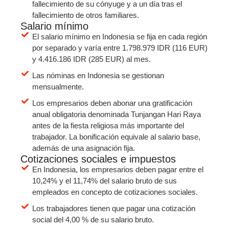
fallecimiento de su cónyuge y a un día tras el
fallecimiento de otros familiares.
Salario mínimo
El salario mínimo en Indonesia se fija en cada región
por separado y varía entre 1.798.979 IDR (116 EUR)
y 4.416.186 IDR (285 EUR) al mes.
Las nóminas en Indonesia se gestionan
mensualmente.
Los empresarios deben abonar una gratificación
anual obligatoria denominada Tunjangan Hari Raya
antes de la fiesta religiosa más importante del
trabajador. La bonificación equivale al salario base,
además de una asignación fija.
Cotizaciones sociales e impuestos
En Indonesia, los empresarios deben pagar entre el
10,24% y el 11,74% del salario bruto de sus
empleados en concepto de cotizaciones sociales.
Los trabajadores tienen que pagar una cotización
social del 4,00 % de su salario bruto.