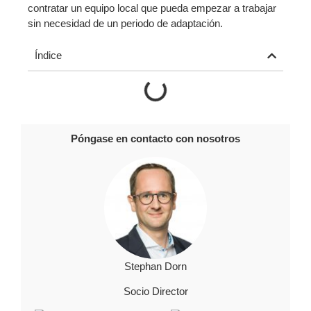
contratar un equipo local que pueda empezar a trabajar
sin necesidad de un periodo de adaptación.
Índice
Póngase en contacto con nosotros
Stephan Dorn
Socio Director