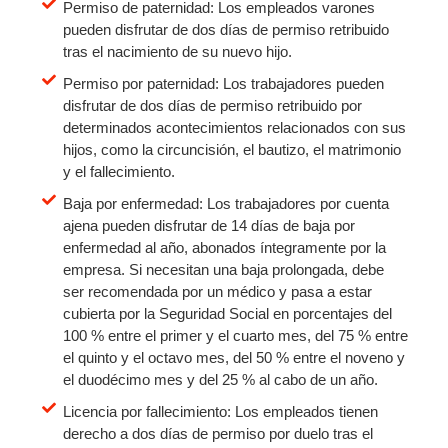
Permiso de paternidad: Los empleados varones
pueden disfrutar de dos días de permiso retribuido
tras el nacimiento de su nuevo hijo.
Permiso por paternidad: Los trabajadores pueden
disfrutar de dos días de permiso retribuido por
determinados acontecimientos relacionados con sus
hijos, como la circuncisión, el bautizo, el matrimonio
y el fallecimiento.
Baja por enfermedad: Los trabajadores por cuenta
ajena pueden disfrutar de 14 días de baja por
enfermedad al año, abonados íntegramente por la
empresa. Si necesitan una baja prolongada, debe
ser recomendada por un médico y pasa a estar
cubierta por la Seguridad Social en porcentajes del
100 % entre el primer y el cuarto mes, del 75 % entre
el quinto y el octavo mes, del 50 % entre el noveno y
el duodécimo mes y del 25 % al cabo de un año.
Licencia por fallecimiento: Los empleados tienen
derecho a dos días de permiso por duelo tras el