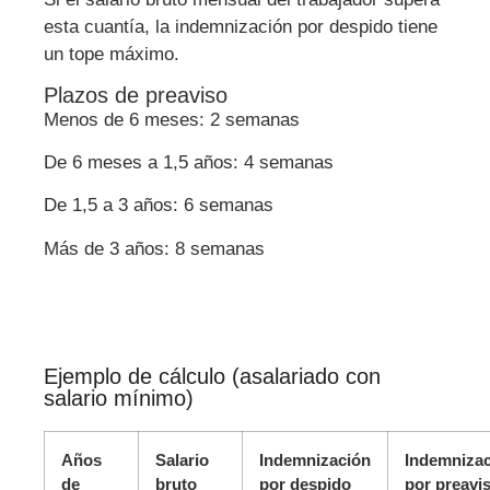
esta cuantía, la indemnización por despido tiene
un tope máximo.
Plazos de preaviso
Menos de 6 meses: 2 semanas
De 6 meses a 1,5 años: 4 semanas
De 1,5 a 3 años: 6 semanas
Más de 3 años: 8 semanas
Ejemplo de cálculo (asalariado con
salario mínimo)
Años
Salario
Indemnización
Indemniza
de
bruto
por despido
por preavi