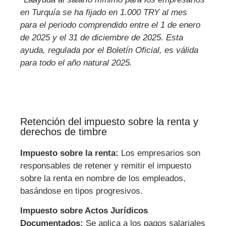
en Turquía se ha fijado en 1.000 TRY al mes
para el periodo comprendido entre el 1 de enero
de 2025 y el 31 de diciembre de 2025. Esta
ayuda, regulada por el Boletín Oficial, es válida
para todo el año natural 2025.
Retención del impuesto sobre la renta y
derechos de timbre
Impuesto sobre la renta:
Los empresarios son
responsables de retener y remitir el impuesto
sobre la renta en nombre de los empleados,
basándose en tipos progresivos.
Impuesto sobre Actos Jurídicos
Documentados:
Se aplica a los pagos salariales