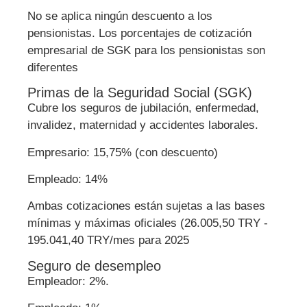
No se aplica ningún descuento a los
pensionistas. Los porcentajes de cotización
empresarial de SGK para los pensionistas son
diferentes
Primas de la Seguridad Social (SGK)
Cubre los seguros de jubilación, enfermedad,
invalidez, maternidad y accidentes laborales.
Empresario: 15,75% (con descuento)
Empleado: 14%
Ambas cotizaciones están sujetas a las bases
mínimas y máximas oficiales (26.005,50 TRY -
195.041,40 TRY/mes para 2025
Seguro de desempleo
Empleador: 2%.