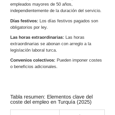
empleados mayores de 50 años,
independientemente de la duración del servicio.
Días festivos:
Los días festivos pagados son
obligatorios por ley.
Las horas extraordinarias:
Las horas
extraordinarias se abonan con arreglo a la
legislación laboral turca.
Convenios colectivos:
Pueden imponer costes
o beneficios adicionales.
Tabla resumen: Elementos clave del
coste del empleo en Turquía (2025)