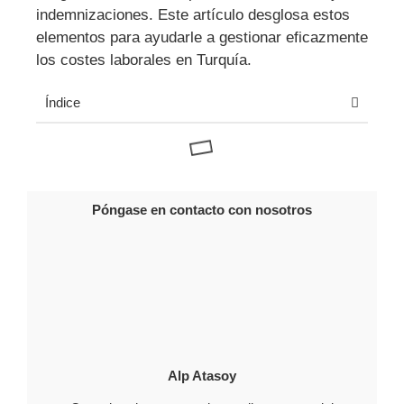
indemnizaciones. Este artículo desglosa estos
elementos para ayudarle a gestionar eficazmente
los costes laborales en Turquía.
Índice
Póngase en contacto con nosotros
Alp Atasoy