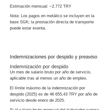
Estimación mensual: ~2.772 TRY
Nota
: Los pagos en metálico se incluyen en la
base SGK; la prestación directa de transporte
puede estar exenta.
Indemnizaciones por despido y preaviso
Indemnización por despido
Un mes de salario bruto por año de servicio,
aplicable tras al menos un año de empleo.
El límite máximo de la indemnización por
despido (2025) es de 46 655,43 TRY por año de
servicio desde enero de 2025.
Si el salario bruto mensual del trabajador supera