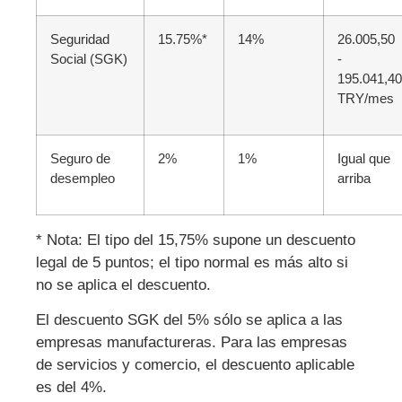
Seguridad
15.75%*
14%
26.005,50
Social (SGK)
-
195.041,40
TRY/mes
Seguro de
2%
1%
Igual que
desempleo
arriba
* Nota: El tipo del 15,75% supone un descuento
legal de 5 puntos; el tipo normal es más alto si
no se aplica el descuento.
El descuento SGK del 5% sólo se aplica a las
empresas manufactureras. Para las empresas
de servicios y comercio, el descuento aplicable
es del 4%.