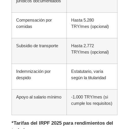
jurídicos documentados
Compensación por
Hasta 5.280
comidas
TRY/mes (opcional)
Subsidio de transporte
Hasta 2.772
TRY/mes (opcional)
Indemnización por
Estatutario, varía
despido
según la titularidad
Apoyo al salario mínimo
-1.000 TRY/mes (si
cumple los requisitos)
*Tarifas del IRPF 2025 para rendimientos del