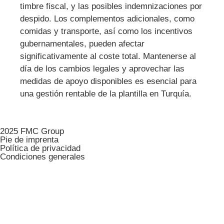
timbre fiscal, y las posibles indemnizaciones por
despido. Los complementos adicionales, como
comidas y transporte, así como los incentivos
gubernamentales, pueden afectar
significativamente al coste total. Mantenerse al
día de los cambios legales y aprovechar las
medidas de apoyo disponibles es esencial para
una gestión rentable de la plantilla en Turquía.
2025 FMC Group
Pie de imprenta
Política de privacidad
Condiciones generales