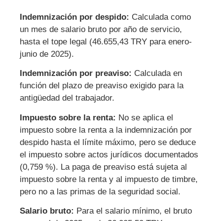
Indemnización por despido:
Calculada como
un mes de salario bruto por año de servicio,
hasta el tope legal (46.655,43 TRY para enero-
junio de 2025).
Indemnización por preaviso:
Calculada en
función del plazo de preaviso exigido para la
antigüedad del trabajador.
Impuesto sobre la renta:
No se aplica el
impuesto sobre la renta a la indemnización por
despido hasta el límite máximo, pero se deduce
el impuesto sobre actos jurídicos documentados
(0,759 %). La paga de preaviso está sujeta al
impuesto sobre la renta y al impuesto de timbre,
pero no a las primas de la seguridad social.
Salario bruto:
Para el salario mínimo, el bruto