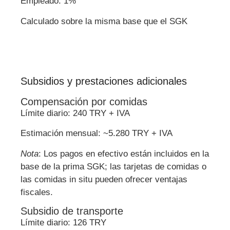
Empleado: 1%
Calculado sobre la misma base que el SGK
Subsidios y prestaciones adicionales
Compensación por comidas
Límite diario: 240 TRY + IVA
Estimación mensual: ~5.280 TRY + IVA
Nota
: Los pagos en efectivo están incluidos en la
base de la prima SGK; las tarjetas de comidas o
las comidas in situ pueden ofrecer ventajas
fiscales.
Subsidio de transporte
Límite diario: 126 TRY