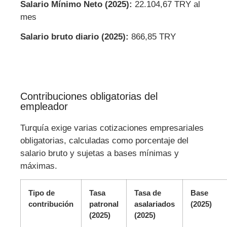
Salario Mínimo Neto (2025):
22.104,67 TRY al
mes
Salario bruto diario (2025):
866,85 TRY
Contribuciones obligatorias del
empleador
Turquía exige varias cotizaciones empresariales
obligatorias, calculadas como porcentaje del
salario bruto y sujetas a bases mínimas y
máximas.
Tipo de
Tasa
Tasa de
Base
contribución
patronal
asalariados
(2025)
(2025)
(2025)