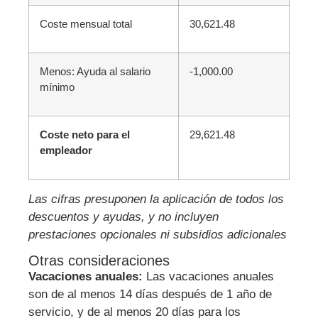
Coste mensual total
30,621.48
Menos: Ayuda al salario
-1,000.00
mínimo
Coste neto para el
29,621.48
empleador
Las cifras presuponen la aplicación de todos los
descuentos y ayudas, y no incluyen
prestaciones opcionales ni subsidios adicionales
Otras consideraciones
Vacaciones anuales:
Las vacaciones anuales
son de al menos 14 días después de 1 año de
servicio, y de al menos 20 días para los