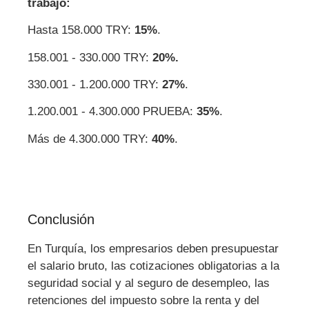
trabajo:
Hasta 158.000 TRY:
15%
.
158.001 - 330.000 TRY:
20%.
330.001 - 1.200.000 TRY:
27%
.
1.200.001 - 4.300.000 PRUEBA:
35%
.
Más de 4.300.000 TRY:
40%
.
Conclusión
En Turquía, los empresarios deben presupuestar
el salario bruto, las cotizaciones obligatorias a la
seguridad social y al seguro de desempleo, las
retenciones del impuesto sobre la renta y del