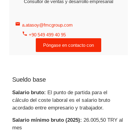
Consultor de ventas y desarrollo empresarial
a.atasoy@fmcgroup.com
+90 549 499 40 95
Póngase en contacto con
Sueldo base
Salario bruto:
El punto de partida para el
cálculo del coste laboral es el salario bruto
acordado entre empresario y trabajador.
Salario mínimo bruto (2025):
26.005,50 TRY al
mes