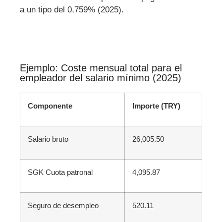
a un tipo del 0,759% (2025).
Ejemplo: Coste mensual total para el
empleador del salario mínimo (2025)
Componente
Importe (TRY)
Salario bruto
26,005.50
SGK Cuota patronal
4,095.87
Seguro de desempleo
520.11