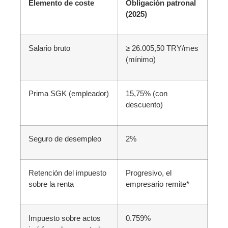
Elemento de coste
Obligación patronal
(2025)
Salario bruto
≥ 26.005,50 TRY/mes
(mínimo)
Prima SGK (empleador)
15,75% (con
descuento)
Seguro de desempleo
2%
Retención del impuesto
Progresivo, el
sobre la renta
empresario remite*
Impuesto sobre actos
0.759%