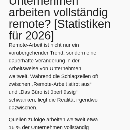
Unternehmen
arbeiten vollständig
remote? [Statistiken
für 2026]
Remote-Arbeit ist nicht nur ein
vorübergehender Trend, sondern eine
dauerhafte Veränderung in der
Arbeitsweise von Unternehmen
weltweit. Während die Schlagzeilen oft
zwischen „Remote-Arbeit stirbt aus“
und „Das Büro ist überflüssig“
schwanken, liegt die Realität irgendwo
dazwischen.
Quellen zufolge arbeiten weltweit etwa
16 % der Unternehmen vollständig