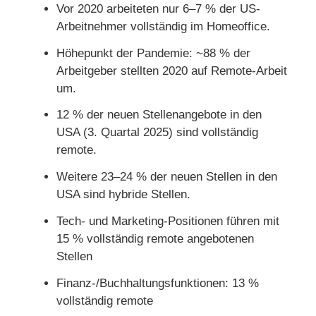
Vor 2020 arbeiteten nur 6–7 % der US-
Arbeitnehmer vollständig im Homeoffice.
Höhepunkt der Pandemie: ~88 % der
Arbeitgeber stellten 2020 auf Remote-Arbeit
um.
12 % der neuen Stellenangebote in den
USA (3. Quartal 2025) sind vollständig
remote.
Weitere 23–24 % der neuen Stellen in den
USA sind hybride Stellen.
Tech- und Marketing-Positionen führen mit
15 % vollständig remote angebotenen
Stellen
Finanz-/Buchhaltungsfunktionen: 13 %
vollständig remote