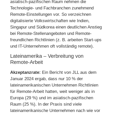
asiatisch-pazifischen Raum nehmen die
Technologie- und Fachbranchen zunehmend
Remote-Einstellungen vor. So verzeichnen
digitalisierte Volkswirtschaften wie Indien,
Singapur und Südkorea einen deutlichen Anstieg
bei Remote-Stellenangeboten und Remote-
freundlichen Richtlinien (z. B. arbeiten Start-ups
und IT-Unternehmen oft vollständig remote).
Lateinamerika – Verbreitung von
Remote-Arbeit
Akzeptanzrate:
Ein Bericht von JLL aus dem
Januar 2024 ergab, dass nur 10 % der
lateinamerikanischen Unternehmen Richtlinien
für Remote-Arbeit hatten, weit weniger als in
Europa (29 %) und im asiatisch-pazifischen
Raum (25 %). In der Praxis sind viele
lateinamerikanische Unternehmen nach wie vor