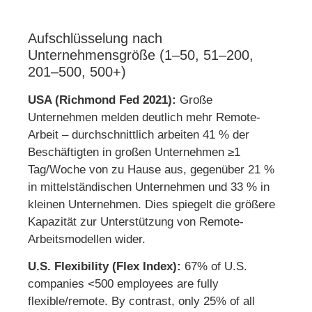
Aufschlüsselung nach
Unternehmensgröße (1–50, 51–200,
201–500, 500+)
USA (Richmond Fed 2021):
Große
Unternehmen melden deutlich mehr Remote-
Arbeit – durchschnittlich arbeiten 41 % der
Beschäftigten in großen Unternehmen ≥1
Tag/Woche von zu Hause aus, gegenüber 21 %
in mittelständischen Unternehmen und 33 % in
kleinen Unternehmen. Dies spiegelt die größere
Kapazität zur Unterstützung von Remote-
Arbeitsmodellen wider.
U.S. Flexibility (Flex Index):
67% of U.S.
companies <500 employees are fully
flexible/remote. By contrast, only 25% of all