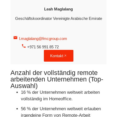
Leah Maglalang
Geschäftskoordinator Vereinigte Arabische Emirate
l.maglalang@fmcgroup.com
+971 56 991 85 72
Kontakt
Anzahl der vollständig remote
arbeitenden Unternehmen (Top-
Auswahl)
16 % der Unternehmen weltweit arbeiten
vollständig im Homeoffice.
56 % der Unternehmen weltweit erlauben
irgendeine Form von Remote-Arbeit