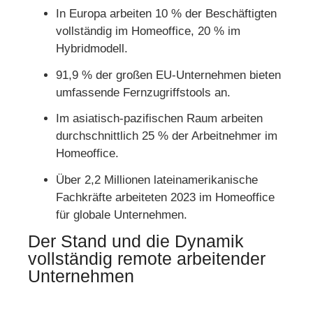
In Europa arbeiten 10 % der Beschäftigten
vollständig im Homeoffice, 20 % im
Hybridmodell.
91,9 % der großen EU-Unternehmen bieten
umfassende Fernzugriffstools an.
Im asiatisch-pazifischen Raum arbeiten
durchschnittlich 25 % der Arbeitnehmer im
Homeoffice.
Über 2,2 Millionen lateinamerikanische
Fachkräfte arbeiteten 2023 im Homeoffice
für globale Unternehmen.
Der Stand und die Dynamik
vollständig remote arbeitender
Unternehmen