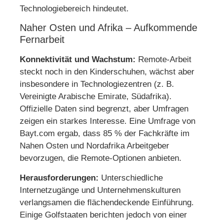
Technologiebereich hindeutet.
Naher Osten und Afrika – Aufkommende
Fernarbeit
Konnektivität und Wachstum:
Remote-Arbeit
steckt noch in den Kinderschuhen, wächst aber
insbesondere in Technologiezentren (z. B.
Vereinigte Arabische Emirate, Südafrika).
Offizielle Daten sind begrenzt, aber Umfragen
zeigen ein starkes Interesse. Eine Umfrage von
Bayt.com ergab, dass 85 % der Fachkräfte im
Nahen Osten und Nordafrika Arbeitgeber
bevorzugen, die Remote-Optionen anbieten.
Herausforderungen:
Unterschiedliche
Internetzugänge und Unternehmenskulturen
verlangsamen die flächendeckende Einführung.
Einige Golfstaaten berichten jedoch von einer