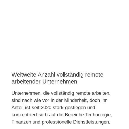
Weltweite Anzahl vollständig remote
arbeitender Unternehmen
Unternehmen, die vollständig remote arbeiten,
sind nach wie vor in der Minderheit, doch ihr
Anteil ist seit 2020 stark gestiegen und
konzentriert sich auf die Bereiche Technologie,
Finanzen und professionelle Dienstleistungen.