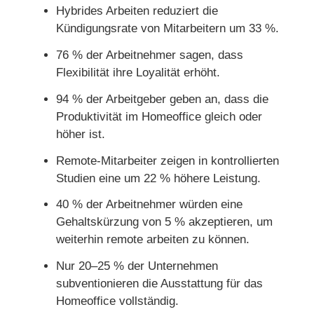
Hybrides Arbeiten reduziert die
Kündigungsrate von Mitarbeitern um 33 %.
76 % der Arbeitnehmer sagen, dass
Flexibilität ihre Loyalität erhöht.
94 % der Arbeitgeber geben an, dass die
Produktivität im Homeoffice gleich oder
höher ist.
Remote-Mitarbeiter zeigen in kontrollierten
Studien eine um 22 % höhere Leistung.
40 % der Arbeitnehmer würden eine
Gehaltskürzung von 5 % akzeptieren, um
weiterhin remote arbeiten zu können.
Nur 20–25 % der Unternehmen
subventionieren die Ausstattung für das
Homeoffice vollständig.