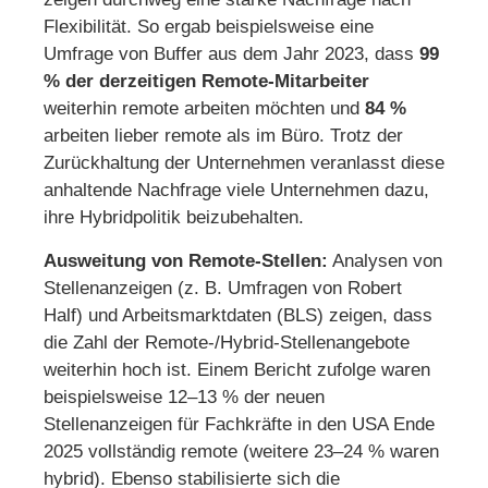
Flexibilität. So ergab beispielsweise eine
Umfrage von Buffer aus dem Jahr 2023, dass
99
% der derzeitigen Remote-Mitarbeiter
weiterhin remote arbeiten möchten und
84 %
arbeiten lieber remote als im Büro. Trotz der
Zurückhaltung der Unternehmen veranlasst diese
anhaltende Nachfrage viele Unternehmen dazu,
ihre Hybridpolitik beizubehalten.
Ausweitung von Remote-Stellen:
Analysen von
Stellenanzeigen (z. B. Umfragen von Robert
Half) und Arbeitsmarktdaten (BLS) zeigen, dass
die Zahl der Remote-/Hybrid-Stellenangebote
weiterhin hoch ist. Einem Bericht zufolge waren
beispielsweise 12–13 % der neuen
Stellenanzeigen für Fachkräfte in den USA Ende
2025 vollständig remote (weitere 23–24 % waren
hybrid). Ebenso stabilisierte sich die