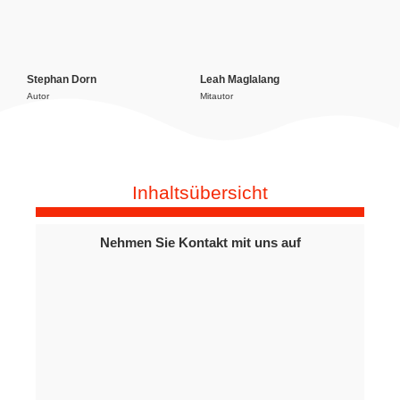
Stephan Dorn
Leah Maglalang
Autor
Mitautor
Inhaltsübersicht
Nehmen Sie Kontakt mit uns auf