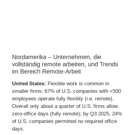
Nordamerika – Unternehmen, die
vollständig remote arbeiten, und Trends
im Bereich Remote-Arbeit
United States:
Flexible work is common in
smaller firms: 67% of U.S. companies with <500
employees operate fully flexibly (i.e. remote).
Overall only about a quarter of U.S. firms allow
zero-office days (fully remote); by Q3 2025, 24%
of U.S. companies permitted no required office
days.