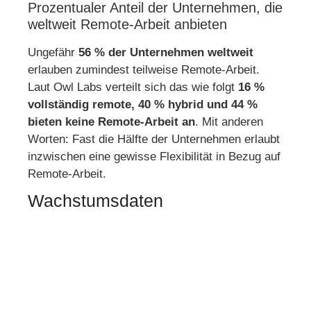
Prozentualer Anteil der Unternehmen, die
weltweit Remote-Arbeit anbieten
Ungefähr
56 % der Unternehmen weltweit
erlauben zumindest teilweise Remote-Arbeit.
Laut Owl Labs verteilt sich das wie folgt
16 %
vollständig remote, 40 % hybrid und 44 %
bieten keine Remote-Arbeit an
. Mit anderen
Worten: Fast die Hälfte der Unternehmen erlaubt
inzwischen eine gewisse Flexibilität in Bezug auf
Remote-Arbeit.
Wachstumsdaten