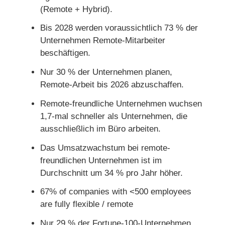
(Remote + Hybrid).
Bis 2028 werden voraussichtlich 73 % der
Unternehmen Remote-Mitarbeiter
beschäftigen.
Nur 30 % der Unternehmen planen,
Remote-Arbeit bis 2026 abzuschaffen.
Remote-freundliche Unternehmen wuchsen
1,7-mal schneller als Unternehmen, die
ausschließlich im Büro arbeiten.
Das Umsatzwachstum bei remote-
freundlichen Unternehmen ist im
Durchschnitt um 34 % pro Jahr höher.
67% of companies with <500 employees
are fully flexible / remote
Nur 29 % der Fortune-100-Unternehmen