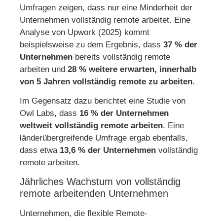
Umfragen zeigen, dass nur eine Minderheit der
Unternehmen vollständig remote arbeitet. Eine
Analyse von Upwork (2025) kommt
beispielsweise zu dem Ergebnis, dass
37 % der
Unternehmen
bereits vollständig remote
arbeiten und
28 % weitere erwarten, innerhalb
von 5 Jahren vollständig remote zu arbeiten
.
Im Gegensatz dazu berichtet eine Studie von
Owl Labs, dass
16 % der Unternehmen
weltweit vollständig remote arbeiten
. Eine
länderübergreifende Umfrage ergab ebenfalls,
dass etwa
13,6 % der Unternehmen
vollständig
remote arbeiten.
Jährliches Wachstum von vollständig
remote arbeitenden Unternehmen
Unternehmen, die flexible Remote-