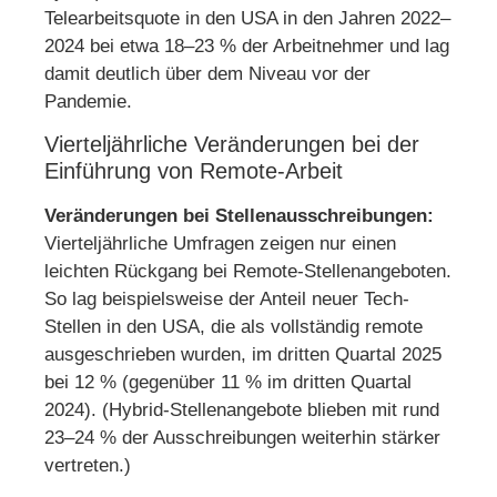
Telearbeitsquote in den USA in den Jahren 2022–
2024 bei etwa 18–23 % der Arbeitnehmer und lag
damit deutlich über dem Niveau vor der
Pandemie.
Vierteljährliche Veränderungen bei der
Einführung von Remote-Arbeit
Veränderungen bei Stellenausschreibungen:
Vierteljährliche Umfragen zeigen nur einen
leichten Rückgang bei Remote-Stellenangeboten.
So lag beispielsweise der Anteil neuer Tech-
Stellen in den USA, die als vollständig remote
ausgeschrieben wurden, im dritten Quartal 2025
bei 12 % (gegenüber 11 % im dritten Quartal
2024). (Hybrid-Stellenangebote blieben mit rund
23–24 % der Ausschreibungen weiterhin stärker
vertreten.)