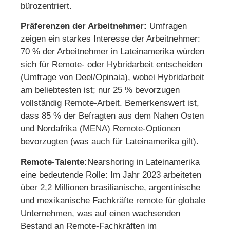
bürozentriert.
Präferenzen der Arbeitnehmer:
Umfragen
zeigen ein starkes Interesse der Arbeitnehmer:
70 % der Arbeitnehmer in Lateinamerika würden
sich für Remote- oder Hybridarbeit entscheiden
(Umfrage von Deel/Opinaia), wobei Hybridarbeit
am beliebtesten ist; nur 25 % bevorzugen
vollständig Remote-Arbeit. Bemerkenswert ist,
dass 85 % der Befragten aus dem Nahen Osten
und Nordafrika (MENA) Remote-Optionen
bevorzugten (was auch für Lateinamerika gilt).
Remote-Talente:
Nearshoring in Lateinamerika
eine bedeutende Rolle: Im Jahr 2023 arbeiteten
über 2,2 Millionen brasilianische, argentinische
und mexikanische Fachkräfte remote für globale
Unternehmen, was auf einen wachsenden
Bestand an Remote-Fachkräften im