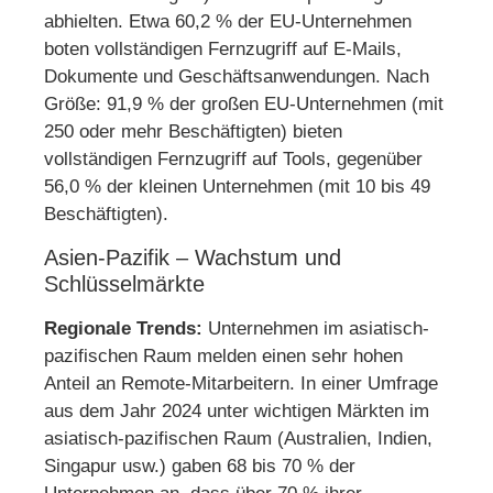
abhielten. Etwa 60,2 % der EU-Unternehmen
boten vollständigen Fernzugriff auf E-Mails,
Dokumente und Geschäftsanwendungen. Nach
Größe: 91,9 % der großen EU-Unternehmen (mit
250 oder mehr Beschäftigten) bieten
vollständigen Fernzugriff auf Tools, gegenüber
56,0 % der kleinen Unternehmen (mit 10 bis 49
Beschäftigten).
Asien-Pazifik – Wachstum und
Schlüsselmärkte
Regionale Trends:
Unternehmen im asiatisch-
pazifischen Raum melden einen sehr hohen
Anteil an Remote-Mitarbeitern. In einer Umfrage
aus dem Jahr 2024 unter wichtigen Märkten im
asiatisch-pazifischen Raum (Australien, Indien,
Singapur usw.) gaben 68 bis 70 % der