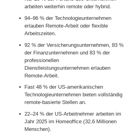
arbeiten weiterhin remote oder hybrid.
94–96 % der Technologieunternehmen
erlauben Remote-Arbeit oder flexible
Arbeitszeiten.
92 % der Versicherungsunternehmen, 83 %
der Finanzunternehmen und 83 % der
professionellen
Dienstleistungsunternehmen erlauben
Remote-Arbeit.
Fast 48 % der US-amerikanischen
Technologieunternehmen bieten vollständig
remote-basierte Stellen an.
22–24 % der US-Arbeitnehmer arbeiten im
Jahr 2025 im Homeoffice (32,6 Millionen
Menschen).