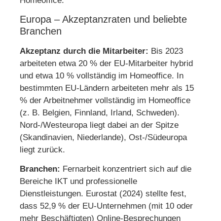
Homeoffice.
Europa – Akzeptanzraten und beliebte
Branchen
Akzeptanz durch die Mitarbeiter:
Bis 2023
arbeiteten etwa 20 % der EU-Mitarbeiter hybrid
und etwa 10 % vollständig im Homeoffice. In
bestimmten EU-Ländern arbeiteten mehr als 15
% der Arbeitnehmer vollständig im Homeoffice
(z. B. Belgien, Finnland, Irland, Schweden).
Nord-/Westeuropa liegt dabei an der Spitze
(Skandinavien, Niederlande), Ost-/Südeuropa
liegt zurück.
Branchen:
Fernarbeit konzentriert sich auf die
Bereiche IKT und professionelle
Dienstleistungen. Eurostat (2024) stellte fest,
dass 52,9 % der EU-Unternehmen (mit 10 oder
mehr Beschäftigten) Online-Besprechungen