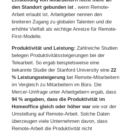
den Standort gebunden ist
, wenn Remote-
Arbeit erlaubt ist. Arbeitgeber nennen den
breiteren Zugang zu globalen Talenten und die
erhöhte Vielfalt als wichtige Anreize für Remote-
First-Modelle.
Produktivität und Leistung:
Zahlreiche Studien
belegen Produktivitätssteigerungen bei der
Telearbeit. So ergab beispielsweise eine
bekannte Studie der Stanford University eine
22
% Leistungssteigerung
bei Remote-Mitarbeitern
im Vergleich zu Mitarbeitern im Büro. Die
Mercer-Umfrage unter Arbeitgebern ergab, dass
94 % angaben, dass die Produktivität im
Homeoffice gleich oder höher war
wie vor der
Umstellung auf Remote-Arbeit. Solche Daten
überzeugen viele Unternehmen davon, dass
Remote-Arbeit die Produktivität nicht