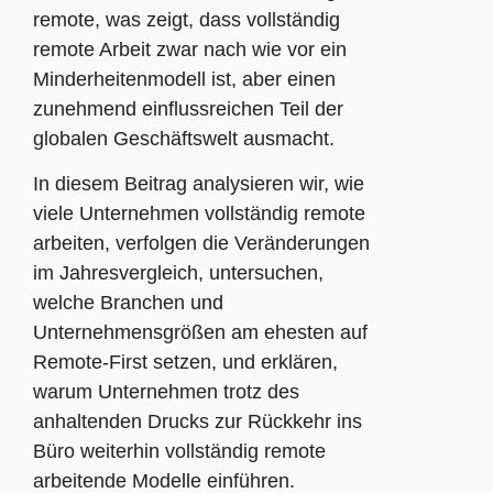
remote, was zeigt, dass vollständig
remote Arbeit zwar nach wie vor ein
Minderheitenmodell ist, aber einen
zunehmend einflussreichen Teil der
globalen Geschäftswelt ausmacht.
In diesem Beitrag analysieren wir, wie
viele Unternehmen vollständig remote
arbeiten, verfolgen die Veränderungen
im Jahresvergleich, untersuchen,
welche Branchen und
Unternehmensgrößen am ehesten auf
Remote-First setzen, und erklären,
warum Unternehmen trotz des
anhaltenden Drucks zur Rückkehr ins
Büro weiterhin vollständig remote
arbeitende Modelle einführen.