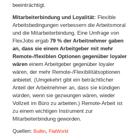
beeinträchtigt.
Mitarbeiterbindung und Loyalität:
Flexible
Arbeitsbedingungen verbessern die Arbeitsmoral
und die Mitarbeiterbindung. Eine Umfrage von
FlexJobs ergab
79 % der Arbeitnehmer gaben
an, dass sie einem Arbeitgeber mit mehr
Remote-/flexiblen Optionen gegenüber loyaler
wären
einem Arbeitgeber gegenüber loyaler
wären, der mehr Remote-/Flexibilitätsoptionen
anbietet. (Umgekehrt gibt ein beträchtlicher
Anteil der Arbeitnehmer an, dass sie kündigen
würden, wenn sie gezwungen wären, wieder
Vollzeit im Büro zu arbeiten.) Remote-Arbeit ist
zu einem wichtigen Instrument zur
Mitarbeiterbindung geworden.
Quellen:
,
Builtin
FlatWorld