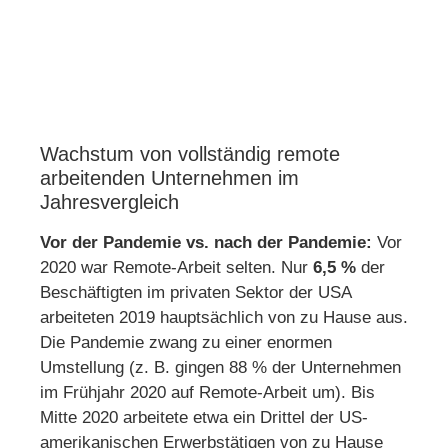
Wachstum von vollständig remote
arbeitenden Unternehmen im
Jahresvergleich
Vor der Pandemie vs. nach der Pandemie:
Vor
2020 war Remote-Arbeit selten. Nur
6,5 %
der
Beschäftigten im privaten Sektor der USA
arbeiteten 2019 hauptsächlich von zu Hause aus.
Die Pandemie zwang zu einer enormen
Umstellung (z. B. gingen 88 % der Unternehmen
im Frühjahr 2020 auf Remote-Arbeit um). Bis
Mitte 2020 arbeitete etwa ein Drittel der US-
amerikanischen Erwerbstätigen von zu Hause