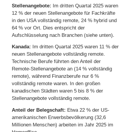
Stellenangebote:
Im dritten Quartal 2025 waren
12 % der neuen Stellenangebote für Fachkräfte
in den USA vollständig remote, 24 % hybrid und
64 % vor Ort. Dies entspricht der
Aufschlüsselung nach Branchen (siehe unten).
Kanada:
Im dritten Quartal 2025 waren 11 % der
neuen Stellenangebote vollständig remote.
Technische Berufe führten den Anteil der
Remote-Stellenangebote an (14 % vollständig
remote), während Finanzberufe nur 6 %
vollständig remote waren. In den großen
kanadischen Städten waren 5 bis 8 % der
Stellenangebote vollständig remote.
Anteil der Belegschaft:
Etwa 22 % der US-
amerikanischen Erwerbsbevölkerung (32,6
Millionen Menschen) arbeiten im Jahr 2025 im