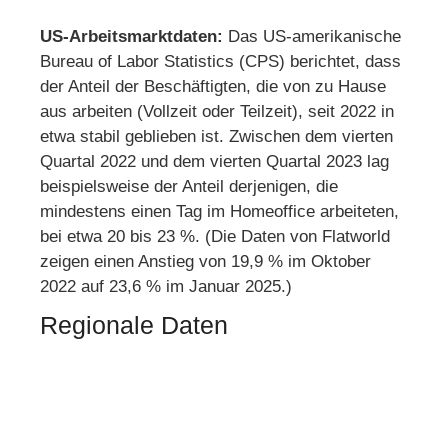
US-Arbeitsmarktdaten:
Das US-amerikanische
Bureau of Labor Statistics (CPS) berichtet, dass
der Anteil der Beschäftigten, die von zu Hause
aus arbeiten (Vollzeit oder Teilzeit), seit 2022 in
etwa stabil geblieben ist. Zwischen dem vierten
Quartal 2022 und dem vierten Quartal 2023 lag
beispielsweise der Anteil derjenigen, die
mindestens einen Tag im Homeoffice arbeiteten,
bei etwa 20 bis 23 %. (Die Daten von Flatworld
zeigen einen Anstieg von 19,9 % im Oktober
2022 auf 23,6 % im Januar 2025.)
Regionale Daten