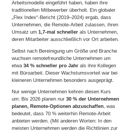
Arbeitsmodelle eingeführt haben, haben ihre
traditionellen Mitbewerber überholt. Ein globaler
„Flex Index“-Bericht (2019–2024) ergab, dass
Unternehmen, die Remote-Arbeit zulassen, ihren
Umsatz um
1,7-mal schneller
als Unternehmen,
deren Mitarbeiter ausschließlich vor Ort arbeiten.
Selbst nach Bereinigung um Größe und Branche
wuchsen remotefreundliche Unternehmen um
etwa
34 % schneller pro Jahr
als ihre Kollegen
mit Büroarbeit. Dieser Wachstumsvorteil war bei
kleineren Unternehmen besonders ausgeprägt.
Nur wenige Unternehmen kehren diesen Kurs
um: Bis 2026 planen nur
30 % der Unternehmen
planen, Remote-Optionen abzuschaffen
, was
bedeutet, dass 70 % weiterhin Remote-Arbeit
anbieten werden. (Mit anderen Worten: In den
meisten Unternehmen werden die Richtlinien zur