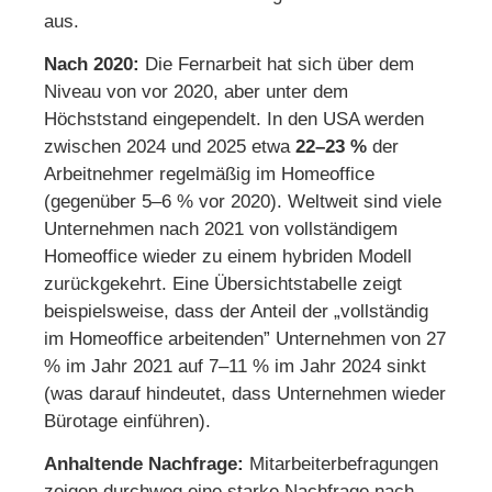
aus.
Nach 2020:
Die Fernarbeit hat sich über dem
Niveau von vor 2020, aber unter dem
Höchststand eingependelt. In den USA werden
zwischen 2024 und 2025 etwa
22–23 %
der
Arbeitnehmer regelmäßig im Homeoffice
(gegenüber 5–6 % vor 2020). Weltweit sind viele
Unternehmen nach 2021 von vollständigem
Homeoffice wieder zu einem hybriden Modell
zurückgekehrt. Eine Übersichtstabelle zeigt
beispielsweise, dass der Anteil der „vollständig
im Homeoffice arbeitenden” Unternehmen von 27
% im Jahr 2021 auf 7–11 % im Jahr 2024 sinkt
(was darauf hindeutet, dass Unternehmen wieder
Bürotage einführen).
Anhaltende Nachfrage:
Mitarbeiterbefragungen
zeigen durchweg eine starke Nachfrage nach