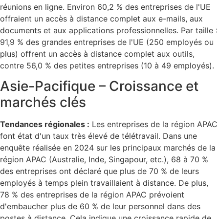
réunions en ligne. Environ 60,2 % des entreprises de l'UE
offraient un accès à distance complet aux e-mails, aux
documents et aux applications professionnelles. Par taille :
91,9 % des grandes entreprises de l'UE (250 employés ou
plus) offrent un accès à distance complet aux outils,
contre 56,0 % des petites entreprises (10 à 49 employés).
Asie-Pacifique – Croissance et
marchés clés
Tendances régionales :
Les entreprises de la région APAC
font état d'un taux très élevé de télétravail. Dans une
enquête réalisée en 2024 sur les principaux marchés de la
région APAC (Australie, Inde, Singapour, etc.), 68 à 70 %
des entreprises ont déclaré que plus de 70 % de leurs
employés à temps plein travaillaient à distance. De plus,
78 % des entreprises de la région APAC prévoient
d'embaucher plus de 60 % de leur personnel dans des
postes à distance. Cela indique une croissance rapide de