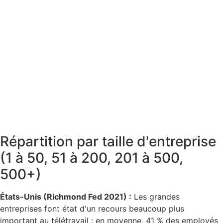
Répartition par taille d'entreprise
(1 à 50, 51 à 200, 201 à 500,
500+)
États-Unis (Richmond Fed 2021) :
Les grandes
entreprises font état d'un recours beaucoup plus
important au télétravail : en moyenne, 41 % des employés