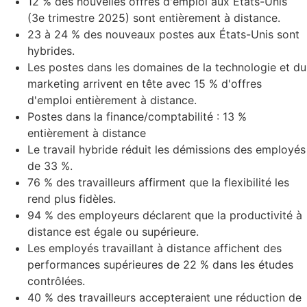
12 % des nouvelles offres d'emploi aux États-Unis
(3e trimestre 2025) sont entièrement à distance.
23 à 24 % des nouveaux postes aux États-Unis sont
hybrides.
Les postes dans les domaines de la technologie et du
marketing arrivent en tête avec 15 % d'offres
d'emploi entièrement à distance.
Postes dans la finance/comptabilité : 13 %
entièrement à distance
Le travail hybride réduit les démissions des employés
de 33 %.
76 % des travailleurs affirment que la flexibilité les
rend plus fidèles.
94 % des employeurs déclarent que la productivité à
distance est égale ou supérieure.
Les employés travaillant à distance affichent des
performances supérieures de 22 % dans les études
contrôlées.
40 % des travailleurs accepteraient une réduction de