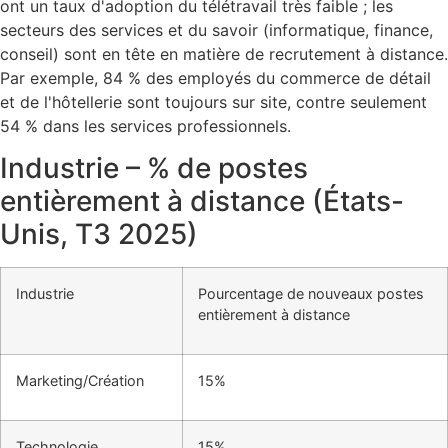
ont un taux d'adoption du télétravail très faible ; les
secteurs des services et du savoir (informatique, finance,
conseil) sont en tête en matière de recrutement à distance.
Par exemple, 84 % des employés du commerce de détail
et de l'hôtellerie sont toujours sur site, contre seulement
54 % dans les services professionnels.
Industrie – % de postes
entièrement à distance (États-
Unis, T3 2025)
Industrie
Pourcentage de nouveaux postes
entièrement à distance
Marketing/Création
15%
Technologie
15%