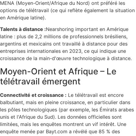
MENA (Moyen-Orient/Afrique du Nord) ont préféré les
options de télétravail (ce qui reflète également la situation
en Amérique latine).
Talents à distance :
Nearshoring important en Amérique
latine : plus de 2,2 millions de professionnels brésiliens,
argentins et mexicains ont travaillé à distance pour des
entreprises internationales en 2023, ce qui indique une
croissance de la main-d'œuvre technologique à distance.
Moyen-Orient et Afrique – Le
télétravail émergent
Connectivité et croissance :
Le télétravail est encore
balbutiant, mais en pleine croissance, en particulier dans
les pôles technologiques (par exemple, les Émirats arabes
unis et l'Afrique du Sud). Les données officielles sont
limitées, mais les enquêtes montrent un vif intérêt. Une
enquête menée par Bayt.com a révélé que 85 % des