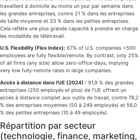
travaillent à domicile au moins un jour par semaine dans
les grandes entreprises, contre 21 % dans les entreprises
de taille moyenne et 33 % dans les petites entreprises.
Cela reflète une plus grande capacité à prendre en charge
les modalités de télétravail.
U.S. Flexibility (Flex Index):
67% of U.S. companies <500
employees are fully flexible/remote. By contrast, only 25%
of all firms (any size) allow zero-office-days, implying
very low fully-remote rates in large companies.
Accès à distance dans l'UE (2024) :
91,9 % des grandes
entreprises (250 employés et plus) de l'UE offrent un
accès à distance complet aux outils de travail, contre 78,2
% des entreprises moyennes (50 à 249 employés) et 56,0
% des petites entreprises (10 à 49 employés).
Répartition par secteur
(technologie, finance, marketing,