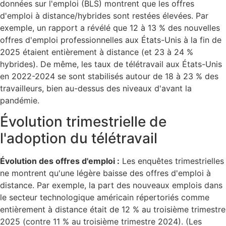
données sur l'emploi (BLS) montrent que les offres
d'emploi à distance/hybrides sont restées élevées. Par
exemple, un rapport a révélé que 12 à 13 % des nouvelles
offres d'emploi professionnelles aux États-Unis à la fin de
2025 étaient entièrement à distance (et 23 à 24 %
hybrides). De même, les taux de télétravail aux États-Unis
en 2022-2024 se sont stabilisés autour de 18 à 23 % des
travailleurs, bien au-dessus des niveaux d'avant la
pandémie.
Évolution trimestrielle de
l'adoption du télétravail
Évolution des offres d'emploi :
Les enquêtes trimestrielles
ne montrent qu'une légère baisse des offres d'emploi à
distance. Par exemple, la part des nouveaux emplois dans
le secteur technologique américain répertoriés comme
entièrement à distance était de 12 % au troisième trimestre
2025 (contre 11 % au troisième trimestre 2024). (Les