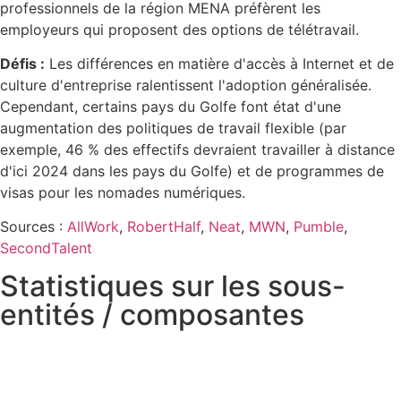
professionnels de la région MENA préfèrent les
employeurs qui proposent des options de télétravail.
Défis :
Les différences en matière d'accès à Internet et de
culture d'entreprise ralentissent l'adoption généralisée.
Cependant, certains pays du Golfe font état d'une
augmentation des politiques de travail flexible (par
exemple, 46 % des effectifs devraient travailler à distance
d'ici 2024 dans les pays du Golfe) et de programmes de
visas pour les nomades numériques.
Sources :
AllWork
,
RobertHalf
,
Neat
,
MWN
,
Pumble
,
SecondTalent
Statistiques sur les sous-
entités / composantes