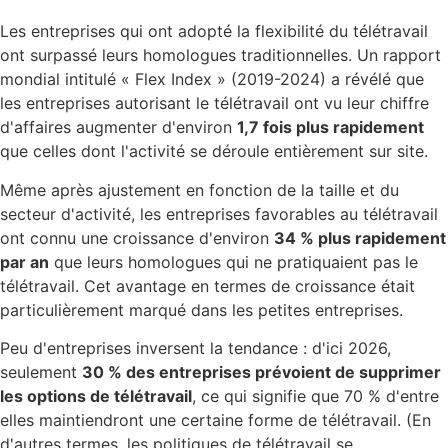
Les entreprises qui ont adopté la flexibilité du télétravail
ont surpassé leurs homologues traditionnelles. Un rapport
mondial intitulé « Flex Index » (2019-2024) a révélé que
les entreprises autorisant le télétravail ont vu leur chiffre
d'affaires augmenter d'environ
1,7 fois plus rapidement
que celles dont l'activité se déroule entièrement sur site.
Même après ajustement en fonction de la taille et du
secteur d'activité, les entreprises favorables au télétravail
ont connu une croissance d'environ
34 % plus rapidement
par an
que leurs homologues qui ne pratiquaient pas le
télétravail. Cet avantage en termes de croissance était
particulièrement marqué dans les petites entreprises.
Peu d'entreprises inversent la tendance : d'ici 2026,
seulement
30 % des entreprises prévoient de supprimer
les options de télétravail
, ce qui signifie que 70 % d'entre
elles maintiendront une certaine forme de télétravail. (En
d'autres termes, les politiques de télétravail se