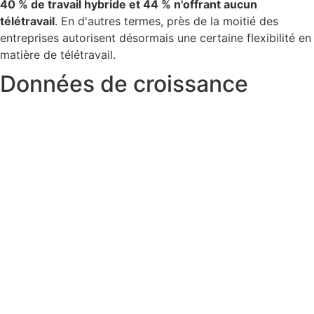
40 % de travail hybride et 44 % n'offrant aucun
télétravail
. En d'autres termes, près de la moitié des
entreprises autorisent désormais une certaine flexibilité en
matière de télétravail.
Données de croissance