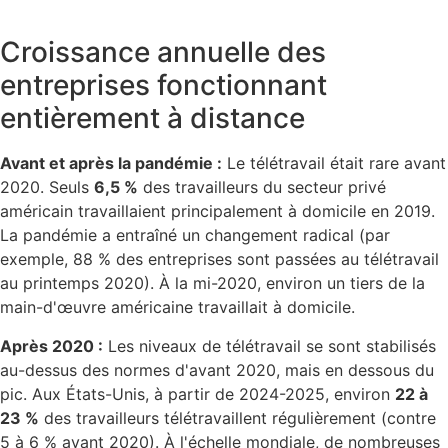
Croissance annuelle des
entreprises fonctionnant
entièrement à distance
Avant et après la pandémie :
Le télétravail était rare avant
2020. Seuls
6,5 %
des travailleurs du secteur privé
américain travaillaient principalement à domicile en 2019.
La pandémie a entraîné un changement radical (par
exemple, 88 % des entreprises sont passées au télétravail
au printemps 2020). À la mi-2020, environ un tiers de la
main-d'œuvre américaine travaillait à domicile.
Après 2020 :
Les niveaux de télétravail se sont stabilisés
au-dessus des normes d'avant 2020, mais en dessous du
pic. Aux États-Unis, à partir de 2024-2025, environ
22 à
23 %
des travailleurs télétravaillent régulièrement (contre
5 à 6 % avant 2020). À l'échelle mondiale, de nombreuses