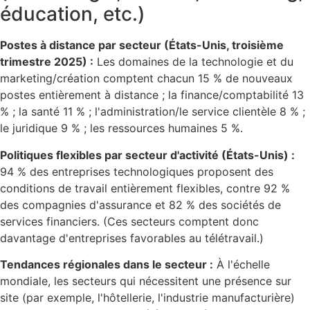
éducation, etc.)
Postes à distance par secteur (États-Unis, troisième
trimestre 2025) :
Les domaines de la technologie et du
marketing/création comptent chacun 15 % de nouveaux
postes entièrement à distance ; la finance/comptabilité 13
% ; la santé 11 % ; l'administration/le service clientèle 8 % ;
le juridique 9 % ; les ressources humaines 5 %.
Politiques flexibles par secteur d'activité (États-Unis) :
94 % des entreprises technologiques proposent des
conditions de travail entièrement flexibles, contre 92 %
des compagnies d'assurance et 82 % des sociétés de
services financiers. (Ces secteurs comptent donc
davantage d'entreprises favorables au télétravail.)
Tendances régionales dans le secteur :
À l'échelle
mondiale, les secteurs qui nécessitent une présence sur
site (par exemple, l'hôtellerie, l'industrie manufacturière)