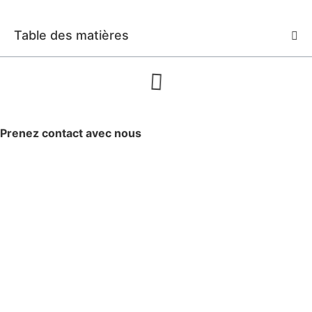
Table des matières
Prenez contact avec nous