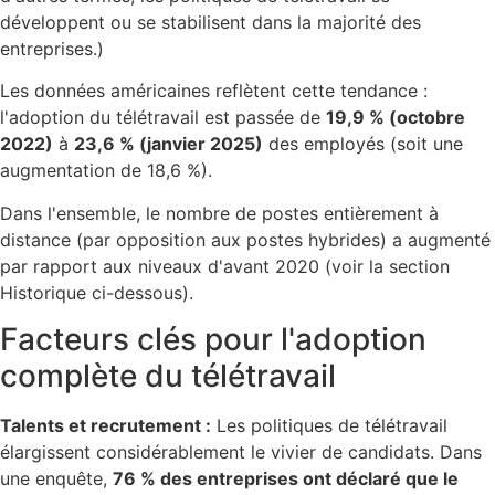
développent ou se stabilisent dans la majorité des
entreprises.)
Les données américaines reflètent cette tendance :
l'adoption du télétravail est passée de
19,9 % (octobre
2022)
à
23,6 % (janvier 2025)
des employés (soit une
augmentation de 18,6 %).
Dans l'ensemble, le nombre de postes entièrement à
distance (par opposition aux postes hybrides) a augmenté
par rapport aux niveaux d'avant 2020 (voir la section
Historique ci-dessous).
Facteurs clés pour l'adoption
complète du télétravail
Talents et recrutement :
Les politiques de télétravail
élargissent considérablement le vivier de candidats. Dans
une enquête,
76 % des entreprises ont déclaré que le