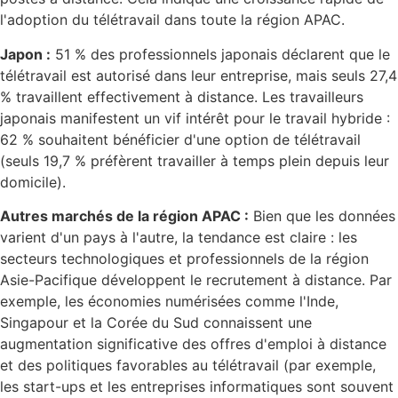
l'adoption du télétravail dans toute la région APAC.
Japon :
51 % des professionnels japonais déclarent que le
télétravail est autorisé dans leur entreprise, mais seuls 27,4
% travaillent effectivement à distance. Les travailleurs
japonais manifestent un vif intérêt pour le travail hybride :
62 % souhaitent bénéficier d'une option de télétravail
(seuls 19,7 % préfèrent travailler à temps plein depuis leur
domicile).
Autres marchés de la région APAC :
Bien que les données
varient d'un pays à l'autre, la tendance est claire : les
secteurs technologiques et professionnels de la région
Asie-Pacifique développent le recrutement à distance. Par
exemple, les économies numérisées comme l'Inde,
Singapour et la Corée du Sud connaissent une
augmentation significative des offres d'emploi à distance
et des politiques favorables au télétravail (par exemple,
les start-ups et les entreprises informatiques sont souvent