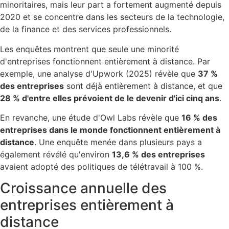
minoritaires, mais leur part a fortement augmenté depuis
2020 et se concentre dans les secteurs de la technologie,
de la finance et des services professionnels.
Les enquêtes montrent que seule une minorité
d'entreprises fonctionnent entièrement à distance. Par
exemple, une analyse d'Upwork (2025) révèle que
37 %
des entreprises
sont déjà entièrement à distance, et que
28 % d'entre elles prévoient de le devenir d'ici cinq ans
.
En revanche, une étude d'Owl Labs révèle que
16 % des
entreprises dans le monde fonctionnent entièrement à
distance
. Une enquête menée dans plusieurs pays a
également révélé qu'environ
13,6 % des entreprises
avaient adopté des politiques de télétravail à 100 %.
Croissance annuelle des
entreprises entièrement à
distance