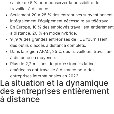
salaire de 5 % pour conserver la possibilité de
travailler à distance.
Seulement 20 à 25 % des entreprises subventionnent
intégralement l'équipement nécessaire au télétravail.
En Europe, 10 % des employés travaillent entièrement
à distance, 20 % en mode hybride.
91,9 % des grandes entreprises de l'UE fournissent
des outils d'accès à distance complets.
Dans la région APAC, 25 % des travailleurs travaillent
à distance en moyenne.
Plus de 2,2 millions de professionnels latino-
américains ont travaillé à distance pour des
entreprises internationales en 2023.
La situation et la dynamique
des entreprises entièrement
à distance