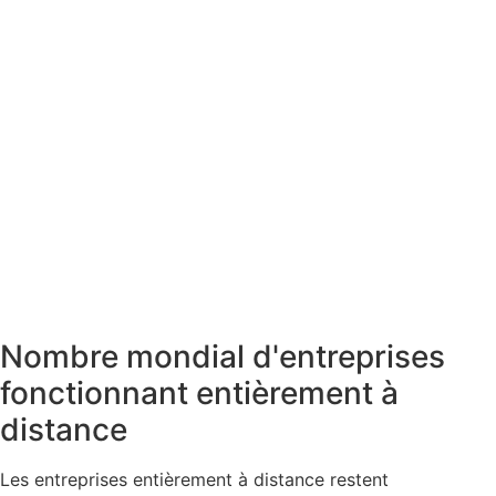
Nombre mondial d'entreprises
fonctionnant entièrement à
distance
Les entreprises entièrement à distance restent