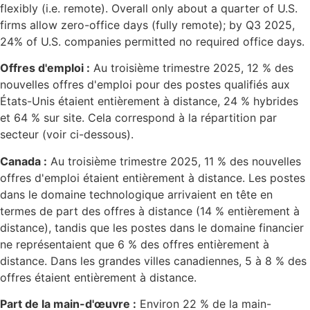
flexibly (i.e. remote). Overall only about a quarter of U.S.
firms allow zero-office days (fully remote); by Q3 2025,
24% of U.S. companies permitted no required office days.
Offres d'emploi :
Au troisième trimestre 2025, 12 % des
nouvelles offres d'emploi pour des postes qualifiés aux
États-Unis étaient entièrement à distance, 24 % hybrides
et 64 % sur site. Cela correspond à la répartition par
secteur (voir ci-dessous).
Canada :
Au troisième trimestre 2025, 11 % des nouvelles
offres d'emploi étaient entièrement à distance. Les postes
dans le domaine technologique arrivaient en tête en
termes de part des offres à distance (14 % entièrement à
distance), tandis que les postes dans le domaine financier
ne représentaient que 6 % des offres entièrement à
distance. Dans les grandes villes canadiennes, 5 à 8 % des
offres étaient entièrement à distance.
Part de la main-d'œuvre :
Environ 22 % de la main-