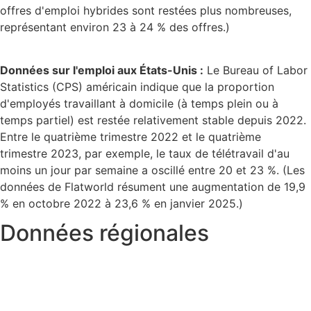
offres d'emploi hybrides sont restées plus nombreuses,
représentant environ 23 à 24 % des offres.)
Données sur l'emploi aux États-Unis :
Le Bureau of Labor
Statistics (CPS) américain indique que la proportion
d'employés travaillant à domicile (à temps plein ou à
temps partiel) est restée relativement stable depuis 2022.
Entre le quatrième trimestre 2022 et le quatrième
trimestre 2023, par exemple, le taux de télétravail d'au
moins un jour par semaine a oscillé entre 20 et 23 %. (Les
données de Flatworld résument une augmentation de 19,9
% en octobre 2022 à 23,6 % en janvier 2025.)
Données régionales