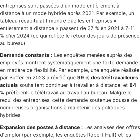
entreprises sont passées d'un mode entièrement à
distance à un mode hybride après 2021. Par exemple, un
tableau récapitulatif montre que les entreprises «
entièrement à distance » passent de 27 % en 2021 à 7-11
% d'ici 2024 (ce qui reflète le retour des jours de présence
au bureau).
Demande constante :
Les enquêtes menées auprès des
employés montrent systématiquement une forte demande
en matière de flexibilité. Par exemple, une enquête réalisée
par Buffer en 2023 a révélé que
99 % des télétravailleurs
actuels
souhaitent continuer à travailler à distance, et
84
%
préfèrent le télétravail au travail au bureau. Malgré le
recul des entreprises, cette demande soutenue pousse de
nombreuses organisations à maintenir des politiques
hybrides.
Expansion des postes à distance :
Les analyses des offres
d'emploi (par exemple, les enquêtes Robert Half) et les