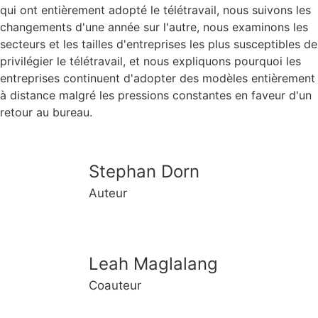
qui ont entièrement adopté le télétravail, nous suivons les
changements d'une année sur l'autre, nous examinons les
secteurs et les tailles d'entreprises les plus susceptibles de
privilégier le télétravail, et nous expliquons pourquoi les
entreprises continuent d'adopter des modèles entièrement
à distance malgré les pressions constantes en faveur d'un
retour au bureau.
Stephan Dorn
Auteur
Leah Maglalang
Coauteur