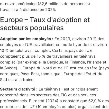
d'œuvre américaine (32,6 millions de personnes)
travaillera à distance en 2025.
Europe – Taux d'adoption et
secteurs populaires
Adoption par les employés :
En 2023, environ 20 % des
employés de l'UE travaillaient en mode hybride et environ
10 % en télétravail complet. Certains pays de l'UE
comptaient plus de 15 % de travailleurs en télétravail
complet (par exemple, la Belgique, la Finlande, l'Irlande et
la Suède). L'Europe du Nord et de l'Ouest est en tête (pays
nordiques, Pays-Bas), tandis que l'Europe de l'Est et du
Sud est à la traîne.
Secteurs d'activité :
Le télétravail est principalement
concentré dans les secteurs des TIC et des services
professionnels. Eurostat (2024) a constaté que 52,9 % des
entreprises de l'UE (10 employés ou plus) organisaient des