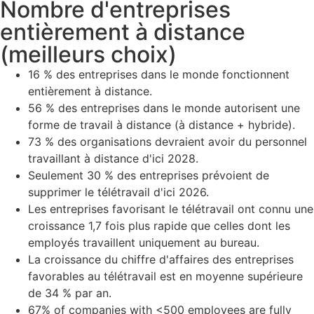
Nombre d'entreprises
entièrement à distance
(meilleurs choix)
16 % des entreprises dans le monde fonctionnent
entièrement à distance.
56 % des entreprises dans le monde autorisent une
forme de travail à distance (à distance + hybride).
73 % des organisations devraient avoir du personnel
travaillant à distance d'ici 2028.
Seulement 30 % des entreprises prévoient de
supprimer le télétravail d'ici 2026.
Les entreprises favorisant le télétravail ont connu une
croissance 1,7 fois plus rapide que celles dont les
employés travaillent uniquement au bureau.
La croissance du chiffre d'affaires des entreprises
favorables au télétravail est en moyenne supérieure
de 34 % par an.
67% of companies with <500 employees are fully