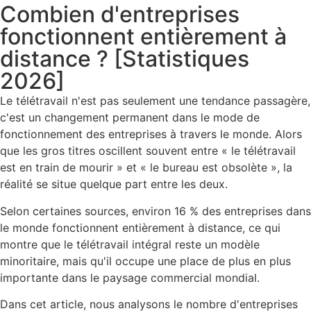
Combien d'entreprises
fonctionnent entièrement à
distance ? [Statistiques
2026]
Le télétravail n'est pas seulement une tendance passagère,
c'est un changement permanent dans le mode de
fonctionnement des entreprises à travers le monde. Alors
que les gros titres oscillent souvent entre « le télétravail
est en train de mourir » et « le bureau est obsolète », la
réalité se situe quelque part entre les deux.
Selon certaines sources, environ 16 % des entreprises dans
le monde fonctionnent entièrement à distance, ce qui
montre que le télétravail intégral reste un modèle
minoritaire, mais qu'il occupe une place de plus en plus
importante dans le paysage commercial mondial.
Dans cet article, nous analysons le nombre d'entreprises