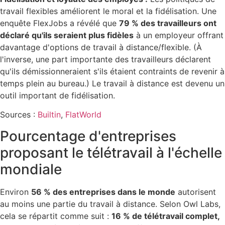
travail flexibles améliorent le moral et la fidélisation. Une
enquête FlexJobs a révélé que
79 % des travailleurs ont
déclaré qu'ils seraient plus fidèles
à un employeur offrant
davantage d'options de travail à distance/flexible. (À
l'inverse, une part importante des travailleurs déclarent
qu'ils démissionneraient s'ils étaient contraints de revenir à
temps plein au bureau.) Le travail à distance est devenu un
outil important de fidélisation.
Sources :
Builtin
,
FlatWorld
Pourcentage d'entreprises
proposant le télétravail à l'échelle
mondiale
Environ
56 % des entreprises dans le monde
autorisent
au moins une partie du travail à distance. Selon Owl Labs,
cela se répartit comme suit :
16 % de télétravail complet,