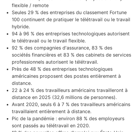
flexible / remote
Seules 29 % des entreprises du classement Fortune
100 continuent de pratiquer le télétravail ou le travail
hybride.
94 à 96 % des entreprises technologiques autorisent
le télétravail ou le travail flexible.
92 % des compagnies d'assurance, 83 % des
sociétés financières et 83 % des cabinets de services
professionnels autorisent le télétravail.
Près de 48 % des entreprises technologiques
américaines proposent des postes entièrement à
distance.
22 à 24 % des travailleurs américains travailleront à
distance en 2025 (32,6 millions de personnes).
Avant 2020, seuls 6 à 7 % des travailleurs américains
travaillaient entièrement à distance.
Pic de la pandémie : environ 88 % des employeurs
sont passés au télétravail en 2020.