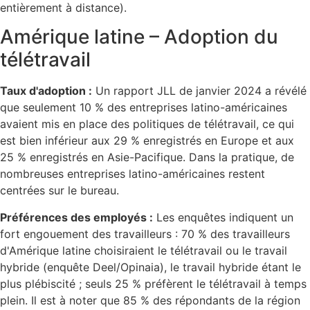
entièrement à distance).
Amérique latine – Adoption du
télétravail
Taux d'adoption :
Un rapport JLL de janvier 2024 a révélé
que seulement 10 % des entreprises latino-américaines
avaient mis en place des politiques de télétravail, ce qui
est bien inférieur aux 29 % enregistrés en Europe et aux
25 % enregistrés en Asie-Pacifique. Dans la pratique, de
nombreuses entreprises latino-américaines restent
centrées sur le bureau.
Préférences des employés :
Les enquêtes indiquent un
fort engouement des travailleurs : 70 % des travailleurs
d'Amérique latine choisiraient le télétravail ou le travail
hybride (enquête Deel/Opinaia), le travail hybride étant le
plus plébiscité ; seuls 25 % préfèrent le télétravail à temps
plein. Il est à noter que 85 % des répondants de la région