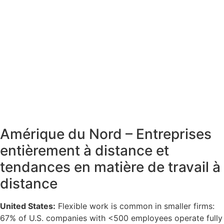
Amérique du Nord – Entreprises
entièrement à distance et
tendances en matière de travail à
distance
United States:
Flexible work is common in smaller firms:
67% of U.S. companies with <500 employees operate fully