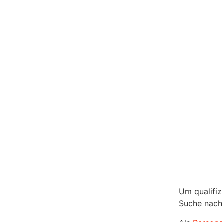
Um qualifiz
Suche nach