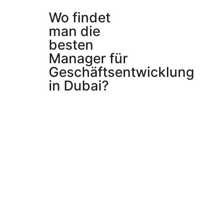
Wo findet
man die
besten
Manager für
Geschäftsentwicklung
in Dubai?