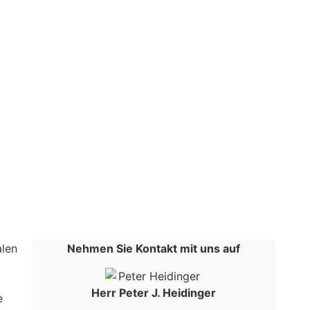
alen
Nehmen Sie Kontakt mit uns auf
Herr Peter J. Heidinger
e