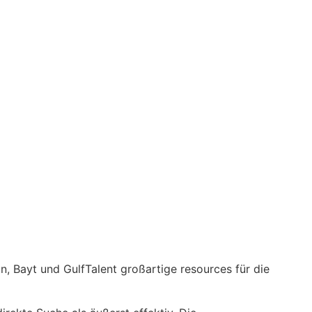
n, Bayt und GulfTalent großartige resources für die