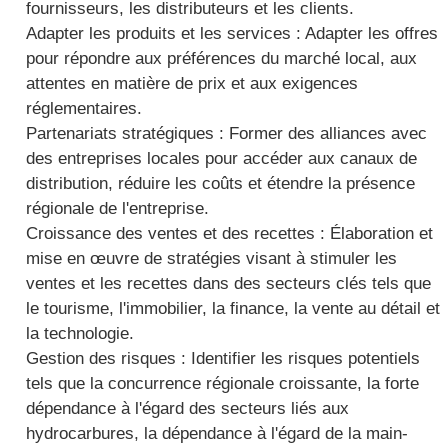
fournisseurs, les distributeurs et les clients.
Adapter les produits et les services : Adapter les offres
pour répondre aux préférences du marché local, aux
attentes en matière de prix et aux exigences
réglementaires.
Partenariats stratégiques : Former des alliances avec
des entreprises locales pour accéder aux canaux de
distribution, réduire les coûts et étendre la présence
régionale de l'entreprise.
Croissance des ventes et des recettes : Élaboration et
mise en œuvre de stratégies visant à stimuler les
ventes et les recettes dans des secteurs clés tels que
le tourisme, l'immobilier, la finance, la vente au détail et
la technologie.
Gestion des risques : Identifier les risques potentiels
tels que la concurrence régionale croissante, la forte
dépendance à l'égard des secteurs liés aux
hydrocarbures, la dépendance à l'égard de la main-