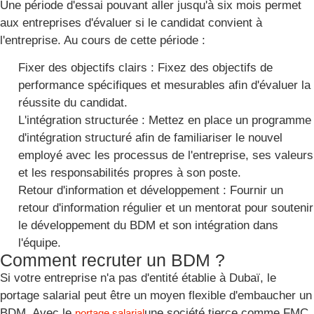
Une période d'essai pouvant aller jusqu'à six mois permet
aux entreprises d'évaluer si le candidat convient à
l'entreprise. Au cours de cette période :
Fixer des objectifs clairs : Fixez des objectifs de
performance spécifiques et mesurables afin d'évaluer la
réussite du candidat.
L'intégration structurée : Mettez en place un programme
d'intégration structuré afin de familiariser le nouvel
employé avec les processus de l'entreprise, ses valeurs
et les responsabilités propres à son poste.
Retour d'information et développement : Fournir un
retour d'information régulier et un mentorat pour soutenir
le développement du BDM et son intégration dans
l'équipe.
Comment recruter un BDM ?
Si votre entreprise n'a pas d'entité établie à Dubaï, le
portage salarial peut être un moyen flexible d'embaucher un
BDM. Avec le
une société tierce comme FMC
portage salarial