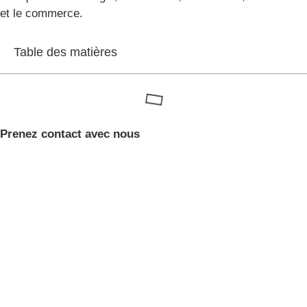
et le commerce.
Table des matières
Prenez contact avec nous