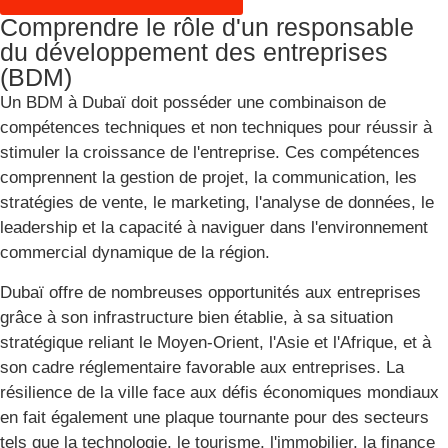
Comprendre le rôle d'un responsable
du développement des entreprises
(BDM)
Un BDM à Dubaï doit posséder une combinaison de
compétences techniques et non techniques pour réussir à
stimuler la croissance de l'entreprise. Ces compétences
comprennent la gestion de projet, la communication, les
stratégies de vente, le marketing, l'analyse de données, le
leadership et la capacité à naviguer dans l'environnement
commercial dynamique de la région.
Dubaï offre de nombreuses opportunités aux entreprises
grâce à son infrastructure bien établie, à sa situation
stratégique reliant le Moyen-Orient, l'Asie et l'Afrique, et à
son cadre réglementaire favorable aux entreprises. La
résilience de la ville face aux défis économiques mondiaux
en fait également une plaque tournante pour des secteurs
tels que la technologie, le tourisme, l'immobilier, la finance