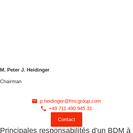
M. Peter J. Heidinger
Chairman
p.heidinger@fmcgroup.com
+49 711 490 945 31
Contact
Principales responsabilités d'un BDM à