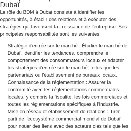
Dubaï
Le rôle du BDM à Dubaï consiste à identifier les
opportunités, à établir des relations et à exécuter des
stratégies qui favorisent la croissance de l'entreprise. Ses
principales responsabilités sont les suivantes
Stratégie d'entrée sur le marché : Étudier le marché de
Dubaï, identifier les tendances, comprendre le
comportement des consommateurs locaux et adapter
les stratégies d'entrée sur le marché, telles que les
partenariats ou l'établissement de bureaux locaux.
Connaissance de la réglementation : Assurer la
conformité avec les réglementations commerciales
locales, y compris la fiscalité, les lois commerciales et
toutes les réglementations spécifiques à l'industrie.
Mise en réseau et établissement de relations : Tirer
parti de l'écosystème commercial mondial de Dubaï
pour nouer des liens avec des acteurs clés tels que les