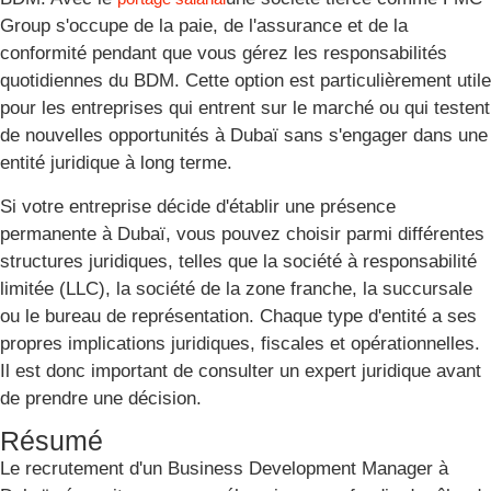
Group s'occupe de la paie, de l'assurance et de la
conformité pendant que vous gérez les responsabilités
quotidiennes du BDM. Cette option est particulièrement utile
pour les entreprises qui entrent sur le marché ou qui testent
de nouvelles opportunités à Dubaï sans s'engager dans une
entité juridique à long terme.
Si votre entreprise décide d'établir une présence
permanente à Dubaï, vous pouvez choisir parmi différentes
structures juridiques, telles que la société à responsabilité
limitée (LLC), la société de la zone franche, la succursale
ou le bureau de représentation. Chaque type d'entité a ses
propres implications juridiques, fiscales et opérationnelles.
Il est donc important de consulter un expert juridique avant
de prendre une décision.
Résumé
Le recrutement d'un Business Development Manager à