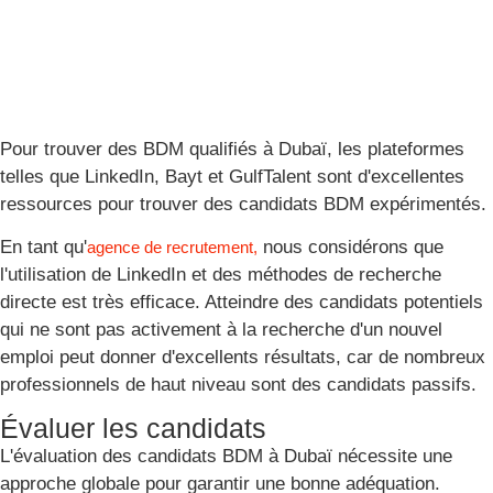
Pour trouver des BDM qualifiés à Dubaï, les plateformes
telles que LinkedIn, Bayt et GulfTalent sont d'excellentes
ressources pour trouver des candidats BDM expérimentés.
En tant qu'
nous considérons que
agence de recrutement,
l'utilisation de LinkedIn et des méthodes de recherche
directe est très efficace. Atteindre des candidats potentiels
qui ne sont pas activement à la recherche d'un nouvel
emploi peut donner d'excellents résultats, car de nombreux
professionnels de haut niveau sont des candidats passifs.
Évaluer les candidats
L'évaluation des candidats BDM à Dubaï nécessite une
approche globale pour garantir une bonne adéquation.