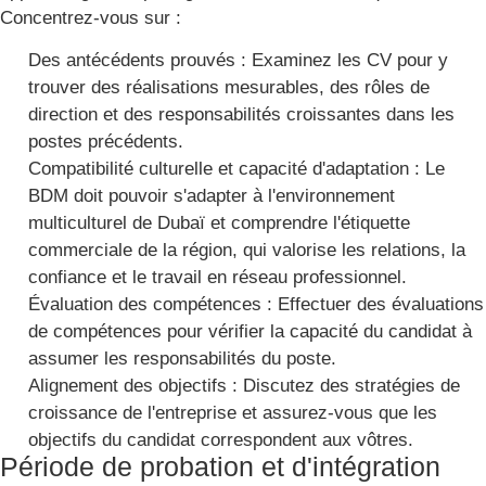
Concentrez-vous sur :
Des antécédents prouvés : Examinez les CV pour y
trouver des réalisations mesurables, des rôles de
direction et des responsabilités croissantes dans les
postes précédents.
Compatibilité culturelle et capacité d'adaptation : Le
BDM doit pouvoir s'adapter à l'environnement
multiculturel de Dubaï et comprendre l'étiquette
commerciale de la région, qui valorise les relations, la
confiance et le travail en réseau professionnel.
Évaluation des compétences : Effectuer des évaluations
de compétences pour vérifier la capacité du candidat à
assumer les responsabilités du poste.
Alignement des objectifs : Discutez des stratégies de
croissance de l'entreprise et assurez-vous que les
objectifs du candidat correspondent aux vôtres.
Période de probation et d'intégration