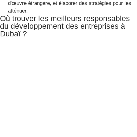
d'œuvre étrangère, et élaborer des stratégies pour les
atténuer.
Où trouver les meilleurs responsables
du développement des entreprises à
Dubaï ?