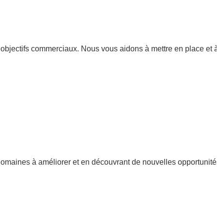
objectifs commerciaux. Nous vous aidons à mettre en place et à 
domaines à améliorer et en découvrant de nouvelles opportunité