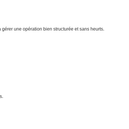
gérer une opération bien structurée et sans heurts.
s.