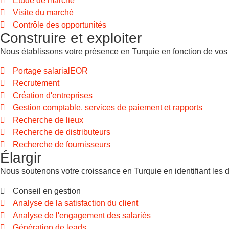
Étude de marché
Visite du marché
Contrôle des opportunités
Construire et exploiter
Nous établissons votre présence en Turquie en fonction de vos 
Portage salarialEOR
Recrutement
Création d'entreprises
Gestion comptable, services de paiement et rapports
Recherche de lieux
Recherche de distributeurs
Recherche de fournisseurs
Élargir
Nous soutenons votre croissance en Turquie en identifiant les 
Conseil en gestion
Analyse de la satisfaction du client
Analyse de l'engagement des salariés
Génération de leads